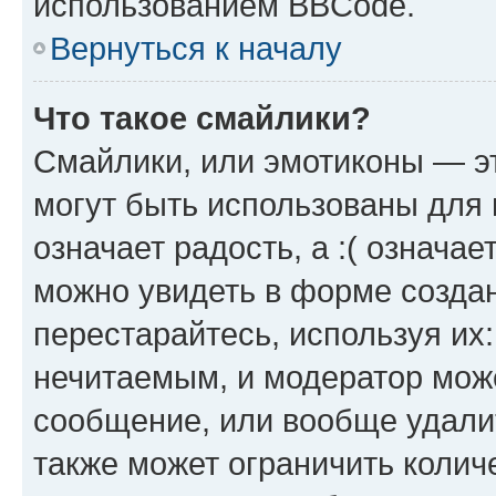
использованием BBCode.
Вернуться к началу
Что такое смайлики?
Смайлики, или эмотиконы — эт
могут быть использованы для 
означает радость, а :( означа
можно увидеть в форме созда
перестарайтесь, используя их
нечитаемым, и модератор мож
сообщение, или вообще удали
также может ограничить колич