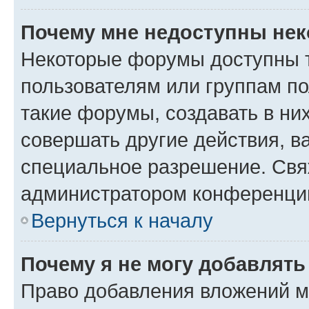
Почему мне недоступны не
Некоторые форумы доступны 
пользователям или группам п
такие форумы, создавать в ни
совершать другие действия, в
специальное разрешение. Свя
администратором конференции
Вернуться к началу
Почему я не могу добавлят
Право добавления вложений м