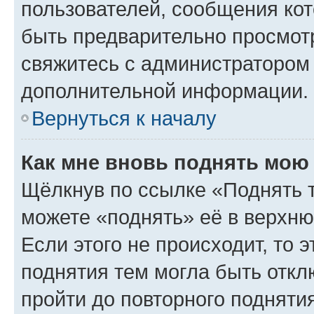
пользователей, сообщения кот
быть предварительно просмот
свяжитесь с администратором
дополнительной информации.
Вернуться к началу
Как мне вновь поднять мою
Щёлкнув по ссылке «Поднять 
можете «поднять» её в верхн
Если этого не происходит, то э
поднятия тем могла быть откл
пройти до повторного подняти