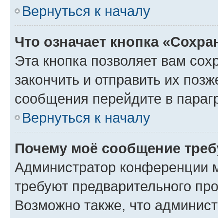
Вернуться к началу
Что означает кнопка «Сохр
Эта кнопка позволяет вам сох
закончить и отправить их позж
сообщения перейдите в параг
Вернуться к началу
Почему моё сообщение треб
Администратор конференции м
требуют предварительного про
Возможно также, что админист