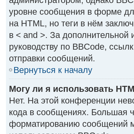
уровне сообщения в форме дл
на HTML, но теги в нём заключа
в < and >. За дополнительной
руководству по BBCode, ссылк
отправки сообщений.
Вернуться к началу
Могу ли я использовать HT
Нет. На этой конференции не
кода в сообщениях. Большая 
форматированию сообщений м