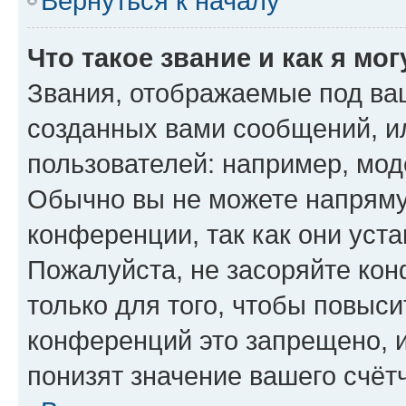
Вернуться к началу
Что такое звание и как я мо
Звания, отображаемые под ва
созданных вами сообщений, 
пользователей: например, мод
Обычно вы не можете напряму
конференции, так как они уст
Пожалуйста, не засоряйте к
только для того, чтобы повыс
конференций это запрещено, 
понизят значение вашего счёт