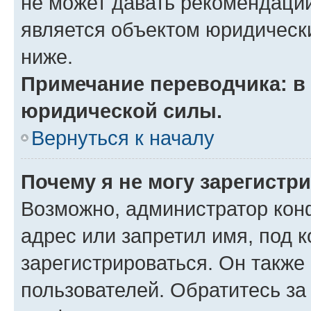
не может давать рекомендаци
является объектом юридическ
ниже.
Примечание переводчика: в 
юридической силы.
Вернуться к началу
Почему я не могу зарегистр
Возможно, администратор кон
адрес или запретил имя, под 
зарегистрироваться. Он также
пользователей. Обратитесь з