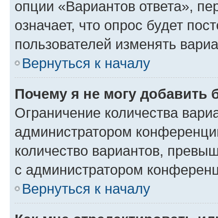
опции «Вариантов ответа», пе
означает, что опрос будет пос
пользователей изменять вариа
Вернуться к началу
Почему я не могу добавить 
Ограничение количества вариа
администратором конференции
количество вариантов, превы
с администратором конференц
Вернуться к началу