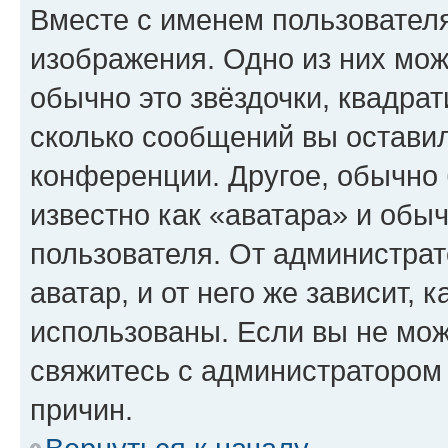
Вместе с именем пользователя
изображения. Одно из них мож
обычно это звёздочки, квадрат
сколько сообщений вы оставил
конференции. Другое, обычно 
известно как «аватара» и обы
пользователя. От администрат
аватар, и от него же зависит, 
использованы. Если вы не мож
свяжитесь с администратором
причин.