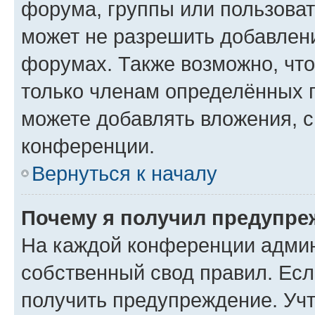
форума, группы или пользова
может не разрешить добавлен
форумах. Также возможно, чт
только членам определённых г
можете добавлять вложения, 
конференции.
Вернуться к началу
Почему я получил предупре
На каждой конференции админ
собственный свод правил. Ес
получить предупреждение. Учт