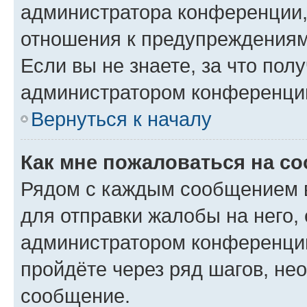
администратора конференции, 
отношения к предупреждениям
Если вы не знаете, за что по
администратором конференци
Вернуться к началу
Как мне пожаловаться на с
Рядом с каждым сообщением в
для отправки жалобы на него,
администратором конференции
пройдёте через ряд шагов, н
сообщение.