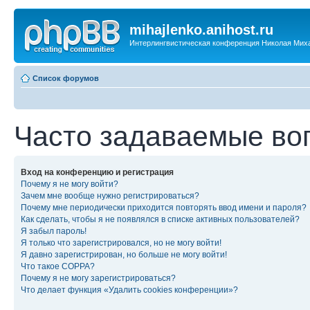
mihajlenko.anihost.ru
Интерлингвистическая конференция Николая Мих
Список форумов
Часто задаваемые во
Вход на конференцию и регистрация
Почему я не могу войти?
Зачем мне вообще нужно регистрироваться?
Почему мне периодически приходится повторять ввод имени и пароля?
Как сделать, чтобы я не появлялся в списке активных пользователей?
Я забыл пароль!
Я только что зарегистрировался, но не могу войти!
Я давно зарегистрирован, но больше не могу войти!
Что такое COPPA?
Почему я не могу зарегистрироваться?
Что делает функция «Удалить cookies конференции»?