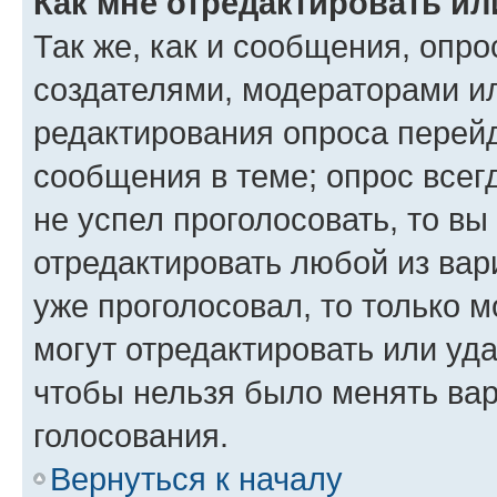
Как мне отредактировать ил
Так же, как и сообщения, опро
создателями, модераторами и
редактирования опроса перейд
сообщения в теме; опрос всег
не успел проголосовать, то вы
отредактировать любой из вари
уже проголосовал, то только 
могут отредактировать или уда
чтобы нельзя было менять вар
голосования.
Вернуться к началу