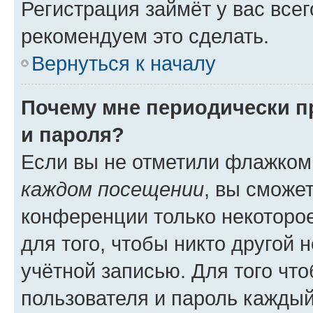
Регистрация займёт у вас всег
рекомендуем это сделать.
Вернуться к началу
Почему мне периодически п
и пароля?
Если вы не отметили флажком
каждом посещении
, вы сможе
конференции только некоторое
для того, чтобы никто другой 
учётной записью. Для того чт
пользователя и пароль каждый