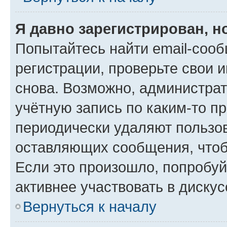
Я давно зарегистрирован, н
Попытайтесь найти email-соо
регистрации, проверьте свои и
снова. Возможно, администра
учётную запись по каким-то п
периодически удаляют пользов
оставляющих сообщения, чтоб
Если это произошло, попробуй
активнее участвовать в дискус
Вернуться к началу