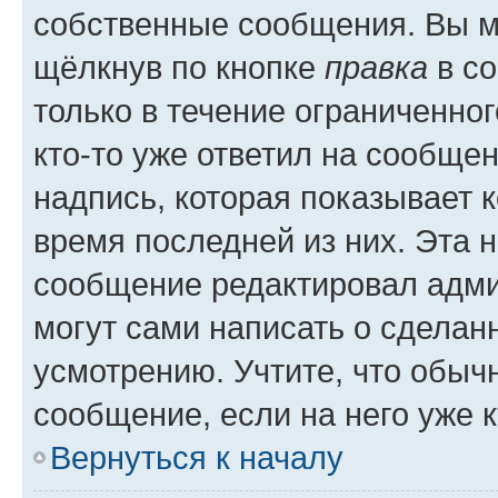
собственные сообщения. Вы м
щёлкнув по кнопке
правка
в со
только в течение ограниченног
кто-то уже ответил на сообще
надпись, которая показывает к
время последней из них. Эта 
сообщение редактировал адми
могут сами написать о сделан
усмотрению. Учтите, что обыч
сообщение, если на него уже к
Вернуться к началу