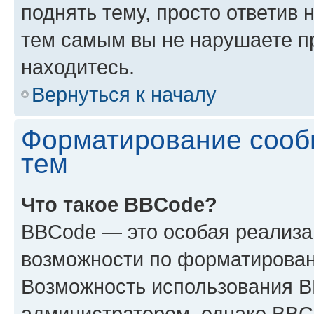
поднять тему, просто ответив 
тем самым вы не нарушаете п
находитесь.
Вернуться к началу
Форматирование сооб
тем
Что такое BBCode?
BBCode — это особая реализ
возможности по форматирован
Возможность использования 
администратором, однако BBC