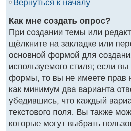
Вернуться к началу
Как мне создать опрос?
При создании темы или редак
щёлкните на закладке или пе
основной формой для создани
используемого стиля; если вы 
формы, то вы не имеете прав 
как минимум два варианта отв
убедившись, что каждый вариа
текстового поля. Вы также мож
которые могут выбрать пользо