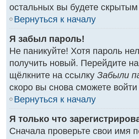
остальных вы будете скрытым
Вернуться к началу
Я забыл пароль!
Не паникуйте! Хотя пароль не
получить новый. Перейдите на
щёлкните на ссылку
Забыли п
скоро вы снова сможете войти
Вернуться к началу
Я только что зарегистрирова
Сначала проверьте свои имя п