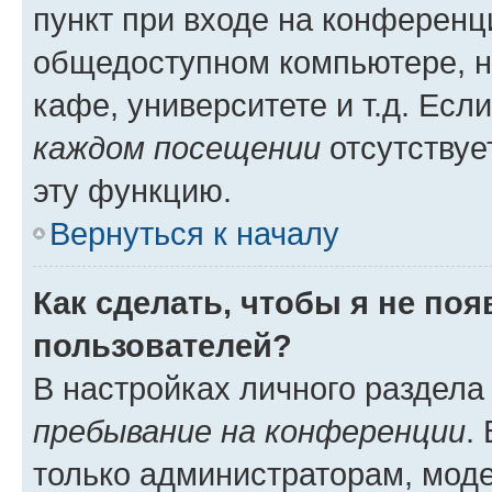
пункт при входе на конференц
общедоступном компьютере, н
кафе, университете и т.д. Есл
каждом посещении
отсутствуе
эту функцию.
Вернуться к началу
Как сделать, чтобы я не по
пользователей?
В настройках личного раздел
пребывание на конференции
.
только администраторам, моде