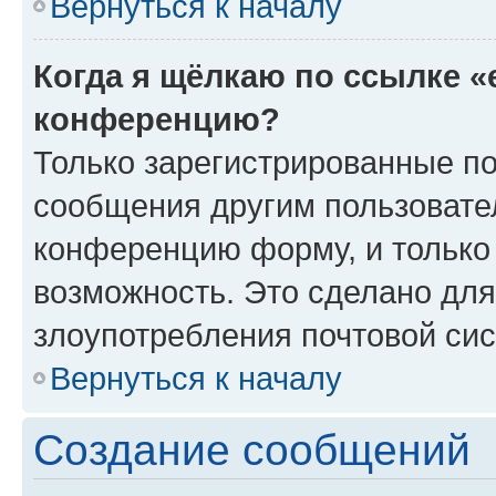
Вернуться к началу
Когда я щёлкаю по ссылке «
конференцию?
Только зарегистрированные по
сообщения другим пользовате
конференцию форму, и только
возможность. Это сделано для
злоупотребления почтовой си
Вернуться к началу
Создание сообщений