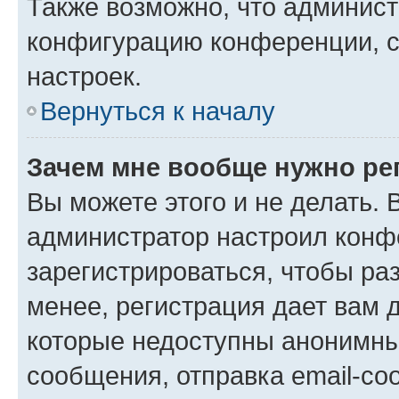
Также возможно, что админис
конфигурацию конференции, с
настроек.
Вернуться к началу
Зачем мне вообще нужно ре
Вы можете этого и не делать. В
администратор настроил конф
зарегистрироваться, чтобы ра
менее, регистрация дает вам 
которые недоступны анонимны
сообщения, отправка email-соо