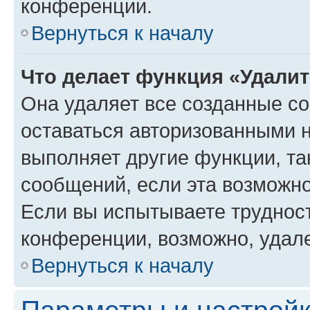
конференции.
Вернуться к началу
Что делает функция «Удали
Она удаляет все созданные co
оставаться авторизованными н
выполняет другие функции, та
сообщений, если эта возможн
Если вы испытываете трудност
конференции, возможно, удале
Вернуться к началу