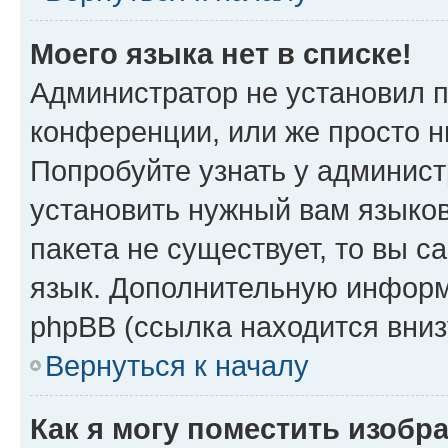
Моего языка нет в списке!
Администратор не установил 
конференции, или же просто н
Попробуйте узнать у админист
установить нужный вам языков
пакета не существует, то вы 
язык. Дополнительную информ
phpBB (ссылка находится вни
Вернуться к началу
Как я могу поместить изобр