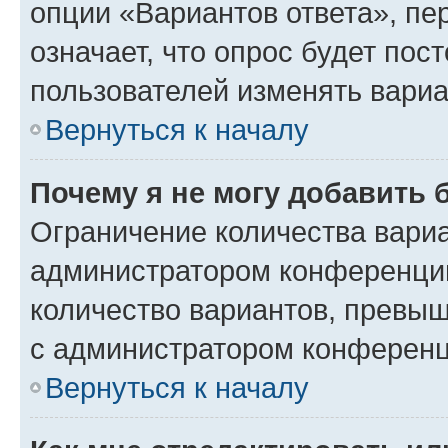
опции «Вариантов ответа», пе
означает, что опрос будет пос
пользователей изменять вариа
Вернуться к началу
Почему я не могу добавить 
Ограничение количества вариа
администратором конференции
количество вариантов, превы
с администратором конференц
Вернуться к началу