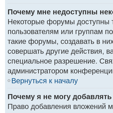
Почему мне недоступны не
Некоторые форумы доступны 
пользователям или группам п
такие форумы, создавать в ни
совершать другие действия, в
специальное разрешение. Свя
администратором конференции
Вернуться к началу
Почему я не могу добавлят
Право добавления вложений м