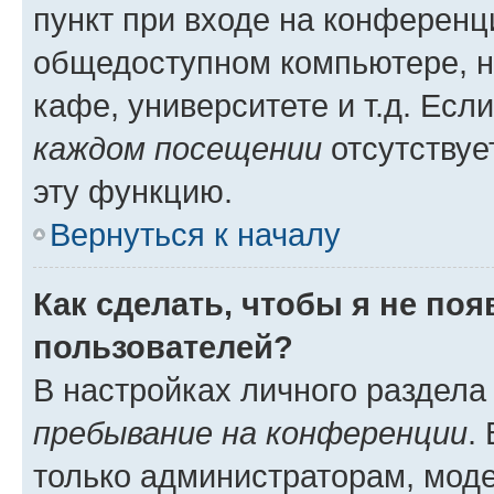
пункт при входе на конференц
общедоступном компьютере, н
кафе, университете и т.д. Есл
каждом посещении
отсутствуе
эту функцию.
Вернуться к началу
Как сделать, чтобы я не по
пользователей?
В настройках личного раздел
пребывание на конференции
.
только администраторам, моде