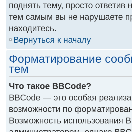
поднять тему, просто ответив 
тем самым вы не нарушаете п
находитесь.
Вернуться к началу
Форматирование сооб
тем
Что такое BBCode?
BBCode — это особая реализ
возможности по форматирован
Возможность использования 
администратором, однако BBC