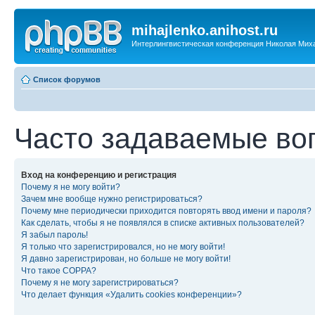
mihajlenko.anihost.ru
Интерлингвистическая конференция Николая Мих
Список форумов
Часто задаваемые во
Вход на конференцию и регистрация
Почему я не могу войти?
Зачем мне вообще нужно регистрироваться?
Почему мне периодически приходится повторять ввод имени и пароля?
Как сделать, чтобы я не появлялся в списке активных пользователей?
Я забыл пароль!
Я только что зарегистрировался, но не могу войти!
Я давно зарегистрирован, но больше не могу войти!
Что такое COPPA?
Почему я не могу зарегистрироваться?
Что делает функция «Удалить cookies конференции»?