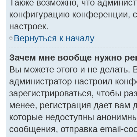
Также возможно, что админис
конфигурацию конференции, с
настроек.
Вернуться к началу
Зачем мне вообще нужно ре
Вы можете этого и не делать. В
администратор настроил конф
зарегистрироваться, чтобы ра
менее, регистрация дает вам 
которые недоступны анонимны
сообщения, отправка email-соо