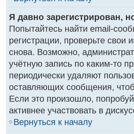
Я давно зарегистрирован, н
Попытайтесь найти email-соо
регистрации, проверьте свои и
снова. Возможно, администра
учётную запись по каким-то п
периодически удаляют пользов
оставляющих сообщения, чтоб
Если это произошло, попробуй
активнее участвовать в дискус
Вернуться к началу