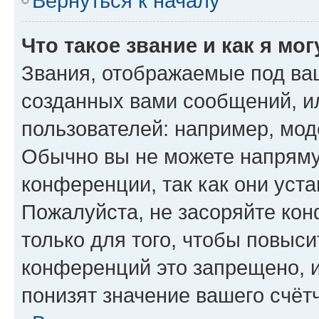
Вернуться к началу
Что такое звание и как я мо
Звания, отображаемые под ва
созданных вами сообщений, 
пользователей: например, мод
Обычно вы не можете напряму
конференции, так как они уст
Пожалуйста, не засоряйте к
только для того, чтобы повыс
конференций это запрещено, 
понизят значение вашего счёт