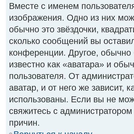
Вместе с именем пользователя
изображения. Одно из них мож
обычно это звёздочки, квадрат
сколько сообщений вы оставил
конференции. Другое, обычно 
известно как «аватара» и обы
пользователя. От администрат
аватар, и от него же зависит, 
использованы. Если вы не мож
свяжитесь с администратором
причин.