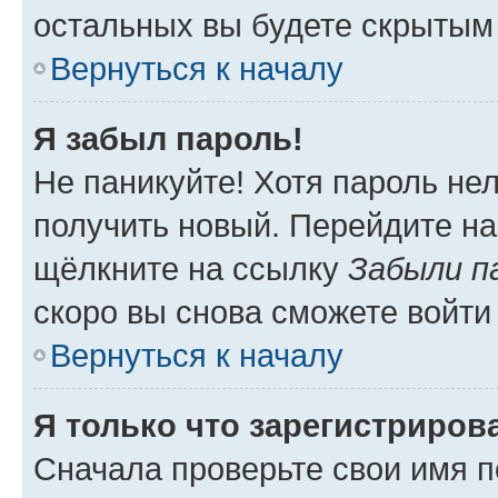
остальных вы будете скрытым
Вернуться к началу
Я забыл пароль!
Не паникуйте! Хотя пароль не
получить новый. Перейдите на
щёлкните на ссылку
Забыли п
скоро вы снова сможете войти
Вернуться к началу
Я только что зарегистрирова
Сначала проверьте свои имя п