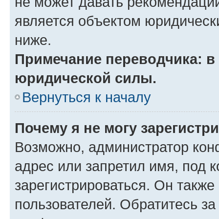
не может давать рекомендаци
является объектом юридическ
ниже.
Примечание переводчика: в 
юридической силы.
Вернуться к началу
Почему я не могу зарегистр
Возможно, администратор кон
адрес или запретил имя, под 
зарегистрироваться. Он также
пользователей. Обратитесь з