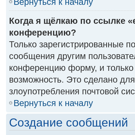
Вернуться к началу
Когда я щёлкаю по ссылке «
конференцию?
Только зарегистрированные по
сообщения другим пользовате
конференцию форму, и только
возможность. Это сделано для
злоупотребления почтовой си
Вернуться к началу
Создание сообщений