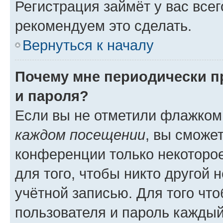
Регистрация займёт у вас всег
рекомендуем это сделать.
Вернуться к началу
Почему мне периодически п
и пароля?
Если вы не отметили флажком
каждом посещении
, вы сможе
конференции только некоторое
для того, чтобы никто другой 
учётной записью. Для того чт
пользователя и пароль каждый