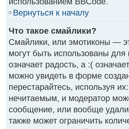
использованием BBCode.
Вернуться к началу
Что такое смайлики?
Смайлики, или эмотиконы — эт
могут быть использованы для 
означает радость, а :( означа
можно увидеть в форме созда
перестарайтесь, используя их
нечитаемым, и модератор мож
сообщение, или вообще удали
также может ограничить колич