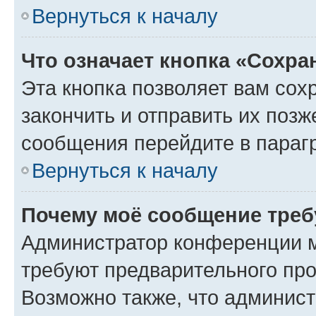
Вернуться к началу
Что означает кнопка «Сохр
Эта кнопка позволяет вам сох
закончить и отправить их позж
сообщения перейдите в параг
Вернуться к началу
Почему моё сообщение треб
Администратор конференции м
требуют предварительного про
Возможно также, что админист