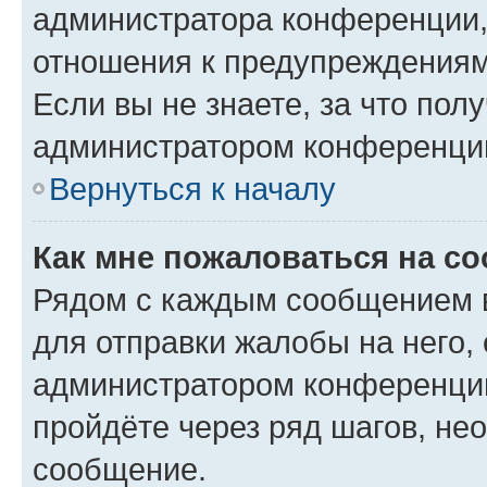
администратора конференции, 
отношения к предупреждениям
Если вы не знаете, за что по
администратором конференци
Вернуться к началу
Как мне пожаловаться на с
Рядом с каждым сообщением в
для отправки жалобы на него,
администратором конференции
пройдёте через ряд шагов, н
сообщение.