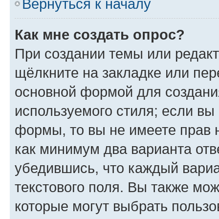
Вернуться к началу
Как мне создать опрос?
При создании темы или редак
щёлкните на закладке или пе
основной формой для создани
используемого стиля; если вы 
формы, то вы не имеете прав 
как минимум два варианта отв
убедившись, что каждый вариа
текстового поля. Вы также мож
которые могут выбрать пользо