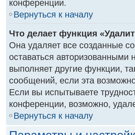
конференции.
Вернуться к началу
Что делает функция «Удали
Она удаляет все созданные co
оставаться авторизованными н
выполняет другие функции, та
сообщений, если эта возможн
Если вы испытываете трудност
конференции, возможно, удале
Вернуться к началу