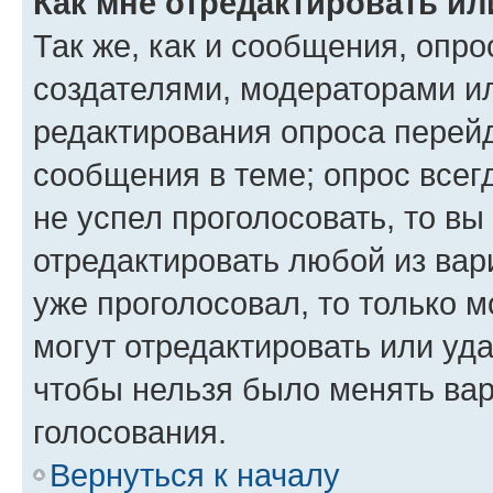
Как мне отредактировать ил
Так же, как и сообщения, опро
создателями, модераторами и
редактирования опроса перейд
сообщения в теме; опрос всег
не успел проголосовать, то вы
отредактировать любой из вари
уже проголосовал, то только 
могут отредактировать или уда
чтобы нельзя было менять вар
голосования.
Вернуться к началу