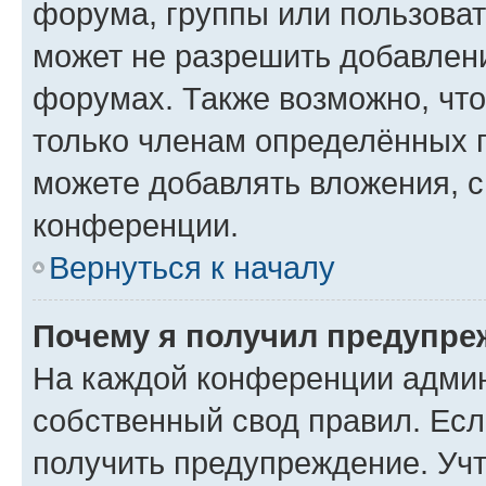
форума, группы или пользова
может не разрешить добавлен
форумах. Также возможно, чт
только членам определённых г
можете добавлять вложения, 
конференции.
Вернуться к началу
Почему я получил предупре
На каждой конференции админ
собственный свод правил. Ес
получить предупреждение. Учт