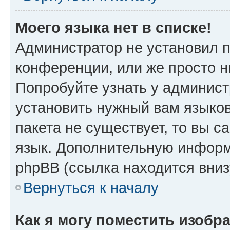
Моего языка нет в списке!
Администратор не установил 
конференции, или же просто н
Попробуйте узнать у админист
установить нужный вам языков
пакета не существует, то вы 
язык. Дополнительную информ
phpBB (ссылка находится вни
Вернуться к началу
Как я могу поместить изобр