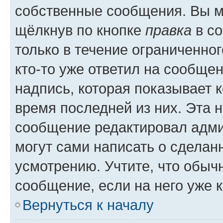
собственные сообщения. Вы м
щёлкнув по кнопке
правка
в со
только в течение ограниченног
кто-то уже ответил на сообще
надпись, которая показывает к
время последней из них. Эта 
сообщение редактировал адми
могут сами написать о сделан
усмотрению. Учтите, что обыч
сообщение, если на него уже к
Вернуться к началу