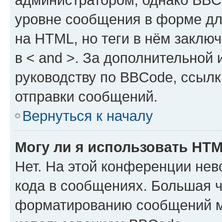
уровне сообщения в форме дл
на HTML, но теги в нём заключа
в < and >. За дополнительной
руководству по BBCode, ссылк
отправки сообщений.
Вернуться к началу
Могу ли я использовать HT
Нет. На этой конференции не
кода в сообщениях. Большая 
форматированию сообщений м