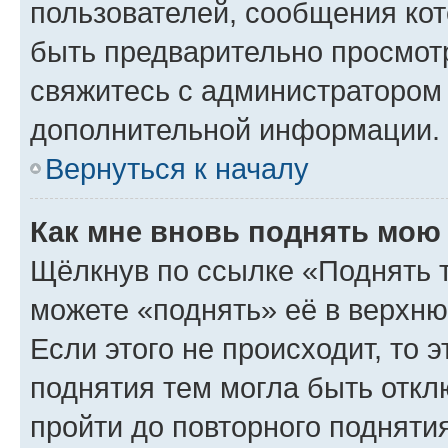
пользователей, сообщения кот
быть предварительно просмот
свяжитесь с администратором
дополнительной информации.
Вернуться к началу
Как мне вновь поднять мою
Щёлкнув по ссылке «Поднять 
можете «поднять» её в верхн
Если этого не происходит, то э
поднятия тем могла быть откл
пройти до повторного подняти