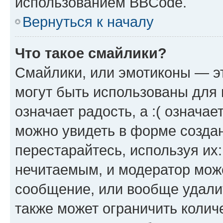
использованием BBCode.
Вернуться к началу
Что такое смайлики?
Смайлики, или эмотиконы — эт
могут быть использованы для 
означает радость, а :( означа
можно увидеть в форме созда
перестарайтесь, используя их
нечитаемым, и модератор мож
сообщение, или вообще удали
также может ограничить колич