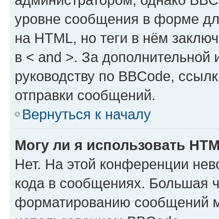
уровне сообщения в форме дл
на HTML, но теги в нём заключа
в < and >. За дополнительной
руководству по BBCode, ссылк
отправки сообщений.
Вернуться к началу
Могу ли я использовать HT
Нет. На этой конференции не
кода в сообщениях. Большая 
форматированию сообщений м