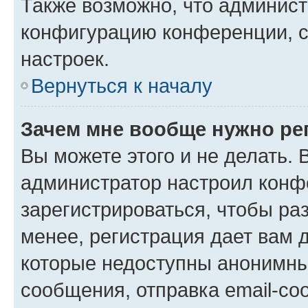
Также возможно, что админис
конфигурацию конференции, с
настроек.
Вернуться к началу
Зачем мне вообще нужно ре
Вы можете этого и не делать. В
администратор настроил конф
зарегистрироваться, чтобы ра
менее, регистрация дает вам 
которые недоступны анонимны
сообщения, отправка email-соо