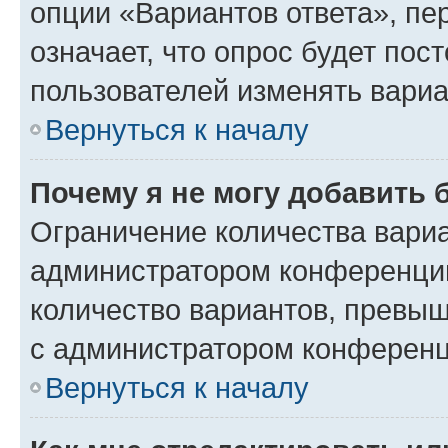
опции «Вариантов ответа», пе
означает, что опрос будет пос
пользователей изменять вариа
Вернуться к началу
Почему я не могу добавить 
Ограничение количества вариа
администратором конференции
количество вариантов, превы
с администратором конференц
Вернуться к началу