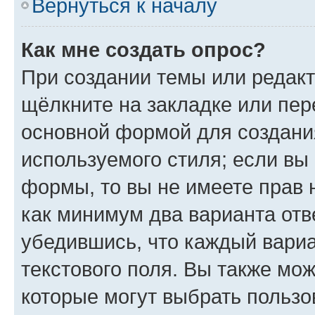
Вернуться к началу
Как мне создать опрос?
При создании темы или редак
щёлкните на закладке или пе
основной формой для создани
используемого стиля; если вы 
формы, то вы не имеете прав 
как минимум два варианта отв
убедившись, что каждый вариа
текстового поля. Вы также мож
которые могут выбрать пользо