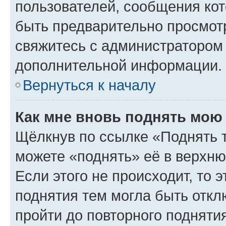
пользователей, сообщения кот
быть предварительно просмот
свяжитесь с администратором
дополнительной информации.
Вернуться к началу
Как мне вновь поднять мою
Щёлкнув по ссылке «Поднять 
можете «поднять» её в верхн
Если этого не происходит, то э
поднятия тем могла быть откл
пройти до повторного подняти