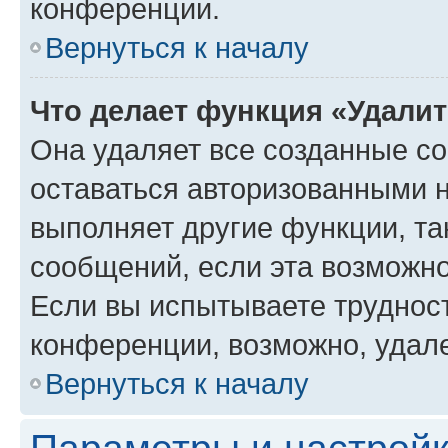
конференции.
Вернуться к началу
Что делает функция «Удали
Она удаляет все созданные co
оставаться авторизованными н
выполняет другие функции, та
сообщений, если эта возможн
Если вы испытываете трудност
конференции, возможно, удале
Вернуться к началу