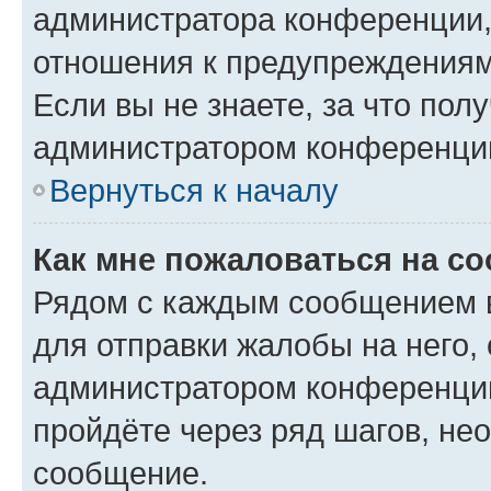
администратора конференции, 
отношения к предупреждениям
Если вы не знаете, за что по
администратором конференци
Вернуться к началу
Как мне пожаловаться на с
Рядом с каждым сообщением в
для отправки жалобы на него,
администратором конференции
пройдёте через ряд шагов, н
сообщение.