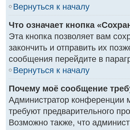
Вернуться к началу
Что означает кнопка «Сохр
Эта кнопка позволяет вам сох
закончить и отправить их позж
сообщения перейдите в параг
Вернуться к началу
Почему моё сообщение треб
Администратор конференции м
требуют предварительного про
Возможно также, что админист