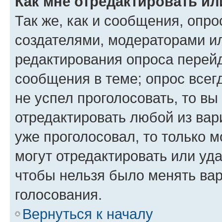
Как мне отредактировать ил
Так же, как и сообщения, опро
создателями, модераторами и
редактирования опроса перейд
сообщения в теме; опрос всег
не успел проголосовать, то вы
отредактировать любой из вари
уже проголосовал, то только 
могут отредактировать или уда
чтобы нельзя было менять вар
голосования.
Вернуться к началу