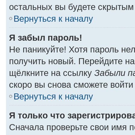
остальных вы будете скрытым
Вернуться к началу
Я забыл пароль!
Не паникуйте! Хотя пароль не
получить новый. Перейдите на
щёлкните на ссылку
Забыли п
скоро вы снова сможете войти
Вернуться к началу
Я только что зарегистрирова
Сначала проверьте свои имя п