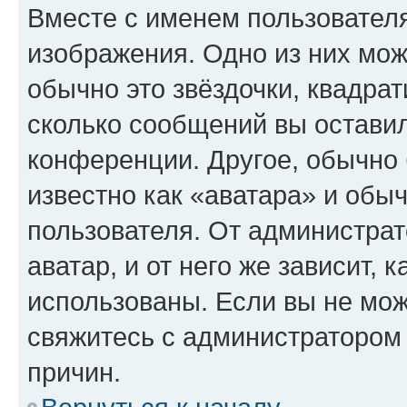
Вместе с именем пользователя
изображения. Одно из них мож
обычно это звёздочки, квадрат
сколько сообщений вы оставил
конференции. Другое, обычно 
известно как «аватара» и обы
пользователя. От администрат
аватар, и от него же зависит, 
использованы. Если вы не мож
свяжитесь с администратором
причин.