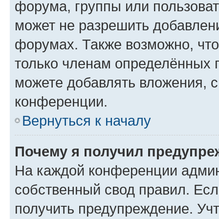
форума, группы или пользова
может не разрешить добавлен
форумах. Также возможно, чт
только членам определённых г
можете добавлять вложения, 
конференции.
Вернуться к началу
Почему я получил предупре
На каждой конференции админ
собственный свод правил. Ес
получить предупреждение. Учт