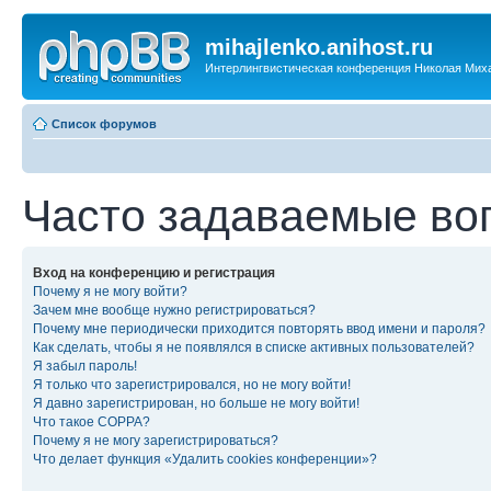
mihajlenko.anihost.ru
Интерлингвистическая конференция Николая Мих
Список форумов
Часто задаваемые во
Вход на конференцию и регистрация
Почему я не могу войти?
Зачем мне вообще нужно регистрироваться?
Почему мне периодически приходится повторять ввод имени и пароля?
Как сделать, чтобы я не появлялся в списке активных пользователей?
Я забыл пароль!
Я только что зарегистрировался, но не могу войти!
Я давно зарегистрирован, но больше не могу войти!
Что такое COPPA?
Почему я не могу зарегистрироваться?
Что делает функция «Удалить cookies конференции»?