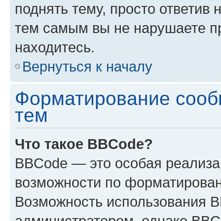
поднять тему, просто ответив 
тем самым вы не нарушаете п
находитесь.
Вернуться к началу
Форматирование сооб
тем
Что такое BBCode?
BBCode — это особая реализ
возможности по форматирован
Возможность использования 
администратором, однако BBC