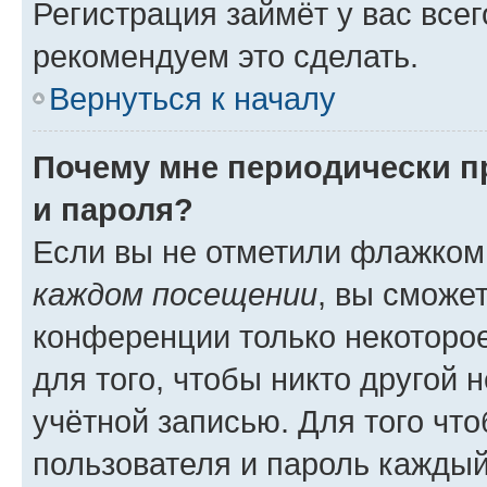
Регистрация займёт у вас всег
рекомендуем это сделать.
Вернуться к началу
Почему мне периодически п
и пароля?
Если вы не отметили флажком
каждом посещении
, вы сможе
конференции только некоторое
для того, чтобы никто другой 
учётной записью. Для того чт
пользователя и пароль каждый