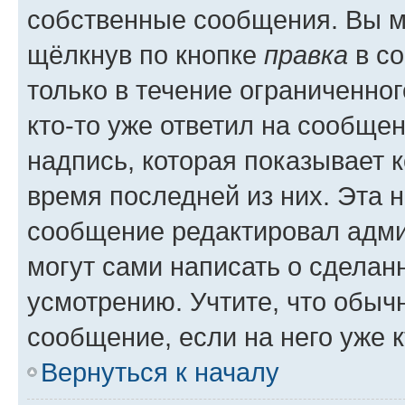
собственные сообщения. Вы м
щёлкнув по кнопке
правка
в со
только в течение ограниченног
кто-то уже ответил на сообще
надпись, которая показывает к
время последней из них. Эта 
сообщение редактировал адми
могут сами написать о сделан
усмотрению. Учтите, что обыч
сообщение, если на него уже к
Вернуться к началу