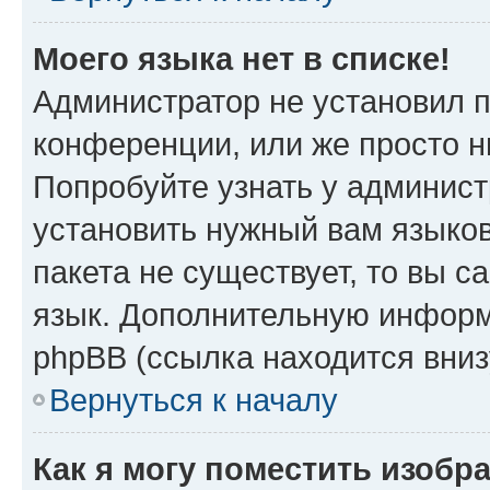
Моего языка нет в списке!
Администратор не установил 
конференции, или же просто н
Попробуйте узнать у админист
установить нужный вам языков
пакета не существует, то вы 
язык. Дополнительную информ
phpBB (ссылка находится вни
Вернуться к началу
Как я могу поместить изобр