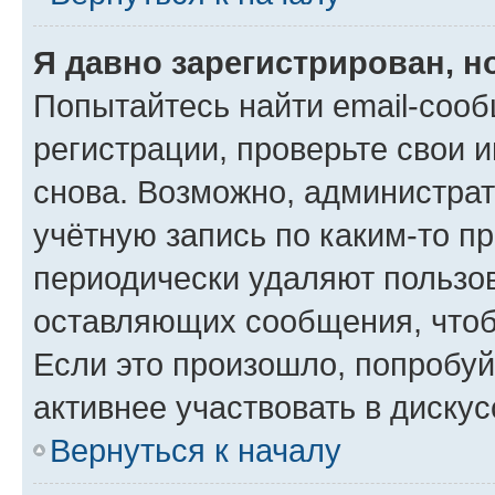
Я давно зарегистрирован, н
Попытайтесь найти email-соо
регистрации, проверьте свои и
снова. Возможно, администра
учётную запись по каким-то п
периодически удаляют пользов
оставляющих сообщения, чтоб
Если это произошло, попробуй
активнее участвовать в дискус
Вернуться к началу