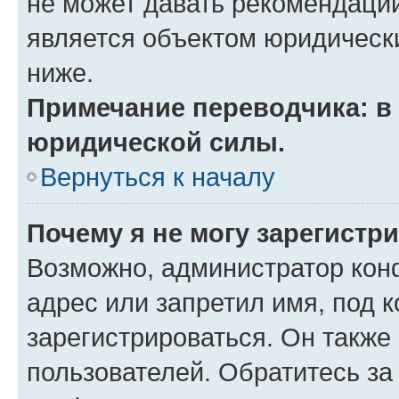
не может давать рекомендаци
является объектом юридическ
ниже.
Примечание переводчика: в 
юридической силы.
Вернуться к началу
Почему я не могу зарегистр
Возможно, администратор кон
адрес или запретил имя, под 
зарегистрироваться. Он также
пользователей. Обратитесь з