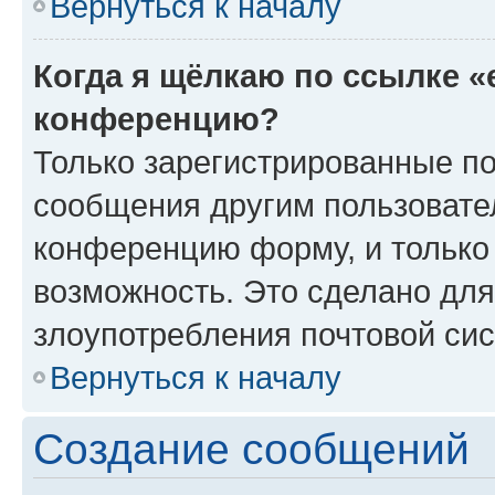
Вернуться к началу
Когда я щёлкаю по ссылке «
конференцию?
Только зарегистрированные по
сообщения другим пользовате
конференцию форму, и только
возможность. Это сделано для
злоупотребления почтовой си
Вернуться к началу
Создание сообщений