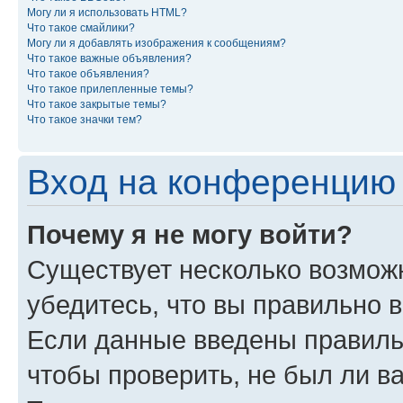
Могу ли я использовать HTML?
Что такое смайлики?
Могу ли я добавлять изображения к сообщениям?
Что такое важные объявления?
Что такое объявления?
Что такое прилепленные темы?
Что такое закрытые темы?
Что такое значки тем?
Вход на конференцию 
Почему я не могу войти?
Существует несколько возможн
убедитесь, что вы правильно 
Если данные введены правиль
чтобы проверить, не был ли в