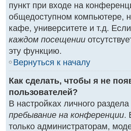
пункт при входе на конференц
общедоступном компьютере, н
кафе, университете и т.д. Есл
каждом посещении
отсутствуе
эту функцию.
Вернуться к началу
Как сделать, чтобы я не по
пользователей?
В настройках личного раздел
пребывание на конференции
.
только администраторам, моде