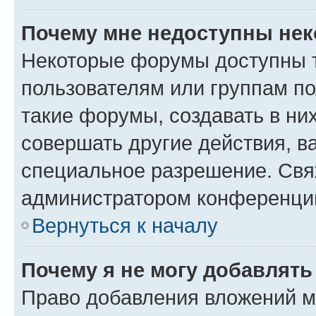
Почему мне недоступны не
Некоторые форумы доступны 
пользователям или группам п
такие форумы, создавать в ни
совершать другие действия, в
специальное разрешение. Свя
администратором конференции
Вернуться к началу
Почему я не могу добавлят
Право добавления вложений м