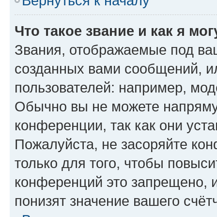
Вернуться к началу
Что такое звание и как я мо
Звания, отображаемые под ва
созданных вами сообщений, 
пользователей: например, мод
Обычно вы не можете напряму
конференции, так как они уст
Пожалуйста, не засоряйте к
только для того, чтобы повыс
конференций это запрещено, 
понизят значение вашего счёт