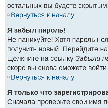
остальных вы будете скрытым
Вернуться к началу
Я забыл пароль!
Не паникуйте! Хотя пароль не
получить новый. Перейдите на
щёлкните на ссылку
Забыли п
скоро вы снова сможете войти
Вернуться к началу
Я только что зарегистрирова
Сначала проверьте свои имя п