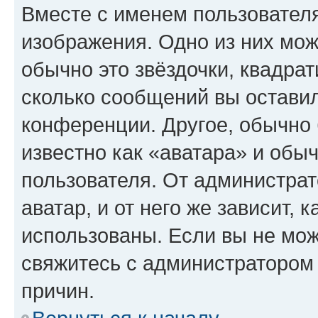
Вместе с именем пользователя
изображения. Одно из них мож
обычно это звёздочки, квадрат
сколько сообщений вы оставил
конференции. Другое, обычно 
известно как «аватара» и обы
пользователя. От администрат
аватар, и от него же зависит, 
использованы. Если вы не мож
свяжитесь с администратором
причин.