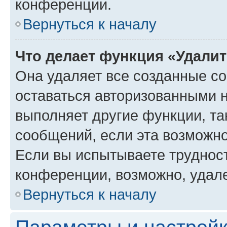
конференции.
Вернуться к началу
Что делает функция «Удали
Она удаляет все созданные co
оставаться авторизованными н
выполняет другие функции, та
сообщений, если эта возможн
Если вы испытываете трудност
конференции, возможно, удале
Вернуться к началу