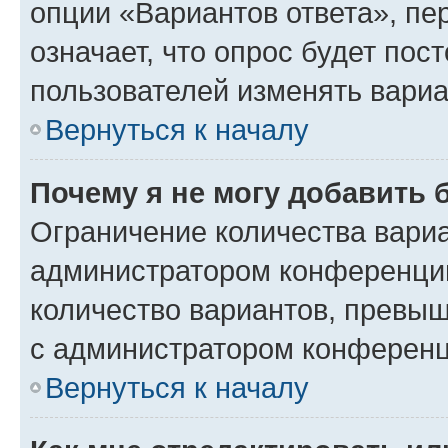
опции «Вариантов ответа», пе
означает, что опрос будет пос
пользователей изменять вариа
Вернуться к началу
Почему я не могу добавить 
Ограничение количества вариа
администратором конференции
количество вариантов, превы
с администратором конференц
Вернуться к началу