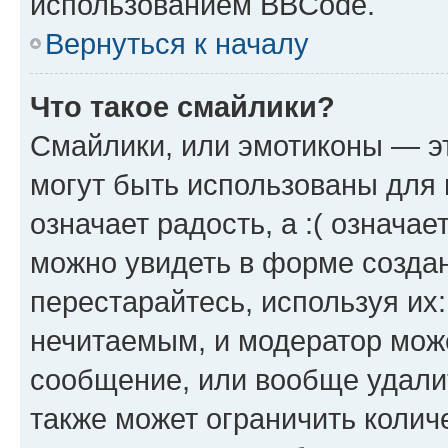
использованием BBCode.
Вернуться к началу
Что такое смайлики?
Смайлики, или эмотиконы — эт
могут быть использованы для 
означает радость, а :( означа
можно увидеть в форме созда
перестарайтесь, используя их
нечитаемым, и модератор мож
сообщение, или вообще удали
также может ограничить колич