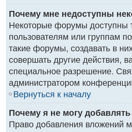
Почему мне недоступны не
Некоторые форумы доступны 
пользователям или группам п
такие форумы, создавать в ни
совершать другие действия, в
специальное разрешение. Свя
администратором конференции
Вернуться к началу
Почему я не могу добавлят
Право добавления вложений м