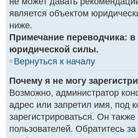
не может давать рекомендаци
является объектом юридическ
ниже.
Примечание переводчика: в 
юридической силы.
Вернуться к началу
Почему я не могу зарегистр
Возможно, администратор кон
адрес или запретил имя, под 
зарегистрироваться. Он также
пользователей. Обратитесь з