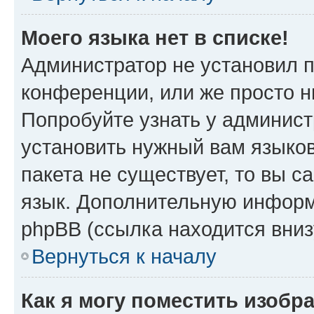
Моего языка нет в списке!
Администратор не установил 
конференции, или же просто н
Попробуйте узнать у админист
установить нужный вам языков
пакета не существует, то вы 
язык. Дополнительную информ
phpBB (ссылка находится вни
Вернуться к началу
Как я могу поместить изобр