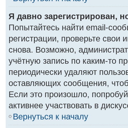
Я давно зарегистрирован, н
Попытайтесь найти email-соо
регистрации, проверьте свои и
снова. Возможно, администра
учётную запись по каким-то п
периодически удаляют пользов
оставляющих сообщения, чтоб
Если это произошло, попробуй
активнее участвовать в дискус
Вернуться к началу