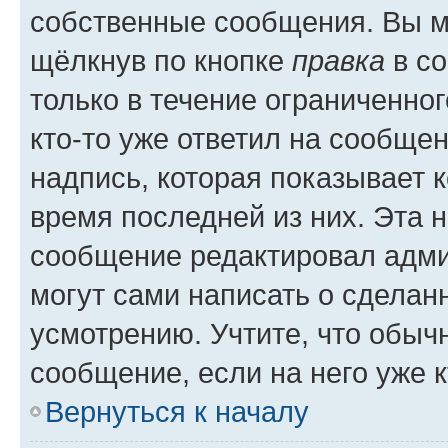
собственные сообщения. Вы м
щёлкнув по кнопке
правка
в со
только в течение ограниченног
кто-то уже ответил на сообще
надпись, которая показывает к
время последней из них. Эта 
сообщение редактировал адми
могут сами написать о сделан
усмотрению. Учтите, что обыч
сообщение, если на него уже к
Вернуться к началу