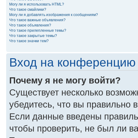
Могу ли я использовать HTML?
Что такое смайлики?
Могу ли я добавлять изображения к сообщениям?
Что такое важные объявления?
Что такое объявления?
Что такое прилепленные темы?
Что такое закрытые темы?
Что такое значки тем?
Вход на конференцию 
Почему я не могу войти?
Существует несколько возможн
убедитесь, что вы правильно 
Если данные введены правиль
чтобы проверить, не был ли в