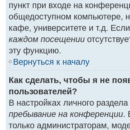
пункт при входе на конференц
общедоступном компьютере, н
кафе, университете и т.д. Есл
каждом посещении
отсутствуе
эту функцию.
Вернуться к началу
Как сделать, чтобы я не по
пользователей?
В настройках личного раздел
пребывание на конференции
.
только администраторам, моде