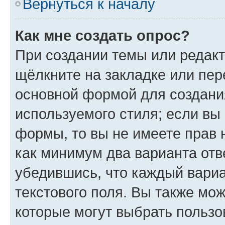
Вернуться к началу
Как мне создать опрос?
При создании темы или редак
щёлкните на закладке или пе
основной формой для создани
используемого стиля; если вы 
формы, то вы не имеете прав 
как минимум два варианта отв
убедившись, что каждый вариа
текстового поля. Вы также мож
которые могут выбрать пользо