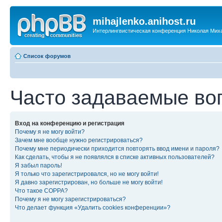
mihajlenko.anihost.ru
Интерлингвистическая конференция Николая Мих
Список форумов
Часто задаваемые во
Вход на конференцию и регистрация
Почему я не могу войти?
Зачем мне вообще нужно регистрироваться?
Почему мне периодически приходится повторять ввод имени и пароля?
Как сделать, чтобы я не появлялся в списке активных пользователей?
Я забыл пароль!
Я только что зарегистрировался, но не могу войти!
Я давно зарегистрирован, но больше не могу войти!
Что такое COPPA?
Почему я не могу зарегистрироваться?
Что делает функция «Удалить cookies конференции»?