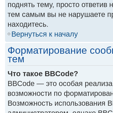
поднять тему, просто ответив 
тем самым вы не нарушаете п
находитесь.
Вернуться к началу
Форматирование сооб
тем
Что такое BBCode?
BBCode — это особая реализ
возможности по форматирован
Возможность использования 
администратором, однако BBC