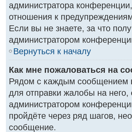
администратора конференции, 
отношения к предупреждениям
Если вы не знаете, за что по
администратором конференци
Вернуться к началу
Как мне пожаловаться на с
Рядом с каждым сообщением в
для отправки жалобы на него,
администратором конференции
пройдёте через ряд шагов, н
сообщение.