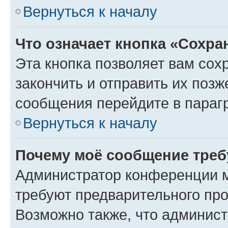
Вернуться к началу
Что означает кнопка «Сохр
Эта кнопка позволяет вам сох
закончить и отправить их позж
сообщения перейдите в параг
Вернуться к началу
Почему моё сообщение треб
Администратор конференции м
требуют предварительного про
Возможно также, что админист