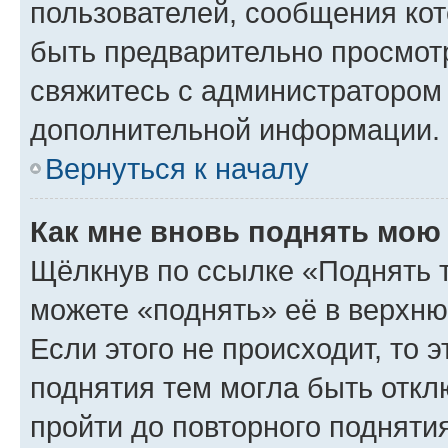
пользователей, сообщения кот
быть предварительно просмот
свяжитесь с администратором
дополнительной информации.
Вернуться к началу
Как мне вновь поднять мою
Щёлкнув по ссылке «Поднять 
можете «поднять» её в верхн
Если этого не происходит, то э
поднятия тем могла быть откл
пройти до повторного подняти