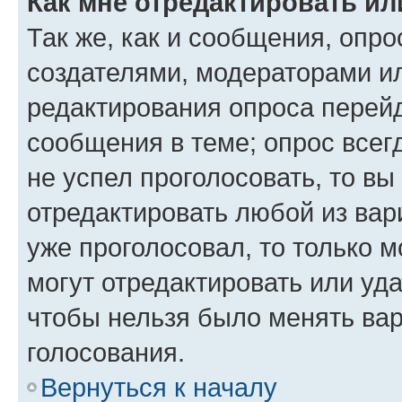
Как мне отредактировать ил
Так же, как и сообщения, опро
создателями, модераторами и
редактирования опроса перейд
сообщения в теме; опрос всег
не успел проголосовать, то вы
отредактировать любой из вари
уже проголосовал, то только 
могут отредактировать или уда
чтобы нельзя было менять вар
голосования.
Вернуться к началу