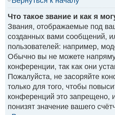
Вернуться к началу
Что такое звание и как я мо
Звания, отображаемые под ва
созданных вами сообщений, 
пользователей: например, мод
Обычно вы не можете напряму
конференции, так как они уст
Пожалуйста, не засоряйте к
только для того, чтобы повыс
конференций это запрещено, 
понизят значение вашего счёт