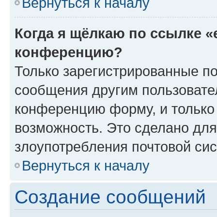
Вернуться к началу
Когда я щёлкаю по ссылке «
конференцию?
Только зарегистрированные по
сообщения другим пользовате
конференцию форму, и только
возможность. Это сделано для
злоупотребления почтовой си
Вернуться к началу
Создание сообщений