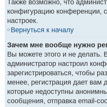
Также возможно, что админис
конфигурацию конференции, с
настроек.
Вернуться к началу
Зачем мне вообще нужно ре
Вы можете этого и не делать. В
администратор настроил конф
зарегистрироваться, чтобы ра
менее, регистрация дает вам 
которые недоступны анонимны
сообщения, отправка email-соо