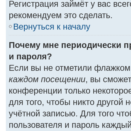
Регистрация займёт у вас всег
рекомендуем это сделать.
Вернуться к началу
Почему мне периодически п
и пароля?
Если вы не отметили флажком
каждом посещении
, вы сможе
конференции только некоторое
для того, чтобы никто другой 
учётной записью. Для того чт
пользователя и пароль каждый