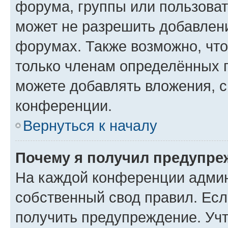
форума, группы или пользова
может не разрешить добавлен
форумах. Также возможно, чт
только членам определённых г
можете добавлять вложения, 
конференции.
Вернуться к началу
Почему я получил предупре
На каждой конференции админ
собственный свод правил. Ес
получить предупреждение. Учт