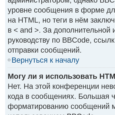
уровне сообщения в форме дл
на HTML, но теги в нём заключа
в < and >. За дополнительной
руководству по BBCode, ссылк
отправки сообщений.
Вернуться к началу
Могу ли я использовать HT
Нет. На этой конференции не
кода в сообщениях. Большая 
форматированию сообщений м