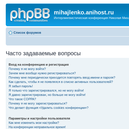
mihajlenko.anihost.ru
Интерлингвистическая конференция Николая Мих
Список форумов
Часто задаваемые вопросы
Вход на конференцию и регистрация
Почему я не могу войти?
Зачем мне вообще нужно регистрироваться?
Почему мне периодически приходится повторять ввод имени и пароля?
Как сделать, чтобы я не появлялся в списке активных пользователей?
Я забыл пароль!
Я только что зарегистрировался, но не могу войти!
Я давно зарегистрирован, но больше не могу войти!
Что такое COPPA?
Почему я не могу зарегистрироваться?
Что делает функция «Удалить cookies конференции»?
Параметры и настройки пользователя
Как мне изменить мои настройки?
На конференции неправильное время!