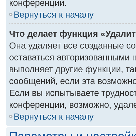
конференции.
Вернуться к началу
Что делает функция «Удали
Она удаляет все созданные co
оставаться авторизованными н
выполняет другие функции, та
сообщений, если эта возможн
Если вы испытываете трудност
конференции, возможно, удале
Вернуться к началу