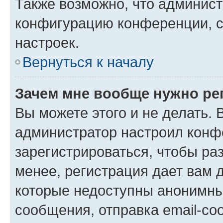
Также возможно, что админис
конфигурацию конференции, с
настроек.
Вернуться к началу
Зачем мне вообще нужно ре
Вы можете этого и не делать. В
администратор настроил конф
зарегистрироваться, чтобы ра
менее, регистрация дает вам 
которые недоступны анонимны
сообщения, отправка email-соо