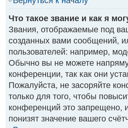
Вернуться к началу
Что такое звание и как я мо
Звания, отображаемые под ва
созданных вами сообщений, 
пользователей: например, мод
Обычно вы не можете напряму
конференции, так как они уст
Пожалуйста, не засоряйте к
только для того, чтобы повыс
конференций это запрещено, 
понизят значение вашего счёт