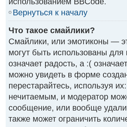
использованием BBCode.
Вернуться к началу
Что такое смайлики?
Смайлики, или эмотиконы — эт
могут быть использованы для 
означает радость, а :( означа
можно увидеть в форме созда
перестарайтесь, используя их
нечитаемым, и модератор мож
сообщение, или вообще удали
также может ограничить колич