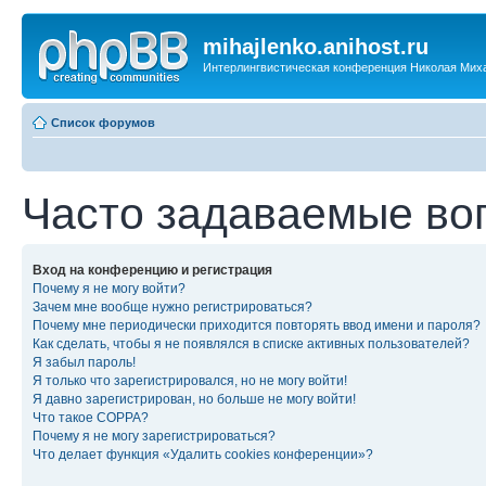
mihajlenko.anihost.ru
Интерлингвистическая конференция Николая Мих
Список форумов
Часто задаваемые во
Вход на конференцию и регистрация
Почему я не могу войти?
Зачем мне вообще нужно регистрироваться?
Почему мне периодически приходится повторять ввод имени и пароля?
Как сделать, чтобы я не появлялся в списке активных пользователей?
Я забыл пароль!
Я только что зарегистрировался, но не могу войти!
Я давно зарегистрирован, но больше не могу войти!
Что такое COPPA?
Почему я не могу зарегистрироваться?
Что делает функция «Удалить cookies конференции»?