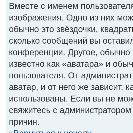
Вместе с именем пользователя
изображения. Одно из них мож
обычно это звёздочки, квадрат
сколько сообщений вы оставил
конференции. Другое, обычно 
известно как «аватара» и обы
пользователя. От администрат
аватар, и от него же зависит, 
использованы. Если вы не мож
свяжитесь с администратором
причин.