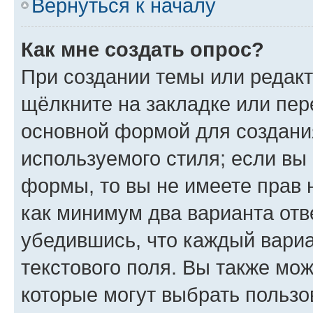
Вернуться к началу
Как мне создать опрос?
При создании темы или редак
щёлкните на закладке или пе
основной формой для создани
используемого стиля; если вы 
формы, то вы не имеете прав 
как минимум два варианта отв
убедившись, что каждый вариа
текстового поля. Вы также мож
которые могут выбрать пользо