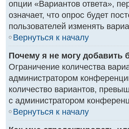
опции «Вариантов ответа», пе
означает, что опрос будет пос
пользователей изменять вариа
Вернуться к началу
Почему я не могу добавить 
Ограничение количества вариа
администратором конференции
количество вариантов, превы
с администратором конференц
Вернуться к началу