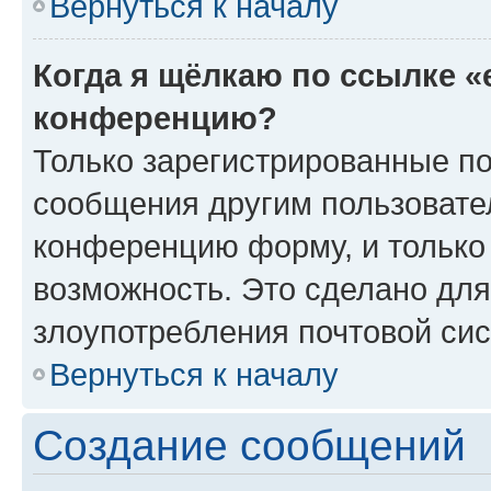
Вернуться к началу
Когда я щёлкаю по ссылке «
конференцию?
Только зарегистрированные по
сообщения другим пользовате
конференцию форму, и только
возможность. Это сделано для
злоупотребления почтовой си
Вернуться к началу
Создание сообщений