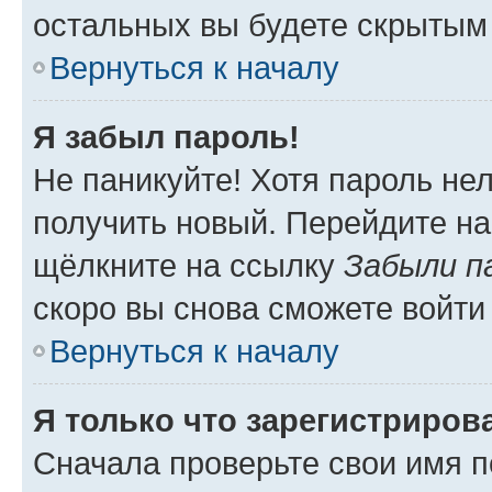
остальных вы будете скрытым
Вернуться к началу
Я забыл пароль!
Не паникуйте! Хотя пароль не
получить новый. Перейдите на
щёлкните на ссылку
Забыли п
скоро вы снова сможете войти
Вернуться к началу
Я только что зарегистрирова
Сначала проверьте свои имя п