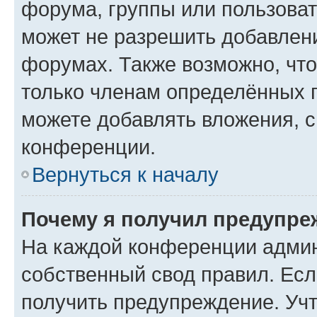
форума, группы или пользова
может не разрешить добавлен
форумах. Также возможно, чт
только членам определённых г
можете добавлять вложения, 
конференции.
Вернуться к началу
Почему я получил предупре
На каждой конференции админ
собственный свод правил. Ес
получить предупреждение. Учт