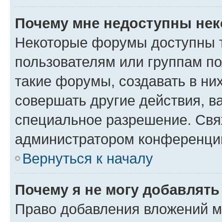
Почему мне недоступны не
Некоторые форумы доступны 
пользователям или группам п
такие форумы, создавать в ни
совершать другие действия, в
специальное разрешение. Свя
администратором конференции
Вернуться к началу
Почему я не могу добавлят
Право добавления вложений м