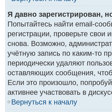
Я давно зарегистрирован, н
Попытайтесь найти email-соо
регистрации, проверьте свои и
снова. Возможно, администра
учётную запись по каким-то п
периодически удаляют пользов
оставляющих сообщения, чтоб
Если это произошло, попробуй
активнее участвовать в дискус
Вернуться к началу