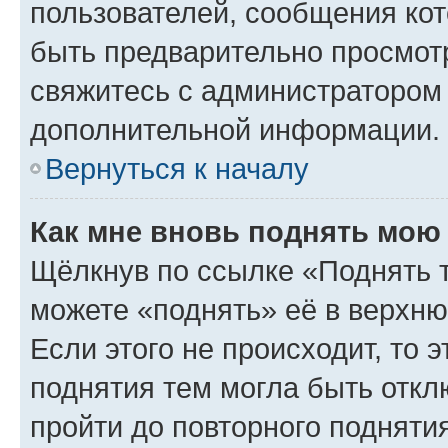
пользователей, сообщения кот
быть предварительно просмот
свяжитесь с администратором
дополнительной информации.
Вернуться к началу
Как мне вновь поднять мою
Щёлкнув по ссылке «Поднять 
можете «поднять» её в верхн
Если этого не происходит, то э
поднятия тем могла быть откл
пройти до повторного подняти