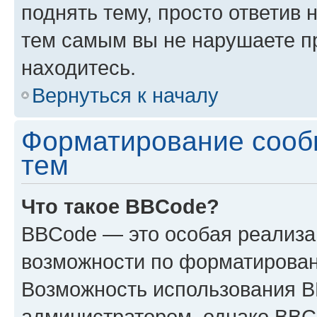
поднять тему, просто ответив 
тем самым вы не нарушаете п
находитесь.
Вернуться к началу
Форматирование сооб
тем
Что такое BBCode?
BBCode — это особая реализ
возможности по форматирован
Возможность использования 
администратором, однако BBC