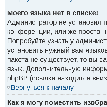
Моего языка нет в списке!
Администратор не установил 
конференции, или же просто н
Попробуйте узнать у админист
установить нужный вам языков
пакета не существует, то вы 
язык. Дополнительную информ
phpBB (ссылка находится вни
Вернуться к началу
Как я могу поместить изобр