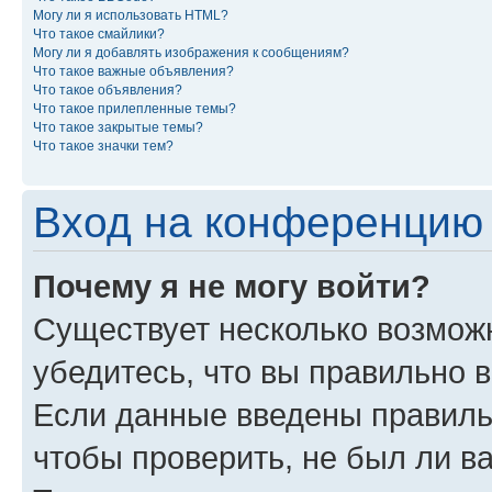
Могу ли я использовать HTML?
Что такое смайлики?
Могу ли я добавлять изображения к сообщениям?
Что такое важные объявления?
Что такое объявления?
Что такое прилепленные темы?
Что такое закрытые темы?
Что такое значки тем?
Вход на конференцию 
Почему я не могу войти?
Существует несколько возможн
убедитесь, что вы правильно 
Если данные введены правиль
чтобы проверить, не был ли в