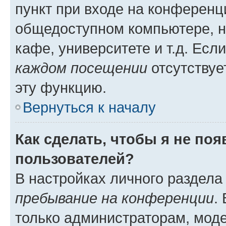
пункт при входе на конференц
общедоступном компьютере, н
кафе, университете и т.д. Есл
каждом посещении
отсутствуе
эту функцию.
Вернуться к началу
Как сделать, чтобы я не по
пользователей?
В настройках личного раздел
пребывание на конференции
.
только администраторам, моде