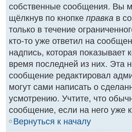
собственные сообщения. Вы м
щёлкнув по кнопке
правка
в со
только в течение ограниченног
кто-то уже ответил на сообще
надпись, которая показывает к
время последней из них. Эта 
сообщение редактировал адми
могут сами написать о сделан
усмотрению. Учтите, что обыч
сообщение, если на него уже к
Вернуться к началу