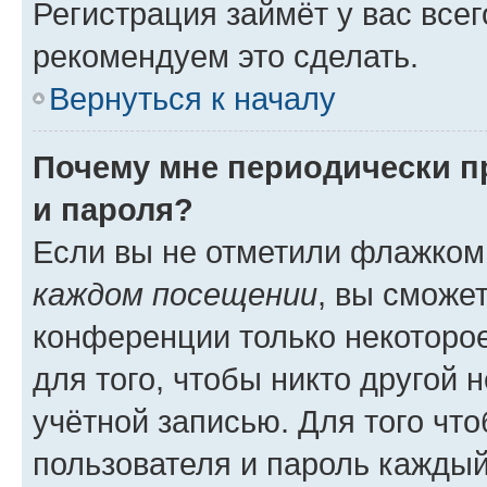
Регистрация займёт у вас всег
рекомендуем это сделать.
Вернуться к началу
Почему мне периодически п
и пароля?
Если вы не отметили флажком
каждом посещении
, вы сможе
конференции только некоторое
для того, чтобы никто другой 
учётной записью. Для того чт
пользователя и пароль каждый