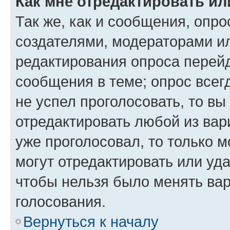
Как мне отредактировать ил
Так же, как и сообщения, опро
создателями, модераторами и
редактирования опроса перейд
сообщения в теме; опрос всег
не успел проголосовать, то вы
отредактировать любой из вари
уже проголосовал, то только 
могут отредактировать или уда
чтобы нельзя было менять вар
голосования.
Вернуться к началу