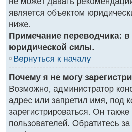
не может давать рекомендаци
является объектом юридическ
ниже.
Примечание переводчика: в 
юридической силы.
Вернуться к началу
Почему я не могу зарегистр
Возможно, администратор кон
адрес или запретил имя, под 
зарегистрироваться. Он также
пользователей. Обратитесь з