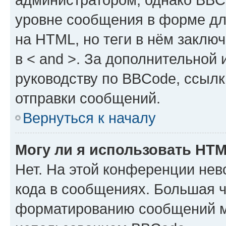
уровне сообщения в форме дл
на HTML, но теги в нём заключа
в < and >. За дополнительной
руководству по BBCode, ссылк
отправки сообщений.
Вернуться к началу
Могу ли я использовать HT
Нет. На этой конференции не
кода в сообщениях. Большая 
форматированию сообщений м