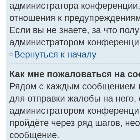
администратора конференции, 
отношения к предупреждениям
Если вы не знаете, за что по
администратором конференци
Вернуться к началу
Как мне пожаловаться на с
Рядом с каждым сообщением в
для отправки жалобы на него,
администратором конференции
пройдёте через ряд шагов, н
сообщение.