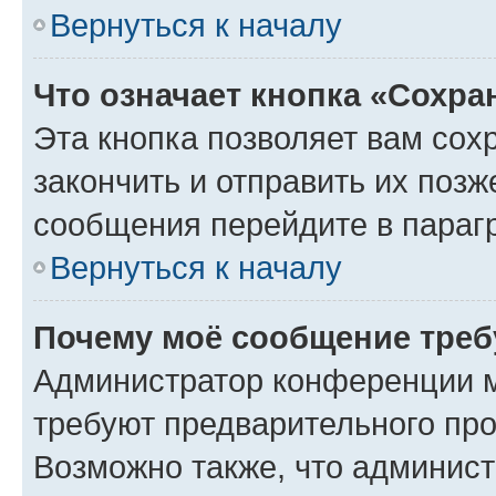
Вернуться к началу
Что означает кнопка «Сохр
Эта кнопка позволяет вам сох
закончить и отправить их позж
сообщения перейдите в параг
Вернуться к началу
Почему моё сообщение треб
Администратор конференции м
требуют предварительного про
Возможно также, что админист