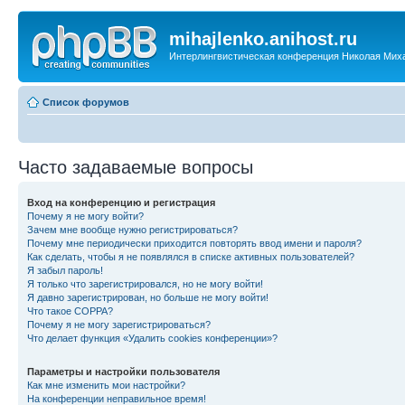
mihajlenko.anihost.ru
Интерлингвистическая конференция Николая Мих
Список форумов
Часто задаваемые вопросы
Вход на конференцию и регистрация
Почему я не могу войти?
Зачем мне вообще нужно регистрироваться?
Почему мне периодически приходится повторять ввод имени и пароля?
Как сделать, чтобы я не появлялся в списке активных пользователей?
Я забыл пароль!
Я только что зарегистрировался, но не могу войти!
Я давно зарегистрирован, но больше не могу войти!
Что такое COPPA?
Почему я не могу зарегистрироваться?
Что делает функция «Удалить cookies конференции»?
Параметры и настройки пользователя
Как мне изменить мои настройки?
На конференции неправильное время!