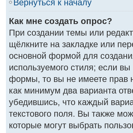
Вернуться к началу
Как мне создать опрос?
При создании темы или редак
щёлкните на закладке или пе
основной формой для создани
используемого стиля; если вы 
формы, то вы не имеете прав 
как минимум два варианта отв
убедившись, что каждый вариа
текстового поля. Вы также мож
которые могут выбрать пользо