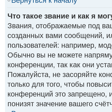
Вернуться к началу
Что такое звание и как я мо
Звания, отображаемые под ва
созданных вами сообщений, 
пользователей: например, мод
Обычно вы не можете напряму
конференции, так как они уст
Пожалуйста, не засоряйте к
только для того, чтобы повыс
конференций это запрещено, 
понизят значение вашего счёт