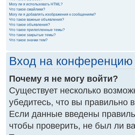
Могу ли я использовать HTML?
Что такое смайлики?
Могу ли я добавлять изображения к сообщениям?
Что такое важные объявления?
Что такое объявления?
Что такое прилепленные темы?
Что такое закрытые темы?
Что такое значки тем?
Вход на конференцию 
Почему я не могу войти?
Существует несколько возможн
убедитесь, что вы правильно 
Если данные введены правиль
чтобы проверить, не был ли в