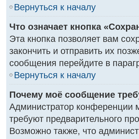
Вернуться к началу
Что означает кнопка «Сохр
Эта кнопка позволяет вам сох
закончить и отправить их позж
сообщения перейдите в параг
Вернуться к началу
Почему моё сообщение треб
Администратор конференции м
требуют предварительного про
Возможно также, что админист