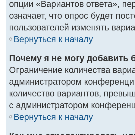
опции «Вариантов ответа», пе
означает, что опрос будет пос
пользователей изменять вариа
Вернуться к началу
Почему я не могу добавить 
Ограничение количества вариа
администратором конференции
количество вариантов, превы
с администратором конференц
Вернуться к началу