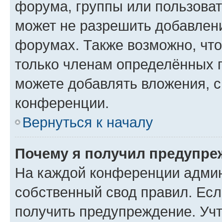
форума, группы или пользова
может не разрешить добавлен
форумах. Также возможно, чт
только членам определённых г
можете добавлять вложения, 
конференции.
Вернуться к началу
Почему я получил предупре
На каждой конференции админ
собственный свод правил. Ес
получить предупреждение. Учт