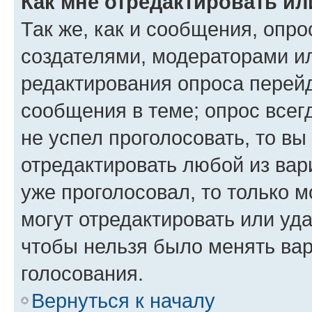
Как мне отредактировать ил
Так же, как и сообщения, опро
создателями, модераторами и
редактирования опроса перейд
сообщения в теме; опрос всег
не успел проголосовать, то вы
отредактировать любой из вари
уже проголосовал, то только 
могут отредактировать или уда
чтобы нельзя было менять вар
голосования.
Вернуться к началу