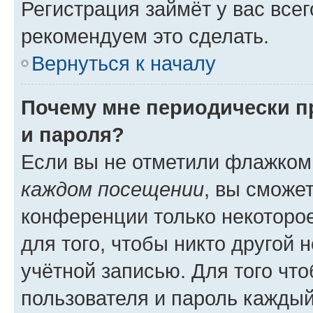
Регистрация займёт у вас всег
рекомендуем это сделать.
Вернуться к началу
Почему мне периодически п
и пароля?
Если вы не отметили флажком
каждом посещении
, вы сможе
конференции только некоторое
для того, чтобы никто другой 
учётной записью. Для того чт
пользователя и пароль каждый