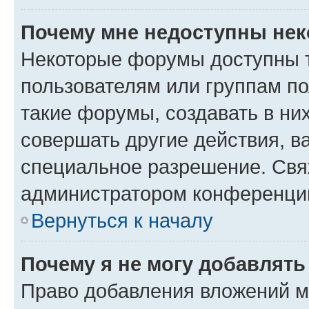
Почему мне недоступны не
Некоторые форумы доступны 
пользователям или группам п
такие форумы, создавать в ни
совершать другие действия, в
специальное разрешение. Свя
администратором конференции
Вернуться к началу
Почему я не могу добавлят
Право добавления вложений м