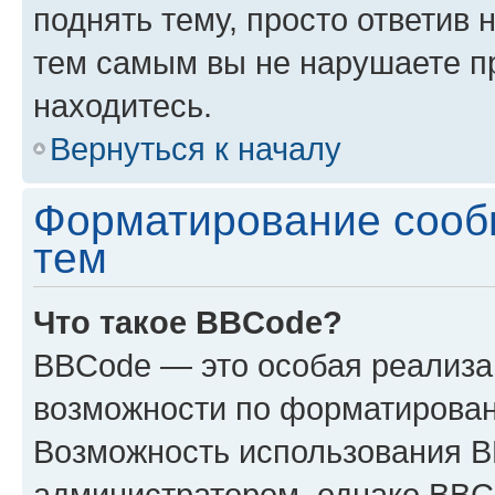
поднять тему, просто ответив 
тем самым вы не нарушаете п
находитесь.
Вернуться к началу
Форматирование сооб
тем
Что такое BBCode?
BBCode — это особая реализ
возможности по форматирован
Возможность использования 
администратором, однако BBC