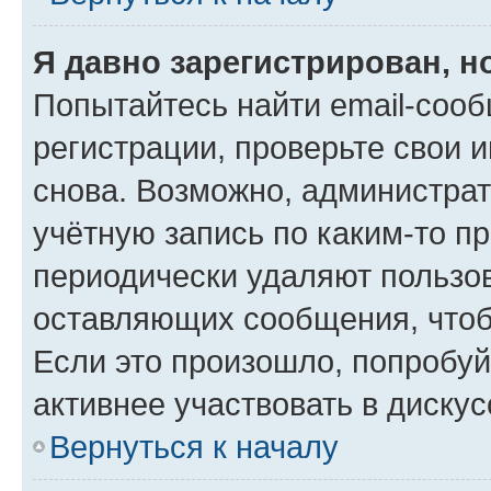
Я давно зарегистрирован, н
Попытайтесь найти email-соо
регистрации, проверьте свои и
снова. Возможно, администра
учётную запись по каким-то п
периодически удаляют пользов
оставляющих сообщения, чтоб
Если это произошло, попробуй
активнее участвовать в дискус
Вернуться к началу