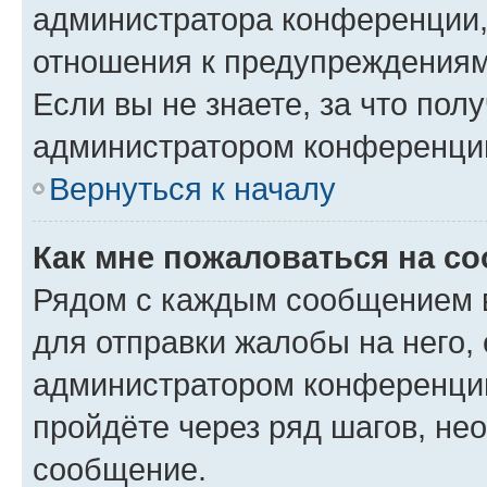
администратора конференции, 
отношения к предупреждениям
Если вы не знаете, за что по
администратором конференци
Вернуться к началу
Как мне пожаловаться на с
Рядом с каждым сообщением в
для отправки жалобы на него,
администратором конференции
пройдёте через ряд шагов, н
сообщение.