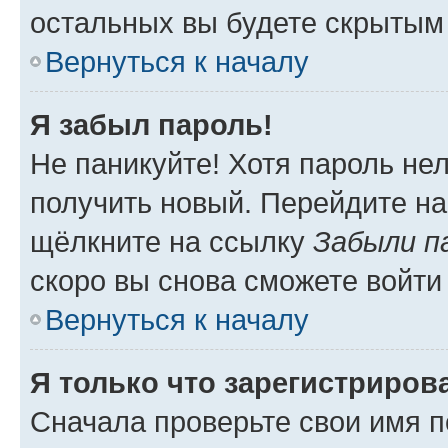
остальных вы будете скрытым
Вернуться к началу
Я забыл пароль!
Не паникуйте! Хотя пароль не
получить новый. Перейдите на
щёлкните на ссылку
Забыли п
скоро вы снова сможете войти
Вернуться к началу
Я только что зарегистрирова
Сначала проверьте свои имя п