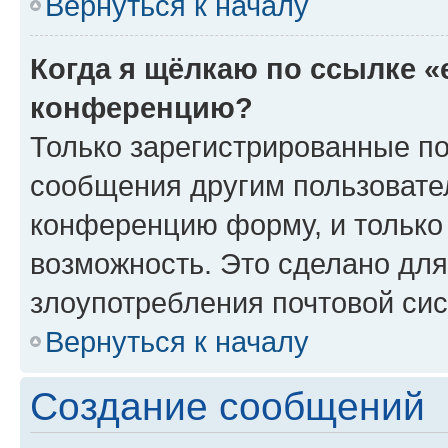
Вернуться к началу
Когда я щёлкаю по ссылке «
конференцию?
Только зарегистрированные по
сообщения другим пользовате
конференцию форму, и только
возможность. Это сделано для
злоупотребления почтовой си
Вернуться к началу
Создание сообщений