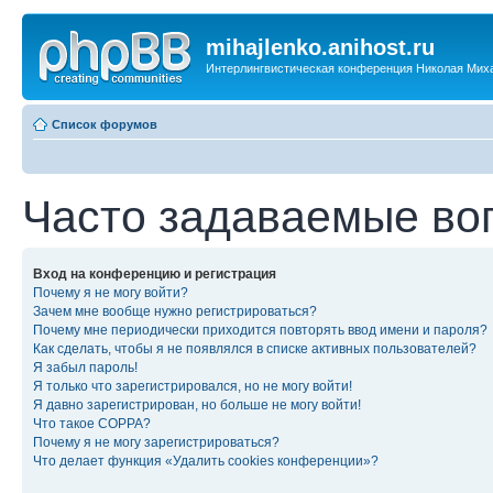
mihajlenko.anihost.ru
Интерлингвистическая конференция Николая Мих
Список форумов
Часто задаваемые во
Вход на конференцию и регистрация
Почему я не могу войти?
Зачем мне вообще нужно регистрироваться?
Почему мне периодически приходится повторять ввод имени и пароля?
Как сделать, чтобы я не появлялся в списке активных пользователей?
Я забыл пароль!
Я только что зарегистрировался, но не могу войти!
Я давно зарегистрирован, но больше не могу войти!
Что такое COPPA?
Почему я не могу зарегистрироваться?
Что делает функция «Удалить cookies конференции»?