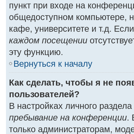
пункт при входе на конференц
общедоступном компьютере, н
кафе, университете и т.д. Есл
каждом посещении
отсутствуе
эту функцию.
Вернуться к началу
Как сделать, чтобы я не по
пользователей?
В настройках личного раздел
пребывание на конференции
.
только администраторам, моде