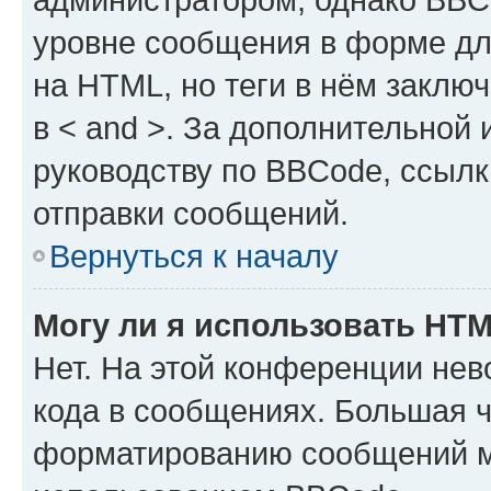
уровне сообщения в форме дл
на HTML, но теги в нём заключа
в < and >. За дополнительной
руководству по BBCode, ссылк
отправки сообщений.
Вернуться к началу
Могу ли я использовать HT
Нет. На этой конференции не
кода в сообщениях. Большая 
форматированию сообщений м