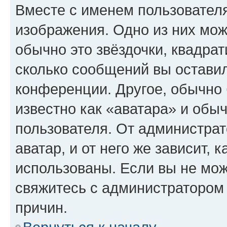
Вместе с именем пользователя
изображения. Одно из них мож
обычно это звёздочки, квадрат
сколько сообщений вы оставил
конференции. Другое, обычно 
известно как «аватара» и обы
пользователя. От администрат
аватар, и от него же зависит, 
использованы. Если вы не мож
свяжитесь с администратором
причин.