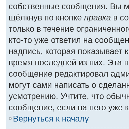
собственные сообщения. Вы м
щёлкнув по кнопке
правка
в со
только в течение ограниченног
кто-то уже ответил на сообще
надпись, которая показывает к
время последней из них. Эта 
сообщение редактировал адми
могут сами написать о сделан
усмотрению. Учтите, что обыч
сообщение, если на него уже к
Вернуться к началу