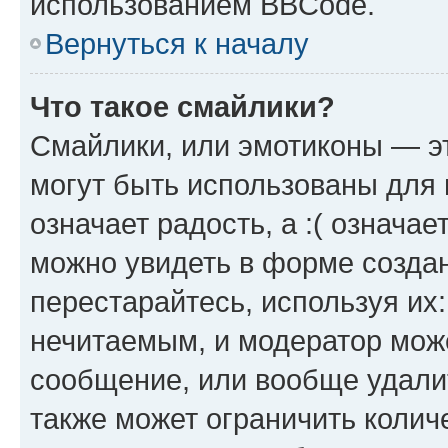
использованием BBCode.
Вернуться к началу
Что такое смайлики?
Смайлики, или эмотиконы — эт
могут быть использованы для 
означает радость, а :( означа
можно увидеть в форме созда
перестарайтесь, используя их
нечитаемым, и модератор мож
сообщение, или вообще удали
также может ограничить колич