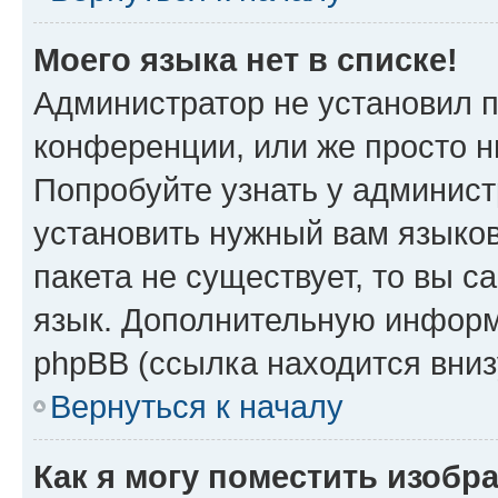
Моего языка нет в списке!
Администратор не установил 
конференции, или же просто н
Попробуйте узнать у админист
установить нужный вам языков
пакета не существует, то вы 
язык. Дополнительную информ
phpBB (ссылка находится вни
Вернуться к началу
Как я могу поместить изобр