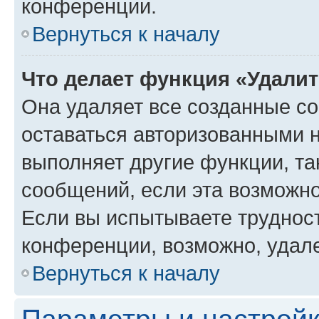
конференции.
Вернуться к началу
Что делает функция «Удали
Она удаляет все созданные co
оставаться авторизованными н
выполняет другие функции, та
сообщений, если эта возможн
Если вы испытываете трудност
конференции, возможно, удале
Вернуться к началу