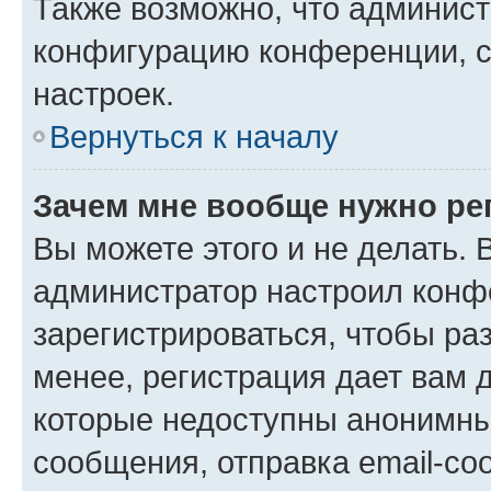
Также возможно, что админис
конфигурацию конференции, с
настроек.
Вернуться к началу
Зачем мне вообще нужно ре
Вы можете этого и не делать. В
администратор настроил конф
зарегистрироваться, чтобы ра
менее, регистрация дает вам 
которые недоступны анонимны
сообщения, отправка email-соо