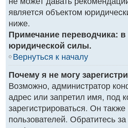
не может давать рекомендаци
является объектом юридическ
ниже.
Примечание переводчика: в 
юридической силы.
Вернуться к началу
Почему я не могу зарегистр
Возможно, администратор кон
адрес или запретил имя, под 
зарегистрироваться. Он также
пользователей. Обратитесь з