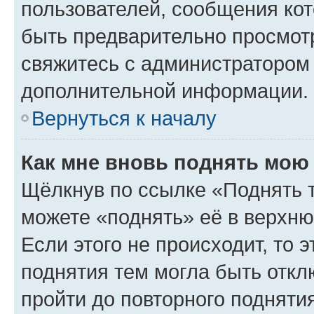
пользователей, сообщения кот
быть предварительно просмот
свяжитесь с администратором
дополнительной информации.
Вернуться к началу
Как мне вновь поднять мою
Щёлкнув по ссылке «Поднять 
можете «поднять» её в верхн
Если этого не происходит, то э
поднятия тем могла быть откл
пройти до повторного подняти