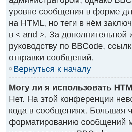
уровне сообщения в форме дл
на HTML, но теги в нём заключа
в < and >. За дополнительной
руководству по BBCode, ссылк
отправки сообщений.
Вернуться к началу
Могу ли я использовать HT
Нет. На этой конференции не
кода в сообщениях. Большая 
форматированию сообщений м