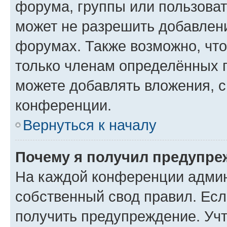
форума, группы или пользова
может не разрешить добавлен
форумах. Также возможно, чт
только членам определённых г
можете добавлять вложения, 
конференции.
Вернуться к началу
Почему я получил предупре
На каждой конференции админ
собственный свод правил. Ес
получить предупреждение. Учт