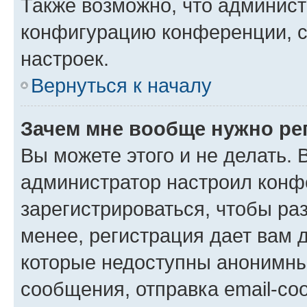
Также возможно, что админис
конфигурацию конференции, с
настроек.
Вернуться к началу
Зачем мне вообще нужно ре
Вы можете этого и не делать. В
администратор настроил конф
зарегистрироваться, чтобы ра
менее, регистрация дает вам 
которые недоступны анонимны
сообщения, отправка email-соо