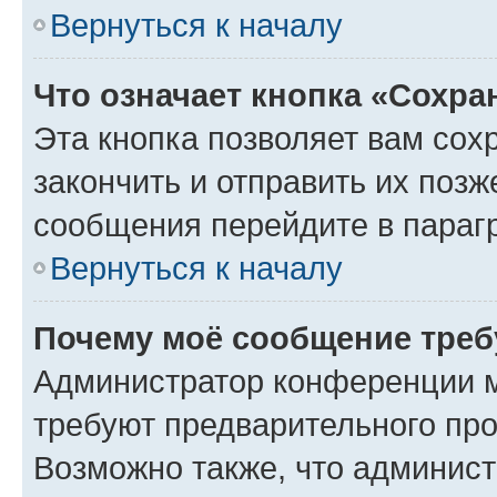
Вернуться к началу
Что означает кнопка «Сохр
Эта кнопка позволяет вам сох
закончить и отправить их позж
сообщения перейдите в параг
Вернуться к началу
Почему моё сообщение треб
Администратор конференции м
требуют предварительного про
Возможно также, что админист