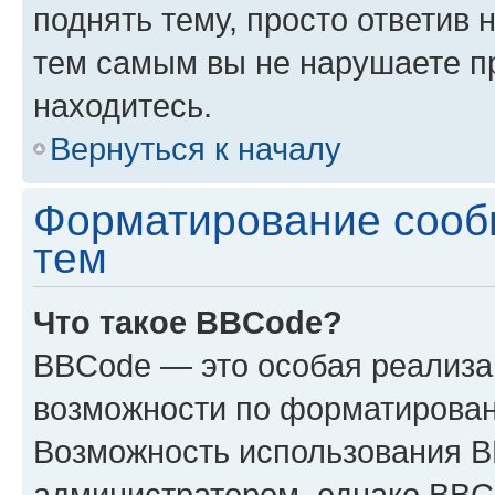
поднять тему, просто ответив 
тем самым вы не нарушаете п
находитесь.
Вернуться к началу
Форматирование сооб
тем
Что такое BBCode?
BBCode — это особая реализ
возможности по форматирован
Возможность использования 
администратором, однако BBC