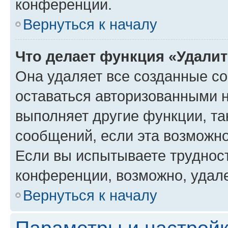
конференции.
Вернуться к началу
Что делает функция «Удали
Она удаляет все созданные co
оставаться авторизованными н
выполняет другие функции, та
сообщений, если эта возможн
Если вы испытываете трудност
конференции, возможно, удале
Вернуться к началу