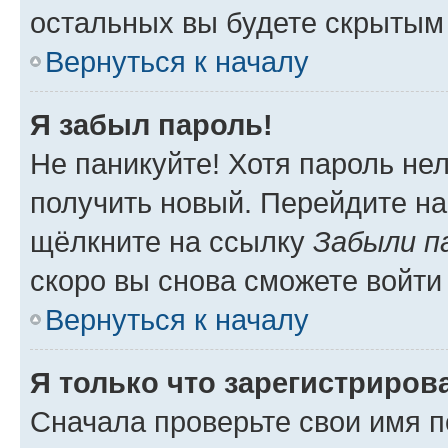
остальных вы будете скрытым
Вернуться к началу
Я забыл пароль!
Не паникуйте! Хотя пароль не
получить новый. Перейдите на
щёлкните на ссылку
Забыли п
скоро вы снова сможете войти
Вернуться к началу
Я только что зарегистрирова
Сначала проверьте свои имя п