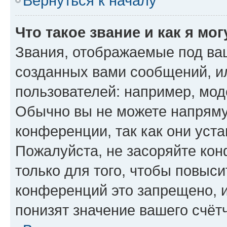
Вернуться к началу
Что такое звание и как я мо
Звания, отображаемые под ва
созданных вами сообщений, 
пользователей: например, мод
Обычно вы не можете напряму
конференции, так как они уст
Пожалуйста, не засоряйте к
только для того, чтобы повыс
конференций это запрещено, 
понизят значение вашего счёт