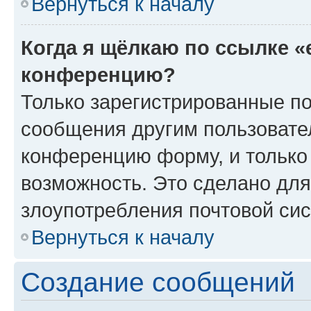
Вернуться к началу
Когда я щёлкаю по ссылке «
конференцию?
Только зарегистрированные по
сообщения другим пользовате
конференцию форму, и только
возможность. Это сделано для
злоупотребления почтовой си
Вернуться к началу
Создание сообщений