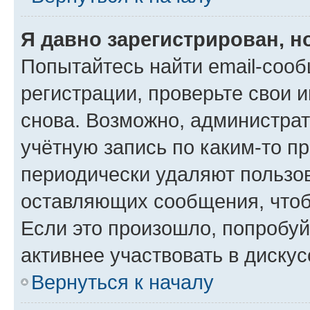
Я давно зарегистрирован, н
Попытайтесь найти email-соо
регистрации, проверьте свои и
снова. Возможно, администра
учётную запись по каким-то п
периодически удаляют пользов
оставляющих сообщения, чтоб
Если это произошло, попробуй
активнее участвовать в дискус
Вернуться к началу