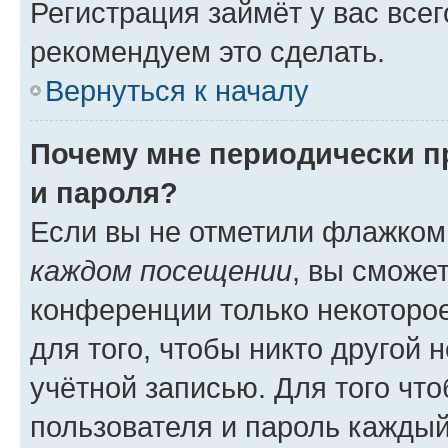
Регистрация займёт у вас всег
рекомендуем это сделать.
Вернуться к началу
Почему мне периодически п
и пароля?
Если вы не отметили флажком
каждом посещении
, вы сможе
конференции только некоторое
для того, чтобы никто другой 
учётной записью. Для того чт
пользователя и пароль каждый