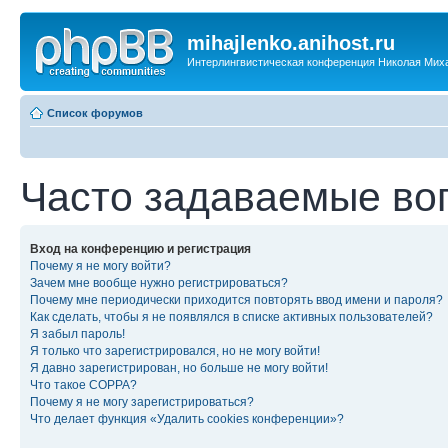
mihajlenko.anihost.ru
Интерлингвистическая конференция Николая Мих
Список форумов
Часто задаваемые во
Вход на конференцию и регистрация
Почему я не могу войти?
Зачем мне вообще нужно регистрироваться?
Почему мне периодически приходится повторять ввод имени и пароля?
Как сделать, чтобы я не появлялся в списке активных пользователей?
Я забыл пароль!
Я только что зарегистрировался, но не могу войти!
Я давно зарегистрирован, но больше не могу войти!
Что такое COPPA?
Почему я не могу зарегистрироваться?
Что делает функция «Удалить cookies конференции»?