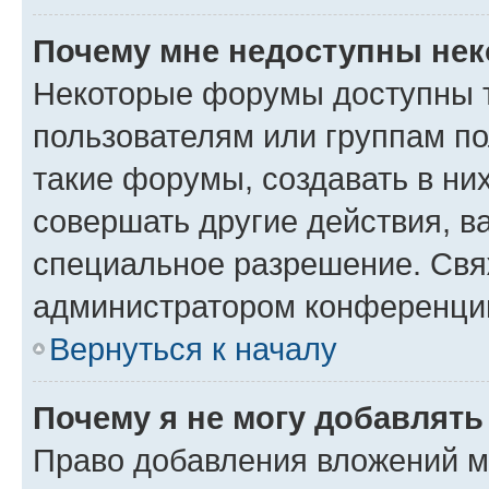
Почему мне недоступны не
Некоторые форумы доступны 
пользователям или группам п
такие форумы, создавать в ни
совершать другие действия, в
специальное разрешение. Свя
администратором конференции
Вернуться к началу
Почему я не могу добавлят
Право добавления вложений м