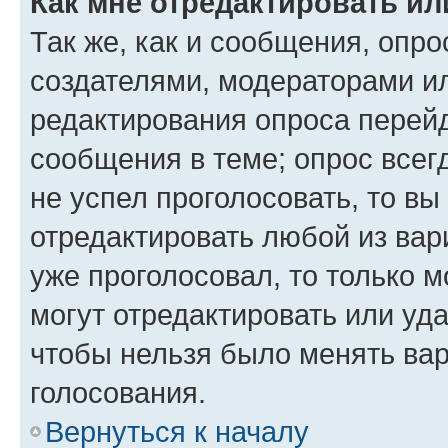
Как мне отредактировать ил
Так же, как и сообщения, опро
создателями, модераторами и
редактирования опроса перейд
сообщения в теме; опрос всег
не успел проголосовать, то вы
отредактировать любой из вари
уже проголосовал, то только 
могут отредактировать или уда
чтобы нельзя было менять вар
голосования.
Вернуться к началу