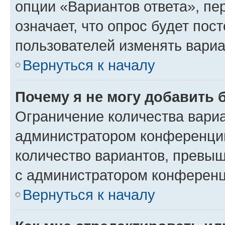
опции «Вариантов ответа», пе
означает, что опрос будет пос
пользователей изменять вариа
Вернуться к началу
Почему я не могу добавить 
Ограничение количества вариа
администратором конференции
количество вариантов, превы
с администратором конференц
Вернуться к началу