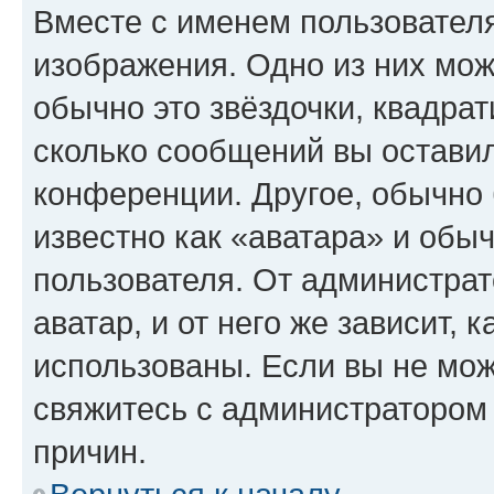
Вместе с именем пользователя
изображения. Одно из них мож
обычно это звёздочки, квадрат
сколько сообщений вы оставил
конференции. Другое, обычно 
известно как «аватара» и обы
пользователя. От администрат
аватар, и от него же зависит, 
использованы. Если вы не мож
свяжитесь с администратором
причин.