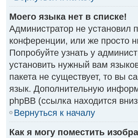
Моего языка нет в списке!
Администратор не установил 
конференции, или же просто н
Попробуйте узнать у админист
установить нужный вам языков
пакета не существует, то вы 
язык. Дополнительную информ
phpBB (ссылка находится вни
Вернуться к началу
Как я могу поместить изобр