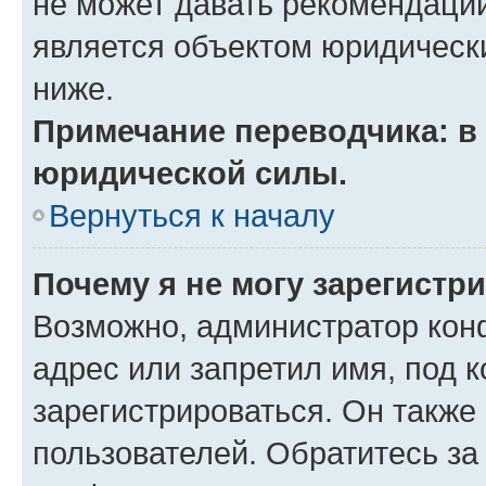
не может давать рекомендаци
является объектом юридическ
ниже.
Примечание переводчика: в 
юридической силы.
Вернуться к началу
Почему я не могу зарегистр
Возможно, администратор кон
адрес или запретил имя, под 
зарегистрироваться. Он также
пользователей. Обратитесь з