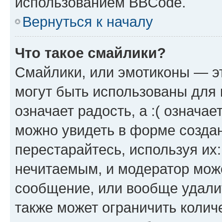
использованием BBCode.
Вернуться к началу
Что такое смайлики?
Смайлики, или эмотиконы — эт
могут быть использованы для 
означает радость, а :( означа
можно увидеть в форме созда
перестарайтесь, используя их
нечитаемым, и модератор мож
сообщение, или вообще удали
также может ограничить колич