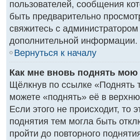
пользователей, сообщения кот
быть предварительно просмот
свяжитесь с администратором
дополнительной информации.
Вернуться к началу
Как мне вновь поднять мою
Щёлкнув по ссылке «Поднять 
можете «поднять» её в верхн
Если этого не происходит, то э
поднятия тем могла быть откл
пройти до повторного подняти