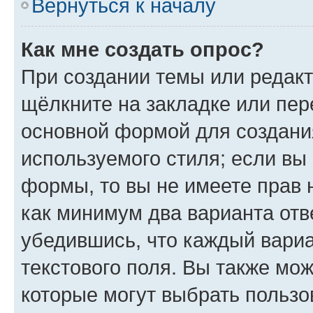
Вернуться к началу
Как мне создать опрос?
При создании темы или редак
щёлкните на закладке или пе
основной формой для создани
используемого стиля; если вы 
формы, то вы не имеете прав 
как минимум два варианта отв
убедившись, что каждый вариа
текстового поля. Вы также мож
которые могут выбрать пользо