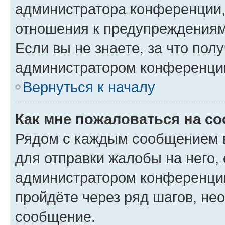
администратора конференции, 
отношения к предупреждениям
Если вы не знаете, за что по
администратором конференци
Вернуться к началу
Как мне пожаловаться на с
Рядом с каждым сообщением в
для отправки жалобы на него,
администратором конференции
пройдёте через ряд шагов, н
сообщение.