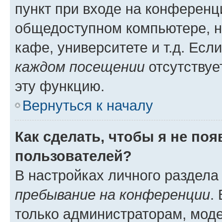
пункт при входе на конференц
общедоступном компьютере, н
кафе, университете и т.д. Есл
каждом посещении
отсутствуе
эту функцию.
Вернуться к началу
Как сделать, чтобы я не по
пользователей?
В настройках личного раздел
пребывание на конференции
.
только администраторам, моде