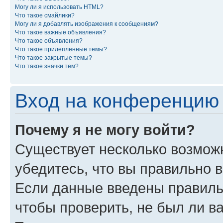
Могу ли я использовать HTML?
Что такое смайлики?
Могу ли я добавлять изображения к сообщениям?
Что такое важные объявления?
Что такое объявления?
Что такое прилепленные темы?
Что такое закрытые темы?
Что такое значки тем?
Вход на конференцию 
Почему я не могу войти?
Существует несколько возможн
убедитесь, что вы правильно 
Если данные введены правиль
чтобы проверить, не был ли в