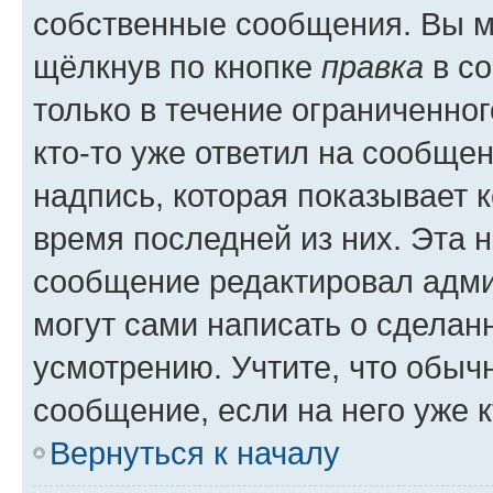
собственные сообщения. Вы м
щёлкнув по кнопке
правка
в со
только в течение ограниченног
кто-то уже ответил на сообще
надпись, которая показывает к
время последней из них. Эта 
сообщение редактировал адми
могут сами написать о сделан
усмотрению. Учтите, что обыч
сообщение, если на него уже к
Вернуться к началу