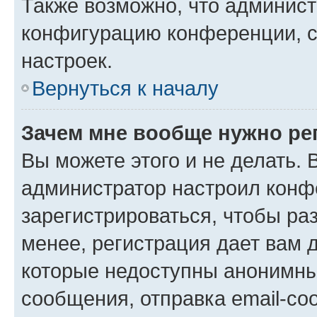
Также возможно, что админис
конфигурацию конференции, с
настроек.
Вернуться к началу
Зачем мне вообще нужно ре
Вы можете этого и не делать. В
администратор настроил конф
зарегистрироваться, чтобы ра
менее, регистрация дает вам 
которые недоступны анонимны
сообщения, отправка email-соо