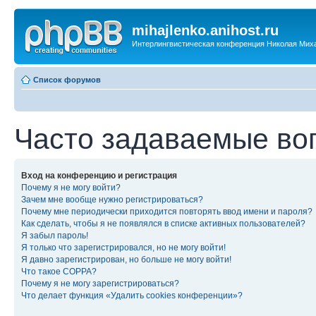
mihajlenko.anihost.ru
Интерлингвистическая конференция Николая Мих
Список форумов
Часто задаваемые во
Вход на конференцию и регистрация
Почему я не могу войти?
Зачем мне вообще нужно регистрироваться?
Почему мне периодически приходится повторять ввод имени и пароля?
Как сделать, чтобы я не появлялся в списке активных пользователей?
Я забыл пароль!
Я только что зарегистрировался, но не могу войти!
Я давно зарегистрирован, но больше не могу войти!
Что такое COPPA?
Почему я не могу зарегистрироваться?
Что делает функция «Удалить cookies конференции»?