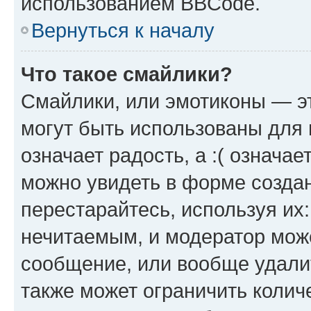
использованием BBCode.
Вернуться к началу
Что такое смайлики?
Смайлики, или эмотиконы — эт
могут быть использованы для 
означает радость, а :( означа
можно увидеть в форме созда
перестарайтесь, используя их
нечитаемым, и модератор мож
сообщение, или вообще удали
также может ограничить колич