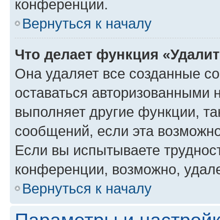
конференции.
Вернуться к началу
Что делает функция «Удали
Она удаляет все созданные co
оставаться авторизованными н
выполняет другие функции, та
сообщений, если эта возможн
Если вы испытываете трудност
конференции, возможно, удале
Вернуться к началу