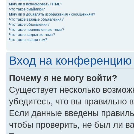
Могу ли я использовать HTML?
Что такое смайлики?
Могу ли я добавлять изображения к сообщениям?
Что такое важные объявления?
Что такое объявления?
Что такое прилепленные темы?
Что такое закрытые темы?
Что такое значки тем?
Вход на конференцию 
Почему я не могу войти?
Существует несколько возможн
убедитесь, что вы правильно 
Если данные введены правиль
чтобы проверить, не был ли в