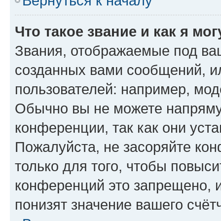
Вернуться к началу
Что такое звание и как я мо
Звания, отображаемые под ва
созданных вами сообщений, 
пользователей: например, мод
Обычно вы не можете напряму
конференции, так как они уст
Пожалуйста, не засоряйте к
только для того, чтобы повыс
конференций это запрещено, 
понизят значение вашего счёт