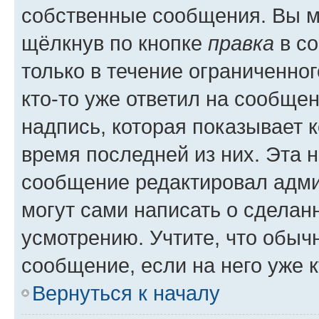
собственные сообщения. Вы м
щёлкнув по кнопке
правка
в со
только в течение ограниченног
кто-то уже ответил на сообще
надпись, которая показывает к
время последней из них. Эта 
сообщение редактировал адми
могут сами написать о сделан
усмотрению. Учтите, что обыч
сообщение, если на него уже к
Вернуться к началу