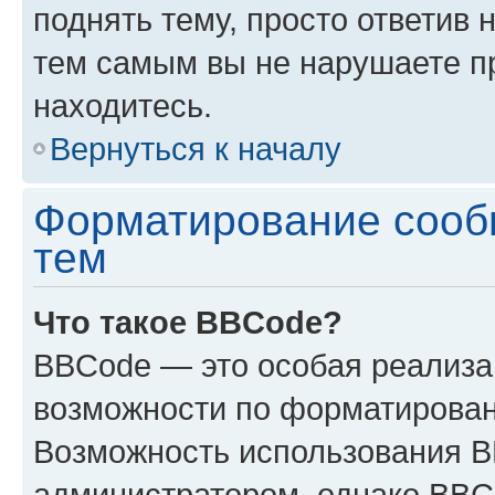
поднять тему, просто ответив 
тем самым вы не нарушаете п
находитесь.
Вернуться к началу
Форматирование сооб
тем
Что такое BBCode?
BBCode — это особая реализ
возможности по форматирован
Возможность использования 
администратором, однако BBC