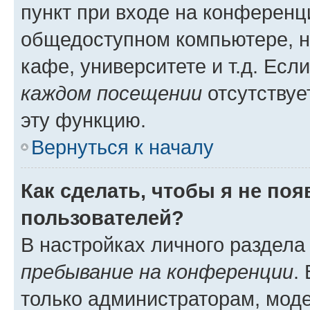
пункт при входе на конференц
общедоступном компьютере, н
кафе, университете и т.д. Есл
каждом посещении
отсутствуе
эту функцию.
Вернуться к началу
Как сделать, чтобы я не по
пользователей?
В настройках личного раздел
пребывание на конференции
.
только администраторам, моде