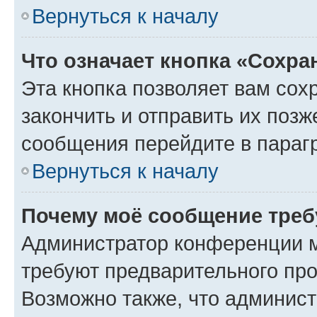
Вернуться к началу
Что означает кнопка «Сохр
Эта кнопка позволяет вам сох
закончить и отправить их позж
сообщения перейдите в параг
Вернуться к началу
Почему моё сообщение треб
Администратор конференции м
требуют предварительного про
Возможно также, что админист