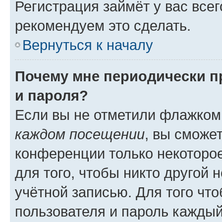
Регистрация займёт у вас всег
рекомендуем это сделать.
Вернуться к началу
Почему мне периодически п
и пароля?
Если вы не отметили флажком
каждом посещении
, вы сможе
конференции только некоторое
для того, чтобы никто другой 
учётной записью. Для того чт
пользователя и пароль каждый