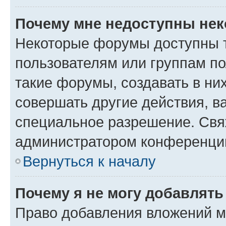
Почему мне недоступны не
Некоторые форумы доступны 
пользователям или группам п
такие форумы, создавать в ни
совершать другие действия, в
специальное разрешение. Свя
администратором конференции
Вернуться к началу
Почему я не могу добавлят
Право добавления вложений м