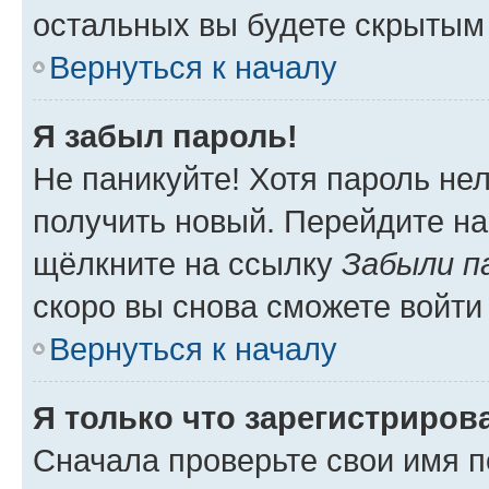
остальных вы будете скрытым
Вернуться к началу
Я забыл пароль!
Не паникуйте! Хотя пароль не
получить новый. Перейдите на
щёлкните на ссылку
Забыли п
скоро вы снова сможете войти
Вернуться к началу
Я только что зарегистрирова
Сначала проверьте свои имя п