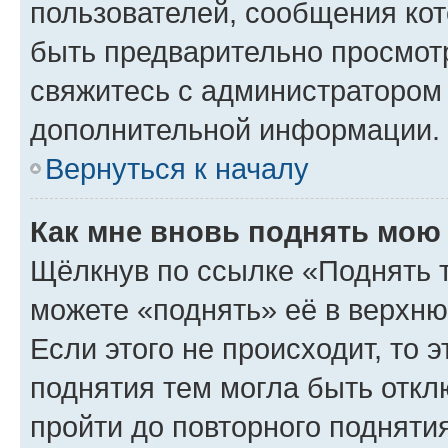
пользователей, сообщения кот
быть предварительно просмот
свяжитесь с администратором
дополнительной информации.
Вернуться к началу
Как мне вновь поднять мою
Щёлкнув по ссылке «Поднять 
можете «поднять» её в верхн
Если этого не происходит, то э
поднятия тем могла быть откл
пройти до повторного подняти