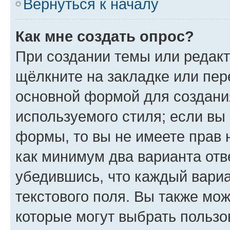
Вернуться к началу
Как мне создать опрос?
При создании темы или редак
щёлкните на закладке или пе
основной формой для создани
используемого стиля; если вы 
формы, то вы не имеете прав 
как минимум два варианта отв
убедившись, что каждый вариа
текстового поля. Вы также мож
которые могут выбрать пользо