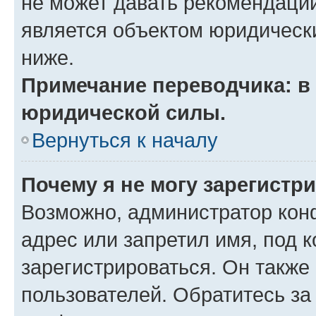
не может давать рекомендаци
является объектом юридическ
ниже.
Примечание переводчика: в 
юридической силы.
Вернуться к началу
Почему я не могу зарегистр
Возможно, администратор кон
адрес или запретил имя, под 
зарегистрироваться. Он также
пользователей. Обратитесь з