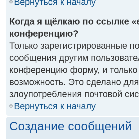
Вернуться к началу
Когда я щёлкаю по ссылке «
конференцию?
Только зарегистрированные по
сообщения другим пользовате
конференцию форму, и только
возможность. Это сделано для
злоупотребления почтовой си
Вернуться к началу
Создание сообщений