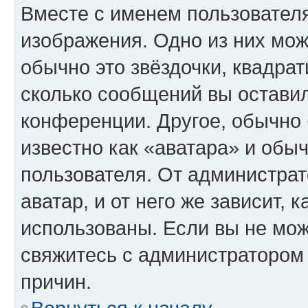
Вместе с именем пользователя
изображения. Одно из них мож
обычно это звёздочки, квадрат
сколько сообщений вы оставил
конференции. Другое, обычно 
известно как «аватара» и обы
пользователя. От администрат
аватар, и от него же зависит, 
использованы. Если вы не мож
свяжитесь с администратором
причин.