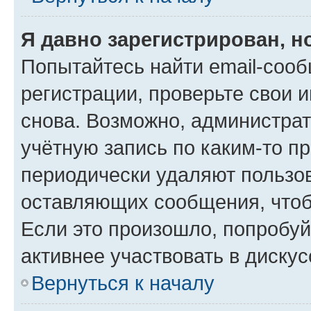
Я давно зарегистрирован, н
Попытайтесь найти email-соо
регистрации, проверьте свои и
снова. Возможно, администра
учётную запись по каким-то п
периодически удаляют пользов
оставляющих сообщения, чтоб
Если это произошло, попробуй
активнее участвовать в дискус
Вернуться к началу