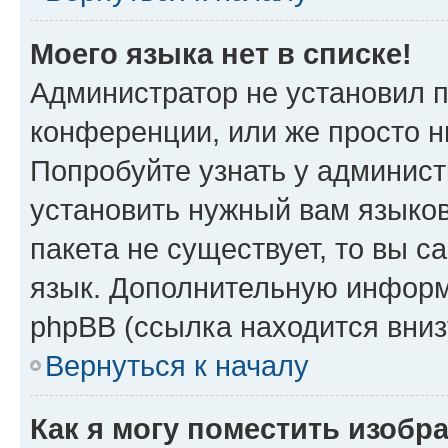
Моего языка нет в списке!
Администратор не установил 
конференции, или же просто н
Попробуйте узнать у админист
установить нужный вам языков
пакета не существует, то вы 
язык. Дополнительную информ
phpBB (ссылка находится вни
Вернуться к началу
Как я могу поместить изобр