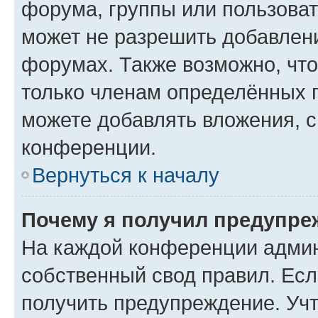
форума, группы или пользова
может не разрешить добавлен
форумах. Также возможно, чт
только членам определённых г
можете добавлять вложения, 
конференции.
Вернуться к началу
Почему я получил предупре
На каждой конференции админ
собственный свод правил. Ес
получить предупреждение. Учт