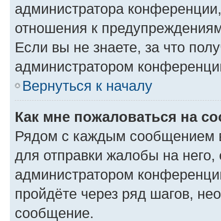
администратора конференции, 
отношения к предупреждениям
Если вы не знаете, за что по
администратором конференци
Вернуться к началу
Как мне пожаловаться на с
Рядом с каждым сообщением в
для отправки жалобы на него,
администратором конференции
пройдёте через ряд шагов, н
сообщение.