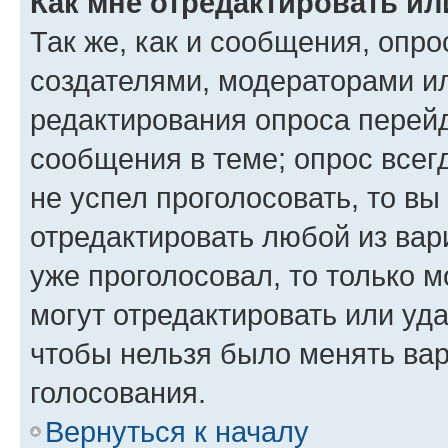
Как мне отредактировать ил
Так же, как и сообщения, опро
создателями, модераторами и
редактирования опроса перейд
сообщения в теме; опрос всег
не успел проголосовать, то вы
отредактировать любой из вари
уже проголосовал, то только 
могут отредактировать или уда
чтобы нельзя было менять вар
голосования.
Вернуться к началу