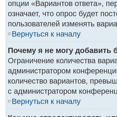
опции «Вариантов ответа», пе
означает, что опрос будет пос
пользователей изменять вариа
Вернуться к началу
Почему я не могу добавить 
Ограничение количества вариа
администратором конференции
количество вариантов, превы
с администратором конференц
Вернуться к началу