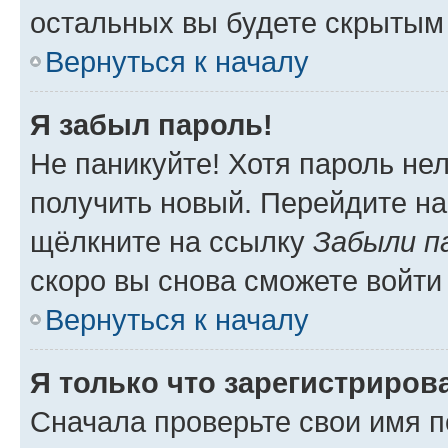
остальных вы будете скрытым
Вернуться к началу
Я забыл пароль!
Не паникуйте! Хотя пароль не
получить новый. Перейдите на
щёлкните на ссылку
Забыли п
скоро вы снова сможете войти
Вернуться к началу
Я только что зарегистрирова
Сначала проверьте свои имя п