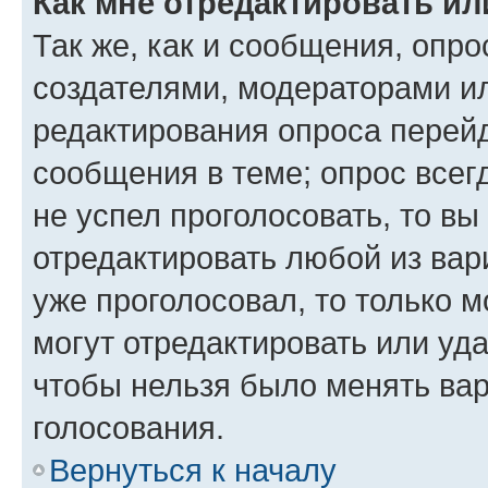
Как мне отредактировать ил
Так же, как и сообщения, опро
создателями, модераторами и
редактирования опроса перейд
сообщения в теме; опрос всег
не успел проголосовать, то вы
отредактировать любой из вари
уже проголосовал, то только 
могут отредактировать или уда
чтобы нельзя было менять вар
голосования.
Вернуться к началу