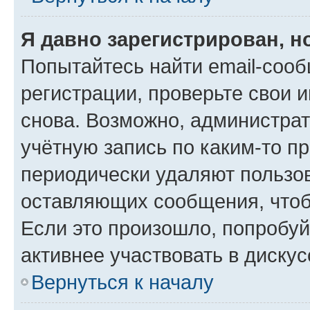
Я давно зарегистрирован, н
Попытайтесь найти email-соо
регистрации, проверьте свои и
снова. Возможно, администра
учётную запись по каким-то п
периодически удаляют пользов
оставляющих сообщения, чтоб
Если это произошло, попробуй
активнее участвовать в дискус
Вернуться к началу