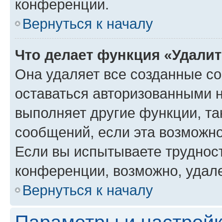
конференции.
Вернуться к началу
Что делает функция «Удали
Она удаляет все созданные co
оставаться авторизованными н
выполняет другие функции, та
сообщений, если эта возможн
Если вы испытываете трудност
конференции, возможно, удале
Вернуться к началу