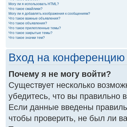
Могу ли я использовать HTML?
Что такое смайлики?
Могу ли я добавлять изображения к сообщениям?
Что такое важные объявления?
Что такое объявления?
Что такое прилепленные темы?
Что такое закрытые темы?
Что такое значки тем?
Вход на конференцию 
Почему я не могу войти?
Существует несколько возможн
убедитесь, что вы правильно 
Если данные введены правиль
чтобы проверить, не был ли в