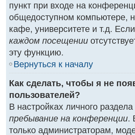
пункт при входе на конференц
общедоступном компьютере, н
кафе, университете и т.д. Есл
каждом посещении
отсутствуе
эту функцию.
Вернуться к началу
Как сделать, чтобы я не по
пользователей?
В настройках личного раздел
пребывание на конференции
.
только администраторам, моде