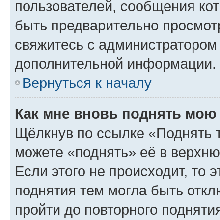
пользователей, сообщения кот
быть предварительно просмот
свяжитесь с администратором
дополнительной информации.
Вернуться к началу
Как мне вновь поднять мою
Щёлкнув по ссылке «Поднять 
можете «поднять» её в верхн
Если этого не происходит, то э
поднятия тем могла быть откл
пройти до повторного подняти