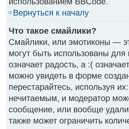
использованием BBCode.
Вернуться к началу
Что такое смайлики?
Смайлики, или эмотиконы — эт
могут быть использованы для 
означает радость, а :( означа
можно увидеть в форме созда
перестарайтесь, используя их
нечитаемым, и модератор мож
сообщение, или вообще удали
также может ограничить колич