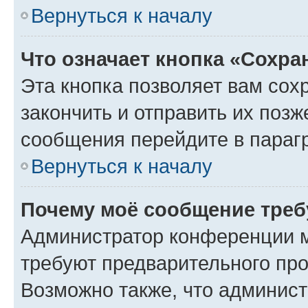
Вернуться к началу
Что означает кнопка «Сохр
Эта кнопка позволяет вам сох
закончить и отправить их позж
сообщения перейдите в параг
Вернуться к началу
Почему моё сообщение треб
Администратор конференции м
требуют предварительного про
Возможно также, что админист