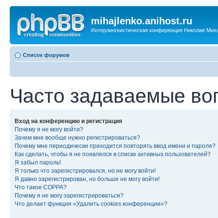
mihajlenko.anihost.ru
Интерлингвистическая конференция Николая Мих
Список форумов
Часто задаваемые во
Вход на конференцию и регистрация
Почему я не могу войти?
Зачем мне вообще нужно регистрироваться?
Почему мне периодически приходится повторять ввод имени и пароля?
Как сделать, чтобы я не появлялся в списке активных пользователей?
Я забыл пароль!
Я только что зарегистрировался, но не могу войти!
Я давно зарегистрирован, но больше не могу войти!
Что такое COPPA?
Почему я не могу зарегистрироваться?
Что делает функция «Удалить cookies конференции»?