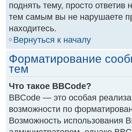
поднять тему, просто ответив 
тем самым вы не нарушаете п
находитесь.
Вернуться к началу
Форматирование сооб
тем
Что такое BBCode?
BBCode — это особая реализ
возможности по форматирован
Возможность использования 
администратором, однако BBC