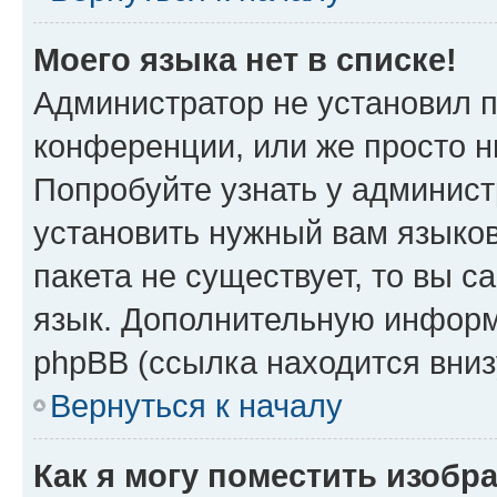
Моего языка нет в списке!
Администратор не установил 
конференции, или же просто н
Попробуйте узнать у админист
установить нужный вам языков
пакета не существует, то вы 
язык. Дополнительную информ
phpBB (ссылка находится вни
Вернуться к началу
Как я могу поместить изобр