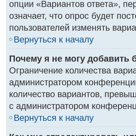
опции «Вариантов ответа», пе
означает, что опрос будет пос
пользователей изменять вариа
Вернуться к началу
Почему я не могу добавить 
Ограничение количества вариа
администратором конференции
количество вариантов, превы
с администратором конференц
Вернуться к началу