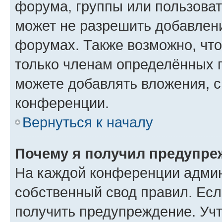
форума, группы или пользова
может не разрешить добавлен
форумах. Также возможно, чт
только членам определённых г
можете добавлять вложения, 
конференции.
Вернуться к началу
Почему я получил предупре
На каждой конференции админ
собственный свод правил. Ес
получить предупреждение. Учт