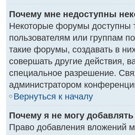
Почему мне недоступны не
Некоторые форумы доступны 
пользователям или группам п
такие форумы, создавать в ни
совершать другие действия, в
специальное разрешение. Свя
администратором конференции
Вернуться к началу
Почему я не могу добавлят
Право добавления вложений м