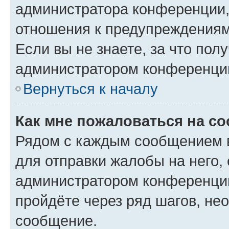
администратора конференции, 
отношения к предупреждениям
Если вы не знаете, за что по
администратором конференци
Вернуться к началу
Как мне пожаловаться на с
Рядом с каждым сообщением в
для отправки жалобы на него,
администратором конференции
пройдёте через ряд шагов, н
сообщение.