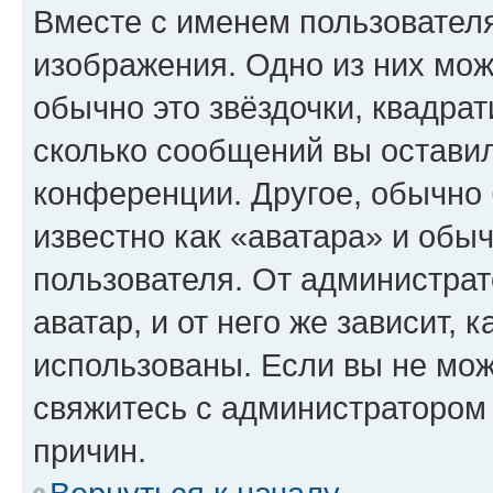
Вместе с именем пользователя
изображения. Одно из них мож
обычно это звёздочки, квадрат
сколько сообщений вы оставил
конференции. Другое, обычно 
известно как «аватара» и обы
пользователя. От администрат
аватар, и от него же зависит, 
использованы. Если вы не мож
свяжитесь с администратором
причин.