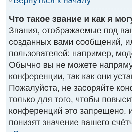
Вернуться к началу
Что такое звание и как я мо
Звания, отображаемые под ва
созданных вами сообщений, 
пользователей: например, мод
Обычно вы не можете напряму
конференции, так как они уст
Пожалуйста, не засоряйте к
только для того, чтобы повыс
конференций это запрещено, 
понизят значение вашего счёт