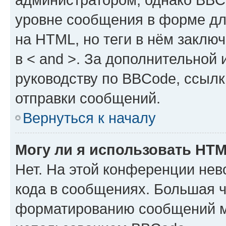
уровне сообщения в форме дл
на HTML, но теги в нём заключа
в < and >. За дополнительной
руководству по BBCode, ссылк
отправки сообщений.
Вернуться к началу
Могу ли я использовать HT
Нет. На этой конференции не
кода в сообщениях. Большая 
форматированию сообщений м