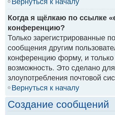
Вернуться к началу
Когда я щёлкаю по ссылке «
конференцию?
Только зарегистрированные по
сообщения другим пользовате
конференцию форму, и только
возможность. Это сделано для
злоупотребления почтовой си
Вернуться к началу
Создание сообщений