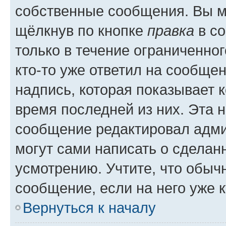
собственные сообщения. Вы м
щёлкнув по кнопке
правка
в со
только в течение ограниченног
кто-то уже ответил на сообще
надпись, которая показывает к
время последней из них. Эта 
сообщение редактировал адми
могут сами написать о сделан
усмотрению. Учтите, что обыч
сообщение, если на него уже к
Вернуться к началу