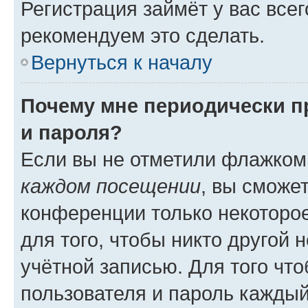
Регистрация займёт у вас всег
рекомендуем это сделать.
Вернуться к началу
Почему мне периодически п
и пароля?
Если вы не отметили флажком
каждом посещении
, вы сможе
конференции только некоторое
для того, чтобы никто другой 
учётной записью. Для того чт
пользователя и пароль каждый