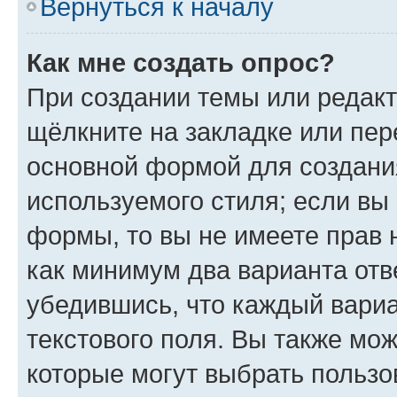
Вернуться к началу
Как мне создать опрос?
При создании темы или редак
щёлкните на закладке или пе
основной формой для создани
используемого стиля; если вы 
формы, то вы не имеете прав 
как минимум два варианта отв
убедившись, что каждый вариа
текстового поля. Вы также мож
которые могут выбрать пользо