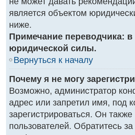
не может давать рекомендаци
является объектом юридическ
ниже.
Примечание переводчика: в 
юридической силы.
Вернуться к началу
Почему я не могу зарегистр
Возможно, администратор кон
адрес или запретил имя, под 
зарегистрироваться. Он также
пользователей. Обратитесь з