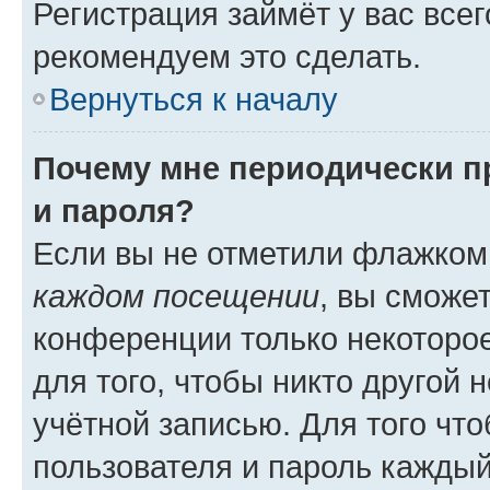
Регистрация займёт у вас всег
рекомендуем это сделать.
Вернуться к началу
Почему мне периодически п
и пароля?
Если вы не отметили флажком
каждом посещении
, вы сможе
конференции только некоторое
для того, чтобы никто другой 
учётной записью. Для того чт
пользователя и пароль каждый