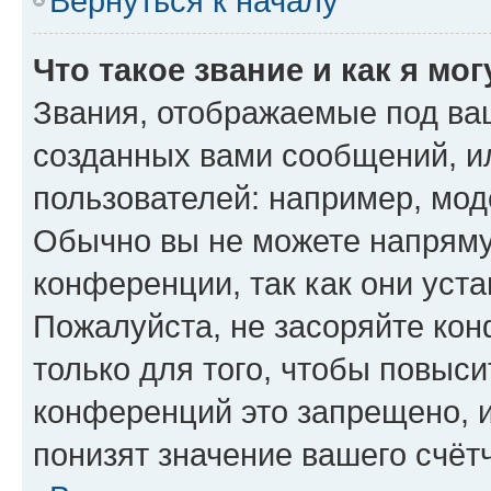
Вернуться к началу
Что такое звание и как я мо
Звания, отображаемые под ва
созданных вами сообщений, 
пользователей: например, мод
Обычно вы не можете напряму
конференции, так как они уст
Пожалуйста, не засоряйте к
только для того, чтобы повыс
конференций это запрещено, 
понизят значение вашего счёт