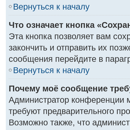
Вернуться к началу
Что означает кнопка «Сохр
Эта кнопка позволяет вам сох
закончить и отправить их позж
сообщения перейдите в параг
Вернуться к началу
Почему моё сообщение треб
Администратор конференции м
требуют предварительного про
Возможно также, что админист