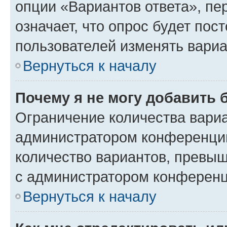
опции «Вариантов ответа», пе
означает, что опрос будет пос
пользователей изменять вариа
Вернуться к началу
Почему я не могу добавить 
Ограничение количества вариа
администратором конференции
количество вариантов, превы
с администратором конференц
Вернуться к началу