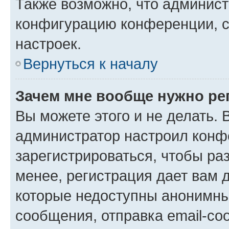
Также возможно, что админис
конфигурацию конференции, с
настроек.
Вернуться к началу
Зачем мне вообще нужно ре
Вы можете этого и не делать. В
администратор настроил конф
зарегистрироваться, чтобы ра
менее, регистрация дает вам 
которые недоступны анонимны
сообщения, отправка email-соо