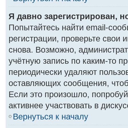
Я давно зарегистрирован, н
Попытайтесь найти email-соо
регистрации, проверьте свои и
снова. Возможно, администра
учётную запись по каким-то п
периодически удаляют пользов
оставляющих сообщения, чтоб
Если это произошло, попробуй
активнее участвовать в дискус
Вернуться к началу