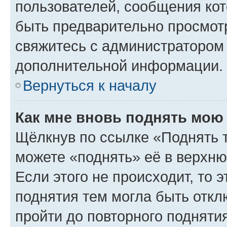
пользователей, сообщения кот
быть предварительно просмот
свяжитесь с администратором
дополнительной информации.
Вернуться к началу
Как мне вновь поднять мою
Щёлкнув по ссылке «Поднять 
можете «поднять» её в верхн
Если этого не происходит, то э
поднятия тем могла быть откл
пройти до повторного подняти