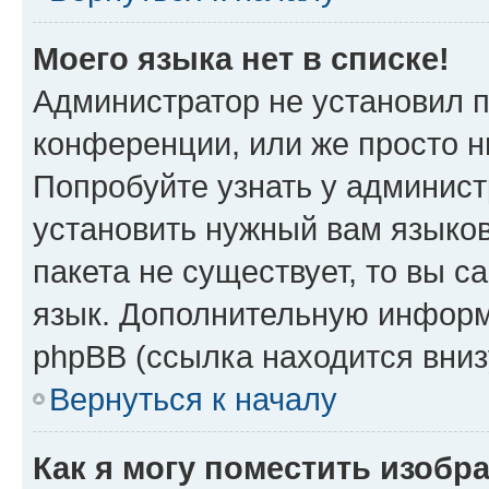
Моего языка нет в списке!
Администратор не установил 
конференции, или же просто н
Попробуйте узнать у админист
установить нужный вам языков
пакета не существует, то вы 
язык. Дополнительную информ
phpBB (ссылка находится вни
Вернуться к началу
Как я могу поместить изобр