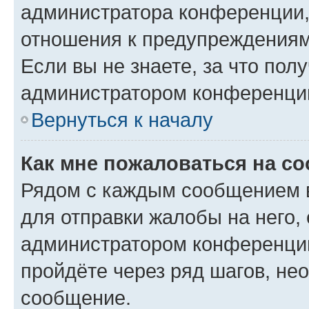
администратора конференции, 
отношения к предупреждениям
Если вы не знаете, за что по
администратором конференци
Вернуться к началу
Как мне пожаловаться на с
Рядом с каждым сообщением в
для отправки жалобы на него,
администратором конференции
пройдёте через ряд шагов, н
сообщение.