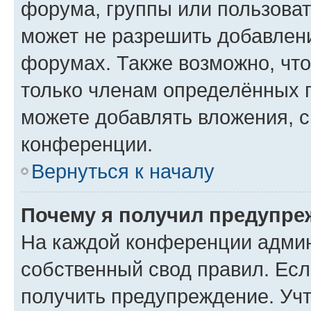
форума, группы или пользова
может не разрешить добавлен
форумах. Также возможно, чт
только членам определённых г
можете добавлять вложения, 
конференции.
Вернуться к началу
Почему я получил предупре
На каждой конференции админ
собственный свод правил. Ес
получить предупреждение. Учт