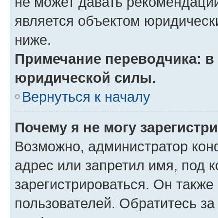
не может давать рекомендаци
является объектом юридическ
ниже.
Примечание переводчика: в 
юридической силы.
Вернуться к началу
Почему я не могу зарегистр
Возможно, администратор кон
адрес или запретил имя, под 
зарегистрироваться. Он также
пользователей. Обратитесь з