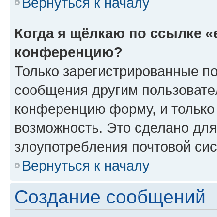
Вернуться к началу
Когда я щёлкаю по ссылке «
конференцию?
Только зарегистрированные по
сообщения другим пользовате
конференцию форму, и только
возможность. Это сделано для
злоупотребления почтовой си
Вернуться к началу
Создание сообщений