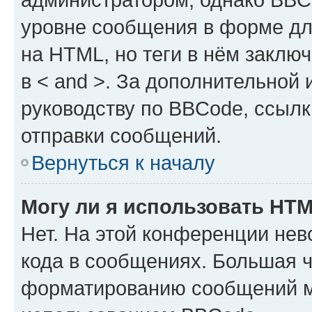
уровне сообщения в форме дл
на HTML, но теги в нём заключа
в < and >. За дополнительной
руководству по BBCode, ссылк
отправки сообщений.
Вернуться к началу
Могу ли я использовать HT
Нет. На этой конференции не
кода в сообщениях. Большая 
форматированию сообщений м