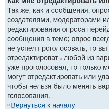
Как мне отредактировать ил
Так же, как и сообщения, опро
создателями, модераторами и
редактирования опроса перейд
сообщения в теме; опрос всег
не успел проголосовать, то вы
отредактировать любой из вари
уже проголосовал, то только 
могут отредактировать или уда
чтобы нельзя было менять вар
голосования.
Вернуться к началу