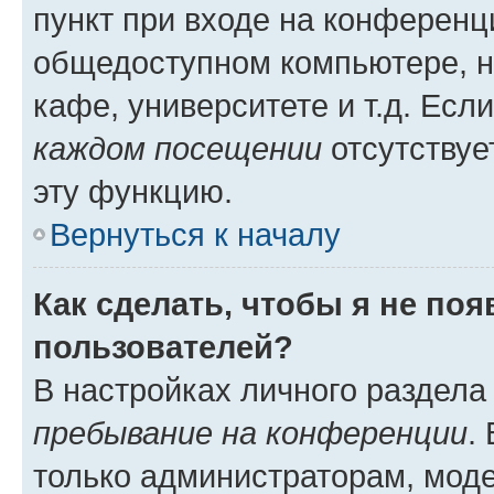
пункт при входе на конференц
общедоступном компьютере, н
кафе, университете и т.д. Есл
каждом посещении
отсутствуе
эту функцию.
Вернуться к началу
Как сделать, чтобы я не по
пользователей?
В настройках личного раздел
пребывание на конференции
.
только администраторам, моде