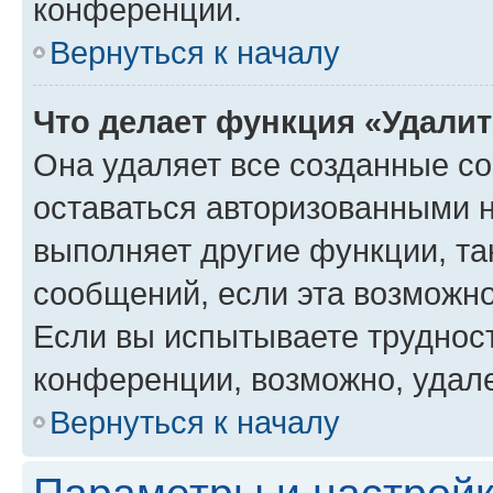
конференции.
Вернуться к началу
Что делает функция «Удали
Она удаляет все созданные co
оставаться авторизованными н
выполняет другие функции, та
сообщений, если эта возможн
Если вы испытываете трудност
конференции, возможно, удале
Вернуться к началу