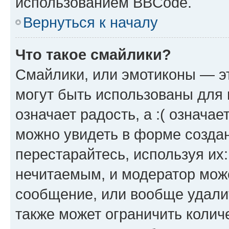
использованием BBCode.
Вернуться к началу
Что такое смайлики?
Смайлики, или эмотиконы — эт
могут быть использованы для 
означает радость, а :( означа
можно увидеть в форме созда
перестарайтесь, используя их
нечитаемым, и модератор мож
сообщение, или вообще удали
также может ограничить колич