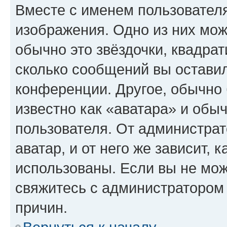
Вместе с именем пользователя
изображения. Одно из них мож
обычно это звёздочки, квадрат
сколько сообщений вы оставил
конференции. Другое, обычно 
известно как «аватара» и обы
пользователя. От администрат
аватар, и от него же зависит, 
использованы. Если вы не мож
свяжитесь с администратором
причин.