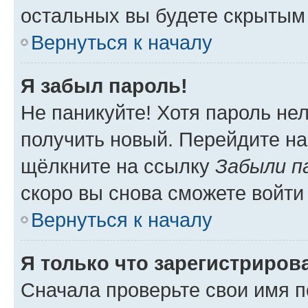
остальных вы будете скрытым
Вернуться к началу
Я забыл пароль!
Не паникуйте! Хотя пароль не
получить новый. Перейдите на
щёлкните на ссылку
Забыли п
скоро вы снова сможете войти
Вернуться к началу
Я только что зарегистрирова
Сначала проверьте свои имя п