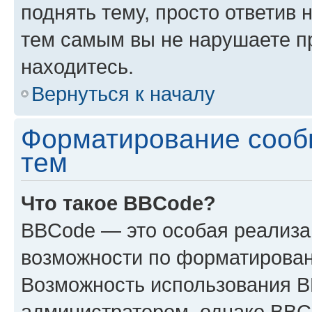
поднять тему, просто ответив 
тем самым вы не нарушаете п
находитесь.
Вернуться к началу
Форматирование сооб
тем
Что такое BBCode?
BBCode — это особая реализ
возможности по форматирован
Возможность использования 
администратором, однако BBC