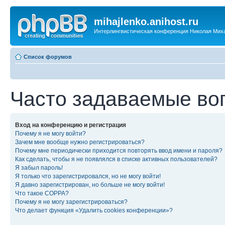
mihajlenko.anihost.ru
Интерлингвистическая конференция Николая Мих
Список форумов
Часто задаваемые во
Вход на конференцию и регистрация
Почему я не могу войти?
Зачем мне вообще нужно регистрироваться?
Почему мне периодически приходится повторять ввод имени и пароля?
Как сделать, чтобы я не появлялся в списке активных пользователей?
Я забыл пароль!
Я только что зарегистрировался, но не могу войти!
Я давно зарегистрирован, но больше не могу войти!
Что такое COPPA?
Почему я не могу зарегистрироваться?
Что делает функция «Удалить cookies конференции»?