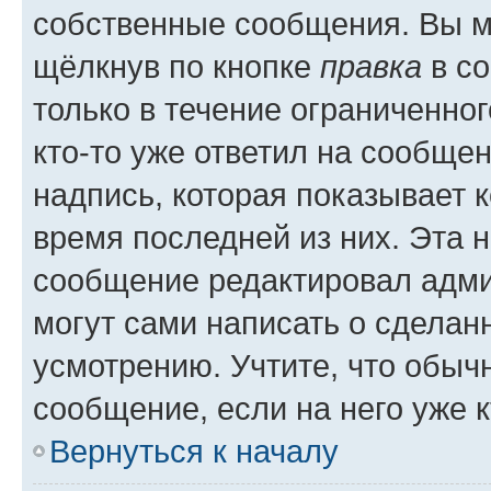
собственные сообщения. Вы м
щёлкнув по кнопке
правка
в со
только в течение ограниченног
кто-то уже ответил на сообще
надпись, которая показывает к
время последней из них. Эта 
сообщение редактировал адми
могут сами написать о сделан
усмотрению. Учтите, что обыч
сообщение, если на него уже к
Вернуться к началу