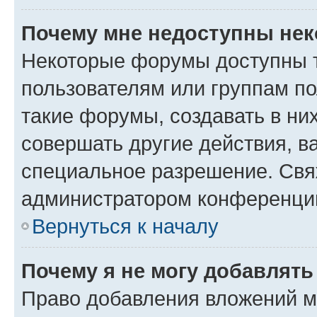
Почему мне недоступны не
Некоторые форумы доступны 
пользователям или группам п
такие форумы, создавать в ни
совершать другие действия, в
специальное разрешение. Свя
администратором конференции
Вернуться к началу
Почему я не могу добавлят
Право добавления вложений м