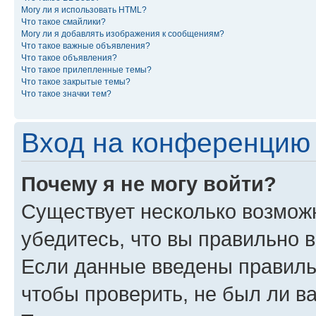
Могу ли я использовать HTML?
Что такое смайлики?
Могу ли я добавлять изображения к сообщениям?
Что такое важные объявления?
Что такое объявления?
Что такое прилепленные темы?
Что такое закрытые темы?
Что такое значки тем?
Вход на конференцию 
Почему я не могу войти?
Существует несколько возможн
убедитесь, что вы правильно 
Если данные введены правиль
чтобы проверить, не был ли в