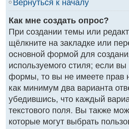
Вернуться к началу
Как мне создать опрос?
При создании темы или редак
щёлкните на закладке или пе
основной формой для создани
используемого стиля; если вы 
формы, то вы не имеете прав 
как минимум два варианта отв
убедившись, что каждый вариа
текстового поля. Вы также мож
которые могут выбрать пользо