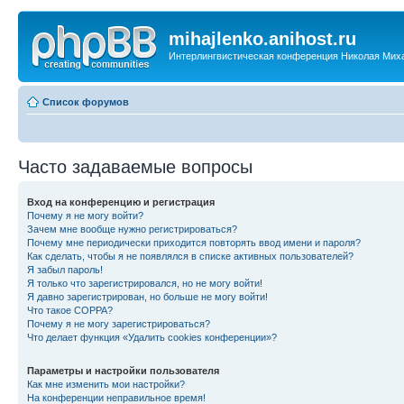
mihajlenko.anihost.ru
Интерлингвистическая конференция Николая Мих
Список форумов
Часто задаваемые вопросы
Вход на конференцию и регистрация
Почему я не могу войти?
Зачем мне вообще нужно регистрироваться?
Почему мне периодически приходится повторять ввод имени и пароля?
Как сделать, чтобы я не появлялся в списке активных пользователей?
Я забыл пароль!
Я только что зарегистрировался, но не могу войти!
Я давно зарегистрирован, но больше не могу войти!
Что такое COPPA?
Почему я не могу зарегистрироваться?
Что делает функция «Удалить cookies конференции»?
Параметры и настройки пользователя
Как мне изменить мои настройки?
На конференции неправильное время!