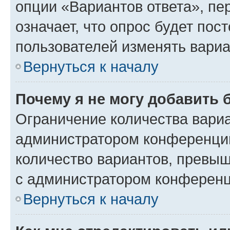
опции «Вариантов ответа», пе
означает, что опрос будет пос
пользователей изменять вариа
Вернуться к началу
Почему я не могу добавить 
Ограничение количества вариа
администратором конференции
количество вариантов, превы
с администратором конференц
Вернуться к началу