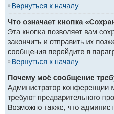
Вернуться к началу
Что означает кнопка «Сохр
Эта кнопка позволяет вам сох
закончить и отправить их позж
сообщения перейдите в параг
Вернуться к началу
Почему моё сообщение треб
Администратор конференции м
требуют предварительного про
Возможно также, что админист