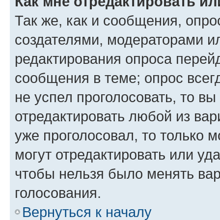
Как мне отредактировать ил
Так же, как и сообщения, опро
создателями, модераторами и
редактирования опроса перейд
сообщения в теме; опрос всег
не успел проголосовать, то вы
отредактировать любой из вари
уже проголосовал, то только 
могут отредактировать или уда
чтобы нельзя было менять вар
голосования.
Вернуться к началу