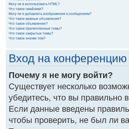
Могу ли я использовать HTML?
Что такое смайлики?
Могу ли я добавлять изображения к сообщениям?
Что такое важные объявления?
Что такое объявления?
Что такое прилепленные темы?
Что такое закрытые темы?
Что такое значки тем?
Вход на конференцию 
Почему я не могу войти?
Существует несколько возможн
убедитесь, что вы правильно 
Если данные введены правиль
чтобы проверить, не был ли в