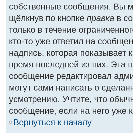
собственные сообщения. Вы м
щёлкнув по кнопке
правка
в со
только в течение ограниченног
кто-то уже ответил на сообще
надпись, которая показывает к
время последней из них. Эта 
сообщение редактировал адми
могут сами написать о сделан
усмотрению. Учтите, что обыч
сообщение, если на него уже к
Вернуться к началу