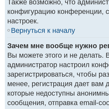
Также возможно, что админис
конфигурацию конференции, с
настроек.
Вернуться к началу
Зачем мне вообще нужно ре
Вы можете этого и не делать. В
администратор настроил конф
зарегистрироваться, чтобы ра
менее, регистрация дает вам 
которые недоступны анонимны
сообщения, отправка email-соо