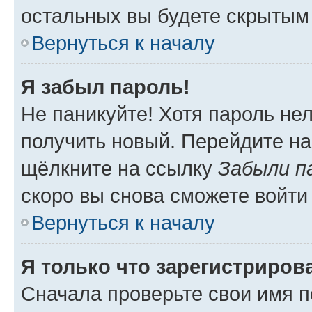
остальных вы будете скрытым
Вернуться к началу
Я забыл пароль!
Не паникуйте! Хотя пароль не
получить новый. Перейдите на
щёлкните на ссылку
Забыли п
скоро вы снова сможете войти
Вернуться к началу
Я только что зарегистрирова
Сначала проверьте свои имя п