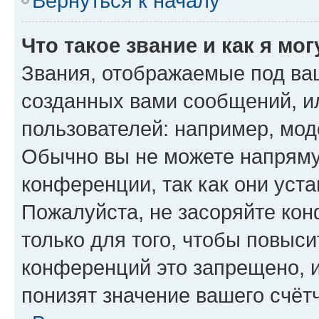
Вернуться к началу
Что такое звание и как я мо
Звания, отображаемые под ва
созданных вами сообщений, 
пользователей: например, мод
Обычно вы не можете напряму
конференции, так как они уст
Пожалуйста, не засоряйте к
только для того, чтобы повыс
конференций это запрещено, 
понизят значение вашего счёт