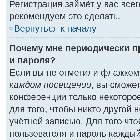
Регистрация займёт у вас всег
рекомендуем это сделать.
Вернуться к началу
Почему мне периодически п
и пароля?
Если вы не отметили флажком
каждом посещении
, вы сможе
конференции только некоторое
для того, чтобы никто другой 
учётной записью. Для того чт
пользователя и пароль каждый