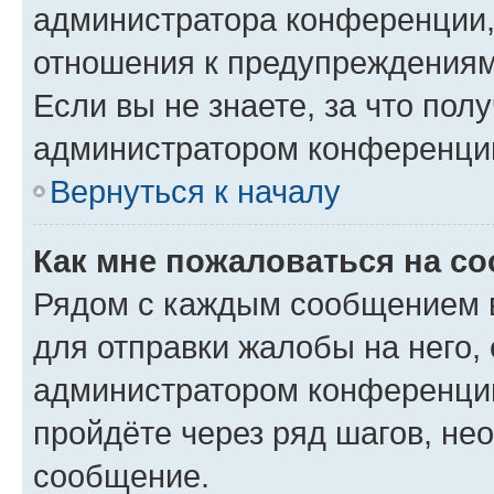
администратора конференции, 
отношения к предупреждениям
Если вы не знаете, за что по
администратором конференци
Вернуться к началу
Как мне пожаловаться на с
Рядом с каждым сообщением в
для отправки жалобы на него,
администратором конференции
пройдёте через ряд шагов, н
сообщение.