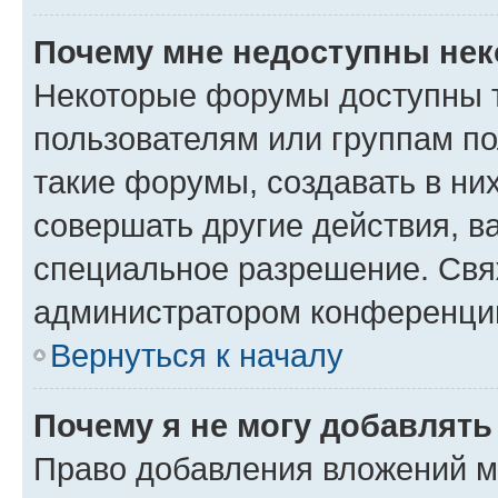
Почему мне недоступны не
Некоторые форумы доступны 
пользователям или группам п
такие форумы, создавать в ни
совершать другие действия, в
специальное разрешение. Свя
администратором конференции
Вернуться к началу
Почему я не могу добавлят
Право добавления вложений м