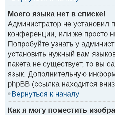
Моего языка нет в списке!
Администратор не установил 
конференции, или же просто н
Попробуйте узнать у админист
установить нужный вам языков
пакета не существует, то вы 
язык. Дополнительную информ
phpBB (ссылка находится вни
Вернуться к началу
Как я могу поместить изобр