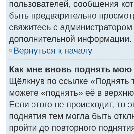
пользователей, сообщения кот
быть предварительно просмот
свяжитесь с администратором
дополнительной информации.
Вернуться к началу
Как мне вновь поднять мою
Щёлкнув по ссылке «Поднять 
можете «поднять» её в верхн
Если этого не происходит, то э
поднятия тем могла быть откл
пройти до повторного подняти