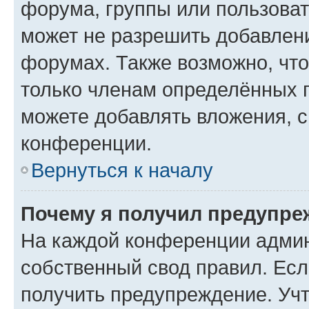
форума, группы или пользова
может не разрешить добавлен
форумах. Также возможно, чт
только членам определённых г
можете добавлять вложения, 
конференции.
Вернуться к началу
Почему я получил предупре
На каждой конференции админ
собственный свод правил. Ес
получить предупреждение. Учт