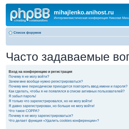
mihajlenko.anihost.ru
Интерлингвистическая конференция Николая Мих
Список форумов
Часто задаваемые во
Вход на конференцию и регистрация
Почему я не могу войти?
Зачем мне вообще нужно регистрироваться?
Почему мне периодически приходится повторять ввод имени и пароля?
Как сделать, чтобы я не появлялся в списке активных пользователей?
Я забыл пароль!
Я только что зарегистрировался, но не могу войти!
Я давно зарегистрирован, но больше не могу войти!
Что такое COPPA?
Почему я не могу зарегистрироваться?
Что делает функция «Удалить cookies конференции»?