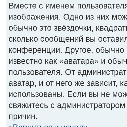
Вместе с именем пользователя
изображения. Одно из них мож
обычно это звёздочки, квадрат
сколько сообщений вы оставил
конференции. Другое, обычно 
известно как «аватара» и обы
пользователя. От администрат
аватар, и от него же зависит, 
использованы. Если вы не мож
свяжитесь с администратором
причин.