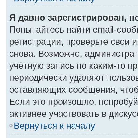
Я давно зарегистрирован, н
Попытайтесь найти email-соо
регистрации, проверьте свои и
снова. Возможно, администра
учётную запись по каким-то п
периодически удаляют пользов
оставляющих сообщения, чтоб
Если это произошло, попробуй
активнее участвовать в дискус
Вернуться к началу