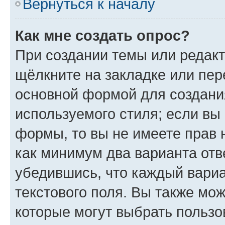
Вернуться к началу
Как мне создать опрос?
При создании темы или редак
щёлкните на закладке или пе
основной формой для создани
используемого стиля; если вы 
формы, то вы не имеете прав 
как минимум два варианта отв
убедившись, что каждый вариа
текстового поля. Вы также мож
которые могут выбрать пользо