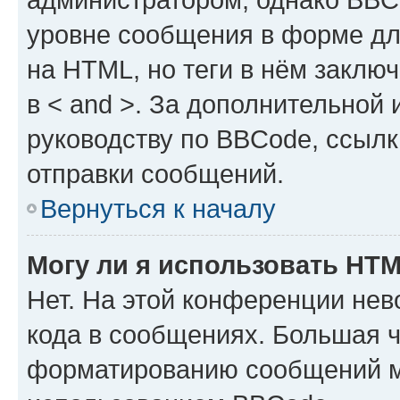
уровне сообщения в форме дл
на HTML, но теги в нём заключа
в < and >. За дополнительной
руководству по BBCode, ссылк
отправки сообщений.
Вернуться к началу
Могу ли я использовать HT
Нет. На этой конференции не
кода в сообщениях. Большая 
форматированию сообщений м