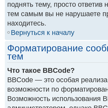
поднять тему, просто ответив 
тем самым вы не нарушаете п
находитесь.
Вернуться к началу
Форматирование сооб
тем
Что такое BBCode?
BBCode — это особая реализ
возможности по форматирован
Возможность использования 
администратором, однако BBC