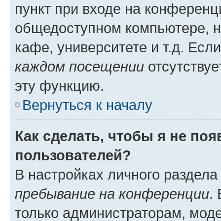
пункт при входе на конференц
общедоступном компьютере, н
кафе, университете и т.д. Есл
каждом посещении
отсутствуе
эту функцию.
Вернуться к началу
Как сделать, чтобы я не по
пользователей?
В настройках личного раздел
пребывание на конференции
.
только администраторам, моде