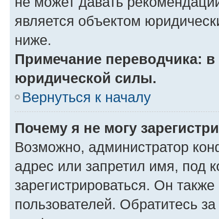
не может давать рекомендаци
является объектом юридическ
ниже.
Примечание переводчика: в 
юридической силы.
Вернуться к началу
Почему я не могу зарегистр
Возможно, администратор кон
адрес или запретил имя, под 
зарегистрироваться. Он также
пользователей. Обратитесь з