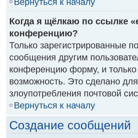
Вернуться к началу
Когда я щёлкаю по ссылке «
конференцию?
Только зарегистрированные по
сообщения другим пользовате
конференцию форму, и только
возможность. Это сделано для
злоупотребления почтовой си
Вернуться к началу
Создание сообщений