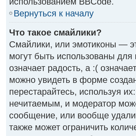
использованием BBCode.
Вернуться к началу
Что такое смайлики?
Смайлики, или эмотиконы — эт
могут быть использованы для 
означает радость, а :( означа
можно увидеть в форме созда
перестарайтесь, используя их
нечитаемым, и модератор мож
сообщение, или вообще удали
также может ограничить колич