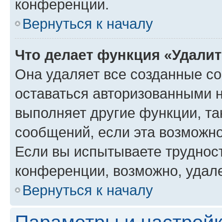
конференции.
Вернуться к началу
Что делает функция «Удали
Она удаляет все созданные co
оставаться авторизованными н
выполняет другие функции, та
сообщений, если эта возможн
Если вы испытываете трудност
конференции, возможно, удале
Вернуться к началу