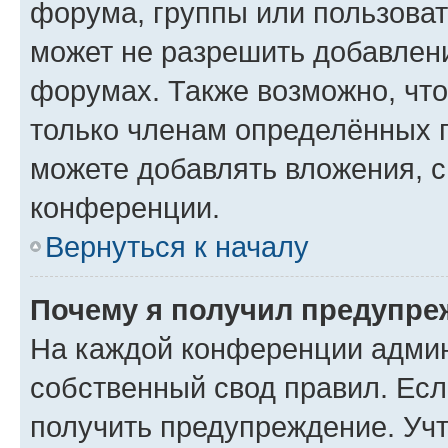
форума, группы или пользова
может не разрешить добавлен
форумах. Также возможно, чт
только членам определённых г
можете добавлять вложения, 
конференции.
Вернуться к началу
Почему я получил предупре
На каждой конференции админ
собственный свод правил. Ес
получить предупреждение. Учт