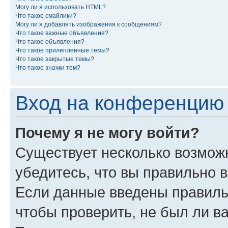
Могу ли я использовать HTML?
Что такое смайлики?
Могу ли я добавлять изображения к сообщениям?
Что такое важные объявления?
Что такое объявления?
Что такое прилепленные темы?
Что такое закрытые темы?
Что такое значки тем?
Вход на конференцию 
Почему я не могу войти?
Существует несколько возможн
убедитесь, что вы правильно 
Если данные введены правиль
чтобы проверить, не был ли в