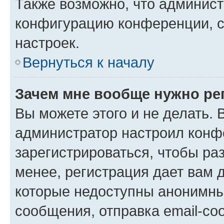
Также возможно, что админис
конфигурацию конференции, с
настроек.
Вернуться к началу
Зачем мне вообще нужно ре
Вы можете этого и не делать. В
администратор настроил конф
зарегистрироваться, чтобы ра
менее, регистрация дает вам 
которые недоступны анонимны
сообщения, отправка email-соо