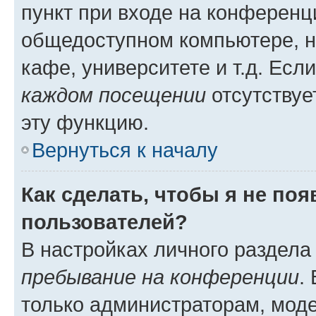
пункт при входе на конференц
общедоступном компьютере, н
кафе, университете и т.д. Есл
каждом посещении
отсутствуе
эту функцию.
Вернуться к началу
Как сделать, чтобы я не по
пользователей?
В настройках личного раздел
пребывание на конференции
.
только администраторам, моде