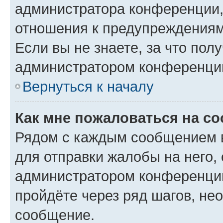
администратора конференции, 
отношения к предупреждениям
Если вы не знаете, за что по
администратором конференци
Вернуться к началу
Как мне пожаловаться на с
Рядом с каждым сообщением в
для отправки жалобы на него,
администратором конференции
пройдёте через ряд шагов, н
сообщение.