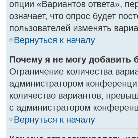
опции «Вариантов ответа», пе
означает, что опрос будет пос
пользователей изменять вариа
Вернуться к началу
Почему я не могу добавить 
Ограничение количества вариа
администратором конференции
количество вариантов, превы
с администратором конференц
Вернуться к началу