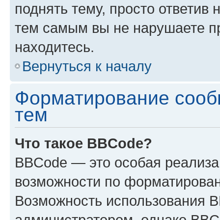
поднять тему, просто ответив 
тем самым вы не нарушаете п
находитесь.
Вернуться к началу
Форматирование сооб
тем
Что такое BBCode?
BBCode — это особая реализ
возможности по форматирован
Возможность использования 
администратором, однако BBC