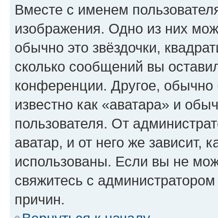
Вместе с именем пользователя
изображения. Одно из них мож
обычно это звёздочки, квадрат
сколько сообщений вы оставил
конференции. Другое, обычно 
известно как «аватара» и обы
пользователя. От администрат
аватар, и от него же зависит, 
использованы. Если вы не мож
свяжитесь с администратором
причин.