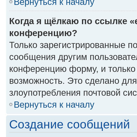
Вернуться к началу
Когда я щёлкаю по ссылке «
конференцию?
Только зарегистрированные по
сообщения другим пользовате
конференцию форму, и только
возможность. Это сделано для
злоупотребления почтовой си
Вернуться к началу
Создание сообщений