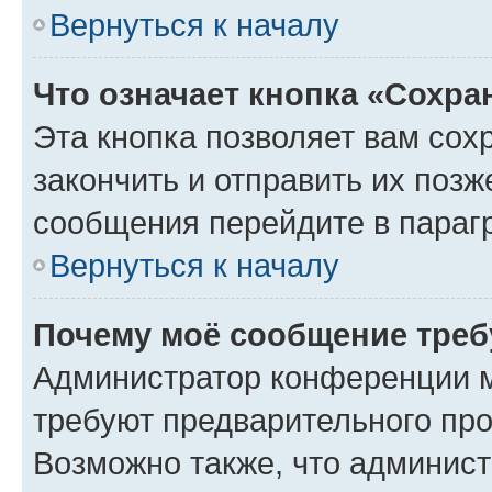
Вернуться к началу
Что означает кнопка «Сохр
Эта кнопка позволяет вам сох
закончить и отправить их позж
сообщения перейдите в параг
Вернуться к началу
Почему моё сообщение треб
Администратор конференции м
требуют предварительного про
Возможно также, что админист