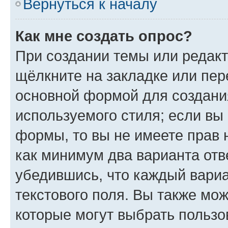
Вернуться к началу
Как мне создать опрос?
При создании темы или редак
щёлкните на закладке или пе
основной формой для создани
используемого стиля; если вы 
формы, то вы не имеете прав 
как минимум два варианта отв
убедившись, что каждый вариа
текстового поля. Вы также мож
которые могут выбрать пользо