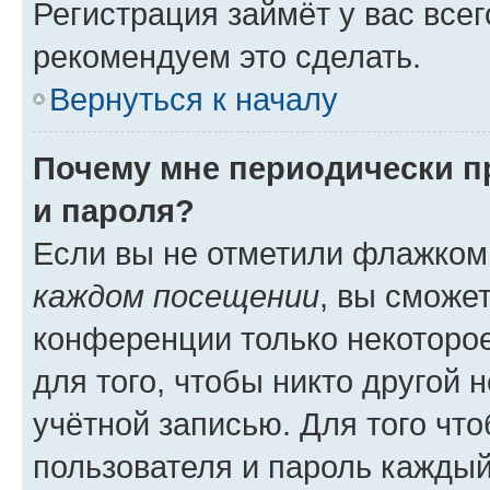
Регистрация займёт у вас всег
рекомендуем это сделать.
Вернуться к началу
Почему мне периодически п
и пароля?
Если вы не отметили флажком
каждом посещении
, вы сможе
конференции только некоторое
для того, чтобы никто другой 
учётной записью. Для того чт
пользователя и пароль каждый