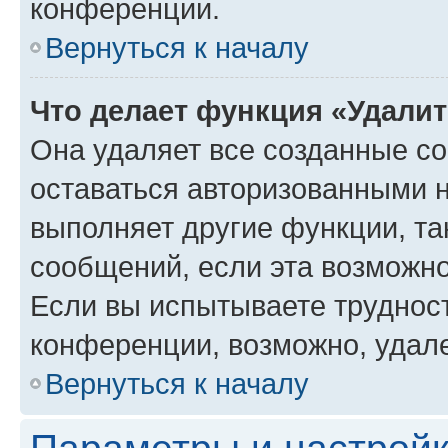
конференции.
Вернуться к началу
Что делает функция «Удали
Она удаляет все созданные co
оставаться авторизованными н
выполняет другие функции, та
сообщений, если эта возможн
Если вы испытываете трудност
конференции, возможно, удале
Вернуться к началу