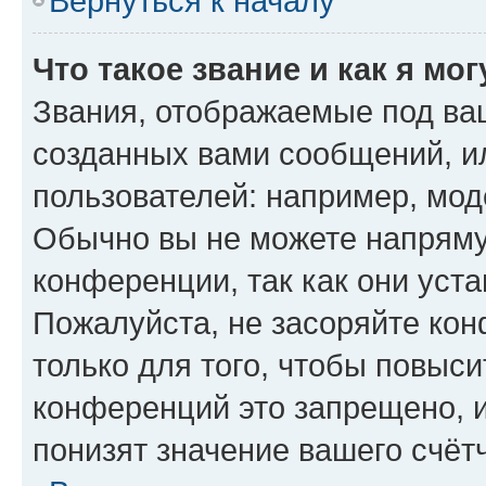
Вернуться к началу
Что такое звание и как я мо
Звания, отображаемые под ва
созданных вами сообщений, 
пользователей: например, мод
Обычно вы не можете напряму
конференции, так как они уст
Пожалуйста, не засоряйте к
только для того, чтобы повыс
конференций это запрещено, 
понизят значение вашего счёт