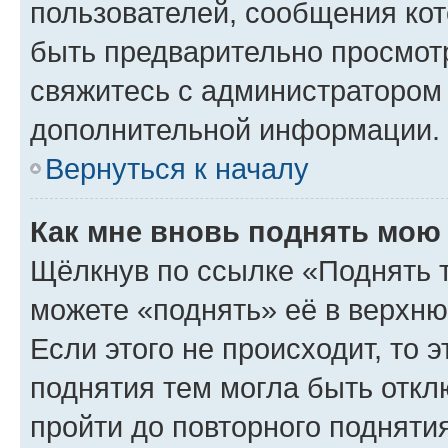
пользователей, сообщения кот
быть предварительно просмот
свяжитесь с администратором
дополнительной информации.
Вернуться к началу
Как мне вновь поднять мою
Щёлкнув по ссылке «Поднять 
можете «поднять» её в верхн
Если этого не происходит, то э
поднятия тем могла быть откл
пройти до повторного подняти