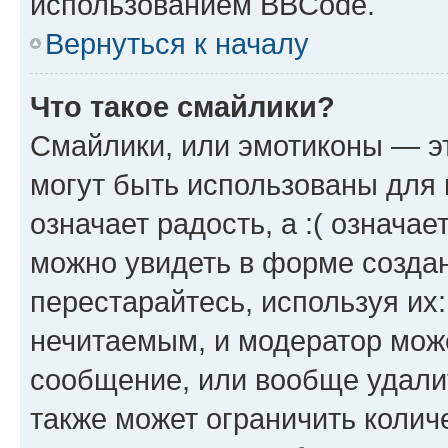
использованием BBCode.
Вернуться к началу
Что такое смайлики?
Смайлики, или эмотиконы — эт
могут быть использованы для 
означает радость, а :( означа
можно увидеть в форме созда
перестарайтесь, используя их
нечитаемым, и модератор мож
сообщение, или вообще удали
также может ограничить колич