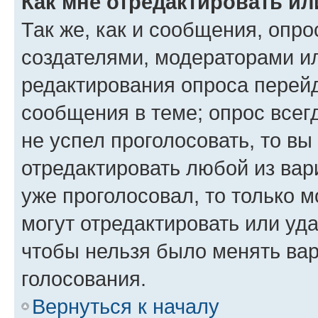
Как мне отредактировать ил
Так же, как и сообщения, опро
создателями, модераторами и
редактирования опроса перейд
сообщения в теме; опрос всег
не успел проголосовать, то вы
отредактировать любой из вари
уже проголосовал, то только 
могут отредактировать или уда
чтобы нельзя было менять вар
голосования.
Вернуться к началу