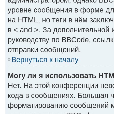
уровне сообщения в форме дл
на HTML, но теги в нём заключа
в < and >. За дополнительной
руководству по BBCode, ссылк
отправки сообщений.
Вернуться к началу
Могу ли я использовать HT
Нет. На этой конференции не
кода в сообщениях. Большая 
форматированию сообщений м