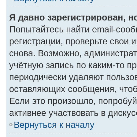
Я давно зарегистрирован, н
Попытайтесь найти email-соо
регистрации, проверьте свои и
снова. Возможно, администра
учётную запись по каким-то п
периодически удаляют пользов
оставляющих сообщения, чтоб
Если это произошло, попробуй
активнее участвовать в дискус
Вернуться к началу