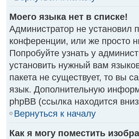
Моего языка нет в списке!
Администратор не установил 
конференции, или же просто н
Попробуйте узнать у админист
установить нужный вам языков
пакета не существует, то вы 
язык. Дополнительную информ
phpBB (ссылка находится вни
Вернуться к началу
Как я могу поместить изобр