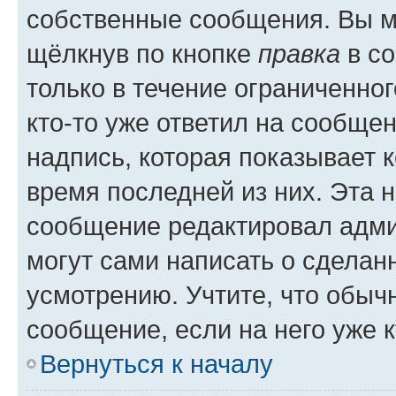
собственные сообщения. Вы м
щёлкнув по кнопке
правка
в со
только в течение ограниченног
кто-то уже ответил на сообще
надпись, которая показывает к
время последней из них. Эта 
сообщение редактировал адми
могут сами написать о сделан
усмотрению. Учтите, что обыч
сообщение, если на него уже к
Вернуться к началу