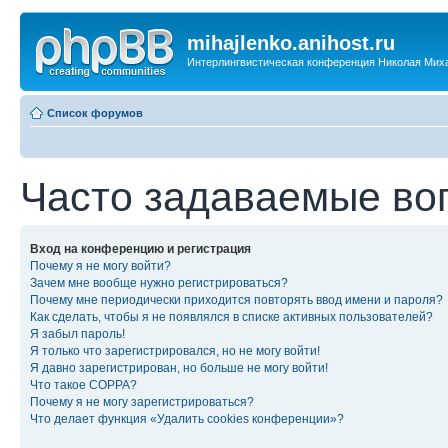
mihajlenko.anihost.ru
Интерлингвистическая конференция Николая Мих
Список форумов
Часто задаваемые во
Вход на конференцию и регистрация
Почему я не могу войти?
Зачем мне вообще нужно регистрироваться?
Почему мне периодически приходится повторять ввод имени и пароля?
Как сделать, чтобы я не появлялся в списке активных пользователей?
Я забыл пароль!
Я только что зарегистрировался, но не могу войти!
Я давно зарегистрирован, но больше не могу войти!
Что такое COPPA?
Почему я не могу зарегистрироваться?
Что делает функция «Удалить cookies конференции»?