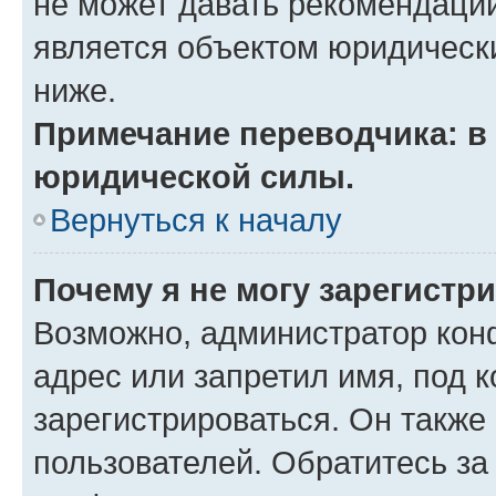
не может давать рекомендаци
является объектом юридическ
ниже.
Примечание переводчика: в 
юридической силы.
Вернуться к началу
Почему я не могу зарегистр
Возможно, администратор кон
адрес или запретил имя, под 
зарегистрироваться. Он также
пользователей. Обратитесь з