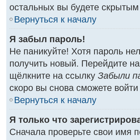
остальных вы будете скрытым
Вернуться к началу
Я забыл пароль!
Не паникуйте! Хотя пароль не
получить новый. Перейдите на
щёлкните на ссылку
Забыли п
скоро вы снова сможете войти
Вернуться к началу
Я только что зарегистрирова
Сначала проверьте свои имя п