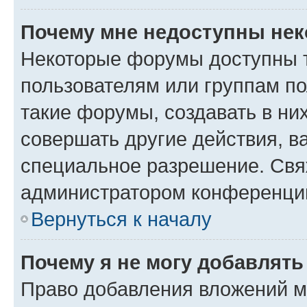
Почему мне недоступны не
Некоторые форумы доступны 
пользователям или группам п
такие форумы, создавать в ни
совершать другие действия, в
специальное разрешение. Свя
администратором конференции
Вернуться к началу
Почему я не могу добавлят
Право добавления вложений м