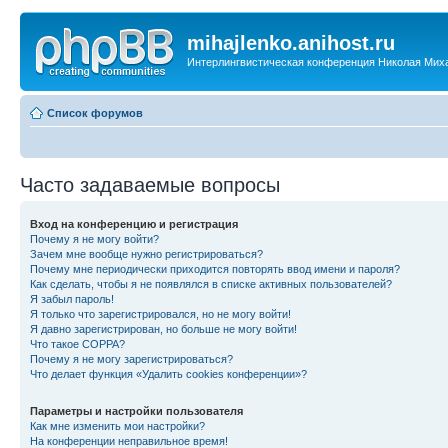
mihajlenko.anihost.ru
Интерлингвистическая конференция Николая Мих
Список форумов
Часто задаваемые вопросы
Вход на конференцию и регистрация
Почему я не могу войти?
Зачем мне вообще нужно регистрироваться?
Почему мне периодически приходится повторять ввод имени и пароля?
Как сделать, чтобы я не появлялся в списке активных пользователей?
Я забыл пароль!
Я только что зарегистрировался, но не могу войти!
Я давно зарегистрирован, но больше не могу войти!
Что такое COPPA?
Почему я не могу зарегистрироваться?
Что делает функция «Удалить cookies конференции»?
Параметры и настройки пользователя
Как мне изменить мои настройки?
На конференции неправильное время!