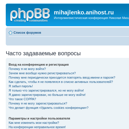
mihajlenko.anihost.ru
Интерлингвистическая конференция Николая Мих
Список форумов
Часто задаваемые вопросы
Вход на конференцию и регистрация
Почему я не могу войти?
Зачем мне вообще нужно регистрироваться?
Почему мне периодически приходится повторять ввод имени и пароля?
Как сделать, чтобы я не появлялся в списке активных пользователей?
Я забыл пароль!
Я только что зарегистрировался, но не могу войти!
Я давно зарегистрирован, но больше не могу войти!
Что такое COPPA?
Почему я не могу зарегистрироваться?
Что делает функция «Удалить cookies конференции»?
Параметры и настройки пользователя
Как мне изменить мои настройки?
На конференции неправильное время!