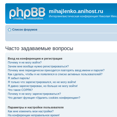
mihajlenko.anihost.ru
Интерлингвистическая конференция Николая Мих
Список форумов
Часто задаваемые вопросы
Вход на конференцию и регистрация
Почему я не могу войти?
Зачем мне вообще нужно регистрироваться?
Почему мне периодически приходится повторять ввод имени и пароля?
Как сделать, чтобы я не появлялся в списке активных пользователей?
Я забыл пароль!
Я только что зарегистрировался, но не могу войти!
Я давно зарегистрирован, но больше не могу войти!
Что такое COPPA?
Почему я не могу зарегистрироваться?
Что делает функция «Удалить cookies конференции»?
Параметры и настройки пользователя
Как мне изменить мои настройки?
На конференции неправильное время!