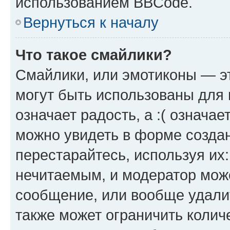
использованием BBCode.
Вернуться к началу
Что такое смайлики?
Смайлики, или эмотиконы — эт
могут быть использованы для 
означает радость, а :( означа
можно увидеть в форме созда
перестарайтесь, используя их
нечитаемым, и модератор мож
сообщение, или вообще удали
также может ограничить колич