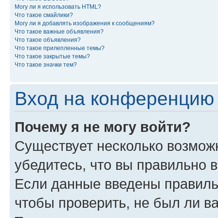
Могу ли я использовать HTML?
Что такое смайлики?
Могу ли я добавлять изображения к сообщениям?
Что такое важные объявления?
Что такое объявления?
Что такое прилепленные темы?
Что такое закрытые темы?
Что такое значки тем?
Вход на конференцию 
Почему я не могу войти?
Существует несколько возможн
убедитесь, что вы правильно 
Если данные введены правиль
чтобы проверить, не был ли в