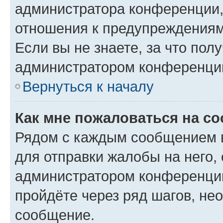
администратора конференции, 
отношения к предупреждениям
Если вы не знаете, за что по
администратором конференци
Вернуться к началу
Как мне пожаловаться на с
Рядом с каждым сообщением в
для отправки жалобы на него,
администратором конференции
пройдёте через ряд шагов, н
сообщение.