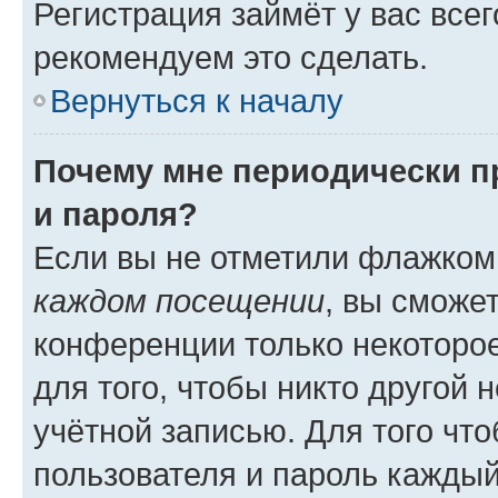
Регистрация займёт у вас всег
рекомендуем это сделать.
Вернуться к началу
Почему мне периодически п
и пароля?
Если вы не отметили флажком
каждом посещении
, вы сможе
конференции только некоторое
для того, чтобы никто другой 
учётной записью. Для того чт
пользователя и пароль каждый