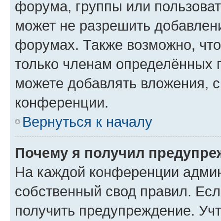
форума, группы или пользова
может не разрешить добавлен
форумах. Также возможно, чт
только членам определённых г
можете добавлять вложения, 
конференции.
Вернуться к началу
Почему я получил предупре
На каждой конференции админ
собственный свод правил. Ес
получить предупреждение. Учт