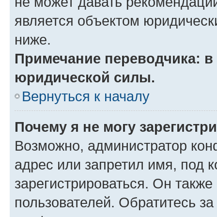
не может давать рекомендаци
является объектом юридическ
ниже.
Примечание переводчика: в 
юридической силы.
Вернуться к началу
Почему я не могу зарегистр
Возможно, администратор кон
адрес или запретил имя, под 
зарегистрироваться. Он также
пользователей. Обратитесь з