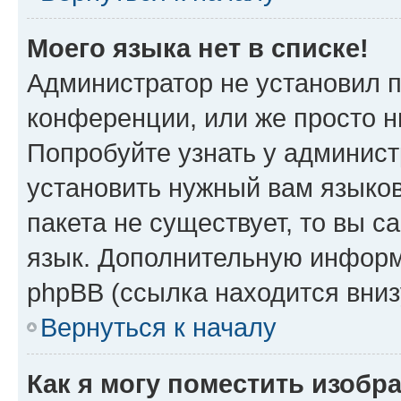
Моего языка нет в списке!
Администратор не установил 
конференции, или же просто н
Попробуйте узнать у админист
установить нужный вам языков
пакета не существует, то вы 
язык. Дополнительную информ
phpBB (ссылка находится вни
Вернуться к началу
Как я могу поместить изобр