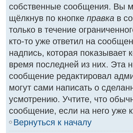
собственные сообщения. Вы м
щёлкнув по кнопке
правка
в со
только в течение ограниченног
кто-то уже ответил на сообще
надпись, которая показывает к
время последней из них. Эта 
сообщение редактировал адми
могут сами написать о сделан
усмотрению. Учтите, что обыч
сообщение, если на него уже к
Вернуться к началу