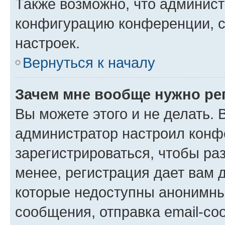
Также возможно, что админис
конфигурацию конференции, с
настроек.
Вернуться к началу
Зачем мне вообще нужно ре
Вы можете этого и не делать. В
администратор настроил конф
зарегистрироваться, чтобы ра
менее, регистрация дает вам 
которые недоступны анонимны
сообщения, отправка email-соо