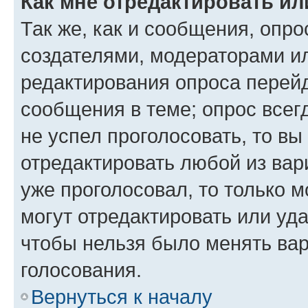
Как мне отредактировать ил
Так же, как и сообщения, опро
создателями, модераторами и
редактирования опроса перейд
сообщения в теме; опрос всег
не успел проголосовать, то вы
отредактировать любой из вари
уже проголосовал, то только 
могут отредактировать или уда
чтобы нельзя было менять вар
голосования.
Вернуться к началу