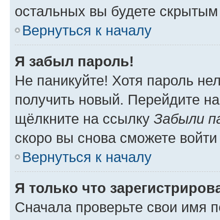
остальных вы будете скрытым
Вернуться к началу
Я забыл пароль!
Не паникуйте! Хотя пароль не
получить новый. Перейдите на
щёлкните на ссылку
Забыли п
скоро вы снова сможете войти
Вернуться к началу
Я только что зарегистрирова
Сначала проверьте свои имя п