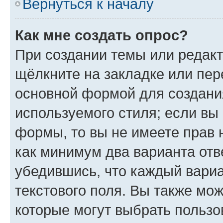
Вернуться к началу
Как мне создать опрос?
При создании темы или редак
щёлкните на закладке или пе
основной формой для создани
используемого стиля; если вы 
формы, то вы не имеете прав 
как минимум два варианта отв
убедившись, что каждый вариа
текстового поля. Вы также мож
которые могут выбрать пользо