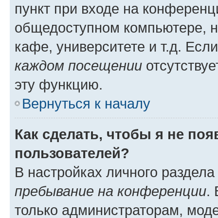
пункт при входе на конференц
общедоступном компьютере, н
кафе, университете и т.д. Есл
каждом посещении
отсутствуе
эту функцию.
Вернуться к началу
Как сделать, чтобы я не по
пользователей?
В настройках личного раздел
пребывание на конференции
.
только администраторам, моде