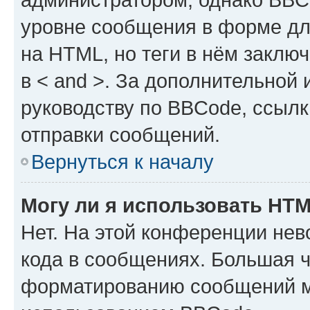
уровне сообщения в форме дл
на HTML, но теги в нём заключа
в < and >. За дополнительной
руководству по BBCode, ссылк
отправки сообщений.
Вернуться к началу
Могу ли я использовать HT
Нет. На этой конференции не
кода в сообщениях. Большая 
форматированию сообщений м