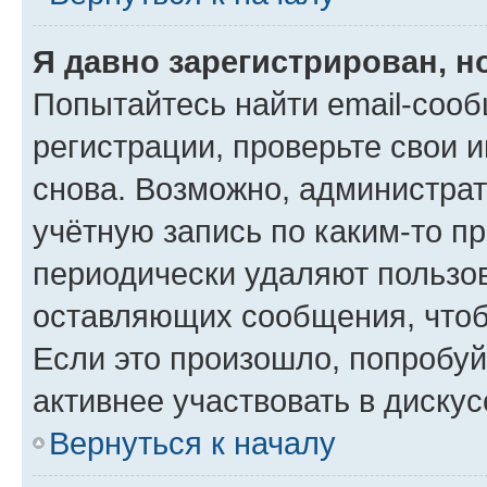
Я давно зарегистрирован, н
Попытайтесь найти email-соо
регистрации, проверьте свои и
снова. Возможно, администра
учётную запись по каким-то п
периодически удаляют пользов
оставляющих сообщения, чтоб
Если это произошло, попробуй
активнее участвовать в дискус
Вернуться к началу