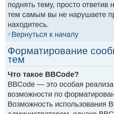
поднять тему, просто ответив 
тем самым вы не нарушаете п
находитесь.
Вернуться к началу
Форматирование сооб
тем
Что такое BBCode?
BBCode — это особая реализ
возможности по форматирован
Возможность использования 
администратором, однако BBC