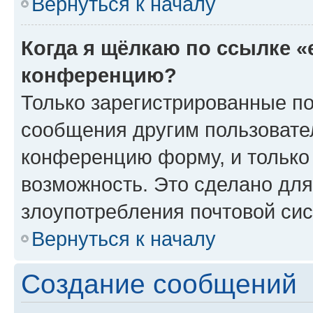
Вернуться к началу
Когда я щёлкаю по ссылке «
конференцию?
Только зарегистрированные по
сообщения другим пользовате
конференцию форму, и только
возможность. Это сделано для
злоупотребления почтовой си
Вернуться к началу
Создание сообщений