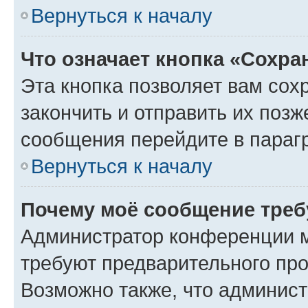
Вернуться к началу
Что означает кнопка «Сохр
Эта кнопка позволяет вам сох
закончить и отправить их позж
сообщения перейдите в параг
Вернуться к началу
Почему моё сообщение треб
Администратор конференции м
требуют предварительного про
Возможно также, что админист