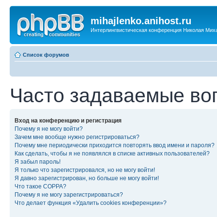
mihajlenko.anihost.ru
Интерлингвистическая конференция Николая Мих
Список форумов
Часто задаваемые во
Вход на конференцию и регистрация
Почему я не могу войти?
Зачем мне вообще нужно регистрироваться?
Почему мне периодически приходится повторять ввод имени и пароля?
Как сделать, чтобы я не появлялся в списке активных пользователей?
Я забыл пароль!
Я только что зарегистрировался, но не могу войти!
Я давно зарегистрирован, но больше не могу войти!
Что такое COPPA?
Почему я не могу зарегистрироваться?
Что делает функция «Удалить cookies конференции»?