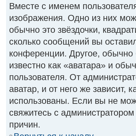
Вместе с именем пользователя
изображения. Одно из них мож
обычно это звёздочки, квадрат
сколько сообщений вы оставил
конференции. Другое, обычно 
известно как «аватара» и обы
пользователя. От администрат
аватар, и от него же зависит, 
использованы. Если вы не мож
свяжитесь с администратором
причин.