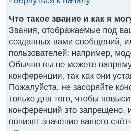
Вернуться к началу
Что такое звание и как я мо
Звания, отображаемые под ва
созданных вами сообщений, 
пользователей: например, мод
Обычно вы не можете напряму
конференции, так как они уст
Пожалуйста, не засоряйте к
только для того, чтобы повыс
конференций это запрещено, 
понизят значение вашего счёт