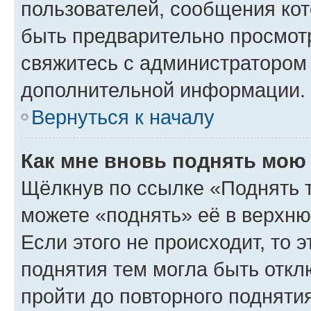
пользователей, сообщения кот
быть предварительно просмот
свяжитесь с администратором
дополнительной информации.
Вернуться к началу
Как мне вновь поднять мою
Щёлкнув по ссылке «Поднять 
можете «поднять» её в верхн
Если этого не происходит, то э
поднятия тем могла быть откл
пройти до повторного подняти