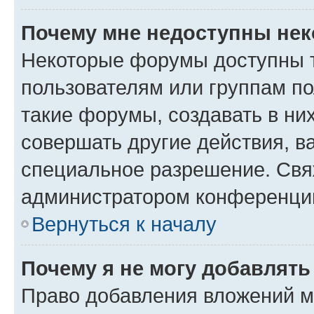
Почему мне недоступны не
Некоторые форумы доступны 
пользователям или группам п
такие форумы, создавать в ни
совершать другие действия, в
специальное разрешение. Свя
администратором конференции
Вернуться к началу
Почему я не могу добавлят
Право добавления вложений м