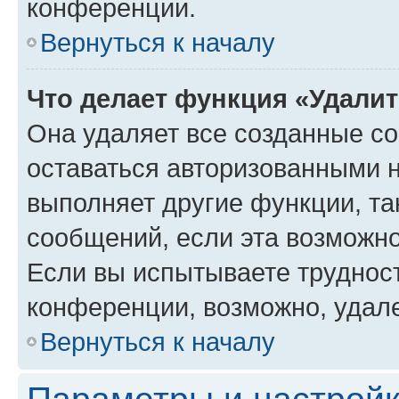
конференции.
Вернуться к началу
Что делает функция «Удали
Она удаляет все созданные co
оставаться авторизованными н
выполняет другие функции, та
сообщений, если эта возможн
Если вы испытываете трудност
конференции, возможно, удале
Вернуться к началу