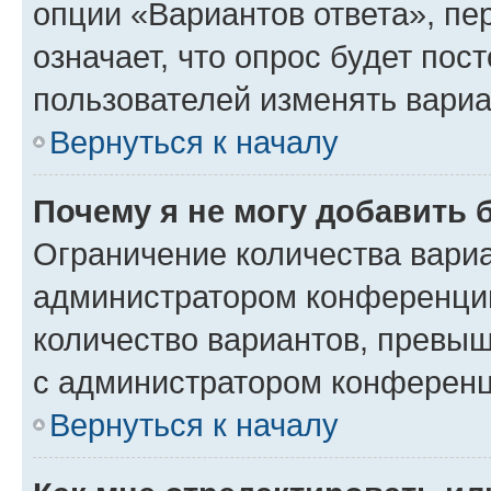
опции «Вариантов ответа», пе
означает, что опрос будет пос
пользователей изменять вариа
Вернуться к началу
Почему я не могу добавить 
Ограничение количества вариа
администратором конференции
количество вариантов, превы
с администратором конференц
Вернуться к началу