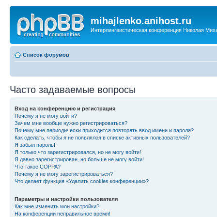
mihajlenko.anihost.ru
Интерлингвистическая конференция Николая Мих
Список форумов
Часто задаваемые вопросы
Вход на конференцию и регистрация
Почему я не могу войти?
Зачем мне вообще нужно регистрироваться?
Почему мне периодически приходится повторять ввод имени и пароля?
Как сделать, чтобы я не появлялся в списке активных пользователей?
Я забыл пароль!
Я только что зарегистрировался, но не могу войти!
Я давно зарегистрирован, но больше не могу войти!
Что такое COPPA?
Почему я не могу зарегистрироваться?
Что делает функция «Удалить cookies конференции»?
Параметры и настройки пользователя
Как мне изменить мои настройки?
На конференции неправильное время!