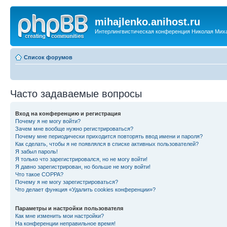
mihajlenko.anihost.ru
Интерлингвистическая конференция Николая Мих
Список форумов
Часто задаваемые вопросы
Вход на конференцию и регистрация
Почему я не могу войти?
Зачем мне вообще нужно регистрироваться?
Почему мне периодически приходится повторять ввод имени и пароля?
Как сделать, чтобы я не появлялся в списке активных пользователей?
Я забыл пароль!
Я только что зарегистрировался, но не могу войти!
Я давно зарегистрирован, но больше не могу войти!
Что такое COPPA?
Почему я не могу зарегистрироваться?
Что делает функция «Удалить cookies конференции»?
Параметры и настройки пользователя
Как мне изменить мои настройки?
На конференции неправильное время!