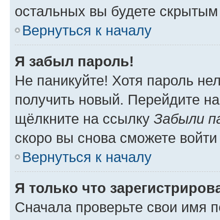
остальных вы будете скрытым
Вернуться к началу
Я забыл пароль!
Не паникуйте! Хотя пароль не
получить новый. Перейдите на
щёлкните на ссылку
Забыли п
скоро вы снова сможете войти
Вернуться к началу
Я только что зарегистрирова
Сначала проверьте свои имя п