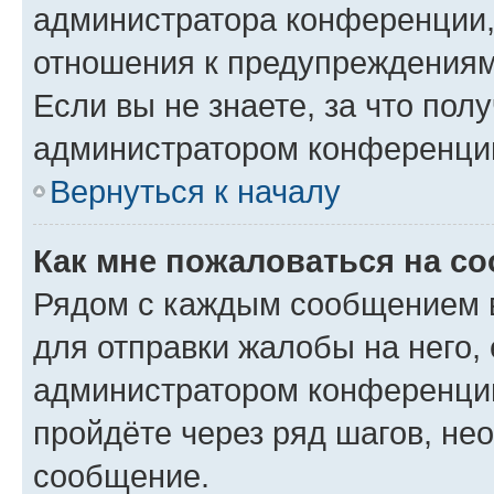
администратора конференции, 
отношения к предупреждениям
Если вы не знаете, за что по
администратором конференци
Вернуться к началу
Как мне пожаловаться на с
Рядом с каждым сообщением в
для отправки жалобы на него,
администратором конференции
пройдёте через ряд шагов, н
сообщение.