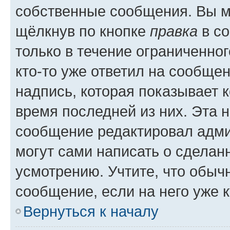
собственные сообщения. Вы м
щёлкнув по кнопке
правка
в со
только в течение ограниченног
кто-то уже ответил на сообще
надпись, которая показывает к
время последней из них. Эта 
сообщение редактировал адми
могут сами написать о сделан
усмотрению. Учтите, что обыч
сообщение, если на него уже к
Вернуться к началу