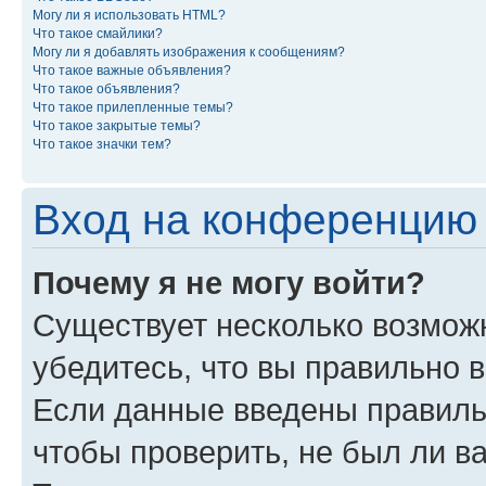
Могу ли я использовать HTML?
Что такое смайлики?
Могу ли я добавлять изображения к сообщениям?
Что такое важные объявления?
Что такое объявления?
Что такое прилепленные темы?
Что такое закрытые темы?
Что такое значки тем?
Вход на конференцию 
Почему я не могу войти?
Существует несколько возможн
убедитесь, что вы правильно 
Если данные введены правиль
чтобы проверить, не был ли в