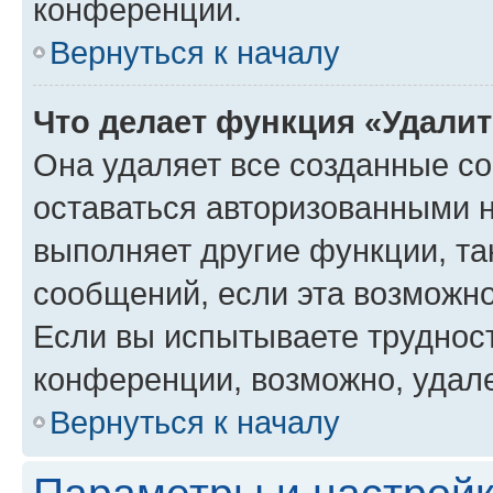
конференции.
Вернуться к началу
Что делает функция «Удали
Она удаляет все созданные co
оставаться авторизованными н
выполняет другие функции, та
сообщений, если эта возможн
Если вы испытываете трудност
конференции, возможно, удале
Вернуться к началу