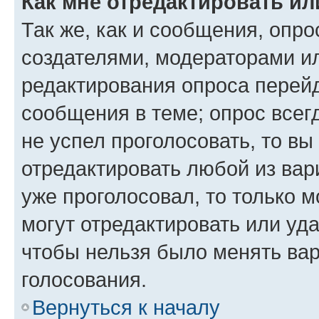
Как мне отредактировать ил
Так же, как и сообщения, опро
создателями, модераторами и
редактирования опроса перейд
сообщения в теме; опрос всег
не успел проголосовать, то вы
отредактировать любой из вари
уже проголосовал, то только 
могут отредактировать или уда
чтобы нельзя было менять вар
голосования.
Вернуться к началу