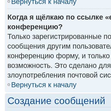
Вернуться к началу
Когда я щёлкаю по ссылке «
конференцию?
Только зарегистрированные по
сообщения другим пользовате
конференцию форму, и только
возможность. Это сделано для
злоупотребления почтовой си
Вернуться к началу
Создание сообщений