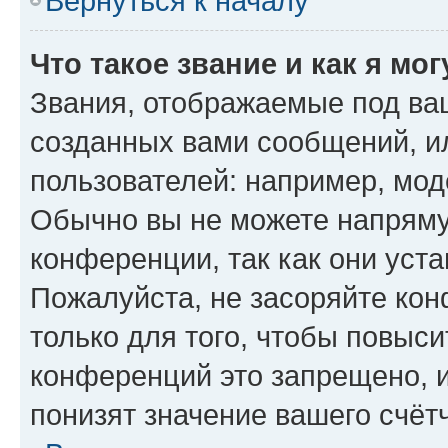
Вернуться к началу
Что такое звание и как я мо
Звания, отображаемые под ва
созданных вами сообщений, 
пользователей: например, мод
Обычно вы не можете напряму
конференции, так как они уст
Пожалуйста, не засоряйте к
только для того, чтобы повыс
конференций это запрещено, 
понизят значение вашего счёт