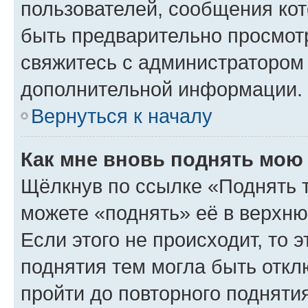
пользователей, сообщения кот
быть предварительно просмот
свяжитесь с администратором
дополнительной информации.
Вернуться к началу
Как мне вновь поднять мою
Щёлкнув по ссылке «Поднять 
можете «поднять» её в верхн
Если этого не происходит, то э
поднятия тем могла быть откл
пройти до повторного подняти