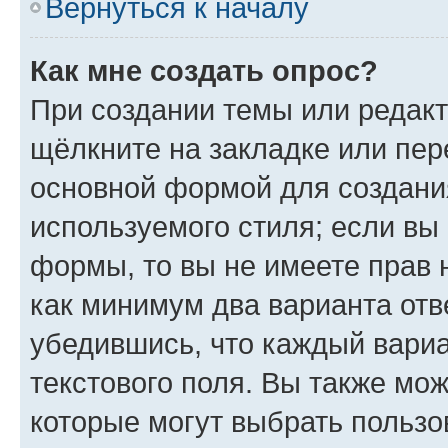
Вернуться к началу
Как мне создать опрос?
При создании темы или редак
щёлкните на закладке или пе
основной формой для создани
используемого стиля; если вы 
формы, то вы не имеете прав 
как минимум два варианта отв
убедившись, что каждый вариа
текстового поля. Вы также мож
которые могут выбрать пользо