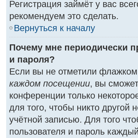
Регистрация займёт у вас всег
рекомендуем это сделать.
Вернуться к началу
Почему мне периодически п
и пароля?
Если вы не отметили флажком
каждом посещении
, вы сможе
конференции только некоторое
для того, чтобы никто другой 
учётной записью. Для того чт
пользователя и пароль каждый