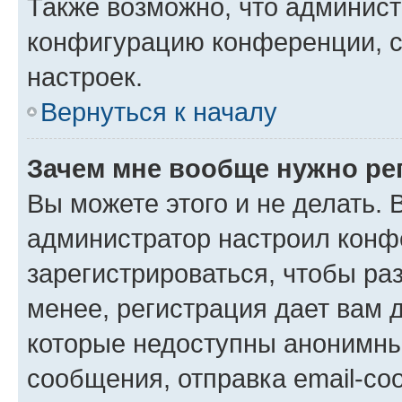
Также возможно, что админис
конфигурацию конференции, с
настроек.
Вернуться к началу
Зачем мне вообще нужно ре
Вы можете этого и не делать. В
администратор настроил конф
зарегистрироваться, чтобы ра
менее, регистрация дает вам 
которые недоступны анонимны
сообщения, отправка email-соо