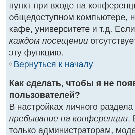
пункт при входе на конференц
общедоступном компьютере, н
кафе, университете и т.д. Есл
каждом посещении
отсутствуе
эту функцию.
Вернуться к началу
Как сделать, чтобы я не по
пользователей?
В настройках личного раздел
пребывание на конференции
.
только администраторам, моде