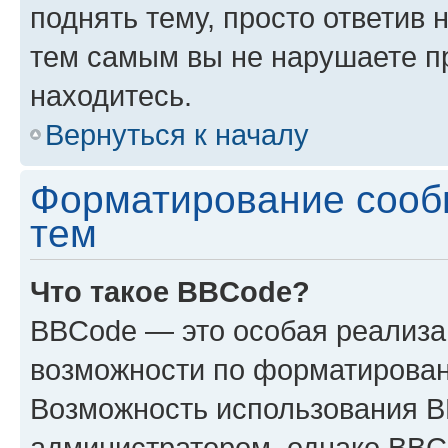
поднять тему, просто ответив 
тем самым вы не нарушаете п
находитесь.
Вернуться к началу
Форматирование сооб
тем
Что такое BBCode?
BBCode — это особая реализ
возможности по форматирован
Возможность использования 
администратором, однако BBC