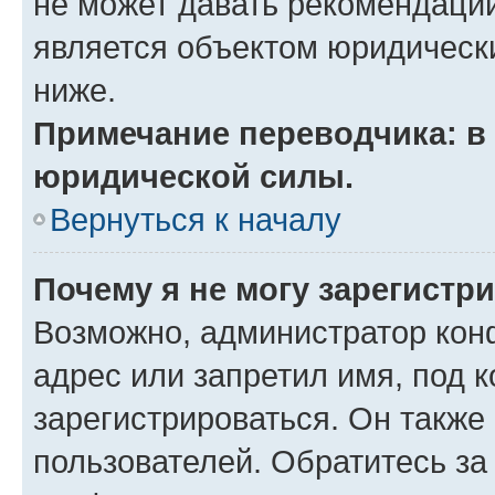
не может давать рекомендаци
является объектом юридическ
ниже.
Примечание переводчика: в 
юридической силы.
Вернуться к началу
Почему я не могу зарегистр
Возможно, администратор кон
адрес или запретил имя, под 
зарегистрироваться. Он также
пользователей. Обратитесь з