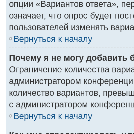
опции «Вариантов ответа», пе
означает, что опрос будет пос
пользователей изменять вариа
Вернуться к началу
Почему я не могу добавить 
Ограничение количества вариа
администратором конференции
количество вариантов, превы
с администратором конференц
Вернуться к началу