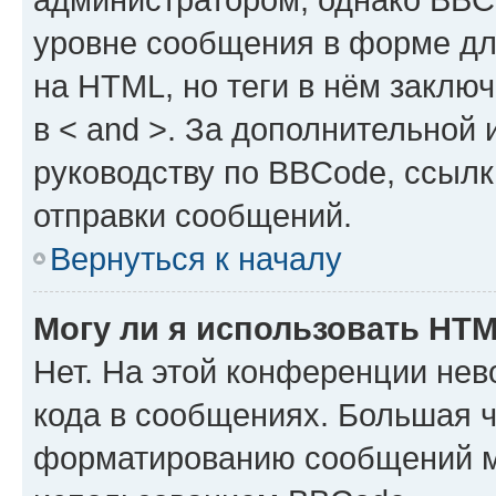
уровне сообщения в форме дл
на HTML, но теги в нём заключа
в < and >. За дополнительной
руководству по BBCode, ссылк
отправки сообщений.
Вернуться к началу
Могу ли я использовать HT
Нет. На этой конференции не
кода в сообщениях. Большая 
форматированию сообщений м