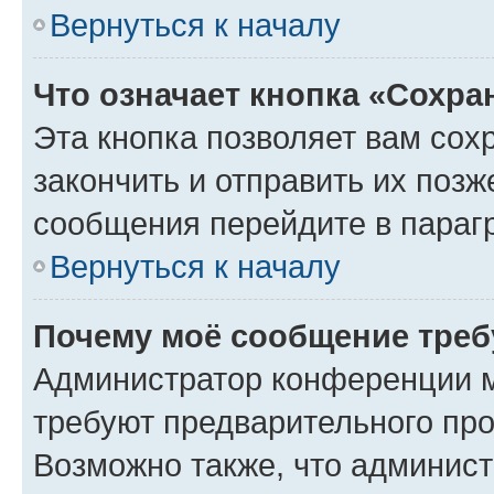
Вернуться к началу
Что означает кнопка «Сохр
Эта кнопка позволяет вам сох
закончить и отправить их позж
сообщения перейдите в параг
Вернуться к началу
Почему моё сообщение треб
Администратор конференции м
требуют предварительного про
Возможно также, что админист