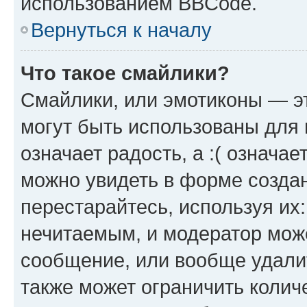
использованием BBCode.
Вернуться к началу
Что такое смайлики?
Смайлики, или эмотиконы — эт
могут быть использованы для 
означает радость, а :( означа
можно увидеть в форме созда
перестарайтесь, используя их
нечитаемым, и модератор мож
сообщение, или вообще удали
также может ограничить колич