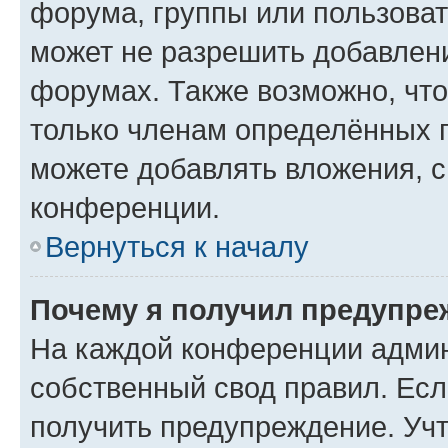
форума, группы или пользова
может не разрешить добавлен
форумах. Также возможно, чт
только членам определённых г
можете добавлять вложения, 
конференции.
Вернуться к началу
Почему я получил предупре
На каждой конференции админ
собственный свод правил. Ес
получить предупреждение. Учт