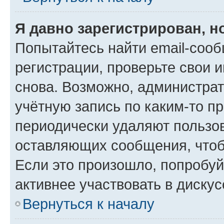
Я давно зарегистрирован, н
Попытайтесь найти email-соо
регистрации, проверьте свои и
снова. Возможно, администра
учётную запись по каким-то п
периодически удаляют пользов
оставляющих сообщения, чтоб
Если это произошло, попробуй
активнее участвовать в дискус
Вернуться к началу