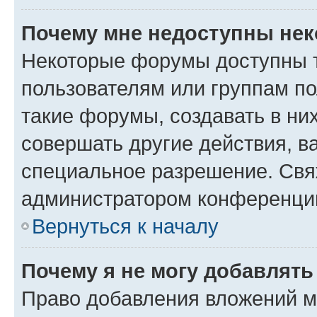
Почему мне недоступны не
Некоторые форумы доступны 
пользователям или группам п
такие форумы, создавать в ни
совершать другие действия, в
специальное разрешение. Свя
администратором конференции
Вернуться к началу
Почему я не могу добавлят
Право добавления вложений м