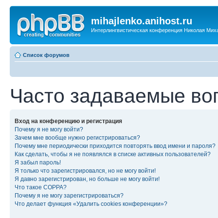
mihajlenko.anihost.ru
Интерлингвистическая конференция Николая Мих
Список форумов
Часто задаваемые во
Вход на конференцию и регистрация
Почему я не могу войти?
Зачем мне вообще нужно регистрироваться?
Почему мне периодически приходится повторять ввод имени и пароля?
Как сделать, чтобы я не появлялся в списке активных пользователей?
Я забыл пароль!
Я только что зарегистрировался, но не могу войти!
Я давно зарегистрирован, но больше не могу войти!
Что такое COPPA?
Почему я не могу зарегистрироваться?
Что делает функция «Удалить cookies конференции»?