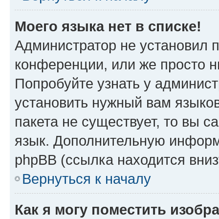
Моего языка нет в списке!
Администратор не установил 
конференции, или же просто н
Попробуйте узнать у админист
установить нужный вам языков
пакета не существует, то вы 
язык. Дополнительную информ
phpBB (ссылка находится вни
Вернуться к началу
Как я могу поместить изобр