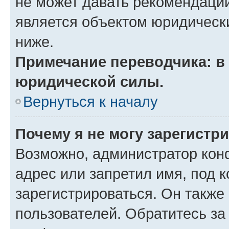
не может давать рекомендаци
является объектом юридическ
ниже.
Примечание переводчика: в 
юридической силы.
Вернуться к началу
Почему я не могу зарегистр
Возможно, администратор кон
адрес или запретил имя, под 
зарегистрироваться. Он также
пользователей. Обратитесь з