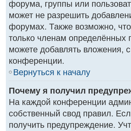
форума, группы или пользова
может не разрешить добавлен
форумах. Также возможно, чт
только членам определённых г
можете добавлять вложения, 
конференции.
Вернуться к началу
Почему я получил предупре
На каждой конференции админ
собственный свод правил. Ес
получить предупреждение. Учт