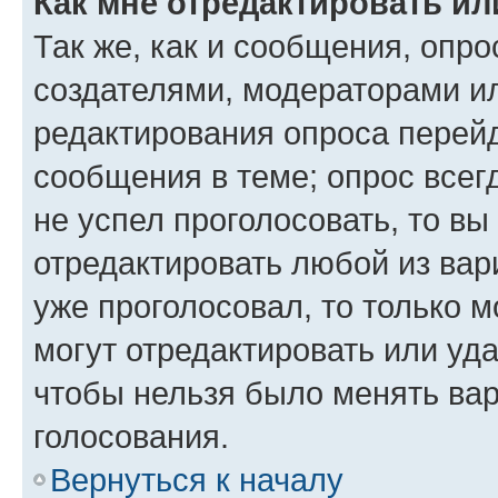
Как мне отредактировать ил
Так же, как и сообщения, опро
создателями, модераторами и
редактирования опроса перейд
сообщения в теме; опрос всег
не успел проголосовать, то вы
отредактировать любой из вари
уже проголосовал, то только 
могут отредактировать или уда
чтобы нельзя было менять вар
голосования.
Вернуться к началу