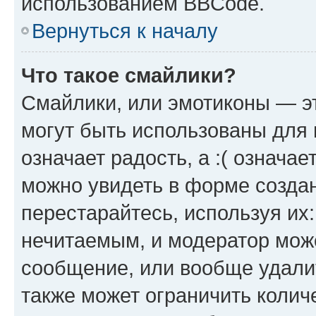
использованием BBCode.
Вернуться к началу
Что такое смайлики?
Смайлики, или эмотиконы — эт
могут быть использованы для 
означает радость, а :( означа
можно увидеть в форме созда
перестарайтесь, используя их
нечитаемым, и модератор мож
сообщение, или вообще удали
также может ограничить колич