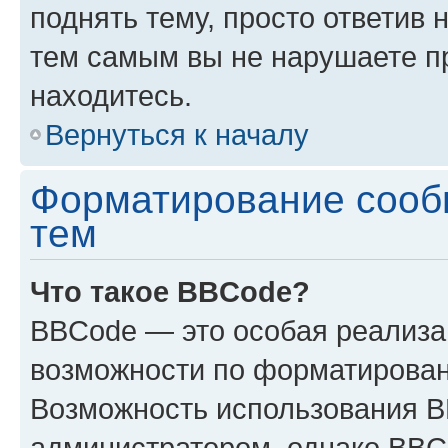
поднять тему, просто ответив 
тем самым вы не нарушаете п
находитесь.
Вернуться к началу
Форматирование сооб
тем
Что такое BBCode?
BBCode — это особая реализ
возможности по форматирован
Возможность использования 
администратором, однако BBC