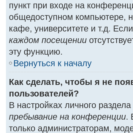
пункт при входе на конференц
общедоступном компьютере, н
кафе, университете и т.д. Есл
каждом посещении
отсутствуе
эту функцию.
Вернуться к началу
Как сделать, чтобы я не по
пользователей?
В настройках личного раздел
пребывание на конференции
.
только администраторам, моде