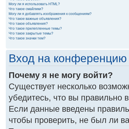
Могу ли я использовать HTML?
Что такое смайлики?
Могу ли я добавлять изображения к сообщениям?
Что такое важные объявления?
Что такое объявления?
Что такое прилепленные темы?
Что такое закрытые темы?
Что такое значки тем?
Вход на конференцию 
Почему я не могу войти?
Существует несколько возможн
убедитесь, что вы правильно 
Если данные введены правиль
чтобы проверить, не был ли в