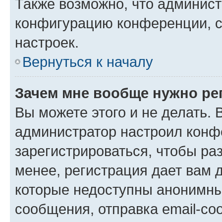
Также возможно, что админис
конфигурацию конференции, с
настроек.
Вернуться к началу
Зачем мне вообще нужно ре
Вы можете этого и не делать. В
администратор настроил конф
зарегистрироваться, чтобы ра
менее, регистрация дает вам 
которые недоступны анонимны
сообщения, отправка email-соо