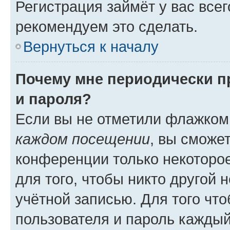
Регистрация займёт у вас всег
рекомендуем это сделать.
Вернуться к началу
Почему мне периодически п
и пароля?
Если вы не отметили флажком
каждом посещении
, вы сможе
конференции только некоторое
для того, чтобы никто другой 
учётной записью. Для того чт
пользователя и пароль каждый