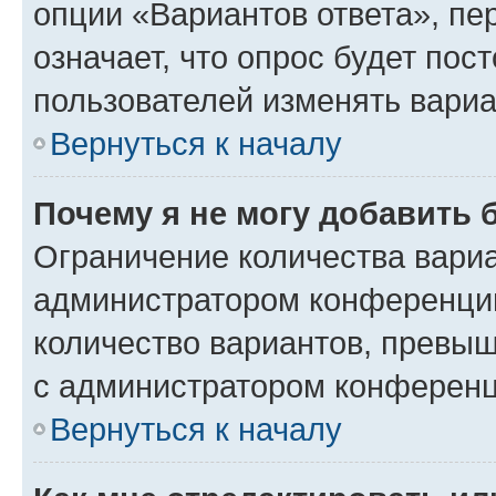
опции «Вариантов ответа», пе
означает, что опрос будет пос
пользователей изменять вариа
Вернуться к началу
Почему я не могу добавить 
Ограничение количества вариа
администратором конференции
количество вариантов, превы
с администратором конференц
Вернуться к началу