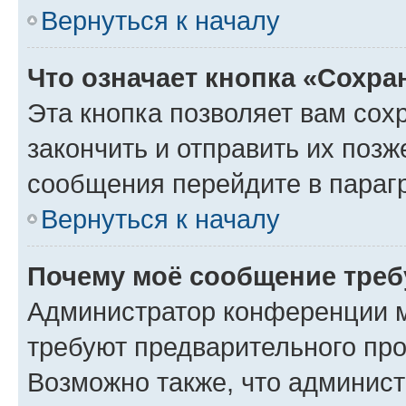
Вернуться к началу
Что означает кнопка «Сохр
Эта кнопка позволяет вам сох
закончить и отправить их позж
сообщения перейдите в параг
Вернуться к началу
Почему моё сообщение треб
Администратор конференции м
требуют предварительного про
Возможно также, что админист