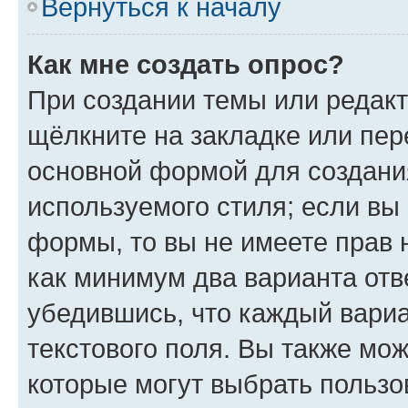
Вернуться к началу
Как мне создать опрос?
При создании темы или редак
щёлкните на закладке или пе
основной формой для создани
используемого стиля; если вы 
формы, то вы не имеете прав 
как минимум два варианта отв
убедившись, что каждый вариа
текстового поля. Вы также мож
которые могут выбрать пользо