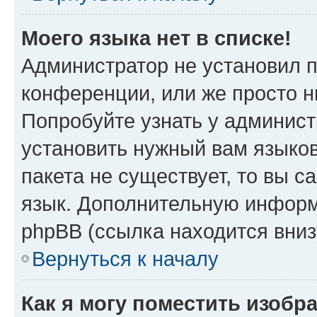
Моего языка нет в списке!
Администратор не установил 
конференции, или же просто н
Попробуйте узнать у админист
установить нужный вам языков
пакета не существует, то вы 
язык. Дополнительную информ
phpBB (ссылка находится вни
Вернуться к началу
Как я могу поместить изобр