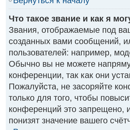
Вернуться к началу
Что такое звание и как я мо
Звания, отображаемые под ва
созданных вами сообщений, 
пользователей: например, мод
Обычно вы не можете напряму
конференции, так как они уст
Пожалуйста, не засоряйте к
только для того, чтобы повыс
конференций это запрещено, 
понизят значение вашего счёт