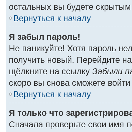
остальных вы будете скрытым
Вернуться к началу
Я забыл пароль!
Не паникуйте! Хотя пароль не
получить новый. Перейдите на
щёлкните на ссылку
Забыли п
скоро вы снова сможете войти
Вернуться к началу
Я только что зарегистрирова
Сначала проверьте свои имя п