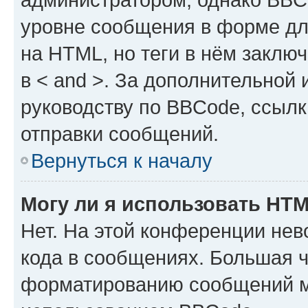
уровне сообщения в форме дл
на HTML, но теги в нём заключа
в < and >. За дополнительной
руководству по BBCode, ссылк
отправки сообщений.
Вернуться к началу
Могу ли я использовать HT
Нет. На этой конференции не
кода в сообщениях. Большая 
форматированию сообщений м