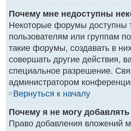
Почему мне недоступны не
Некоторые форумы доступны 
пользователям или группам п
такие форумы, создавать в ни
совершать другие действия, в
специальное разрешение. Свя
администратором конференции
Вернуться к началу
Почему я не могу добавлят
Право добавления вложений м