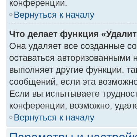
конференции.
Вернуться к началу
Что делает функция «Удали
Она удаляет все созданные co
оставаться авторизованными н
выполняет другие функции, та
сообщений, если эта возможн
Если вы испытываете трудност
конференции, возможно, удале
Вернуться к началу