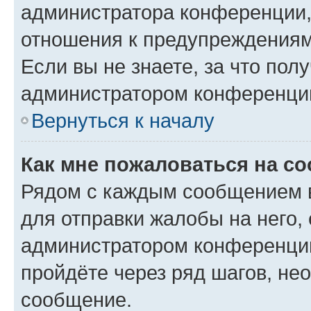
администратора конференции, 
отношения к предупреждениям
Если вы не знаете, за что по
администратором конференци
Вернуться к началу
Как мне пожаловаться на с
Рядом с каждым сообщением в
для отправки жалобы на него,
администратором конференции
пройдёте через ряд шагов, н
сообщение.