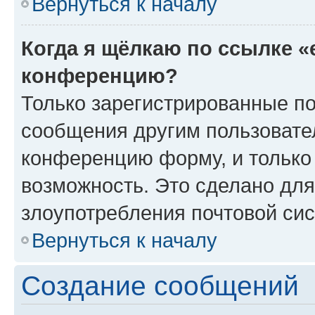
Вернуться к началу
Когда я щёлкаю по ссылке «
конференцию?
Только зарегистрированные по
сообщения другим пользовате
конференцию форму, и только
возможность. Это сделано для
злоупотребления почтовой си
Вернуться к началу
Создание сообщений