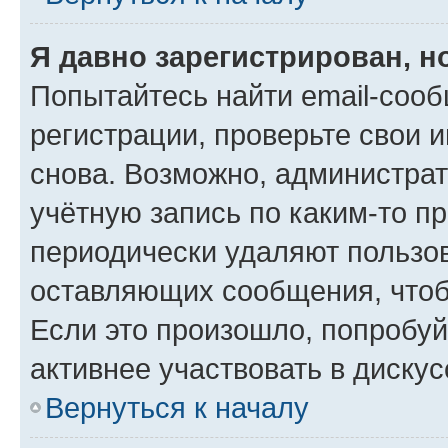
Я давно зарегистрирован, н
Попытайтесь найти email-соо
регистрации, проверьте свои и
снова. Возможно, администра
учётную запись по каким-то п
периодически удаляют пользов
оставляющих сообщения, чтоб
Если это произошло, попробуй
активнее участвовать в дискус
Вернуться к началу