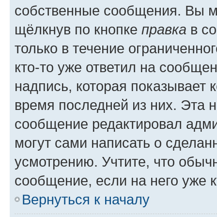
собственные сообщения. Вы м
щёлкнув по кнопке
правка
в со
только в течение ограниченног
кто-то уже ответил на сообще
надпись, которая показывает к
время последней из них. Эта 
сообщение редактировал адми
могут сами написать о сделан
усмотрению. Учтите, что обыч
сообщение, если на него уже к
Вернуться к началу