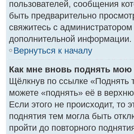
пользователей, сообщения кот
быть предварительно просмот
свяжитесь с администратором
дополнительной информации.
Вернуться к началу
Как мне вновь поднять мою
Щёлкнув по ссылке «Поднять 
можете «поднять» её в верхн
Если этого не происходит, то э
поднятия тем могла быть откл
пройти до повторного подняти