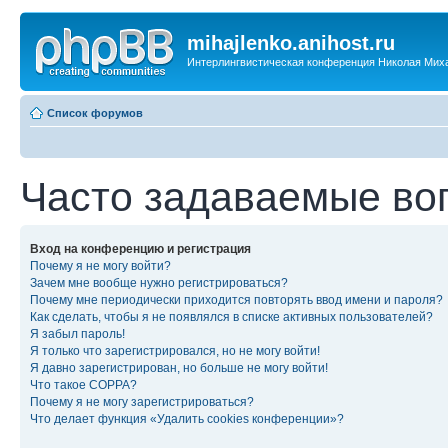
mihajlenko.anihost.ru
Интерлингвистическая конференция Николая Мих
Список форумов
Часто задаваемые во
Вход на конференцию и регистрация
Почему я не могу войти?
Зачем мне вообще нужно регистрироваться?
Почему мне периодически приходится повторять ввод имени и пароля?
Как сделать, чтобы я не появлялся в списке активных пользователей?
Я забыл пароль!
Я только что зарегистрировался, но не могу войти!
Я давно зарегистрирован, но больше не могу войти!
Что такое COPPA?
Почему я не могу зарегистрироваться?
Что делает функция «Удалить cookies конференции»?