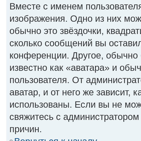
Вместе с именем пользователя
изображения. Одно из них мож
обычно это звёздочки, квадрат
сколько сообщений вы оставил
конференции. Другое, обычно 
известно как «аватара» и обы
пользователя. От администрат
аватар, и от него же зависит, 
использованы. Если вы не мож
свяжитесь с администратором
причин.