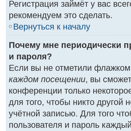
Регистрация займёт у вас всег
рекомендуем это сделать.
Вернуться к началу
Почему мне периодически п
и пароля?
Если вы не отметили флажком
каждом посещении
, вы сможе
конференции только некоторое
для того, чтобы никто другой 
учётной записью. Для того чт
пользователя и пароль каждый