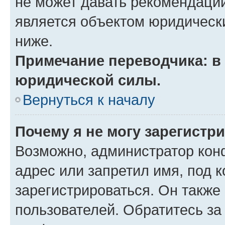
не может давать рекомендаци
является объектом юридическ
ниже.
Примечание переводчика: в 
юридической силы.
Вернуться к началу
Почему я не могу зарегистр
Возможно, администратор кон
адрес или запретил имя, под 
зарегистрироваться. Он также
пользователей. Обратитесь з