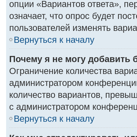
опции «Вариантов ответа», пе
означает, что опрос будет пос
пользователей изменять вариа
Вернуться к началу
Почему я не могу добавить 
Ограничение количества вариа
администратором конференции
количество вариантов, превы
с администратором конференц
Вернуться к началу