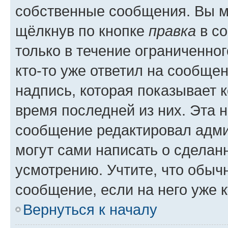
собственные сообщения. Вы м
щёлкнув по кнопке
правка
в со
только в течение ограниченног
кто-то уже ответил на сообще
надпись, которая показывает к
время последней из них. Эта 
сообщение редактировал адми
могут сами написать о сделан
усмотрению. Учтите, что обыч
сообщение, если на него уже к
Вернуться к началу