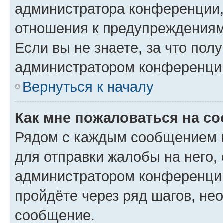
администратора конференции, 
отношения к предупреждениям
Если вы не знаете, за что по
администратором конференци
Вернуться к началу
Как мне пожаловаться на с
Рядом с каждым сообщением в
для отправки жалобы на него,
администратором конференции
пройдёте через ряд шагов, н
сообщение.