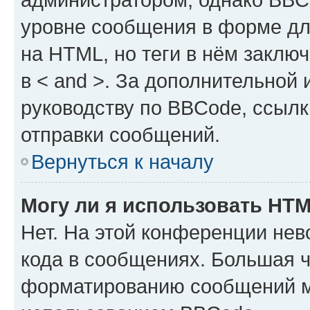
уровне сообщения в форме дл
на HTML, но теги в нём заключа
в < and >. За дополнительной
руководству по BBCode, ссылк
отправки сообщений.
Вернуться к началу
Могу ли я использовать HT
Нет. На этой конференции не
кода в сообщениях. Большая 
форматированию сообщений м