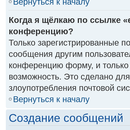
Вернуться к началу
Когда я щёлкаю по ссылке «
конференцию?
Только зарегистрированные по
сообщения другим пользовате
конференцию форму, и только
возможность. Это сделано для
злоупотребления почтовой си
Вернуться к началу
Создание сообщений