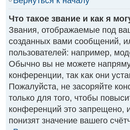
Вернуться к началу
Что такое звание и как я мо
Звания, отображаемые под ва
созданных вами сообщений, 
пользователей: например, мод
Обычно вы не можете напряму
конференции, так как они уст
Пожалуйста, не засоряйте к
только для того, чтобы повыс
конференций это запрещено, 
понизят значение вашего счёт