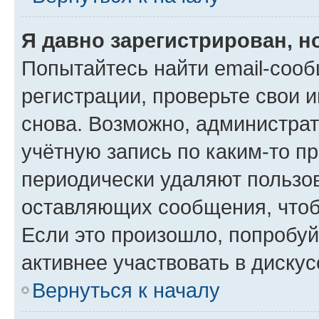
Я давно зарегистрирован, н
Попытайтесь найти email-соо
регистрации, проверьте свои и
снова. Возможно, администра
учётную запись по каким-то п
периодически удаляют пользов
оставляющих сообщения, чтоб
Если это произошло, попробуй
активнее участвовать в дискус
Вернуться к началу