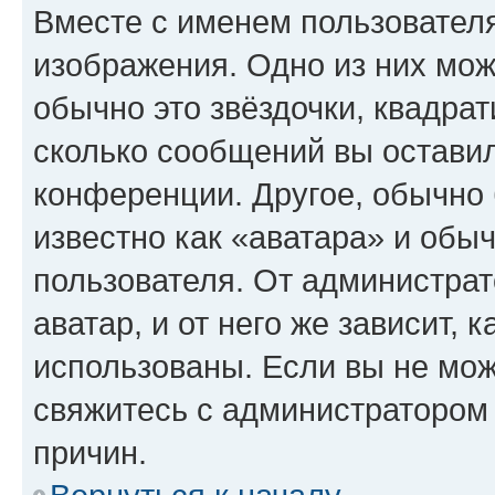
Вместе с именем пользователя
изображения. Одно из них мож
обычно это звёздочки, квадрат
сколько сообщений вы оставил
конференции. Другое, обычно 
известно как «аватара» и обы
пользователя. От администрат
аватар, и от него же зависит, 
использованы. Если вы не мож
свяжитесь с администратором
причин.