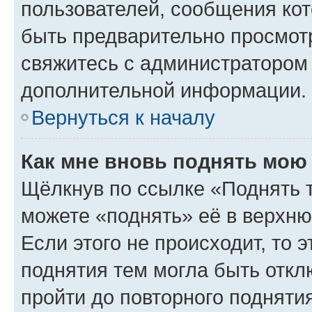
пользователей, сообщения кот
быть предварительно просмот
свяжитесь с администратором
дополнительной информации.
Вернуться к началу
Как мне вновь поднять мою
Щёлкнув по ссылке «Поднять 
можете «поднять» её в верхн
Если этого не происходит, то э
поднятия тем могла быть откл
пройти до повторного подняти