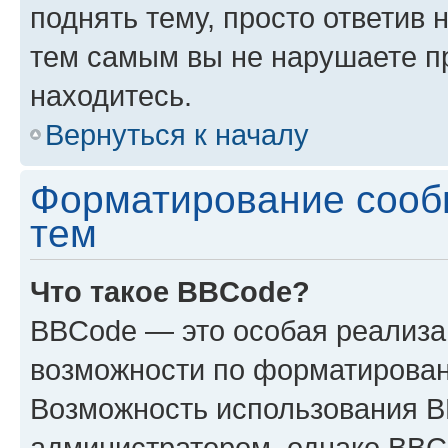
поднять тему, просто ответив 
тем самым вы не нарушаете п
находитесь.
Вернуться к началу
Форматирование сооб
тем
Что такое BBCode?
BBCode — это особая реализ
возможности по форматирован
Возможность использования 
администратором, однако BBC