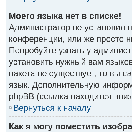
Моего языка нет в списке!
Администратор не установил 
конференции, или же просто н
Попробуйте узнать у админист
установить нужный вам языков
пакета не существует, то вы 
язык. Дополнительную информ
phpBB (ссылка находится вни
Вернуться к началу
Как я могу поместить изобр