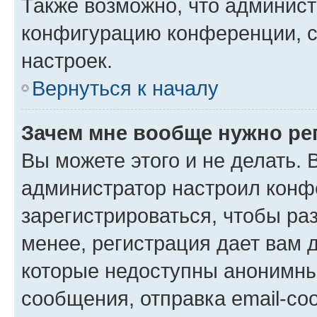
Также возможно, что админис
конфигурацию конференции, с
настроек.
Вернуться к началу
Зачем мне вообще нужно ре
Вы можете этого и не делать. В
администратор настроил конф
зарегистрироваться, чтобы ра
менее, регистрация дает вам 
которые недоступны анонимны
сообщения, отправка email-соо