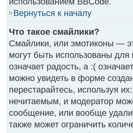
использованием BBCode.
Вернуться к началу
Что такое смайлики?
Смайлики, или эмотиконы — эт
могут быть использованы для 
означает радость, а :( означа
можно увидеть в форме созда
перестарайтесь, используя их
нечитаемым, и модератор мож
сообщение, или вообще удали
также может ограничить колич