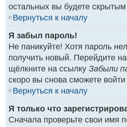
остальных вы будете скрытым
Вернуться к началу
Я забыл пароль!
Не паникуйте! Хотя пароль не
получить новый. Перейдите на
щёлкните на ссылку
Забыли п
скоро вы снова сможете войти
Вернуться к началу
Я только что зарегистрирова
Сначала проверьте свои имя п