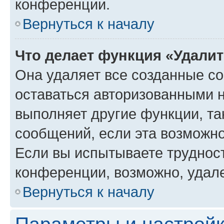
конференции.
Вернуться к началу
Что делает функция «Удали
Она удаляет все созданные co
оставаться авторизованными н
выполняет другие функции, та
сообщений, если эта возможн
Если вы испытываете трудност
конференции, возможно, удале
Вернуться к началу