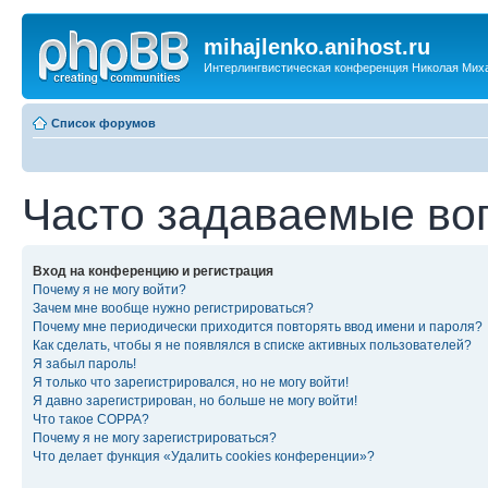
mihajlenko.anihost.ru
Интерлингвистическая конференция Николая Мих
Список форумов
Часто задаваемые во
Вход на конференцию и регистрация
Почему я не могу войти?
Зачем мне вообще нужно регистрироваться?
Почему мне периодически приходится повторять ввод имени и пароля?
Как сделать, чтобы я не появлялся в списке активных пользователей?
Я забыл пароль!
Я только что зарегистрировался, но не могу войти!
Я давно зарегистрирован, но больше не могу войти!
Что такое COPPA?
Почему я не могу зарегистрироваться?
Что делает функция «Удалить cookies конференции»?