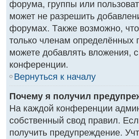
форума, группы или пользова
может не разрешить добавлен
форумах. Также возможно, чт
только членам определённых г
можете добавлять вложения, 
конференции.
Вернуться к началу
Почему я получил предупре
На каждой конференции админ
собственный свод правил. Ес
получить предупреждение. Учт