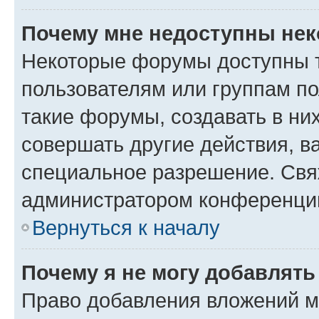
Почему мне недоступны не
Некоторые форумы доступны 
пользователям или группам п
такие форумы, создавать в ни
совершать другие действия, в
специальное разрешение. Свя
администратором конференции
Вернуться к началу
Почему я не могу добавлят
Право добавления вложений м