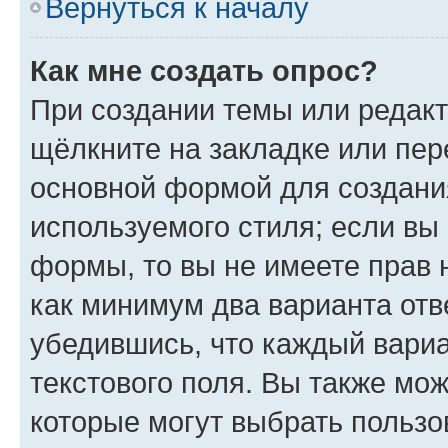
Вернуться к началу
Как мне создать опрос?
При создании темы или редак
щёлкните на закладке или пе
основной формой для создани
используемого стиля; если вы 
формы, то вы не имеете прав 
как минимум два варианта отв
убедившись, что каждый вариа
текстового поля. Вы также мож
которые могут выбрать пользо