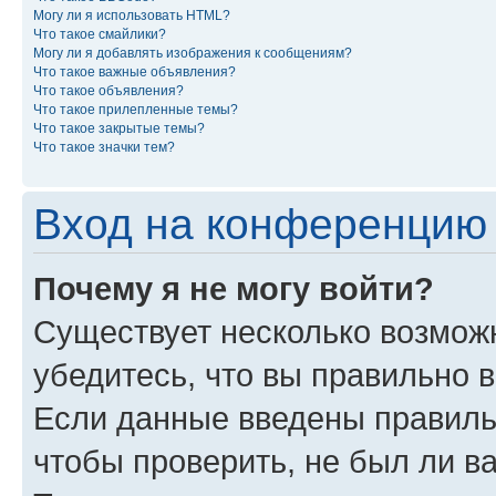
Могу ли я использовать HTML?
Что такое смайлики?
Могу ли я добавлять изображения к сообщениям?
Что такое важные объявления?
Что такое объявления?
Что такое прилепленные темы?
Что такое закрытые темы?
Что такое значки тем?
Вход на конференцию 
Почему я не могу войти?
Существует несколько возможн
убедитесь, что вы правильно 
Если данные введены правиль
чтобы проверить, не был ли в