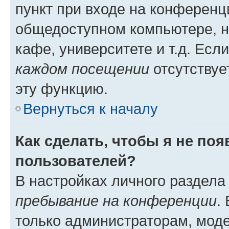
пункт при входе на конференц
общедоступном компьютере, н
кафе, университете и т.д. Есл
каждом посещении
отсутствуе
эту функцию.
Вернуться к началу
Как сделать, чтобы я не по
пользователей?
В настройках личного раздел
пребывание на конференции
.
только администраторам, моде