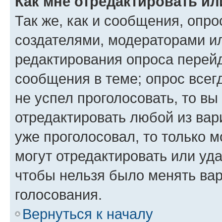
Как мне отредактировать ил
Так же, как и сообщения, опро
создателями, модераторами и
редактирования опроса перейд
сообщения в теме; опрос всег
не успел проголосовать, то вы
отредактировать любой из вари
уже проголосовал, то только 
могут отредактировать или уда
чтобы нельзя было менять вар
голосования.
Вернуться к началу