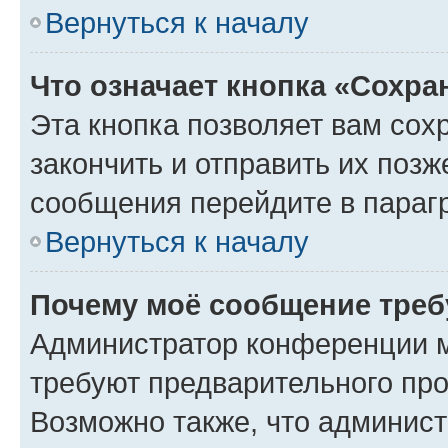
Вернуться к началу
Что означает кнопка «Сохр
Эта кнопка позволяет вам сох
закончить и отправить их позж
сообщения перейдите в параг
Вернуться к началу
Почему моё сообщение треб
Администратор конференции м
требуют предварительного про
Возможно также, что админист