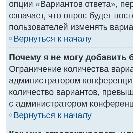
опции «Вариантов ответа», пе
означает, что опрос будет пос
пользователей изменять вариа
Вернуться к началу
Почему я не могу добавить 
Ограничение количества вариа
администратором конференции
количество вариантов, превы
с администратором конференц
Вернуться к началу