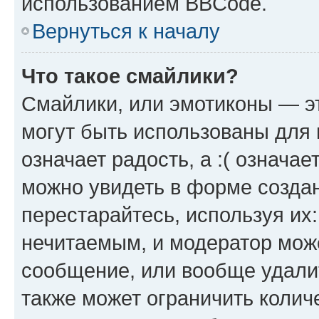
использованием BBCode.
Вернуться к началу
Что такое смайлики?
Смайлики, или эмотиконы — эт
могут быть использованы для 
означает радость, а :( означа
можно увидеть в форме созда
перестарайтесь, используя их
нечитаемым, и модератор мож
сообщение, или вообще удали
также может ограничить колич