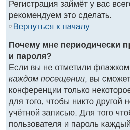
Регистрация займёт у вас всег
рекомендуем это сделать.
Вернуться к началу
Почему мне периодически п
и пароля?
Если вы не отметили флажком
каждом посещении
, вы сможе
конференции только некоторое
для того, чтобы никто другой 
учётной записью. Для того чт
пользователя и пароль каждый