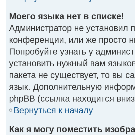
Моего языка нет в списке!
Администратор не установил 
конференции, или же просто н
Попробуйте узнать у админист
установить нужный вам языков
пакета не существует, то вы 
язык. Дополнительную информ
phpBB (ссылка находится вни
Вернуться к началу
Как я могу поместить изобр