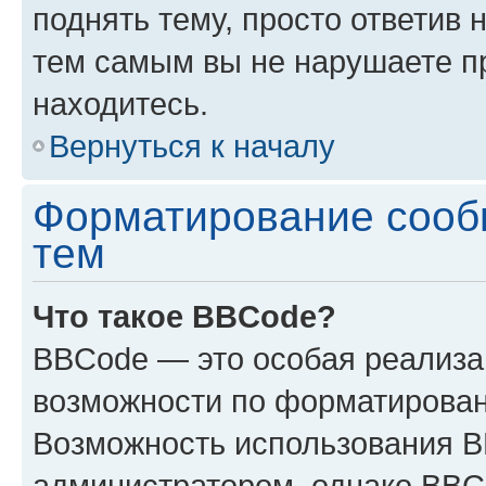
поднять тему, просто ответив 
тем самым вы не нарушаете п
находитесь.
Вернуться к началу
Форматирование сооб
тем
Что такое BBCode?
BBCode — это особая реализ
возможности по форматирован
Возможность использования 
администратором, однако BBC