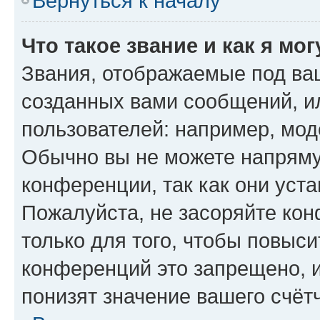
Вернуться к началу
Что такое звание и как я мо
Звания, отображаемые под ва
созданных вами сообщений, 
пользователей: например, мод
Обычно вы не можете напряму
конференции, так как они уст
Пожалуйста, не засоряйте к
только для того, чтобы повыс
конференций это запрещено, 
понизят значение вашего счёт