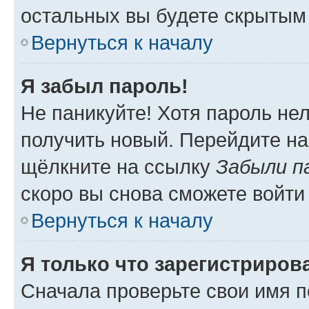
остальных вы будете скрытым
Вернуться к началу
Я забыл пароль!
Не паникуйте! Хотя пароль не
получить новый. Перейдите на
щёлкните на ссылку
Забыли п
скоро вы снова сможете войти
Вернуться к началу
Я только что зарегистрирова
Сначала проверьте свои имя п