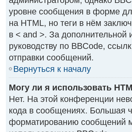
уровне сообщения в форме дл
на HTML, но теги в нём заключа
в < and >. За дополнительной
руководству по BBCode, ссылк
отправки сообщений.
Вернуться к началу
Могу ли я использовать HT
Нет. На этой конференции не
кода в сообщениях. Большая 
форматированию сообщений м