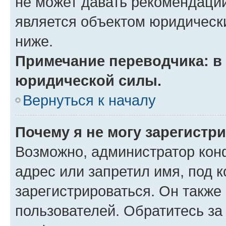
не может давать рекомендаци
является объектом юридическ
ниже.
Примечание переводчика: в 
юридической силы.
Вернуться к началу
Почему я не могу зарегистр
Возможно, администратор кон
адрес или запретил имя, под 
зарегистрироваться. Он также
пользователей. Обратитесь з