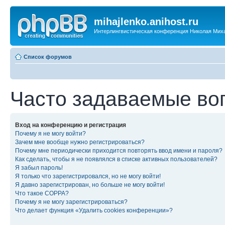
mihajlenko.anihost.ru
Интерлингвистическая конференция Николая Мих
Список форумов
Часто задаваемые во
Вход на конференцию и регистрация
Почему я не могу войти?
Зачем мне вообще нужно регистрироваться?
Почему мне периодически приходится повторять ввод имени и пароля?
Как сделать, чтобы я не появлялся в списке активных пользователей?
Я забыл пароль!
Я только что зарегистрировался, но не могу войти!
Я давно зарегистрирован, но больше не могу войти!
Что такое COPPA?
Почему я не могу зарегистрироваться?
Что делает функция «Удалить cookies конференции»?