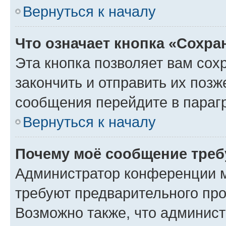
Вернуться к началу
Что означает кнопка «Сохр
Эта кнопка позволяет вам сох
закончить и отправить их позж
сообщения перейдите в параг
Вернуться к началу
Почему моё сообщение треб
Администратор конференции м
требуют предварительного про
Возможно также, что админист