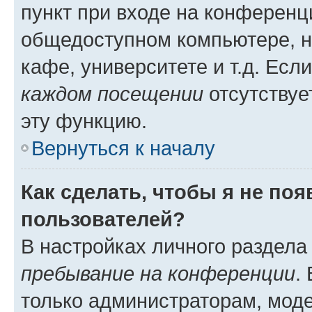
пункт при входе на конференц
общедоступном компьютере, н
кафе, университете и т.д. Есл
каждом посещении
отсутствуе
эту функцию.
Вернуться к началу
Как сделать, чтобы я не по
пользователей?
В настройках личного раздел
пребывание на конференции
.
только администраторам, моде