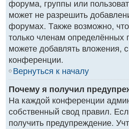
форума, группы или пользова
может не разрешить добавлен
форумах. Также возможно, чт
только членам определённых г
можете добавлять вложения, 
конференции.
Вернуться к началу
Почему я получил предупре
На каждой конференции админ
собственный свод правил. Ес
получить предупреждение. Учт