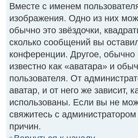
Вместе с именем пользователя
изображения. Одно из них мож
обычно это звёздочки, квадрат
сколько сообщений вы оставил
конференции. Другое, обычно 
известно как «аватара» и обы
пользователя. От администрат
аватар, и от него же зависит, 
использованы. Если вы не мож
свяжитесь с администратором
причин.