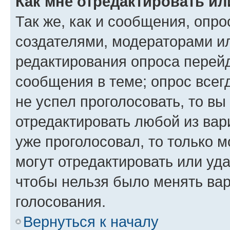
Как мне отредактировать ил
Так же, как и сообщения, опро
создателями, модераторами и
редактирования опроса перейд
сообщения в теме; опрос всег
не успел проголосовать, то вы
отредактировать любой из вари
уже проголосовал, то только 
могут отредактировать или уда
чтобы нельзя было менять вар
голосования.
Вернуться к началу