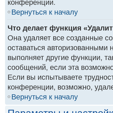
конференции.
Вернуться к началу
Что делает функция «Удали
Она удаляет все созданные co
оставаться авторизованными н
выполняет другие функции, та
сообщений, если эта возможн
Если вы испытываете трудност
конференции, возможно, удале
Вернуться к началу