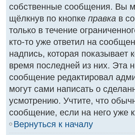
собственные сообщения. Вы м
щёлкнув по кнопке
правка
в со
только в течение ограниченног
кто-то уже ответил на сообще
надпись, которая показывает к
время последней из них. Эта 
сообщение редактировал адми
могут сами написать о сделан
усмотрению. Учтите, что обыч
сообщение, если на него уже к
Вернуться к началу