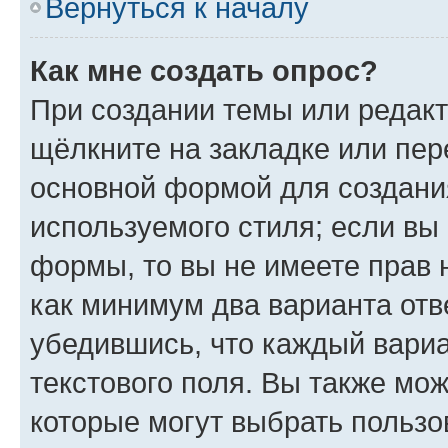
Вернуться к началу
Как мне создать опрос?
При создании темы или редак
щёлкните на закладке или пе
основной формой для создани
используемого стиля; если вы 
формы, то вы не имеете прав 
как минимум два варианта отв
убедившись, что каждый вариа
текстового поля. Вы также мож
которые могут выбрать пользо