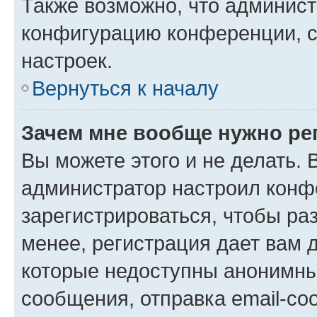
Также возможно, что админис
конфигурацию конференции, с
настроек.
Вернуться к началу
Зачем мне вообще нужно ре
Вы можете этого и не делать. В
администратор настроил конф
зарегистрироваться, чтобы ра
менее, регистрация дает вам 
которые недоступны анонимны
сообщения, отправка email-соо