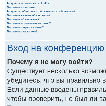
Могу ли я использовать HTML?
Что такое смайлики?
Могу ли я добавлять изображения к сообщениям?
Что такое важные объявления?
Что такое объявления?
Что такое прилепленные темы?
Что такое закрытые темы?
Что такое значки тем?
Вход на конференцию 
Почему я не могу войти?
Существует несколько возможн
убедитесь, что вы правильно 
Если данные введены правиль
чтобы проверить, не был ли в