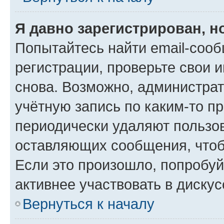
Я давно зарегистрирован, н
Попытайтесь найти email-соо
регистрации, проверьте свои и
снова. Возможно, администра
учётную запись по каким-то п
периодически удаляют пользов
оставляющих сообщения, чтоб
Если это произошло, попробуй
активнее участвовать в дискус
Вернуться к началу