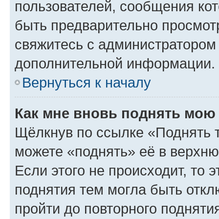
пользователей, сообщения кот
быть предварительно просмот
свяжитесь с администратором
дополнительной информации.
Вернуться к началу
Как мне вновь поднять мою
Щёлкнув по ссылке «Поднять 
можете «поднять» её в верхн
Если этого не происходит, то э
поднятия тем могла быть откл
пройти до повторного подняти