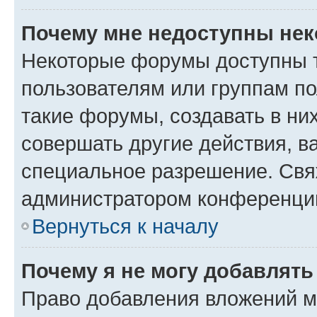
Почему мне недоступны не
Некоторые форумы доступны 
пользователям или группам п
такие форумы, создавать в ни
совершать другие действия, в
специальное разрешение. Свя
администратором конференции
Вернуться к началу
Почему я не могу добавлят
Право добавления вложений м