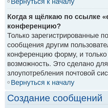
Вернуться к началу
Когда я щёлкаю по ссылке «
конференцию?
Только зарегистрированные по
сообщения другим пользовате
конференцию форму, и только
возможность. Это сделано для
злоупотребления почтовой си
Вернуться к началу
Создание сообщений