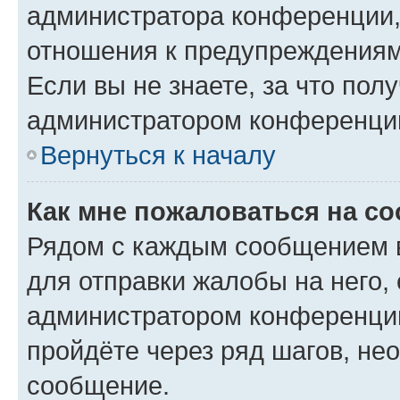
администратора конференции, 
отношения к предупреждениям
Если вы не знаете, за что по
администратором конференци
Вернуться к началу
Как мне пожаловаться на с
Рядом с каждым сообщением в
для отправки жалобы на него,
администратором конференции
пройдёте через ряд шагов, н
сообщение.