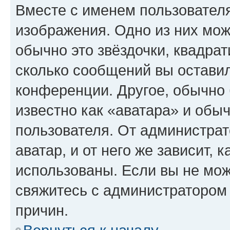
Вместе с именем пользователя
изображения. Одно из них мож
обычно это звёздочки, квадрат
сколько сообщений вы оставил
конференции. Другое, обычно 
известно как «аватара» и обы
пользователя. От администрат
аватар, и от него же зависит, 
использованы. Если вы не мож
свяжитесь с администратором
причин.