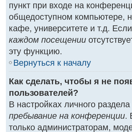
пункт при входе на конференц
общедоступном компьютере, н
кафе, университете и т.д. Есл
каждом посещении
отсутствуе
эту функцию.
Вернуться к началу
Как сделать, чтобы я не по
пользователей?
В настройках личного раздел
пребывание на конференции
.
только администраторам, моде