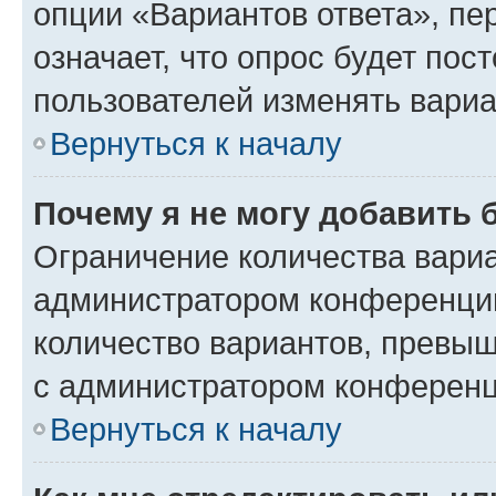
опции «Вариантов ответа», пе
означает, что опрос будет пос
пользователей изменять вариа
Вернуться к началу
Почему я не могу добавить 
Ограничение количества вариа
администратором конференции
количество вариантов, превы
с администратором конференц
Вернуться к началу