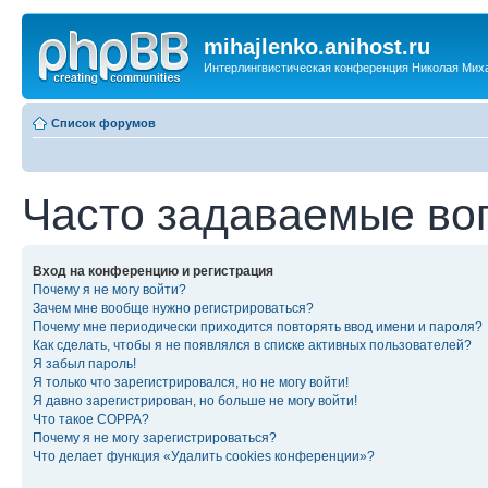
mihajlenko.anihost.ru
Интерлингвистическая конференция Николая Мих
Список форумов
Часто задаваемые во
Вход на конференцию и регистрация
Почему я не могу войти?
Зачем мне вообще нужно регистрироваться?
Почему мне периодически приходится повторять ввод имени и пароля?
Как сделать, чтобы я не появлялся в списке активных пользователей?
Я забыл пароль!
Я только что зарегистрировался, но не могу войти!
Я давно зарегистрирован, но больше не могу войти!
Что такое COPPA?
Почему я не могу зарегистрироваться?
Что делает функция «Удалить cookies конференции»?