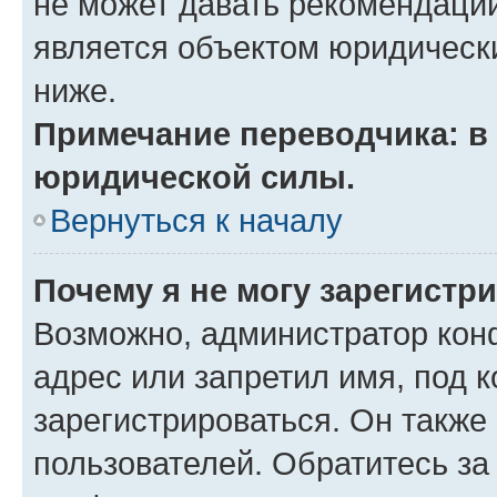
не может давать рекомендаци
является объектом юридическ
ниже.
Примечание переводчика: в 
юридической силы.
Вернуться к началу
Почему я не могу зарегистр
Возможно, администратор кон
адрес или запретил имя, под 
зарегистрироваться. Он также
пользователей. Обратитесь з