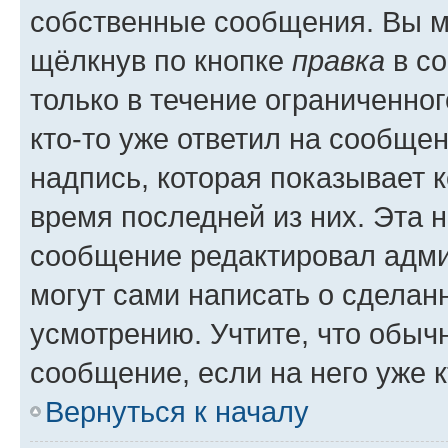
собственные сообщения. Вы м
щёлкнув по кнопке
правка
в со
только в течение ограниченног
кто-то уже ответил на сообще
надпись, которая показывает к
время последней из них. Эта 
сообщение редактировал адми
могут сами написать о сделан
усмотрению. Учтите, что обыч
сообщение, если на него уже к
Вернуться к началу