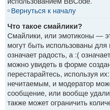
использованием BBCode.
Вернуться к началу
Что такое смайлики?
Смайлики, или эмотиконы — эт
могут быть использованы для 
означает радость, а :( означа
можно увидеть в форме созда
перестарайтесь, используя их
нечитаемым, и модератор мож
сообщение, или вообще удали
также может ограничить колич