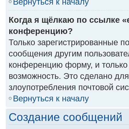
Вернуться к началу
Когда я щёлкаю по ссылке «
конференцию?
Только зарегистрированные по
сообщения другим пользовате
конференцию форму, и только
возможность. Это сделано для
злоупотребления почтовой си
Вернуться к началу
Создание сообщений