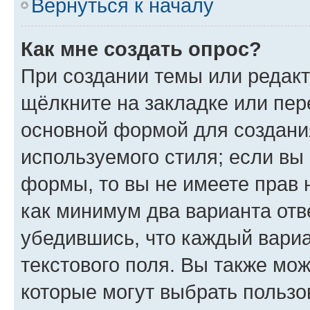
Вернуться к началу
Как мне создать опрос?
При создании темы или редак
щёлкните на закладке или пе
основной формой для создани
используемого стиля; если вы 
формы, то вы не имеете прав 
как минимум два варианта отв
убедившись, что каждый вариа
текстового поля. Вы также мож
которые могут выбрать пользо