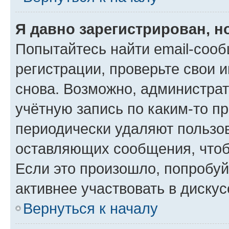
Я давно зарегистрирован, н
Попытайтесь найти email-соо
регистрации, проверьте свои и
снова. Возможно, администра
учётную запись по каким-то п
периодически удаляют пользов
оставляющих сообщения, чтоб
Если это произошло, попробуй
активнее участвовать в дискус
Вернуться к началу