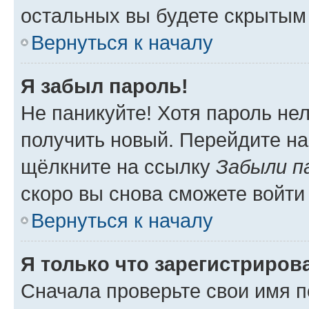
остальных вы будете скрытым
Вернуться к началу
Я забыл пароль!
Не паникуйте! Хотя пароль не
получить новый. Перейдите на
щёлкните на ссылку
Забыли п
скоро вы снова сможете войти
Вернуться к началу
Я только что зарегистрирова
Сначала проверьте свои имя п