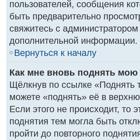
пользователей, сообщения кот
быть предварительно просмот
свяжитесь с администратором
дополнительной информации.
Вернуться к началу
Как мне вновь поднять мою
Щёлкнув по ссылке «Поднять 
можете «поднять» её в верхн
Если этого не происходит, то э
поднятия тем могла быть откл
пройти до повторного подняти