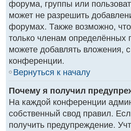
форума, группы или пользова
может не разрешить добавлен
форумах. Также возможно, чт
только членам определённых г
можете добавлять вложения, 
конференции.
Вернуться к началу
Почему я получил предупре
На каждой конференции админ
собственный свод правил. Ес
получить предупреждение. Учт