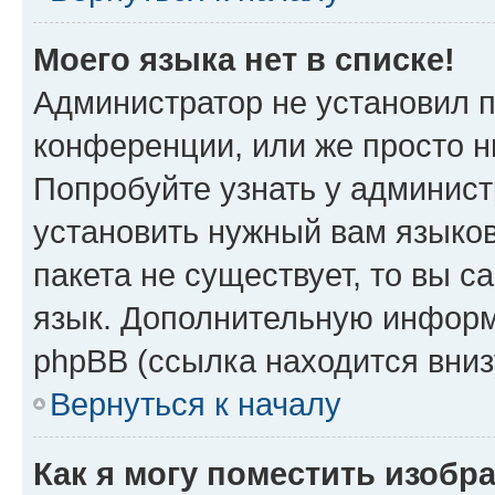
Моего языка нет в списке!
Администратор не установил 
конференции, или же просто н
Попробуйте узнать у админист
установить нужный вам языков
пакета не существует, то вы 
язык. Дополнительную информ
phpBB (ссылка находится вни
Вернуться к началу
Как я могу поместить изобр