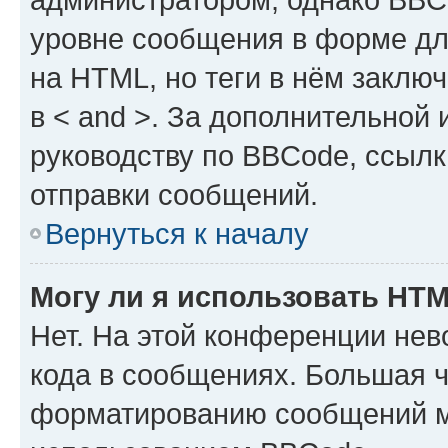
уровне сообщения в форме дл
на HTML, но теги в нём заключа
в < and >. За дополнительной
руководству по BBCode, ссылк
отправки сообщений.
Вернуться к началу
Могу ли я использовать HT
Нет. На этой конференции не
кода в сообщениях. Большая 
форматированию сообщений м