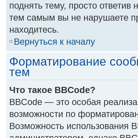
поднять тему, просто ответив 
тем самым вы не нарушаете п
находитесь.
Вернуться к началу
Форматирование сооб
тем
Что такое BBCode?
BBCode — это особая реализ
возможности по форматирован
Возможность использования 
администратором, однако BBC