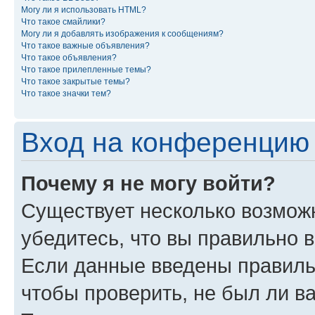
Могу ли я использовать HTML?
Что такое смайлики?
Могу ли я добавлять изображения к сообщениям?
Что такое важные объявления?
Что такое объявления?
Что такое прилепленные темы?
Что такое закрытые темы?
Что такое значки тем?
Вход на конференцию 
Почему я не могу войти?
Существует несколько возможн
убедитесь, что вы правильно 
Если данные введены правиль
чтобы проверить, не был ли в