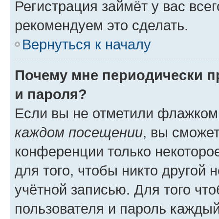
Регистрация займёт у вас всег
рекомендуем это сделать.
Вернуться к началу
Почему мне периодически п
и пароля?
Если вы не отметили флажком
каждом посещении
, вы сможе
конференции только некоторое
для того, чтобы никто другой 
учётной записью. Для того чт
пользователя и пароль каждый