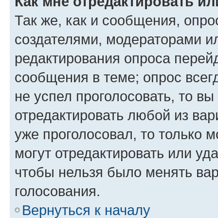
Как мне отредактировать ил
Так же, как и сообщения, опро
создателями, модераторами и
редактирования опроса перейд
сообщения в теме; опрос всег
не успел проголосовать, то вы
отредактировать любой из вари
уже проголосовал, то только 
могут отредактировать или уда
чтобы нельзя было менять вар
голосования.
Вернуться к началу