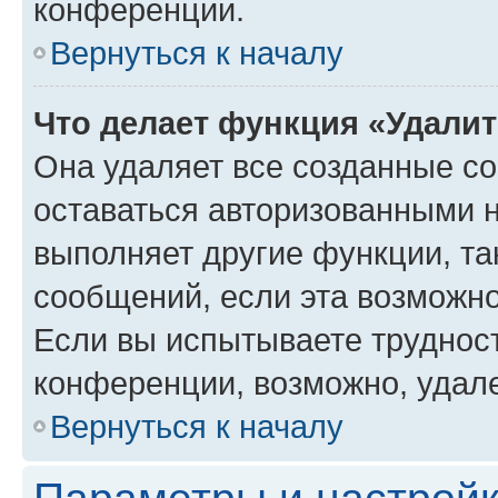
конференции.
Вернуться к началу
Что делает функция «Удали
Она удаляет все созданные co
оставаться авторизованными н
выполняет другие функции, та
сообщений, если эта возможн
Если вы испытываете трудност
конференции, возможно, удале
Вернуться к началу