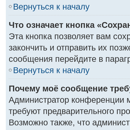
Вернуться к началу
Что означает кнопка «Сохр
Эта кнопка позволяет вам сох
закончить и отправить их позж
сообщения перейдите в параг
Вернуться к началу
Почему моё сообщение треб
Администратор конференции м
требуют предварительного про
Возможно также, что админист