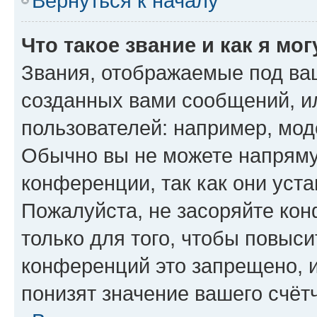
Вернуться к началу
Что такое звание и как я мо
Звания, отображаемые под ва
созданных вами сообщений, 
пользователей: например, мод
Обычно вы не можете напряму
конференции, так как они уст
Пожалуйста, не засоряйте к
только для того, чтобы повыс
конференций это запрещено, 
понизят значение вашего счёт