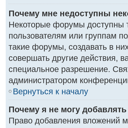
Почему мне недоступны не
Некоторые форумы доступны 
пользователям или группам п
такие форумы, создавать в ни
совершать другие действия, в
специальное разрешение. Свя
администратором конференции
Вернуться к началу
Почему я не могу добавлят
Право добавления вложений м