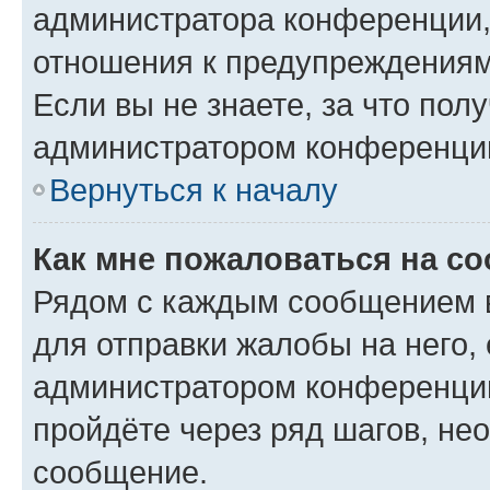
администратора конференции, 
отношения к предупреждениям
Если вы не знаете, за что по
администратором конференци
Вернуться к началу
Как мне пожаловаться на с
Рядом с каждым сообщением в
для отправки жалобы на него,
администратором конференции
пройдёте через ряд шагов, н
сообщение.