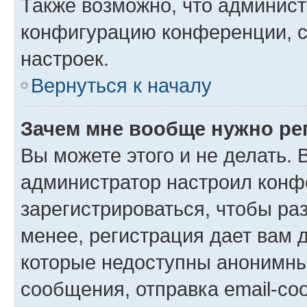
Также возможно, что админис
конфигурацию конференции, с
настроек.
Вернуться к началу
Зачем мне вообще нужно ре
Вы можете этого и не делать. В
администратор настроил конф
зарегистрироваться, чтобы ра
менее, регистрация дает вам 
которые недоступны анонимны
сообщения, отправка email-соо