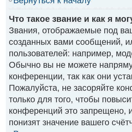
Вернуться к началу
Что такое звание и как я мо
Звания, отображаемые под ва
созданных вами сообщений, 
пользователей: например, мод
Обычно вы не можете напряму
конференции, так как они уст
Пожалуйста, не засоряйте к
только для того, чтобы повыс
конференций это запрещено, 
понизят значение вашего счёт