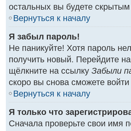
остальных вы будете скрытым
Вернуться к началу
Я забыл пароль!
Не паникуйте! Хотя пароль не
получить новый. Перейдите на
щёлкните на ссылку
Забыли п
скоро вы снова сможете войти
Вернуться к началу
Я только что зарегистрирова
Сначала проверьте свои имя п