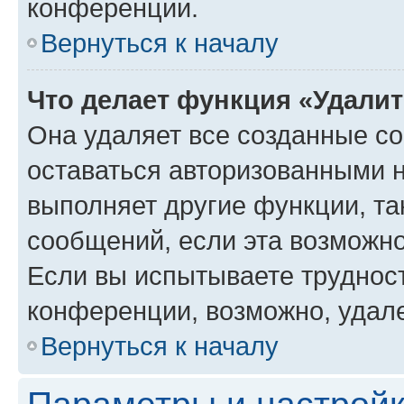
конференции.
Вернуться к началу
Что делает функция «Удали
Она удаляет все созданные co
оставаться авторизованными н
выполняет другие функции, та
сообщений, если эта возможн
Если вы испытываете трудност
конференции, возможно, удале
Вернуться к началу