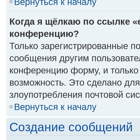
Вернуться к началу
Когда я щёлкаю по ссылке «
конференцию?
Только зарегистрированные по
сообщения другим пользовате
конференцию форму, и только
возможность. Это сделано для
злоупотребления почтовой си
Вернуться к началу
Создание сообщений