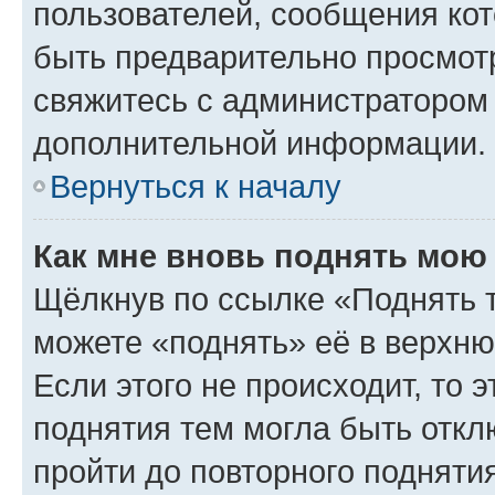
пользователей, сообщения кот
быть предварительно просмот
свяжитесь с администратором
дополнительной информации.
Вернуться к началу
Как мне вновь поднять мою
Щёлкнув по ссылке «Поднять 
можете «поднять» её в верхн
Если этого не происходит, то э
поднятия тем могла быть откл
пройти до повторного подняти