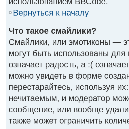
использованием BBCode.
Вернуться к началу
Что такое смайлики?
Смайлики, или эмотиконы — эт
могут быть использованы для 
означает радость, а :( означа
можно увидеть в форме созда
перестарайтесь, используя их
нечитаемым, и модератор мож
сообщение, или вообще удали
также может ограничить колич