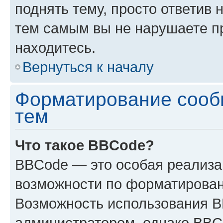
поднять тему, просто ответив 
тем самым вы не нарушаете п
находитесь.
Вернуться к началу
Форматирование сооб
тем
Что такое BBCode?
BBCode — это особая реализ
возможности по форматирован
Возможность использования 
администратором, однако BBC