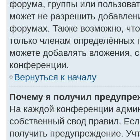
форума, группы или пользова
может не разрешить добавлен
форумах. Также возможно, чт
только членам определённых г
можете добавлять вложения, 
конференции.
Вернуться к началу
Почему я получил предупре
На каждой конференции админ
собственный свод правил. Ес
получить предупреждение. Учт