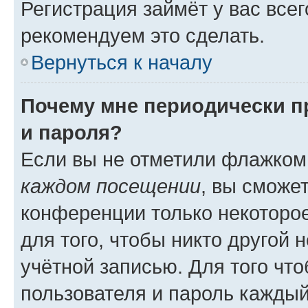
Регистрация займёт у вас всег
рекомендуем это сделать.
Вернуться к началу
Почему мне периодически п
и пароля?
Если вы не отметили флажком
каждом посещении
, вы сможе
конференции только некоторое
для того, чтобы никто другой 
учётной записью. Для того чт
пользователя и пароль каждый