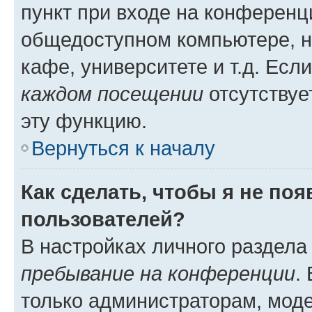
пункт при входе на конференц
общедоступном компьютере, н
кафе, университете и т.д. Есл
каждом посещении
отсутствуе
эту функцию.
Вернуться к началу
Как сделать, чтобы я не по
пользователей?
В настройках личного раздел
пребывание на конференции
.
только администраторам, моде