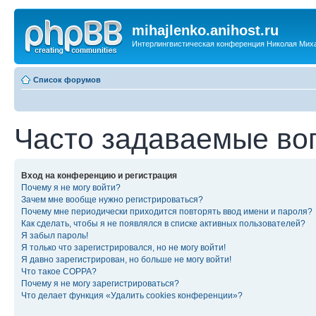
mihajlenko.anihost.ru
Интерлингвистическая конференция Николая Мих
Список форумов
Часто задаваемые во
Вход на конференцию и регистрация
Почему я не могу войти?
Зачем мне вообще нужно регистрироваться?
Почему мне периодически приходится повторять ввод имени и пароля?
Как сделать, чтобы я не появлялся в списке активных пользователей?
Я забыл пароль!
Я только что зарегистрировался, но не могу войти!
Я давно зарегистрирован, но больше не могу войти!
Что такое COPPA?
Почему я не могу зарегистрироваться?
Что делает функция «Удалить cookies конференции»?