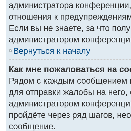
администратора конференции, 
отношения к предупреждениям
Если вы не знаете, за что по
администратором конференци
Вернуться к началу
Как мне пожаловаться на с
Рядом с каждым сообщением в
для отправки жалобы на него,
администратором конференции
пройдёте через ряд шагов, н
сообщение.