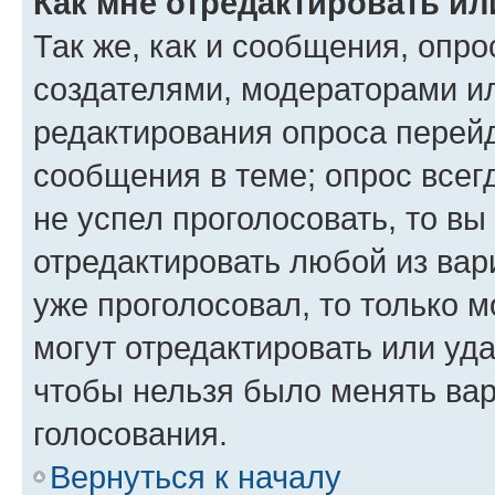
Как мне отредактировать ил
Так же, как и сообщения, опро
создателями, модераторами и
редактирования опроса перейд
сообщения в теме; опрос всег
не успел проголосовать, то вы
отредактировать любой из вари
уже проголосовал, то только 
могут отредактировать или уда
чтобы нельзя было менять вар
голосования.
Вернуться к началу