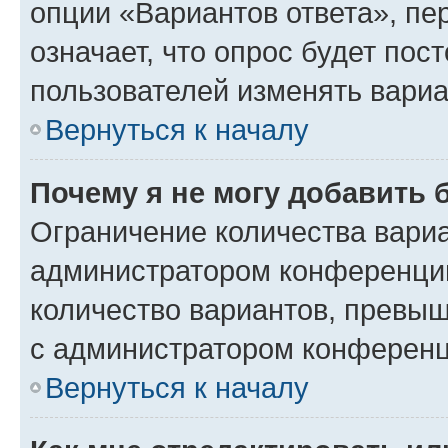
опции «Вариантов ответа», пе
означает, что опрос будет пос
пользователей изменять вариа
Вернуться к началу
Почему я не могу добавить 
Ограничение количества вариа
администратором конференции
количество вариантов, превы
с администратором конференц
Вернуться к началу