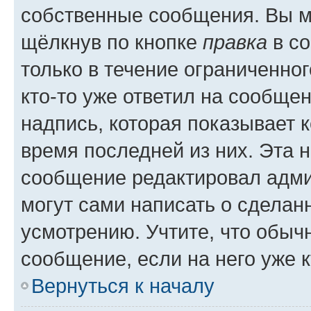
собственные сообщения. Вы м
щёлкнув по кнопке
правка
в со
только в течение ограниченног
кто-то уже ответил на сообще
надпись, которая показывает к
время последней из них. Эта 
сообщение редактировал адми
могут сами написать о сделан
усмотрению. Учтите, что обыч
сообщение, если на него уже к
Вернуться к началу