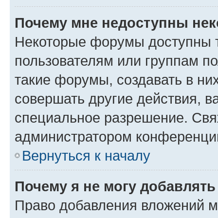
Почему мне недоступны не
Некоторые форумы доступны 
пользователям или группам п
такие форумы, создавать в ни
совершать другие действия, в
специальное разрешение. Свя
администратором конференции
Вернуться к началу
Почему я не могу добавлят
Право добавления вложений м