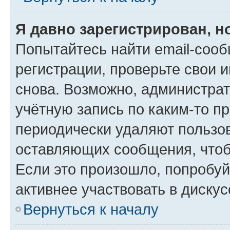
Я давно зарегистрирован, н
Попытайтесь найти email-соо
регистрации, проверьте свои и
снова. Возможно, администра
учётную запись по каким-то п
периодически удаляют пользов
оставляющих сообщения, чтоб
Если это произошло, попробуй
активнее участвовать в дискус
Вернуться к началу