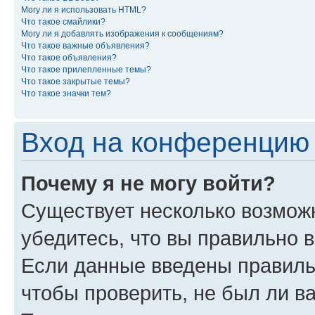
Могу ли я использовать HTML?
Что такое смайлики?
Могу ли я добавлять изображения к сообщениям?
Что такое важные объявления?
Что такое объявления?
Что такое прилепленные темы?
Что такое закрытые темы?
Что такое значки тем?
Вход на конференцию 
Почему я не могу войти?
Существует несколько возможн
убедитесь, что вы правильно 
Если данные введены правиль
чтобы проверить, не был ли в