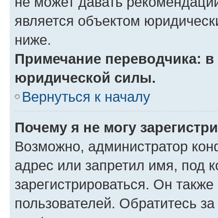
не может давать рекомендаци
является объектом юридическ
ниже.
Примечание переводчика: в 
юридической силы.
Вернуться к началу
Почему я не могу зарегистр
Возможно, администратор кон
адрес или запретил имя, под 
зарегистрироваться. Он также
пользователей. Обратитесь з