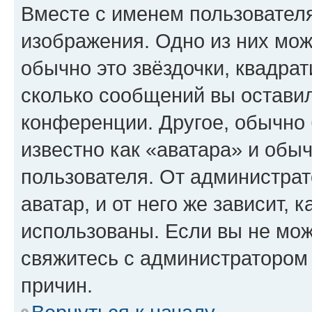
Вместе с именем пользователя
изображения. Одно из них мож
обычно это звёздочки, квадрат
сколько сообщений вы оставил
конференции. Другое, обычно 
известно как «аватара» и обы
пользователя. От администрат
аватар, и от него же зависит, 
использованы. Если вы не мож
свяжитесь с администратором
причин.