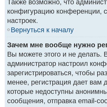
Также возможно, что админис
конфигурацию конференции, с
настроек.
Вернуться к началу
Зачем мне вообще нужно ре
Вы можете этого и не делать. В
администратор настроил конф
зарегистрироваться, чтобы ра
менее, регистрация дает вам 
которые недоступны анонимны
сообщения, отправка email-соо