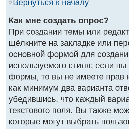
Вернуться к началу
Как мне создать опрос?
При создании темы или редак
щёлкните на закладке или пе
основной формой для создани
используемого стиля; если вы 
формы, то вы не имеете прав 
как минимум два варианта отв
убедившись, что каждый вариа
текстового поля. Вы также мож
которые могут выбрать пользо