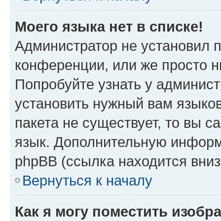
Моего языка нет в списке!
Администратор не установил 
конференции, или же просто н
Попробуйте узнать у админист
установить нужный вам языков
пакета не существует, то вы 
язык. Дополнительную информ
phpBB (ссылка находится вни
Вернуться к началу
Как я могу поместить изобр