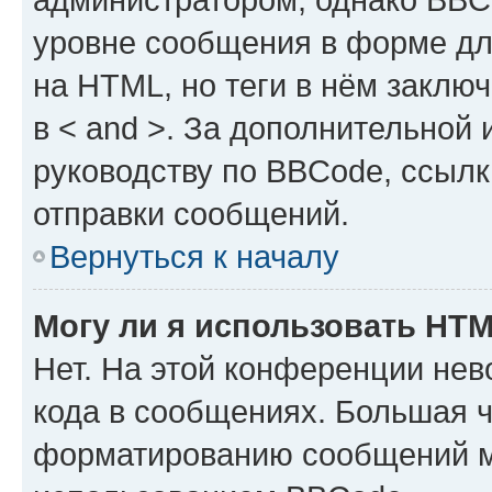
уровне сообщения в форме дл
на HTML, но теги в нём заключа
в < and >. За дополнительной
руководству по BBCode, ссылк
отправки сообщений.
Вернуться к началу
Могу ли я использовать HT
Нет. На этой конференции не
кода в сообщениях. Большая 
форматированию сообщений м