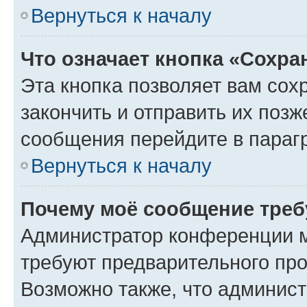
Вернуться к началу
Что означает кнопка «Сохр
Эта кнопка позволяет вам сох
закончить и отправить их позж
сообщения перейдите в параг
Вернуться к началу
Почему моё сообщение треб
Администратор конференции м
требуют предварительного про
Возможно также, что админист