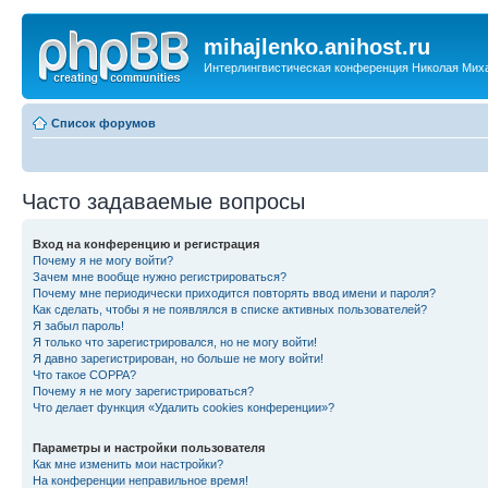
mihajlenko.anihost.ru
Интерлингвистическая конференция Николая Мих
Список форумов
Часто задаваемые вопросы
Вход на конференцию и регистрация
Почему я не могу войти?
Зачем мне вообще нужно регистрироваться?
Почему мне периодически приходится повторять ввод имени и пароля?
Как сделать, чтобы я не появлялся в списке активных пользователей?
Я забыл пароль!
Я только что зарегистрировался, но не могу войти!
Я давно зарегистрирован, но больше не могу войти!
Что такое COPPA?
Почему я не могу зарегистрироваться?
Что делает функция «Удалить cookies конференции»?
Параметры и настройки пользователя
Как мне изменить мои настройки?
На конференции неправильное время!