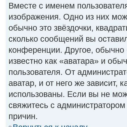
Вместе с именем пользователя
изображения. Одно из них мож
обычно это звёздочки, квадрат
сколько сообщений вы оставил
конференции. Другое, обычно 
известно как «аватара» и обы
пользователя. От администрат
аватар, и от него же зависит, 
использованы. Если вы не мож
свяжитесь с администратором
причин.