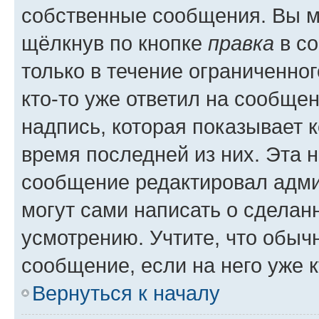
собственные сообщения. Вы м
щёлкнув по кнопке
правка
в со
только в течение ограниченног
кто-то уже ответил на сообще
надпись, которая показывает к
время последней из них. Эта 
сообщение редактировал адми
могут сами написать о сделан
усмотрению. Учтите, что обыч
сообщение, если на него уже к
Вернуться к началу