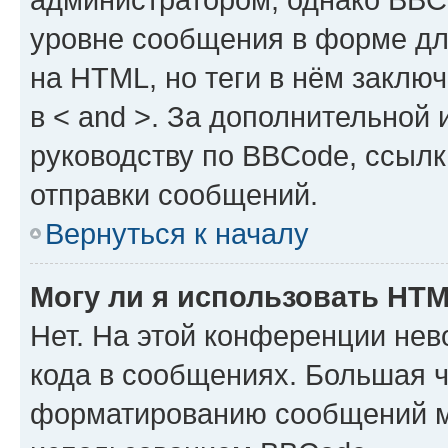
уровне сообщения в форме дл
на HTML, но теги в нём заключа
в < and >. За дополнительной
руководству по BBCode, ссылк
отправки сообщений.
Вернуться к началу
Могу ли я использовать HT
Нет. На этой конференции не
кода в сообщениях. Большая 
форматированию сообщений м