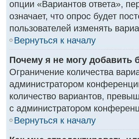
опции «Вариантов ответа», пе
означает, что опрос будет пос
пользователей изменять вариа
Вернуться к началу
Почему я не могу добавить 
Ограничение количества вариа
администратором конференции
количество вариантов, превы
с администратором конференц
Вернуться к началу