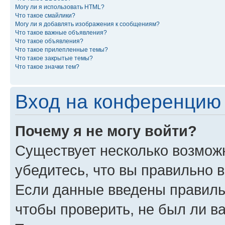
Могу ли я использовать HTML?
Что такое смайлики?
Могу ли я добавлять изображения к сообщениям?
Что такое важные объявления?
Что такое объявления?
Что такое прилепленные темы?
Что такое закрытые темы?
Что такое значки тем?
Вход на конференцию 
Почему я не могу войти?
Существует несколько возможн
убедитесь, что вы правильно 
Если данные введены правиль
чтобы проверить, не был ли в