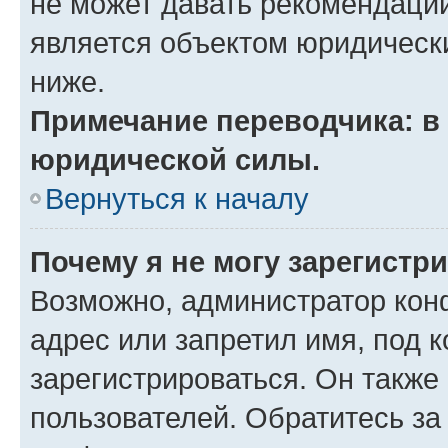
не может давать рекомендаци
является объектом юридическ
ниже.
Примечание переводчика: в 
юридической силы.
Вернуться к началу
Почему я не могу зарегистр
Возможно, администратор кон
адрес или запретил имя, под 
зарегистрироваться. Он также
пользователей. Обратитесь з