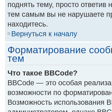
поднять тему, просто ответив 
тем самым вы не нарушаете п
находитесь.
Вернуться к началу
Форматирование сооб
тем
Что такое BBCode?
BBCode — это особая реализ
возможности по форматирован
Возможность использования 
администратором, однако BBC