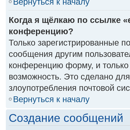
Вернуться к началу
Когда я щёлкаю по ссылке «
конференцию?
Только зарегистрированные по
сообщения другим пользовате
конференцию форму, и только
возможность. Это сделано для
злоупотребления почтовой си
Вернуться к началу
Создание сообщений