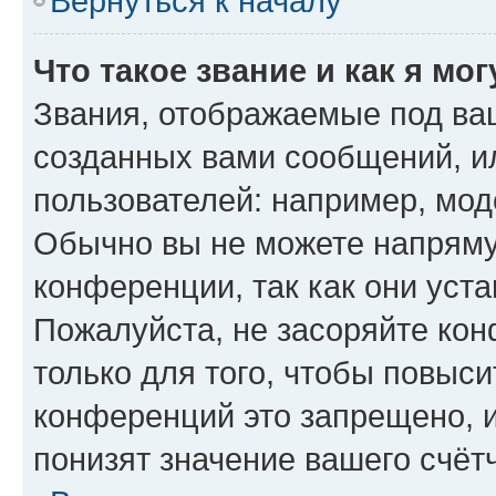
Вернуться к началу
Что такое звание и как я мо
Звания, отображаемые под ва
созданных вами сообщений, 
пользователей: например, мод
Обычно вы не можете напряму
конференции, так как они уст
Пожалуйста, не засоряйте к
только для того, чтобы повыс
конференций это запрещено, 
понизят значение вашего счёт