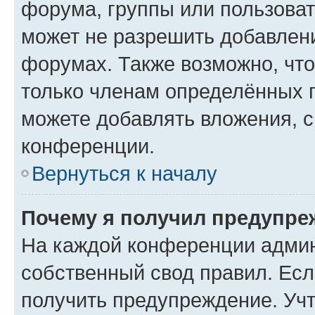
форума, группы или пользова
может не разрешить добавлен
форумах. Также возможно, чт
только членам определённых г
можете добавлять вложения, 
конференции.
Вернуться к началу
Почему я получил предупре
На каждой конференции админ
собственный свод правил. Ес
получить предупреждение. Учт