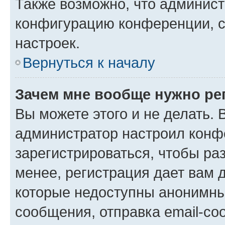
Также возможно, что админис
конфигурацию конференции, с
настроек.
Вернуться к началу
Зачем мне вообще нужно ре
Вы можете этого и не делать. В
администратор настроил конф
зарегистрироваться, чтобы ра
менее, регистрация дает вам 
которые недоступны анонимны
сообщения, отправка email-соо