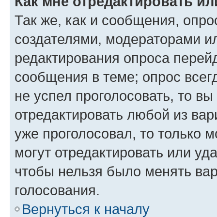
Как мне отредактировать ил
Так же, как и сообщения, опро
создателями, модераторами и
редактирования опроса перейд
сообщения в теме; опрос всег
не успел проголосовать, то вы
отредактировать любой из вари
уже проголосовал, то только 
могут отредактировать или уда
чтобы нельзя было менять вар
голосования.
Вернуться к началу