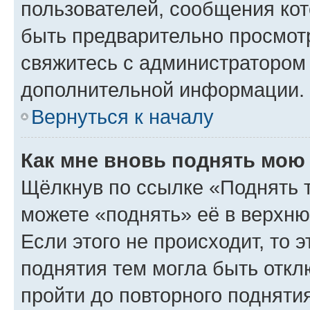
пользователей, сообщения кот
быть предварительно просмот
свяжитесь с администратором
дополнительной информации.
Вернуться к началу
Как мне вновь поднять мою
Щёлкнув по ссылке «Поднять 
можете «поднять» её в верхн
Если этого не происходит, то э
поднятия тем могла быть откл
пройти до повторного подняти