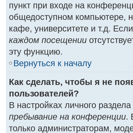
пункт при входе на конференц
общедоступном компьютере, н
кафе, университете и т.д. Есл
каждом посещении
отсутствуе
эту функцию.
Вернуться к началу
Как сделать, чтобы я не по
пользователей?
В настройках личного раздел
пребывание на конференции
.
только администраторам, моде