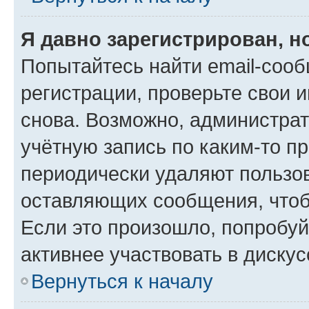
Я давно зарегистрирован, н
Попытайтесь найти email-соо
регистрации, проверьте свои и
снова. Возможно, администра
учётную запись по каким-то п
периодически удаляют пользов
оставляющих сообщения, чтоб
Если это произошло, попробуй
активнее участвовать в дискус
Вернуться к началу