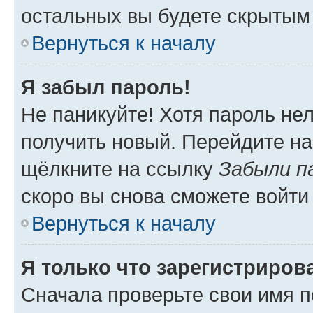
остальных вы будете скрытым
Вернуться к началу
Я забыл пароль!
Не паникуйте! Хотя пароль не
получить новый. Перейдите на
щёлкните на ссылку
Забыли п
скоро вы снова сможете войти
Вернуться к началу
Я только что зарегистрирова
Сначала проверьте свои имя п