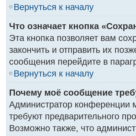
Вернуться к началу
Что означает кнопка «Сохр
Эта кнопка позволяет вам сох
закончить и отправить их позж
сообщения перейдите в параг
Вернуться к началу
Почему моё сообщение треб
Администратор конференции м
требуют предварительного про
Возможно также, что админист