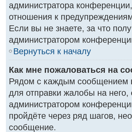
администратора конференции, 
отношения к предупреждениям
Если вы не знаете, за что по
администратором конференци
Вернуться к началу
Как мне пожаловаться на с
Рядом с каждым сообщением в
для отправки жалобы на него,
администратором конференции
пройдёте через ряд шагов, н
сообщение.