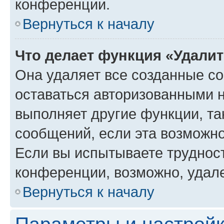
конференции.
Вернуться к началу
Что делает функция «Удали
Она удаляет все созданные co
оставаться авторизованными н
выполняет другие функции, та
сообщений, если эта возможн
Если вы испытываете трудност
конференции, возможно, удале
Вернуться к началу