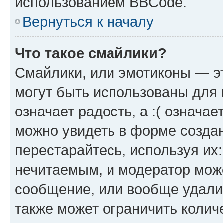
использованием BBCode.
Вернуться к началу
Что такое смайлики?
Смайлики, или эмотиконы — эт
могут быть использованы для 
означает радость, а :( означа
можно увидеть в форме созда
перестарайтесь, используя их
нечитаемым, и модератор мож
сообщение, или вообще удали
также может ограничить колич