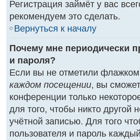
Регистрация займёт у вас всег
рекомендуем это сделать.
Вернуться к началу
Почему мне периодически п
и пароля?
Если вы не отметили флажком
каждом посещении
, вы сможе
конференции только некоторое
для того, чтобы никто другой 
учётной записью. Для того чт
пользователя и пароль каждый