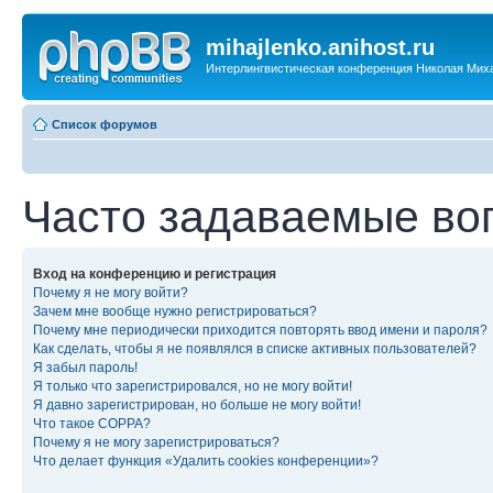
mihajlenko.anihost.ru
Интерлингвистическая конференция Николая Мих
Список форумов
Часто задаваемые во
Вход на конференцию и регистрация
Почему я не могу войти?
Зачем мне вообще нужно регистрироваться?
Почему мне периодически приходится повторять ввод имени и пароля?
Как сделать, чтобы я не появлялся в списке активных пользователей?
Я забыл пароль!
Я только что зарегистрировался, но не могу войти!
Я давно зарегистрирован, но больше не могу войти!
Что такое COPPA?
Почему я не могу зарегистрироваться?
Что делает функция «Удалить cookies конференции»?