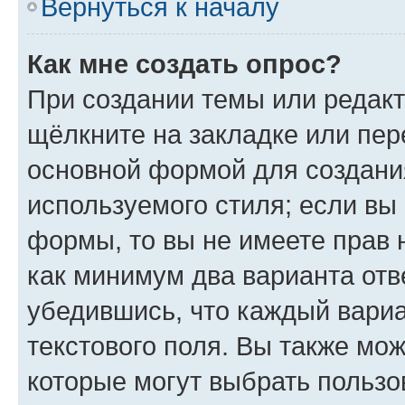
Вернуться к началу
Как мне создать опрос?
При создании темы или редак
щёлкните на закладке или пе
основной формой для создани
используемого стиля; если вы 
формы, то вы не имеете прав 
как минимум два варианта отв
убедившись, что каждый вариа
текстового поля. Вы также мож
которые могут выбрать пользо