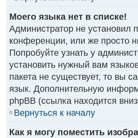
Моего языка нет в списке!
Администратор не установил 
конференции, или же просто н
Попробуйте узнать у админист
установить нужный вам языков
пакета не существует, то вы 
язык. Дополнительную информ
phpBB (ссылка находится вни
Вернуться к началу
Как я могу поместить изобр