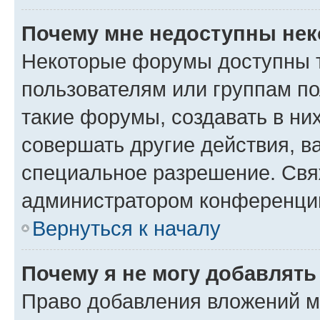
Почему мне недоступны не
Некоторые форумы доступны 
пользователям или группам п
такие форумы, создавать в ни
совершать другие действия, в
специальное разрешение. Свя
администратором конференции
Вернуться к началу
Почему я не могу добавлят
Право добавления вложений м