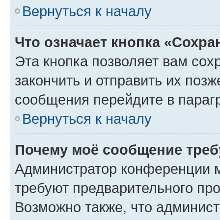
Вернуться к началу
Что означает кнопка «Сохр
Эта кнопка позволяет вам сох
закончить и отправить их позж
сообщения перейдите в параг
Вернуться к началу
Почему моё сообщение треб
Администратор конференции м
требуют предварительного про
Возможно также, что админист