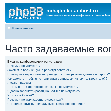
mihajlenko.anihost.ru
Интерлингвистическая конференция Николая Мих
Список форумов
Часто задаваемые во
Вход на конференцию и регистрация
Почему я не могу войти?
Зачем мне вообще нужно регистрироваться?
Почему мне периодически приходится повторять ввод имени и пароля?
Как сделать, чтобы я не появлялся в списке активных пользователей?
Я забыл пароль!
Я только что зарегистрировался, но не могу войти!
Я давно зарегистрирован, но больше не могу войти!
Что такое COPPA?
Почему я не могу зарегистрироваться?
Что делает функция «Удалить cookies конференции»?