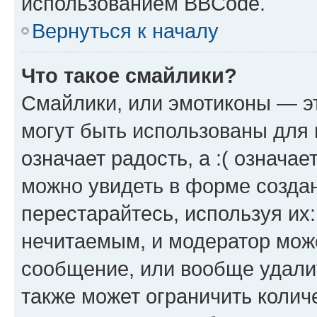
использованием BBCode.
Вернуться к началу
Что такое смайлики?
Смайлики, или эмотиконы — эт
могут быть использованы для 
означает радость, а :( означа
можно увидеть в форме созда
перестарайтесь, используя их
нечитаемым, и модератор мож
сообщение, или вообще удали
также может ограничить колич