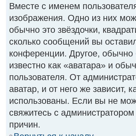
Вместе с именем пользователя
изображения. Одно из них мож
обычно это звёздочки, квадрат
сколько сообщений вы оставил
конференции. Другое, обычно 
известно как «аватара» и обы
пользователя. От администрат
аватар, и от него же зависит, 
использованы. Если вы не мож
свяжитесь с администратором
причин.