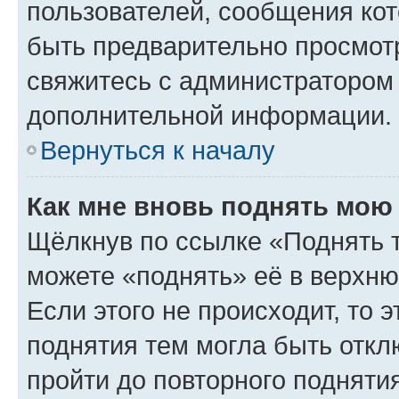
пользователей, сообщения кот
быть предварительно просмот
свяжитесь с администратором
дополнительной информации.
Вернуться к началу
Как мне вновь поднять мою
Щёлкнув по ссылке «Поднять 
можете «поднять» её в верхн
Если этого не происходит, то э
поднятия тем могла быть откл
пройти до повторного подняти