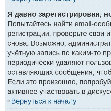
Я давно зарегистрирован, н
Попытайтесь найти email-соо
регистрации, проверьте свои и
снова. Возможно, администра
учётную запись по каким-то п
периодически удаляют пользов
оставляющих сообщения, чтоб
Если это произошло, попробуй
активнее участвовать в дискус
Вернуться к началу