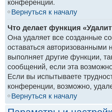
конференции.
Вернуться к началу
Что делает функция «Удали
Она удаляет все созданные co
оставаться авторизованными н
выполняет другие функции, та
сообщений, если эта возможн
Если вы испытываете трудност
конференции, возможно, удале
Вернуться к началу