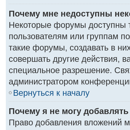
Почему мне недоступны не
Некоторые форумы доступны 
пользователям или группам п
такие форумы, создавать в ни
совершать другие действия, в
специальное разрешение. Свя
администратором конференции
Вернуться к началу
Почему я не могу добавлят
Право добавления вложений м