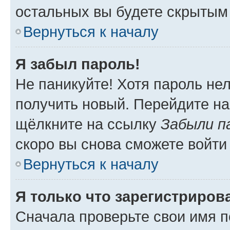
остальных вы будете скрытым
Вернуться к началу
Я забыл пароль!
Не паникуйте! Хотя пароль не
получить новый. Перейдите на
щёлкните на ссылку
Забыли п
скоро вы снова сможете войти
Вернуться к началу
Я только что зарегистрирова
Сначала проверьте свои имя п