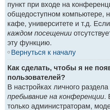
пункт при входе на конференц
общедоступном компьютере, н
кафе, университете и т.д. Есл
каждом посещении
отсутствуе
эту функцию.
Вернуться к началу
Как сделать, чтобы я не по
пользователей?
В настройках личного раздел
пребывание на конференции
.
только администраторам, моде