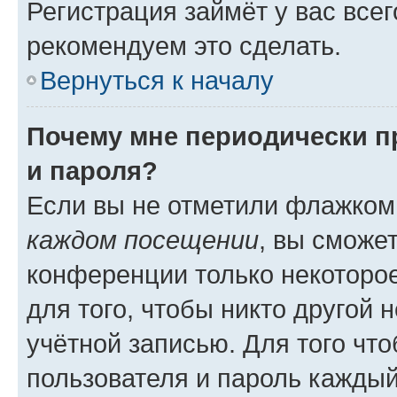
Регистрация займёт у вас всег
рекомендуем это сделать.
Вернуться к началу
Почему мне периодически п
и пароля?
Если вы не отметили флажком
каждом посещении
, вы сможе
конференции только некоторое
для того, чтобы никто другой 
учётной записью. Для того чт
пользователя и пароль каждый