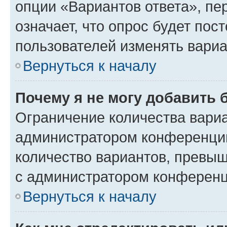
опции «Вариантов ответа», пе
означает, что опрос будет пос
пользователей изменять вариа
Вернуться к началу
Почему я не могу добавить 
Ограничение количества вариа
администратором конференции
количество вариантов, превы
с администратором конференц
Вернуться к началу