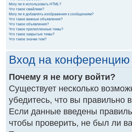
Могу ли я использовать HTML?
Что такое смайлики?
Могу ли я добавлять изображения к сообщениям?
Что такое важные объявления?
Что такое объявления?
Что такое прилепленные темы?
Что такое закрытые темы?
Что такое значки тем?
Вход на конференцию 
Почему я не могу войти?
Существует несколько возможн
убедитесь, что вы правильно 
Если данные введены правиль
чтобы проверить, не был ли в