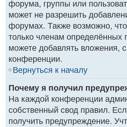
форума, группы или пользова
может не разрешить добавлен
форумах. Также возможно, чт
только членам определённых г
можете добавлять вложения, 
конференции.
Вернуться к началу
Почему я получил предупре
На каждой конференции админ
собственный свод правил. Ес
получить предупреждение. Учт