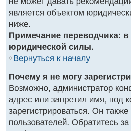
не может давать рекомендаци
является объектом юридическ
ниже.
Примечание переводчика: в 
юридической силы.
Вернуться к началу
Почему я не могу зарегистр
Возможно, администратор кон
адрес или запретил имя, под 
зарегистрироваться. Он также
пользователей. Обратитесь з