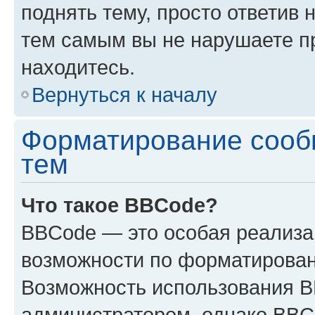
поднять тему, просто ответив 
тем самым вы не нарушаете п
находитесь.
Вернуться к началу
Форматирование сооб
тем
Что такое BBCode?
BBCode — это особая реализ
возможности по форматирован
Возможность использования 
администратором, однако BBC