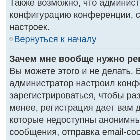
Также возможно, что админис
конфигурацию конференции, с
настроек.
Вернуться к началу
Зачем мне вообще нужно ре
Вы можете этого и не делать. В
администратор настроил конф
зарегистрироваться, чтобы ра
менее, регистрация дает вам 
которые недоступны анонимны
сообщения, отправка email-соо