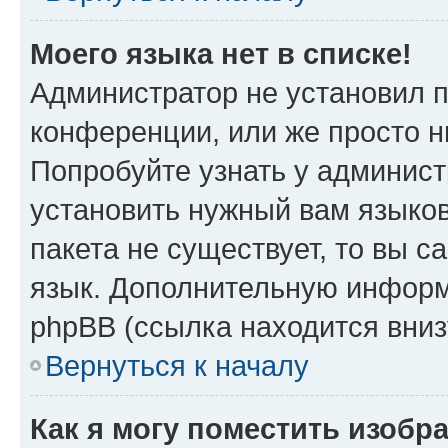
Моего языка нет в списке!
Администратор не установил 
конференции, или же просто н
Попробуйте узнать у админист
установить нужный вам языков
пакета не существует, то вы 
язык. Дополнительную информ
phpBB (ссылка находится вни
Вернуться к началу
Как я могу поместить изобр