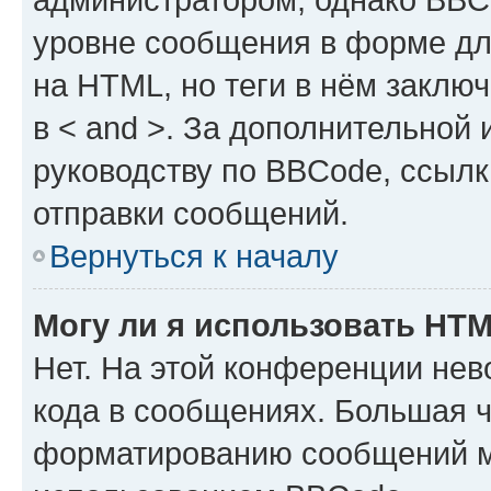
уровне сообщения в форме дл
на HTML, но теги в нём заключа
в < and >. За дополнительной
руководству по BBCode, ссылк
отправки сообщений.
Вернуться к началу
Могу ли я использовать HT
Нет. На этой конференции не
кода в сообщениях. Большая 
форматированию сообщений м