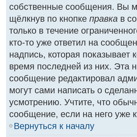
собственные сообщения. Вы м
щёлкнув по кнопке
правка
в со
только в течение ограниченног
кто-то уже ответил на сообще
надпись, которая показывает к
время последней из них. Эта 
сообщение редактировал адми
могут сами написать о сделан
усмотрению. Учтите, что обыч
сообщение, если на него уже к
Вернуться к началу