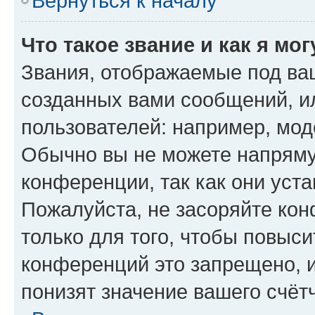
Вернуться к началу
Что такое звание и как я мо
Звания, отображаемые под ва
созданных вами сообщений, 
пользователей: например, мод
Обычно вы не можете напряму
конференции, так как они уст
Пожалуйста, не засоряйте к
только для того, чтобы повыс
конференций это запрещено, 
понизят значение вашего счёт