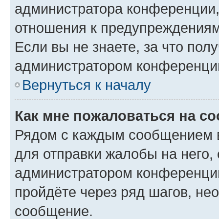
администратора конференции, 
отношения к предупреждениям
Если вы не знаете, за что по
администратором конференци
Вернуться к началу
Как мне пожаловаться на с
Рядом с каждым сообщением в
для отправки жалобы на него,
администратором конференции
пройдёте через ряд шагов, н
сообщение.