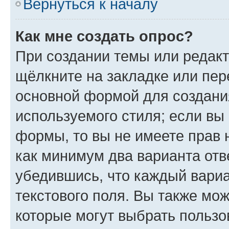
Вернуться к началу
Как мне создать опрос?
При создании темы или редак
щёлкните на закладке или пе
основной формой для создани
используемого стиля; если вы 
формы, то вы не имеете прав 
как минимум два варианта отв
убедившись, что каждый вариа
текстового поля. Вы также мож
которые могут выбрать пользо