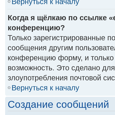
Вернуться к началу
Когда я щёлкаю по ссылке «
конференцию?
Только зарегистрированные по
сообщения другим пользовате
конференцию форму, и только
возможность. Это сделано для
злоупотребления почтовой си
Вернуться к началу
Создание сообщений