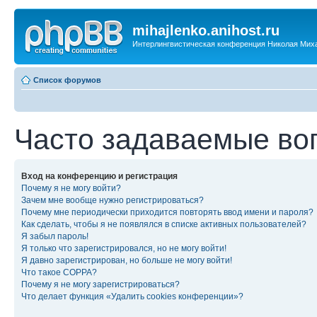
mihajlenko.anihost.ru
Интерлингвистическая конференция Николая Мих
Список форумов
Часто задаваемые во
Вход на конференцию и регистрация
Почему я не могу войти?
Зачем мне вообще нужно регистрироваться?
Почему мне периодически приходится повторять ввод имени и пароля?
Как сделать, чтобы я не появлялся в списке активных пользователей?
Я забыл пароль!
Я только что зарегистрировался, но не могу войти!
Я давно зарегистрирован, но больше не могу войти!
Что такое COPPA?
Почему я не могу зарегистрироваться?
Что делает функция «Удалить cookies конференции»?