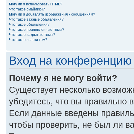
Могу ли я использовать HTML?
Что такое смайлики?
Могу ли я добавлять изображения к сообщениям?
Что такое важные объявления?
Что такое объявления?
Что такое прилепленные темы?
Что такое закрытые темы?
Что такое значки тем?
Вход на конференцию 
Почему я не могу войти?
Существует несколько возможн
убедитесь, что вы правильно 
Если данные введены правиль
чтобы проверить, не был ли в