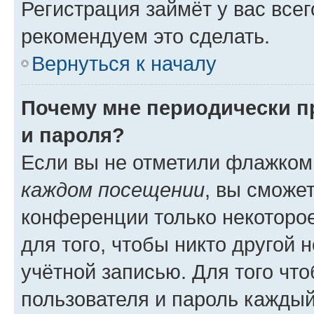
Регистрация займёт у вас всег
рекомендуем это сделать.
Вернуться к началу
Почему мне периодически п
и пароля?
Если вы не отметили флажком
каждом посещении
, вы сможе
конференции только некоторое
для того, чтобы никто другой 
учётной записью. Для того чт
пользователя и пароль каждый