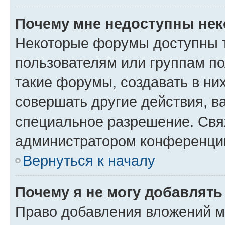
Почему мне недоступны не
Некоторые форумы доступны 
пользователям или группам п
такие форумы, создавать в ни
совершать другие действия, в
специальное разрешение. Свя
администратором конференции
Вернуться к началу
Почему я не могу добавлят
Право добавления вложений м