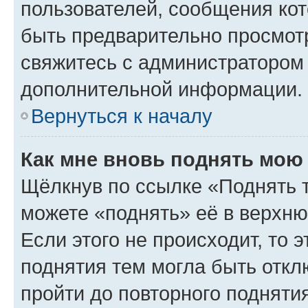
пользователей, сообщения кот
быть предварительно просмот
свяжитесь с администратором
дополнительной информации.
Вернуться к началу
Как мне вновь поднять мою
Щёлкнув по ссылке «Поднять 
можете «поднять» её в верхн
Если этого не происходит, то э
поднятия тем могла быть откл
пройти до повторного подняти