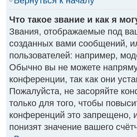
Вернуться к началу
Что такое звание и как я мо
Звания, отображаемые под ва
созданных вами сообщений, 
пользователей: например, мод
Обычно вы не можете напряму
конференции, так как они уст
Пожалуйста, не засоряйте к
только для того, чтобы повыс
конференций это запрещено, 
понизят значение вашего счёт