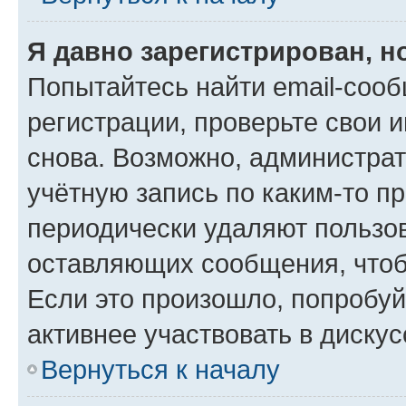
Я давно зарегистрирован, н
Попытайтесь найти email-соо
регистрации, проверьте свои и
снова. Возможно, администра
учётную запись по каким-то п
периодически удаляют пользов
оставляющих сообщения, чтоб
Если это произошло, попробуй
активнее участвовать в дискус
Вернуться к началу