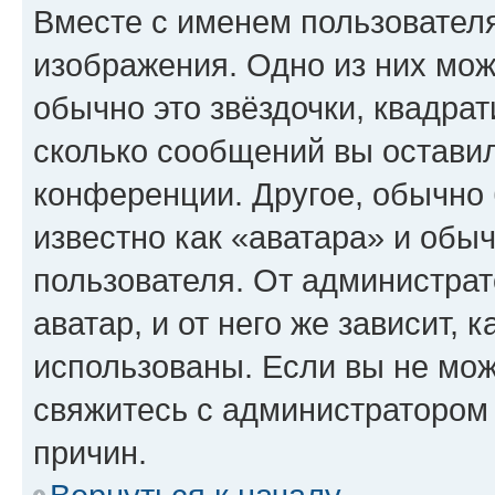
Вместе с именем пользователя
изображения. Одно из них мож
обычно это звёздочки, квадрат
сколько сообщений вы оставил
конференции. Другое, обычно 
известно как «аватара» и обы
пользователя. От администрат
аватар, и от него же зависит, 
использованы. Если вы не мож
свяжитесь с администратором
причин.