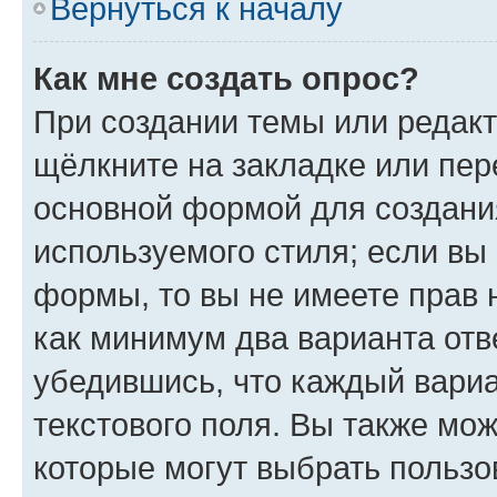
Вернуться к началу
Как мне создать опрос?
При создании темы или редак
щёлкните на закладке или пе
основной формой для создани
используемого стиля; если вы 
формы, то вы не имеете прав 
как минимум два варианта отв
убедившись, что каждый вариа
текстового поля. Вы также мож
которые могут выбрать пользо