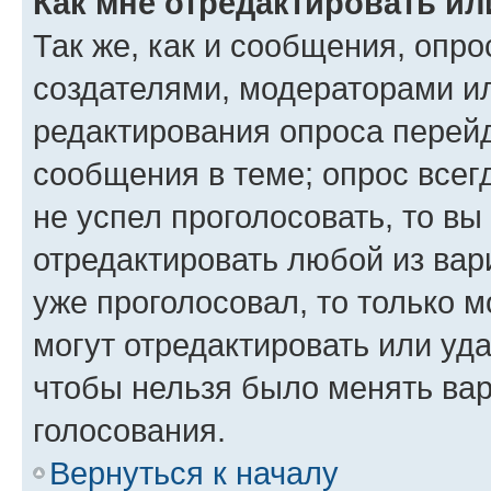
Как мне отредактировать ил
Так же, как и сообщения, опро
создателями, модераторами и
редактирования опроса перейд
сообщения в теме; опрос всег
не успел проголосовать, то вы
отредактировать любой из вари
уже проголосовал, то только 
могут отредактировать или уда
чтобы нельзя было менять вар
голосования.
Вернуться к началу