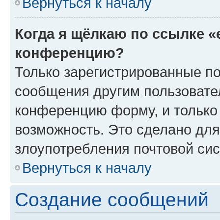
Вернуться к началу
Когда я щёлкаю по ссылке «
конференцию?
Только зарегистрированные по
сообщения другим пользовате
конференцию форму, и только
возможность. Это сделано для
злоупотребления почтовой си
Вернуться к началу
Создание сообщений