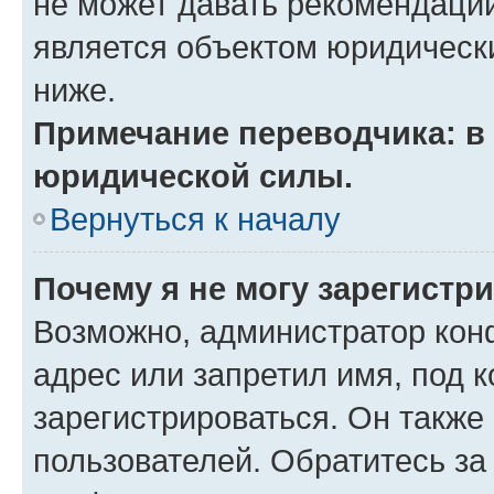
не может давать рекомендаци
является объектом юридическ
ниже.
Примечание переводчика: в 
юридической силы.
Вернуться к началу
Почему я не могу зарегистр
Возможно, администратор кон
адрес или запретил имя, под 
зарегистрироваться. Он также
пользователей. Обратитесь з