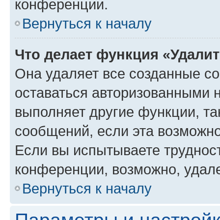
конференции.
Вернуться к началу
Что делает функция «Удали
Она удаляет все созданные co
оставаться авторизованными н
выполняет другие функции, та
сообщений, если эта возможн
Если вы испытываете трудност
конференции, возможно, удале
Вернуться к началу