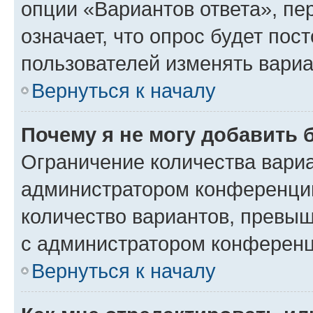
опции «Вариантов ответа», пе
означает, что опрос будет пос
пользователей изменять вариа
Вернуться к началу
Почему я не могу добавить 
Ограничение количества вариа
администратором конференции
количество вариантов, превы
с администратором конференц
Вернуться к началу