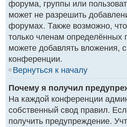
форума, группы или пользова
может не разрешить добавлен
форумах. Также возможно, чт
только членам определённых г
можете добавлять вложения, 
конференции.
Вернуться к началу
Почему я получил предупре
На каждой конференции админ
собственный свод правил. Ес
получить предупреждение. Учт