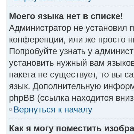
Моего языка нет в списке!
Администратор не установил 
конференции, или же просто н
Попробуйте узнать у админист
установить нужный вам языков
пакета не существует, то вы 
язык. Дополнительную информ
phpBB (ссылка находится вни
Вернуться к началу
Как я могу поместить изобр