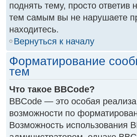
поднять тему, просто ответив 
тем самым вы не нарушаете п
находитесь.
Вернуться к началу
Форматирование сооб
тем
Что такое BBCode?
BBCode — это особая реализ
возможности по форматирован
Возможность использования 
администратором, однако BBC