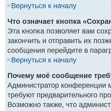
Вернуться к началу
Что означает кнопка «Сохр
Эта кнопка позволяет вам сох
закончить и отправить их позж
сообщения перейдите в параг
Вернуться к началу
Почему моё сообщение треб
Администратор конференции м
требуют предварительного про
Возможно также, что админист