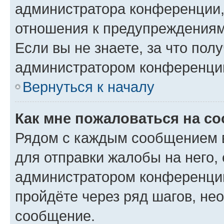
администратора конференции, 
отношения к предупреждениям
Если вы не знаете, за что по
администратором конференци
Вернуться к началу
Как мне пожаловаться на с
Рядом с каждым сообщением в
для отправки жалобы на него,
администратором конференции
пройдёте через ряд шагов, н
сообщение.