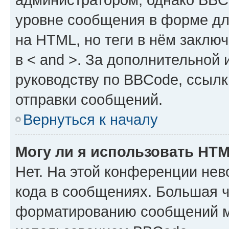
уровне сообщения в форме дл
на HTML, но теги в нём заключа
в < and >. За дополнительной
руководству по BBCode, ссылк
отправки сообщений.
Вернуться к началу
Могу ли я использовать HT
Нет. На этой конференции не
кода в сообщениях. Большая 
форматированию сообщений м