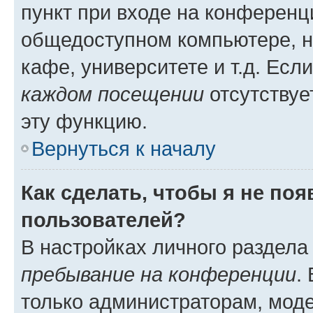
пункт при входе на конференц
общедоступном компьютере, н
кафе, университете и т.д. Есл
каждом посещении
отсутствуе
эту функцию.
Вернуться к началу
Как сделать, чтобы я не по
пользователей?
В настройках личного раздел
пребывание на конференции
.
только администраторам, моде