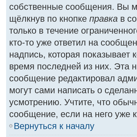
собственные сообщения. Вы м
щёлкнув по кнопке
правка
в со
только в течение ограниченног
кто-то уже ответил на сообще
надпись, которая показывает к
время последней из них. Эта 
сообщение редактировал адми
могут сами написать о сделан
усмотрению. Учтите, что обыч
сообщение, если на него уже к
Вернуться к началу