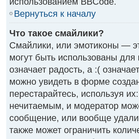
использованием BBCode.
Вернуться к началу
Что такое смайлики?
Смайлики, или эмотиконы — эт
могут быть использованы для 
означает радость, а :( означа
можно увидеть в форме созда
перестарайтесь, используя их
нечитаемым, и модератор мож
сообщение, или вообще удали
также может ограничить колич