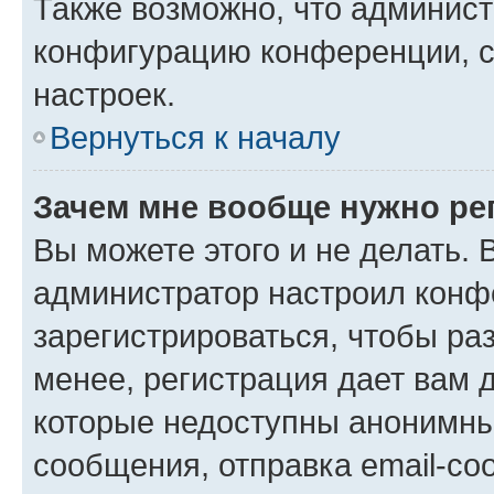
Также возможно, что админис
конфигурацию конференции, с
настроек.
Вернуться к началу
Зачем мне вообще нужно ре
Вы можете этого и не делать. В
администратор настроил конф
зарегистрироваться, чтобы ра
менее, регистрация дает вам 
которые недоступны анонимны
сообщения, отправка email-соо