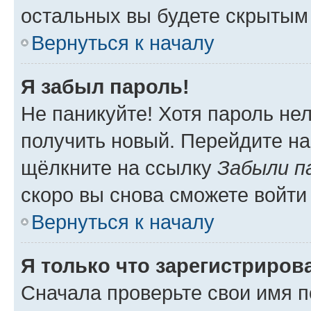
остальных вы будете скрытым
Вернуться к началу
Я забыл пароль!
Не паникуйте! Хотя пароль не
получить новый. Перейдите на
щёлкните на ссылку
Забыли п
скоро вы снова сможете войти
Вернуться к началу
Я только что зарегистрирова
Сначала проверьте свои имя п