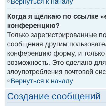
Вернуться к началу
Когда я щёлкаю по ссылке «
конференцию?
Только зарегистрированные по
сообщения другим пользовате
конференцию форму, и только
возможность. Это сделано для
злоупотребления почтовой си
Вернуться к началу
Создание сообщений