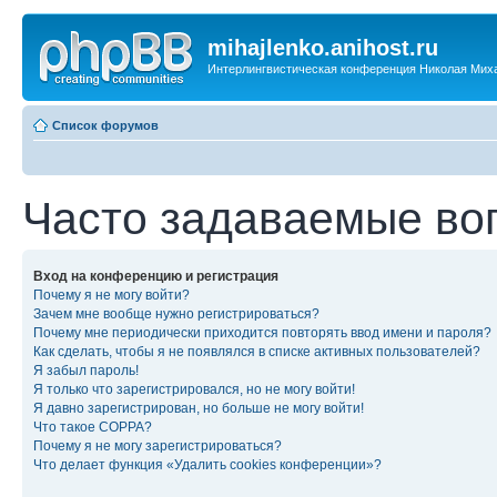
mihajlenko.anihost.ru
Интерлингвистическая конференция Николая Мих
Список форумов
Часто задаваемые во
Вход на конференцию и регистрация
Почему я не могу войти?
Зачем мне вообще нужно регистрироваться?
Почему мне периодически приходится повторять ввод имени и пароля?
Как сделать, чтобы я не появлялся в списке активных пользователей?
Я забыл пароль!
Я только что зарегистрировался, но не могу войти!
Я давно зарегистрирован, но больше не могу войти!
Что такое COPPA?
Почему я не могу зарегистрироваться?
Что делает функция «Удалить cookies конференции»?