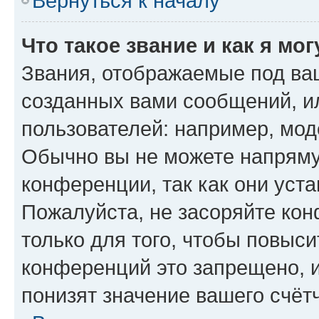
Вернуться к началу
Что такое звание и как я мо
Звания, отображаемые под ва
созданных вами сообщений, 
пользователей: например, мод
Обычно вы не можете напряму
конференции, так как они уст
Пожалуйста, не засоряйте к
только для того, чтобы повыс
конференций это запрещено, 
понизят значение вашего счёт