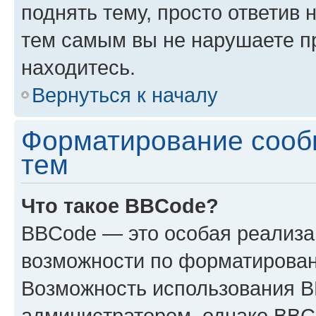
поднять тему, просто ответив 
тем самым вы не нарушаете п
находитесь.
Вернуться к началу
Форматирование сооб
тем
Что такое BBCode?
BBCode — это особая реализ
возможности по форматирован
Возможность использования 
администратором, однако BBC