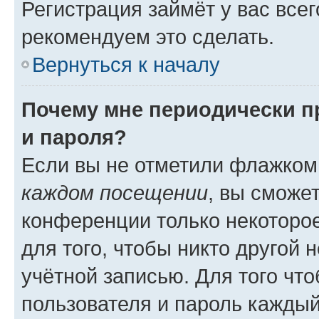
Регистрация займёт у вас всег
рекомендуем это сделать.
Вернуться к началу
Почему мне периодически п
и пароля?
Если вы не отметили флажком
каждом посещении
, вы сможе
конференции только некоторое
для того, чтобы никто другой 
учётной записью. Для того чт
пользователя и пароль каждый