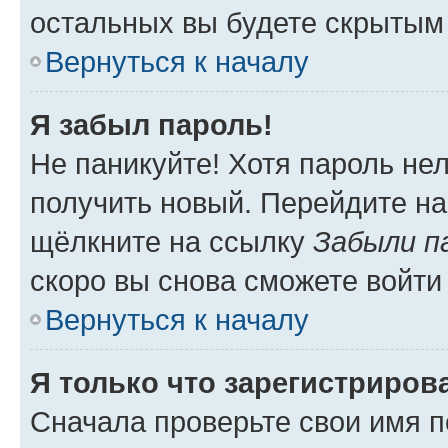
остальных вы будете скрытым
Вернуться к началу
Я забыл пароль!
Не паникуйте! Хотя пароль не
получить новый. Перейдите на
щёлкните на ссылку
Забыли п
скоро вы снова сможете войти
Вернуться к началу
Я только что зарегистрирова
Сначала проверьте свои имя п