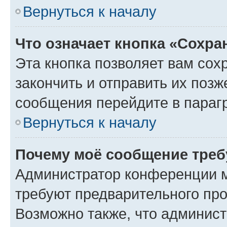
Вернуться к началу
Что означает кнопка «Сохр
Эта кнопка позволяет вам сох
закончить и отправить их позж
сообщения перейдите в параг
Вернуться к началу
Почему моё сообщение треб
Администратор конференции м
требуют предварительного про
Возможно также, что админист