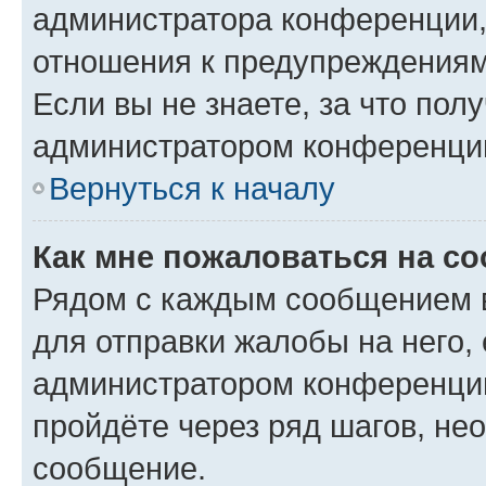
администратора конференции, 
отношения к предупреждениям
Если вы не знаете, за что по
администратором конференци
Вернуться к началу
Как мне пожаловаться на с
Рядом с каждым сообщением в
для отправки жалобы на него,
администратором конференции
пройдёте через ряд шагов, н
сообщение.