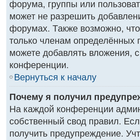
форума, группы или пользова
может не разрешить добавлен
форумах. Также возможно, чт
только членам определённых г
можете добавлять вложения, 
конференции.
Вернуться к началу
Почему я получил предупре
На каждой конференции админ
собственный свод правил. Ес
получить предупреждение. Учт