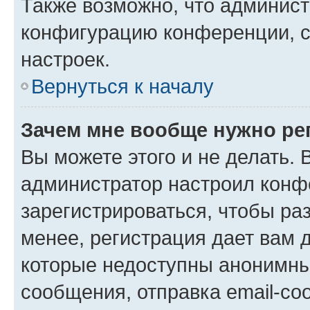
Также возможно, что админис
конфигурацию конференции, с
настроек.
Вернуться к началу
Зачем мне вообще нужно ре
Вы можете этого и не делать. В
администратор настроил конф
зарегистрироваться, чтобы ра
менее, регистрация дает вам 
которые недоступны анонимны
сообщения, отправка email-соо