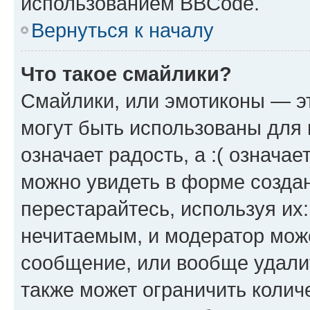
использованием BBCode.
Вернуться к началу
Что такое смайлики?
Смайлики, или эмотиконы — эт
могут быть использованы для 
означает радость, а :( означа
можно увидеть в форме созда
перестарайтесь, используя их
нечитаемым, и модератор мож
сообщение, или вообще удали
также может ограничить колич