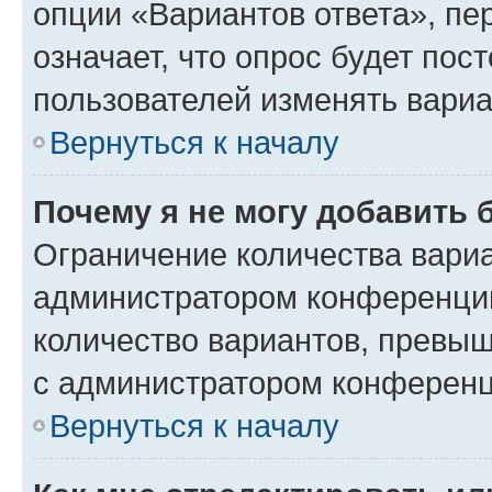
опции «Вариантов ответа», пе
означает, что опрос будет пос
пользователей изменять вариа
Вернуться к началу
Почему я не могу добавить 
Ограничение количества вариа
администратором конференции
количество вариантов, превы
с администратором конференц
Вернуться к началу