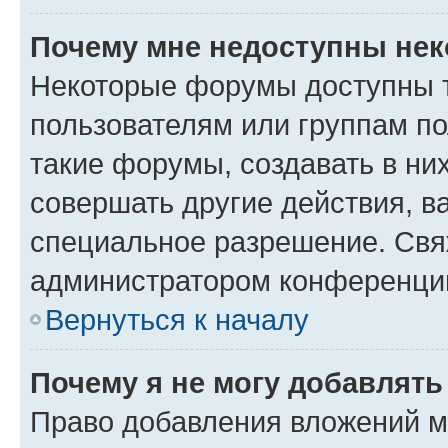
Почему мне недоступны не
Некоторые форумы доступны 
пользователям или группам п
такие форумы, создавать в ни
совершать другие действия, в
специальное разрешение. Свя
администратором конференции
Вернуться к началу
Почему я не могу добавлят
Право добавления вложений м