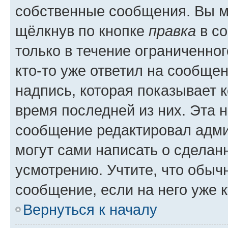
собственные сообщения. Вы м
щёлкнув по кнопке
правка
в со
только в течение ограниченног
кто-то уже ответил на сообще
надпись, которая показывает к
время последней из них. Эта 
сообщение редактировал адми
могут сами написать о сделан
усмотрению. Учтите, что обыч
сообщение, если на него уже к
Вернуться к началу