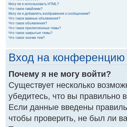
Могу ли я использовать HTML?
Что такое смайлики?
Могу ли я добавлять изображения к сообщениям?
Что такое важные объявления?
Что такое объявления?
Что такое прилепленные темы?
Что такое закрытые темы?
Что такое значки тем?
Вход на конференцию 
Почему я не могу войти?
Существует несколько возможн
убедитесь, что вы правильно 
Если данные введены правиль
чтобы проверить, не был ли в