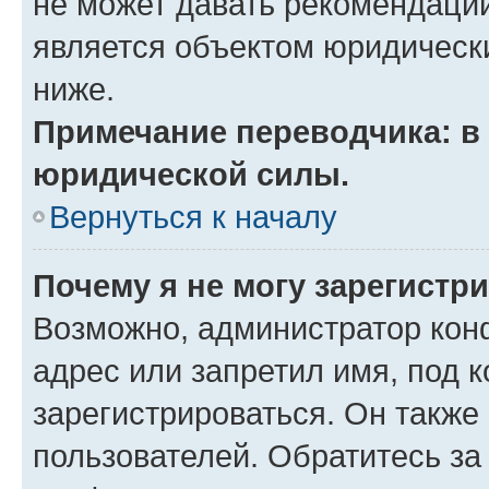
не может давать рекомендаци
является объектом юридическ
ниже.
Примечание переводчика: в 
юридической силы.
Вернуться к началу
Почему я не могу зарегистр
Возможно, администратор кон
адрес или запретил имя, под 
зарегистрироваться. Он также
пользователей. Обратитесь з