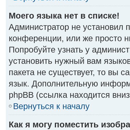
Моего языка нет в списке!
Администратор не установил 
конференции, или же просто н
Попробуйте узнать у админист
установить нужный вам языков
пакета не существует, то вы 
язык. Дополнительную информ
phpBB (ссылка находится вни
Вернуться к началу
Как я могу поместить изобр