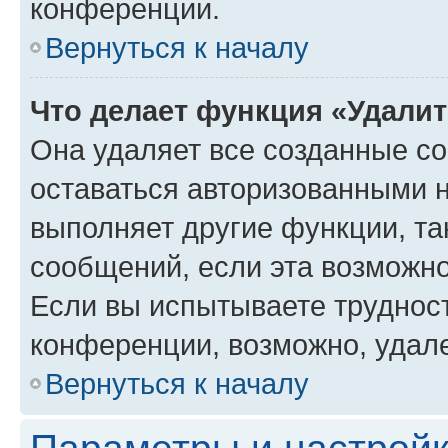
конференции.
Вернуться к началу
Что делает функция «Удали
Она удаляет все созданные co
оставаться авторизованными н
выполняет другие функции, та
сообщений, если эта возможн
Если вы испытываете трудност
конференции, возможно, удале
Вернуться к началу