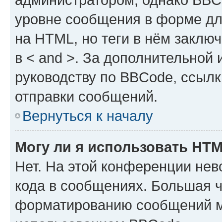
уровне сообщения в форме дл
на HTML, но теги в нём заключа
в < and >. За дополнительной
руководству по BBCode, ссылк
отправки сообщений.
Вернуться к началу
Могу ли я использовать HT
Нет. На этой конференции не
кода в сообщениях. Большая 
форматированию сообщений м