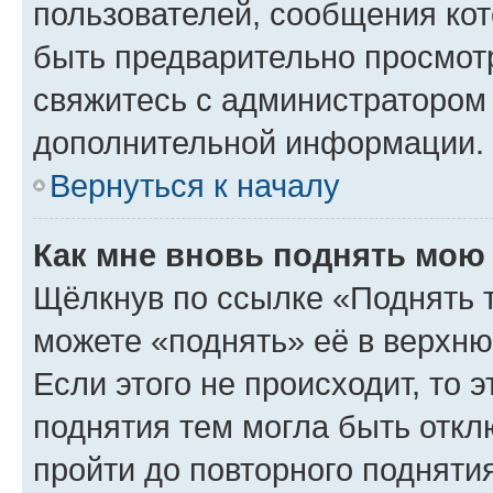
пользователей, сообщения кот
быть предварительно просмот
свяжитесь с администратором
дополнительной информации.
Вернуться к началу
Как мне вновь поднять мою
Щёлкнув по ссылке «Поднять 
можете «поднять» её в верхн
Если этого не происходит, то э
поднятия тем могла быть откл
пройти до повторного подняти