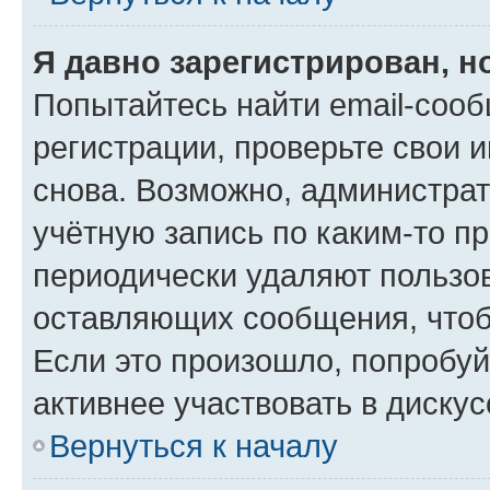
Я давно зарегистрирован, н
Попытайтесь найти email-соо
регистрации, проверьте свои и
снова. Возможно, администра
учётную запись по каким-то п
периодически удаляют пользов
оставляющих сообщения, чтоб
Если это произошло, попробуй
активнее участвовать в дискус
Вернуться к началу