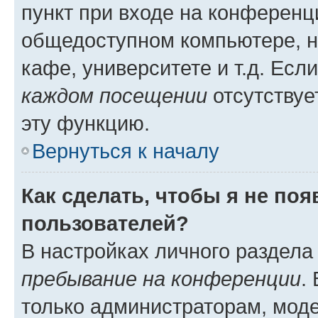
пункт при входе на конференц
общедоступном компьютере, н
кафе, университете и т.д. Есл
каждом посещении
отсутствуе
эту функцию.
Вернуться к началу
Как сделать, чтобы я не по
пользователей?
В настройках личного раздел
пребывание на конференции
.
только администраторам, моде