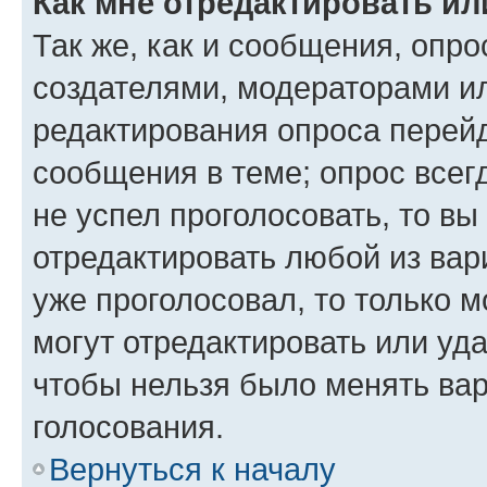
Как мне отредактировать ил
Так же, как и сообщения, опро
создателями, модераторами и
редактирования опроса перейд
сообщения в теме; опрос всег
не успел проголосовать, то вы
отредактировать любой из вари
уже проголосовал, то только 
могут отредактировать или уда
чтобы нельзя было менять вар
голосования.
Вернуться к началу