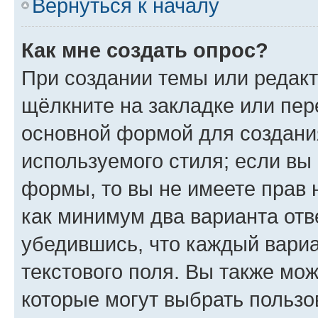
Вернуться к началу
Как мне создать опрос?
При создании темы или редак
щёлкните на закладке или пе
основной формой для создани
используемого стиля; если вы 
формы, то вы не имеете прав 
как минимум два варианта отв
убедившись, что каждый вариа
текстового поля. Вы также мож
которые могут выбрать пользо