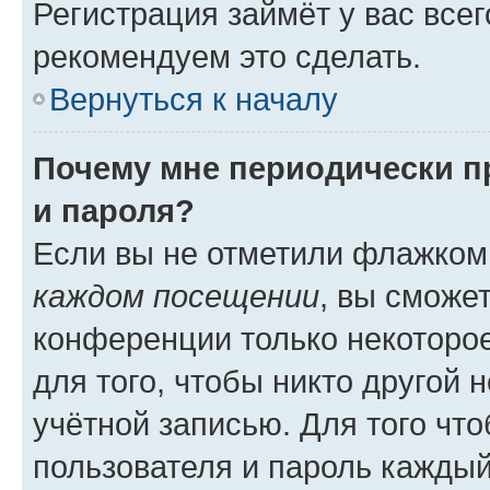
Регистрация займёт у вас всег
рекомендуем это сделать.
Вернуться к началу
Почему мне периодически п
и пароля?
Если вы не отметили флажком
каждом посещении
, вы сможе
конференции только некоторое
для того, чтобы никто другой 
учётной записью. Для того чт
пользователя и пароль каждый