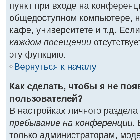
пункт при входе на конференц
общедоступном компьютере, н
кафе, университете и т.д. Есл
каждом посещении
отсутствуе
эту функцию.
Вернуться к началу
Как сделать, чтобы я не по
пользователей?
В настройках личного раздел
пребывание на конференции
.
только администраторам, моде