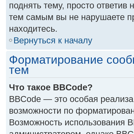
поднять тему, просто ответив 
тем самым вы не нарушаете п
находитесь.
Вернуться к началу
Форматирование сооб
тем
Что такое BBCode?
BBCode — это особая реализ
возможности по форматирован
Возможность использования 
администратором, однако BBC