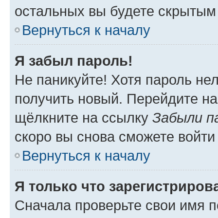
остальных вы будете скрытым
Вернуться к началу
Я забыл пароль!
Не паникуйте! Хотя пароль не
получить новый. Перейдите на
щёлкните на ссылку
Забыли п
скоро вы снова сможете войти
Вернуться к началу
Я только что зарегистрирова
Сначала проверьте свои имя п