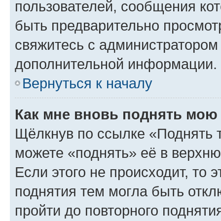
пользователей, сообщения кот
быть предварительно просмот
свяжитесь с администратором
дополнительной информации.
Вернуться к началу
Как мне вновь поднять мою
Щёлкнув по ссылке «Поднять 
можете «поднять» её в верхн
Если этого не происходит, то э
поднятия тем могла быть откл
пройти до повторного подняти