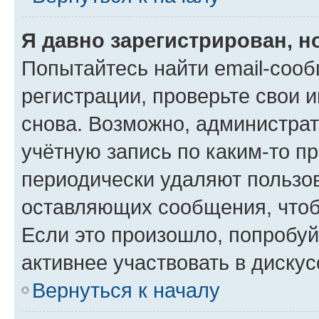
Я давно зарегистрирован, н
Попытайтесь найти email-соо
регистрации, проверьте свои и
снова. Возможно, администра
учётную запись по каким-то п
периодически удаляют пользов
оставляющих сообщения, чтоб
Если это произошло, попробуй
активнее участвовать в дискус
Вернуться к началу