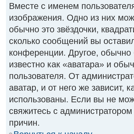
Вместе с именем пользователя
изображения. Одно из них мож
обычно это звёздочки, квадрат
сколько сообщений вы оставил
конференции. Другое, обычно 
известно как «аватара» и обы
пользователя. От администрат
аватар, и от него же зависит, 
использованы. Если вы не мож
свяжитесь с администратором
причин.