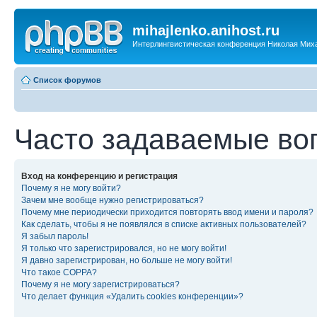
mihajlenko.anihost.ru
Интерлингвистическая конференция Николая Мих
Список форумов
Часто задаваемые во
Вход на конференцию и регистрация
Почему я не могу войти?
Зачем мне вообще нужно регистрироваться?
Почему мне периодически приходится повторять ввод имени и пароля?
Как сделать, чтобы я не появлялся в списке активных пользователей?
Я забыл пароль!
Я только что зарегистрировался, но не могу войти!
Я давно зарегистрирован, но больше не могу войти!
Что такое COPPA?
Почему я не могу зарегистрироваться?
Что делает функция «Удалить cookies конференции»?