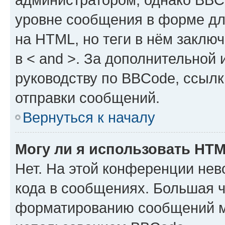
уровне сообщения в форме дл
на HTML, но теги в нём заключа
в < and >. За дополнительной
руководству по BBCode, ссылк
отправки сообщений.
Вернуться к началу
Могу ли я использовать HT
Нет. На этой конференции не
кода в сообщениях. Большая 
форматированию сообщений м