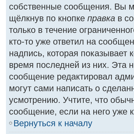
собственные сообщения. Вы м
щёлкнув по кнопке
правка
в со
только в течение ограниченног
кто-то уже ответил на сообще
надпись, которая показывает к
время последней из них. Эта 
сообщение редактировал адми
могут сами написать о сделан
усмотрению. Учтите, что обыч
сообщение, если на него уже к
Вернуться к началу