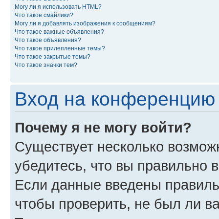
Могу ли я использовать HTML?
Что такое смайлики?
Могу ли я добавлять изображения к сообщениям?
Что такое важные объявления?
Что такое объявления?
Что такое прилепленные темы?
Что такое закрытые темы?
Что такое значки тем?
Вход на конференцию 
Почему я не могу войти?
Существует несколько возможн
убедитесь, что вы правильно 
Если данные введены правиль
чтобы проверить, не был ли в