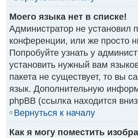
Моего языка нет в списке!
Администратор не установил 
конференции, или же просто н
Попробуйте узнать у админист
установить нужный вам языков
пакета не существует, то вы 
язык. Дополнительную информ
phpBB (ссылка находится вни
Вернуться к началу
Как я могу поместить изобр