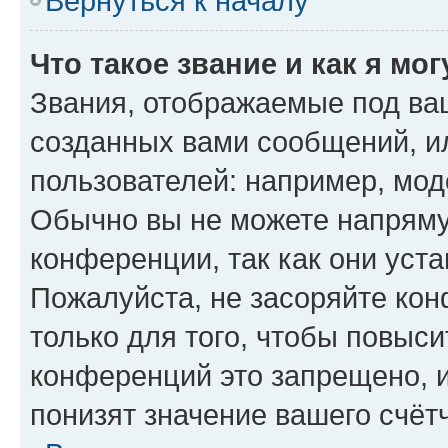
Вернуться к началу
Что такое звание и как я мо
Звания, отображаемые под ва
созданных вами сообщений, 
пользователей: например, мод
Обычно вы не можете напряму
конференции, так как они уст
Пожалуйста, не засоряйте к
только для того, чтобы повыс
конференций это запрещено, 
понизят значение вашего счёт