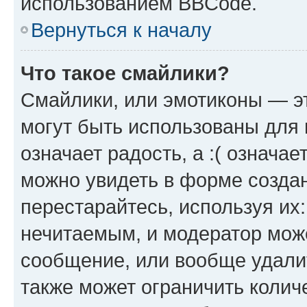
использованием BBCode.
Вернуться к началу
Что такое смайлики?
Смайлики, или эмотиконы — эт
могут быть использованы для 
означает радость, а :( означа
можно увидеть в форме созда
перестарайтесь, используя их
нечитаемым, и модератор мож
сообщение, или вообще удали
также может ограничить колич