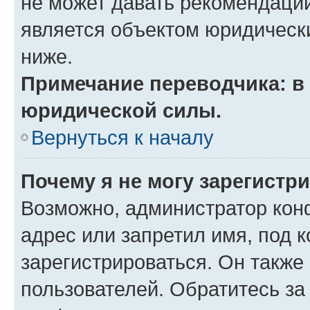
не может давать рекомендаци
является объектом юридическ
ниже.
Примечание переводчика: в 
юридической силы.
Вернуться к началу
Почему я не могу зарегистр
Возможно, администратор кон
адрес или запретил имя, под 
зарегистрироваться. Он также
пользователей. Обратитесь з