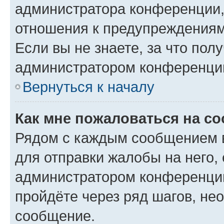
администратора конференции, 
отношения к предупреждениям
Если вы не знаете, за что по
администратором конференци
Вернуться к началу
Как мне пожаловаться на с
Рядом с каждым сообщением в
для отправки жалобы на него,
администратором конференции
пройдёте через ряд шагов, н
сообщение.