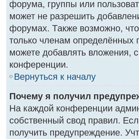
форума, группы или пользова
может не разрешить добавлен
форумах. Также возможно, чт
только членам определённых г
можете добавлять вложения, 
конференции.
Вернуться к началу
Почему я получил предупре
На каждой конференции админ
собственный свод правил. Ес
получить предупреждение. Учт