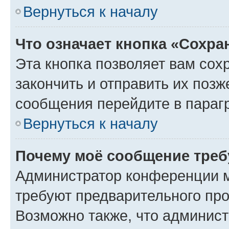
Вернуться к началу
Что означает кнопка «Сохр
Эта кнопка позволяет вам сох
закончить и отправить их позж
сообщения перейдите в параг
Вернуться к началу
Почему моё сообщение треб
Администратор конференции м
требуют предварительного про
Возможно также, что админист