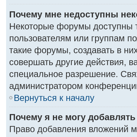
Почему мне недоступны не
Некоторые форумы доступны 
пользователям или группам п
такие форумы, создавать в ни
совершать другие действия, в
специальное разрешение. Свя
администратором конференции
Вернуться к началу
Почему я не могу добавлят
Право добавления вложений м