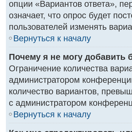
опции «Вариантов ответа», пе
означает, что опрос будет пос
пользователей изменять вариа
Вернуться к началу
Почему я не могу добавить 
Ограничение количества вариа
администратором конференции
количество вариантов, превы
с администратором конференц
Вернуться к началу