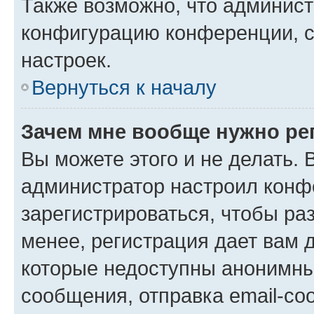
Также возможно, что админис
конфигурацию конференции, с
настроек.
Вернуться к началу
Зачем мне вообще нужно ре
Вы можете этого и не делать. В
администратор настроил конф
зарегистрироваться, чтобы ра
менее, регистрация дает вам 
которые недоступны анонимны
сообщения, отправка email-соо