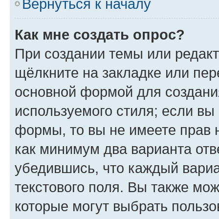
Вернуться к началу
Как мне создать опрос?
При создании темы или редак
щёлкните на закладке или пе
основной формой для создани
используемого стиля; если вы 
формы, то вы не имеете прав 
как минимум два варианта отв
убедившись, что каждый вариа
текстового поля. Вы также мож
которые могут выбрать пользо