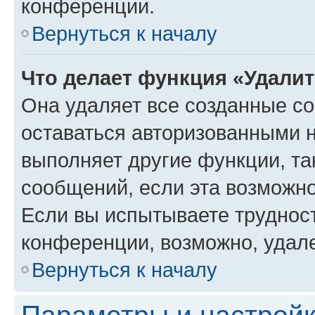
конференции.
Вернуться к началу
Что делает функция «Удали
Она удаляет все созданные co
оставаться авторизованными н
выполняет другие функции, та
сообщений, если эта возможн
Если вы испытываете трудност
конференции, возможно, удале
Вернуться к началу