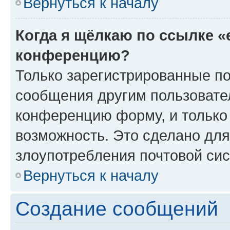
Вернуться к началу
Когда я щёлкаю по ссылке «
конференцию?
Только зарегистрированные по
сообщения другим пользовате
конференцию форму, и только
возможность. Это сделано для
злоупотребления почтовой си
Вернуться к началу
Создание сообщений