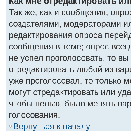
Как мне отредактировать ил
Так же, как и сообщения, опро
создателями, модераторами и
редактирования опроса перейд
сообщения в теме; опрос всег
не успел проголосовать, то вы
отредактировать любой из вари
уже проголосовал, то только 
могут отредактировать или уда
чтобы нельзя было менять вар
голосования.
Вернуться к началу