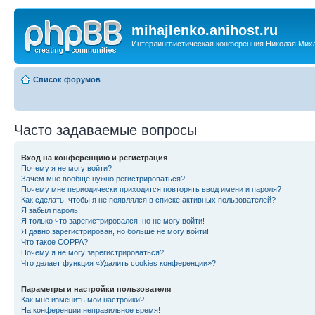
mihajlenko.anihost.ru
Интерлингвистическая конференция Николая Мих
Список форумов
Часто задаваемые вопросы
Вход на конференцию и регистрация
Почему я не могу войти?
Зачем мне вообще нужно регистрироваться?
Почему мне периодически приходится повторять ввод имени и пароля?
Как сделать, чтобы я не появлялся в списке активных пользователей?
Я забыл пароль!
Я только что зарегистрировался, но не могу войти!
Я давно зарегистрирован, но больше не могу войти!
Что такое COPPA?
Почему я не могу зарегистрироваться?
Что делает функция «Удалить cookies конференции»?
Параметры и настройки пользователя
Как мне изменить мои настройки?
На конференции неправильное время!