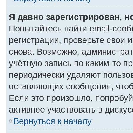
Я давно зарегистрирован, н
Попытайтесь найти email-соо
регистрации, проверьте свои и
снова. Возможно, администра
учётную запись по каким-то п
периодически удаляют пользов
оставляющих сообщения, чтоб
Если это произошло, попробуй
активнее участвовать в дискус
Вернуться к началу