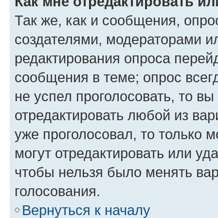
Как мне отредактировать ил
Так же, как и сообщения, опро
создателями, модераторами и
редактирования опроса перейд
сообщения в теме; опрос всег
не успел проголосовать, то вы
отредактировать любой из вари
уже проголосовал, то только 
могут отредактировать или уда
чтобы нельзя было менять вар
голосования.
Вернуться к началу