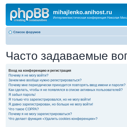
mihajlenko.anihost.ru
Интерлингвистическая конференция Николая Мих
Список форумов
Часто задаваемые во
Вход на конференцию и регистрация
Почему я не могу войти?
Зачем мне вообще нужно регистрироваться?
Почему мне периодически приходится повторять ввод имени и пароля?
Как сделать, чтобы я не появлялся в списке активных пользователей?
Я забыл пароль!
Я только что зарегистрировался, но не могу войти!
Я давно зарегистрирован, но больше не могу войти!
Что такое COPPA?
Почему я не могу зарегистрироваться?
Что делает функция «Удалить cookies конференции»?