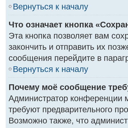
Вернуться к началу
Что означает кнопка «Сохр
Эта кнопка позволяет вам сох
закончить и отправить их позж
сообщения перейдите в параг
Вернуться к началу
Почему моё сообщение треб
Администратор конференции м
требуют предварительного про
Возможно также, что админист