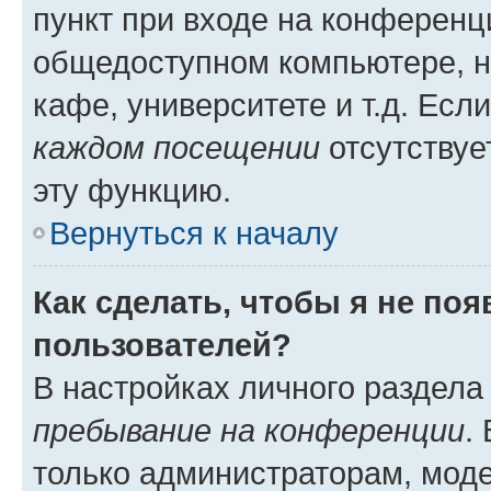
пункт при входе на конференц
общедоступном компьютере, н
кафе, университете и т.д. Есл
каждом посещении
отсутствуе
эту функцию.
Вернуться к началу
Как сделать, чтобы я не по
пользователей?
В настройках личного раздел
пребывание на конференции
.
только администраторам, моде