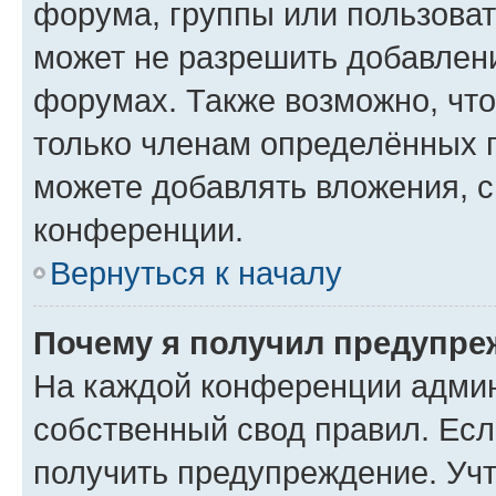
форума, группы или пользова
может не разрешить добавлен
форумах. Также возможно, чт
только членам определённых г
можете добавлять вложения, 
конференции.
Вернуться к началу
Почему я получил предупре
На каждой конференции админ
собственный свод правил. Ес
получить предупреждение. Учт