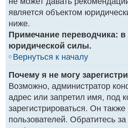
не может давать рекомендаци
является объектом юридическ
ниже.
Примечание переводчика: в 
юридической силы.
Вернуться к началу
Почему я не могу зарегистр
Возможно, администратор кон
адрес или запретил имя, под 
зарегистрироваться. Он также
пользователей. Обратитесь з