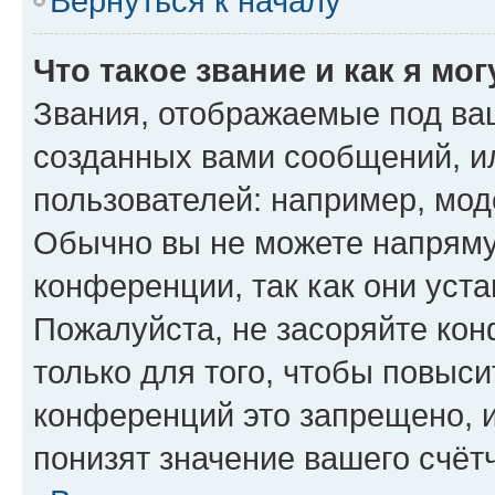
Вернуться к началу
Что такое звание и как я мо
Звания, отображаемые под ва
созданных вами сообщений, 
пользователей: например, мод
Обычно вы не можете напряму
конференции, так как они уст
Пожалуйста, не засоряйте к
только для того, чтобы повыс
конференций это запрещено, 
понизят значение вашего счёт