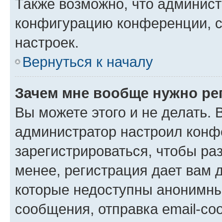
Также возможно, что админис
конфигурацию конференции, с
настроек.
Вернуться к началу
Зачем мне вообще нужно ре
Вы можете этого и не делать. В
администратор настроил конф
зарегистрироваться, чтобы ра
менее, регистрация дает вам 
которые недоступны анонимны
сообщения, отправка email-соо