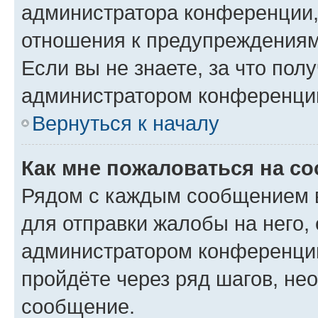
администратора конференции, 
отношения к предупреждениям
Если вы не знаете, за что по
администратором конференци
Вернуться к началу
Как мне пожаловаться на с
Рядом с каждым сообщением в
для отправки жалобы на него,
администратором конференции
пройдёте через ряд шагов, н
сообщение.