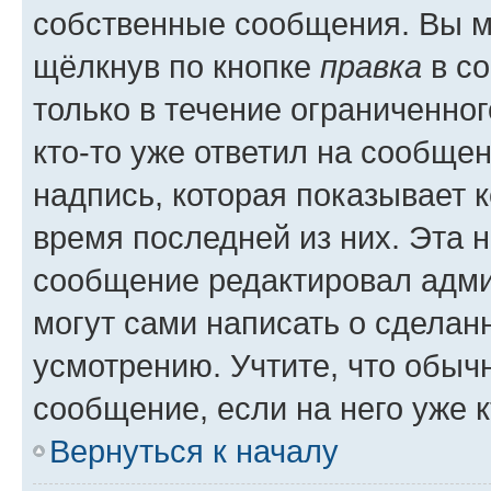
собственные сообщения. Вы м
щёлкнув по кнопке
правка
в со
только в течение ограниченног
кто-то уже ответил на сообще
надпись, которая показывает к
время последней из них. Эта 
сообщение редактировал адми
могут сами написать о сделан
усмотрению. Учтите, что обыч
сообщение, если на него уже к
Вернуться к началу