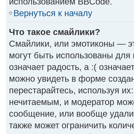
использованием BBCode.
Вернуться к началу
Что такое смайлики?
Смайлики, или эмотиконы — эт
могут быть использованы для 
означает радость, а :( означа
можно увидеть в форме созда
перестарайтесь, используя их
нечитаемым, и модератор мож
сообщение, или вообще удали
также может ограничить колич