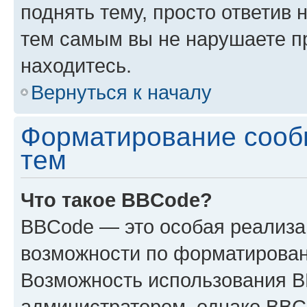
поднять тему, просто ответив 
тем самым вы не нарушаете п
находитесь.
Вернуться к началу
Форматирование сооб
тем
Что такое BBCode?
BBCode — это особая реализ
возможности по форматирован
Возможность использования 
администратором, однако BBC