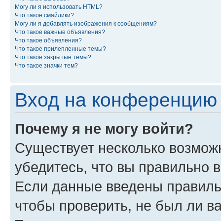
Могу ли я использовать HTML?
Что такое смайлики?
Могу ли я добавлять изображения к сообщениям?
Что такое важные объявления?
Что такое объявления?
Что такое прилепленные темы?
Что такое закрытые темы?
Что такое значки тем?
Вход на конференцию 
Почему я не могу войти?
Существует несколько возможн
убедитесь, что вы правильно 
Если данные введены правиль
чтобы проверить, не был ли в