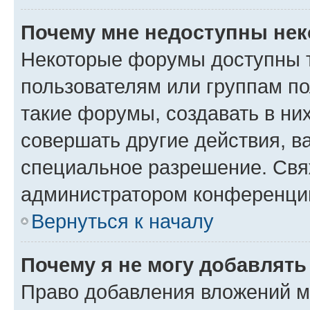
Почему мне недоступны не
Некоторые форумы доступны 
пользователям или группам п
такие форумы, создавать в ни
совершать другие действия, в
специальное разрешение. Свя
администратором конференции
Вернуться к началу
Почему я не могу добавлят
Право добавления вложений м