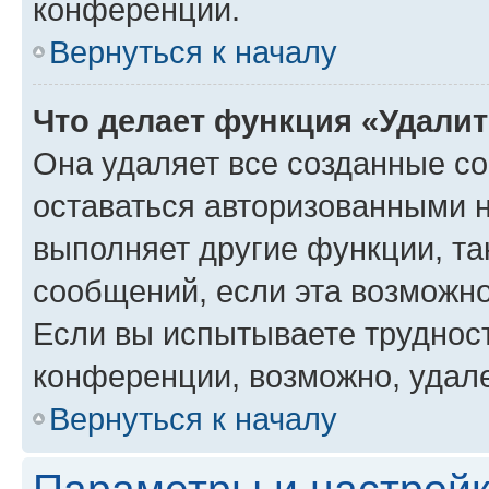
конференции.
Вернуться к началу
Что делает функция «Удали
Она удаляет все созданные co
оставаться авторизованными н
выполняет другие функции, та
сообщений, если эта возможн
Если вы испытываете трудност
конференции, возможно, удале
Вернуться к началу