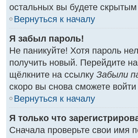
остальных вы будете скрытым
Вернуться к началу
Я забыл пароль!
Не паникуйте! Хотя пароль не
получить новый. Перейдите на
щёлкните на ссылку
Забыли п
скоро вы снова сможете войти
Вернуться к началу
Я только что зарегистрирова
Сначала проверьте свои имя п