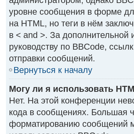
уровне сообщения в форме дл
на HTML, но теги в нём заключа
в < and >. За дополнительной
руководству по BBCode, ссылк
отправки сообщений.
Вернуться к началу
Могу ли я использовать HT
Нет. На этой конференции не
кода в сообщениях. Большая 
форматированию сообщений м