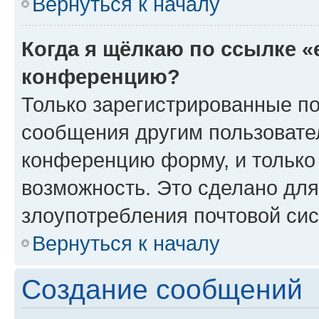
Вернуться к началу
Когда я щёлкаю по ссылке «
конференцию?
Только зарегистрированные по
сообщения другим пользовате
конференцию форму, и только
возможность. Это сделано для
злоупотребления почтовой си
Вернуться к началу
Создание сообщений