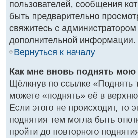
пользователей, сообщения кот
быть предварительно просмот
свяжитесь с администратором
дополнительной информации.
Вернуться к началу
Как мне вновь поднять мою
Щёлкнув по ссылке «Поднять 
можете «поднять» её в верхн
Если этого не происходит, то э
поднятия тем могла быть откл
пройти до повторного подняти