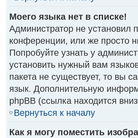
Моего языка нет в списке!
Администратор не установил 
конференции, или же просто н
Попробуйте узнать у админист
установить нужный вам языков
пакета не существует, то вы 
язык. Дополнительную информ
phpBB (ссылка находится вни
Вернуться к началу
Как я могу поместить изобр