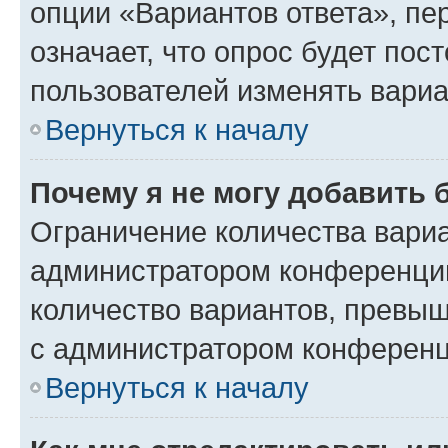
опции «Вариантов ответа», пе
означает, что опрос будет пос
пользователей изменять вариа
Вернуться к началу
Почему я не могу добавить 
Ограничение количества вариа
администратором конференции
количество вариантов, превы
с администратором конференц
Вернуться к началу