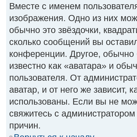
Вместе с именем пользователя
изображения. Одно из них мож
обычно это звёздочки, квадрат
сколько сообщений вы оставил
конференции. Другое, обычно 
известно как «аватара» и обы
пользователя. От администрат
аватар, и от него же зависит, 
использованы. Если вы не мож
свяжитесь с администратором
причин.