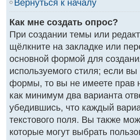
Вернуться к началу
Как мне создать опрос?
При создании темы или редак
щёлкните на закладке или пе
основной формой для создани
используемого стиля; если вы 
формы, то вы не имеете прав 
как минимум два варианта отв
убедившись, что каждый вариа
текстового поля. Вы также мож
которые могут выбрать пользо