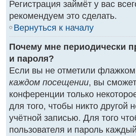
Регистрация займёт у вас всег
рекомендуем это сделать.
Вернуться к началу
Почему мне периодически п
и пароля?
Если вы не отметили флажком
каждом посещении
, вы сможе
конференции только некоторое
для того, чтобы никто другой 
учётной записью. Для того чт
пользователя и пароль каждый