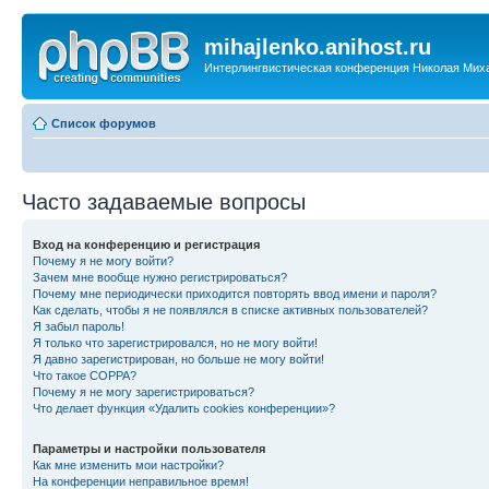
mihajlenko.anihost.ru
Интерлингвистическая конференция Николая Мих
Список форумов
Часто задаваемые вопросы
Вход на конференцию и регистрация
Почему я не могу войти?
Зачем мне вообще нужно регистрироваться?
Почему мне периодически приходится повторять ввод имени и пароля?
Как сделать, чтобы я не появлялся в списке активных пользователей?
Я забыл пароль!
Я только что зарегистрировался, но не могу войти!
Я давно зарегистрирован, но больше не могу войти!
Что такое COPPA?
Почему я не могу зарегистрироваться?
Что делает функция «Удалить cookies конференции»?
Параметры и настройки пользователя
Как мне изменить мои настройки?
На конференции неправильное время!