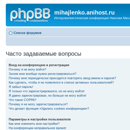
mihajlenko.anihost.ru
Интерлингвистическая конференция Николая Мих
Список форумов
Часто задаваемые вопросы
Вход на конференцию и регистрация
Почему я не могу войти?
Зачем мне вообще нужно регистрироваться?
Почему мне периодически приходится повторять ввод имени и пароля?
Как сделать, чтобы я не появлялся в списке активных пользователей?
Я забыл пароль!
Я только что зарегистрировался, но не могу войти!
Я давно зарегистрирован, но больше не могу войти!
Что такое COPPA?
Почему я не могу зарегистрироваться?
Что делает функция «Удалить cookies конференции»?
Параметры и настройки пользователя
Как мне изменить мои настройки?
На конференции неправильное время!