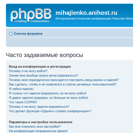
mihajlenko.anihost.ru
Интерлингвистическая конференция Николая Мих
Список форумов
Часто задаваемые вопросы
Вход на конференцию и регистрация
Почему я не могу войти?
Зачем мне вообще нужно регистрироваться?
Почему мне периодически приходится повторять ввод имени и пароля?
Как сделать, чтобы я не появлялся в списке активных пользователей?
Я забыл пароль!
Я только что зарегистрировался, но не могу войти!
Я давно зарегистрирован, но больше не могу войти!
Что такое COPPA?
Почему я не могу зарегистрироваться?
Что делает функция «Удалить cookies конференции»?
Параметры и настройки пользователя
Как мне изменить мои настройки?
На конференции неправильное время!