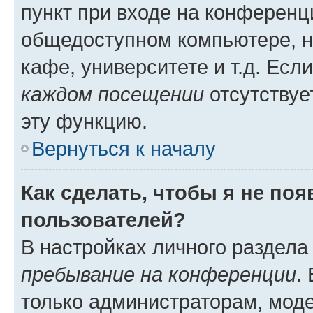
пункт при входе на конференц
общедоступном компьютере, н
кафе, университете и т.д. Есл
каждом посещении
отсутствуе
эту функцию.
Вернуться к началу
Как сделать, чтобы я не по
пользователей?
В настройках личного раздел
пребывание на конференции
.
только администраторам, моде