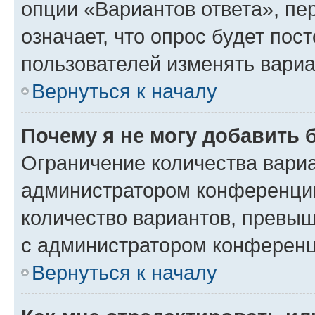
опции «Вариантов ответа», пе
означает, что опрос будет пос
пользователей изменять вариа
Вернуться к началу
Почему я не могу добавить 
Ограничение количества вариа
администратором конференции
количество вариантов, превы
с администратором конференц
Вернуться к началу