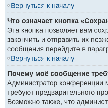
Вернуться к началу
Что означает кнопка «Сохр
Эта кнопка позволяет вам сох
закончить и отправить их позж
сообщения перейдите в параг
Вернуться к началу
Почему моё сообщение треб
Администратор конференции м
требуют предварительного про
Возможно также, что админист