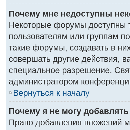
Почему мне недоступны не
Некоторые форумы доступны 
пользователям или группам п
такие форумы, создавать в ни
совершать другие действия, в
специальное разрешение. Свя
администратором конференции
Вернуться к началу
Почему я не могу добавлят
Право добавления вложений м