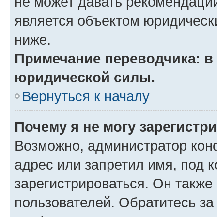
не может давать рекомендаци
является объектом юридическ
ниже.
Примечание переводчика: в 
юридической силы.
Вернуться к началу
Почему я не могу зарегистр
Возможно, администратор кон
адрес или запретил имя, под 
зарегистрироваться. Он также
пользователей. Обратитесь з