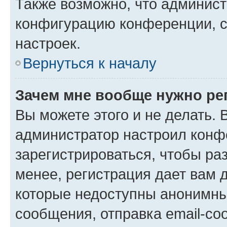
Также возможно, что админис
конфигурацию конференции, с
настроек.
Вернуться к началу
Зачем мне вообще нужно ре
Вы можете этого и не делать. В
администратор настроил конф
зарегистрироваться, чтобы ра
менее, регистрация дает вам 
которые недоступны анонимны
сообщения, отправка email-соо