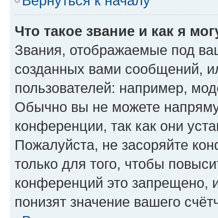
Вернуться к началу
Что такое звание и как я мо
Звания, отображаемые под ва
созданных вами сообщений, 
пользователей: например, мод
Обычно вы не можете напряму
конференции, так как они уст
Пожалуйста, не засоряйте к
только для того, чтобы повыс
конференций это запрещено, 
понизят значение вашего счёт