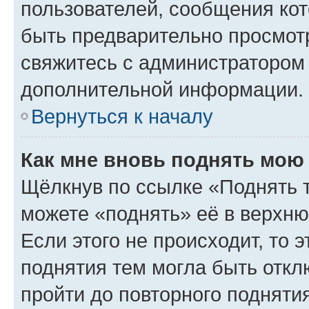
пользователей, сообщения кот
быть предварительно просмот
свяжитесь с администратором
дополнительной информации.
Вернуться к началу
Как мне вновь поднять мою
Щёлкнув по ссылке «Поднять 
можете «поднять» её в верхн
Если этого не происходит, то э
поднятия тем могла быть откл
пройти до повторного подняти