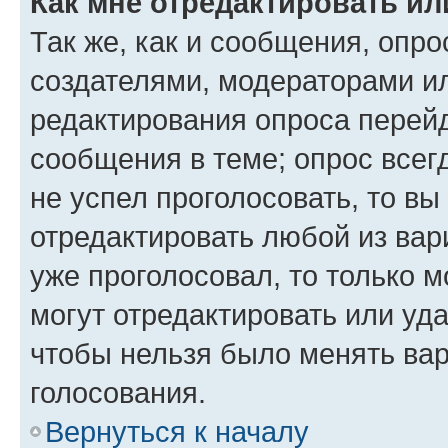
Как мне отредактировать ил
Так же, как и сообщения, опро
создателями, модераторами и
редактирования опроса перейд
сообщения в теме; опрос всег
не успел проголосовать, то вы
отредактировать любой из вари
уже проголосовал, то только 
могут отредактировать или уда
чтобы нельзя было менять вар
голосования.
Вернуться к началу