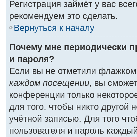
Регистрация займёт у вас всег
рекомендуем это сделать.
Вернуться к началу
Почему мне периодически п
и пароля?
Если вы не отметили флажком
каждом посещении
, вы сможе
конференции только некоторое
для того, чтобы никто другой 
учётной записью. Для того чт
пользователя и пароль каждый