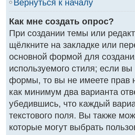
Вернуться к началу
Как мне создать опрос?
При создании темы или редак
щёлкните на закладке или пе
основной формой для создани
используемого стиля; если вы 
формы, то вы не имеете прав 
как минимум два варианта отв
убедившись, что каждый вариа
текстового поля. Вы также мож
которые могут выбрать пользо