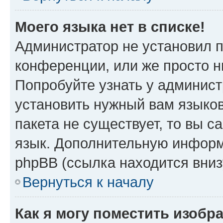
Моего языка нет в списке!
Администратор не установил 
конференции, или же просто н
Попробуйте узнать у админист
установить нужный вам языков
пакета не существует, то вы 
язык. Дополнительную информ
phpBB (ссылка находится вни
Вернуться к началу
Как я могу поместить изобр