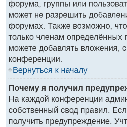
форума, группы или пользова
может не разрешить добавлен
форумах. Также возможно, чт
только членам определённых г
можете добавлять вложения, 
конференции.
Вернуться к началу
Почему я получил предупре
На каждой конференции админ
собственный свод правил. Ес
получить предупреждение. Учт