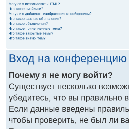
Могу ли я использовать HTML?
Что такое смайлики?
Могу ли я добавлять изображения к сообщениям?
Что такое важные объявления?
Что такое объявления?
Что такое прилепленные темы?
Что такое закрытые темы?
Что такое значки тем?
Вход на конференцию 
Почему я не могу войти?
Существует несколько возможн
убедитесь, что вы правильно 
Если данные введены правиль
чтобы проверить, не был ли в