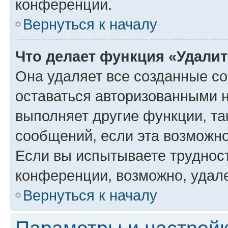
конференции.
Вернуться к началу
Что делает функция «Удали
Она удаляет все созданные co
оставаться авторизованными н
выполняет другие функции, та
сообщений, если эта возможн
Если вы испытываете трудност
конференции, возможно, удале
Вернуться к началу