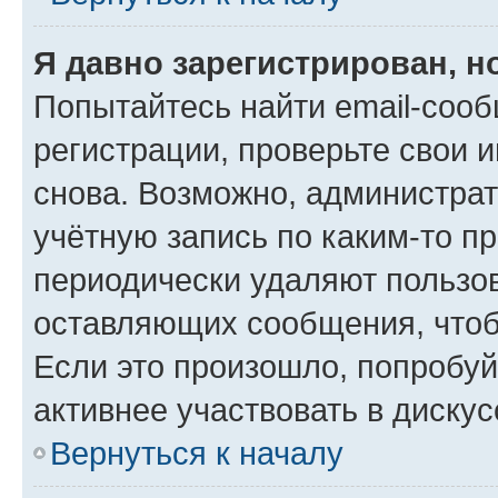
Я давно зарегистрирован, н
Попытайтесь найти email-соо
регистрации, проверьте свои и
снова. Возможно, администра
учётную запись по каким-то п
периодически удаляют пользов
оставляющих сообщения, чтоб
Если это произошло, попробуй
активнее участвовать в дискус
Вернуться к началу