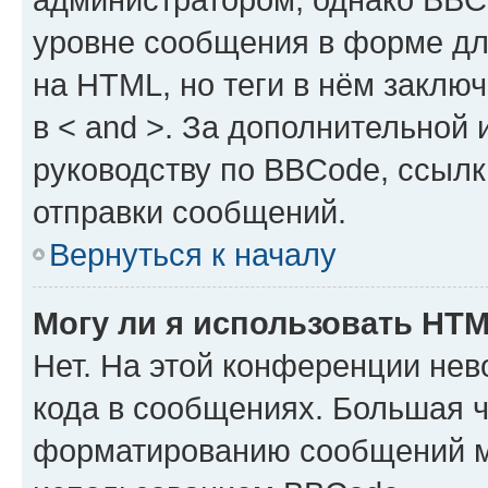
уровне сообщения в форме дл
на HTML, но теги в нём заключа
в < and >. За дополнительной
руководству по BBCode, ссылк
отправки сообщений.
Вернуться к началу
Могу ли я использовать HT
Нет. На этой конференции не
кода в сообщениях. Большая 
форматированию сообщений м