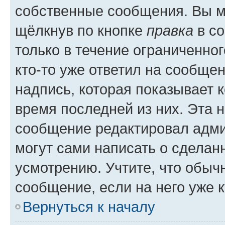
собственные сообщения. Вы м
щёлкнув по кнопке
правка
в со
только в течение ограниченног
кто-то уже ответил на сообще
надпись, которая показывает к
время последней из них. Эта 
сообщение редактировал адми
могут сами написать о сделан
усмотрению. Учтите, что обыч
сообщение, если на него уже к
Вернуться к началу