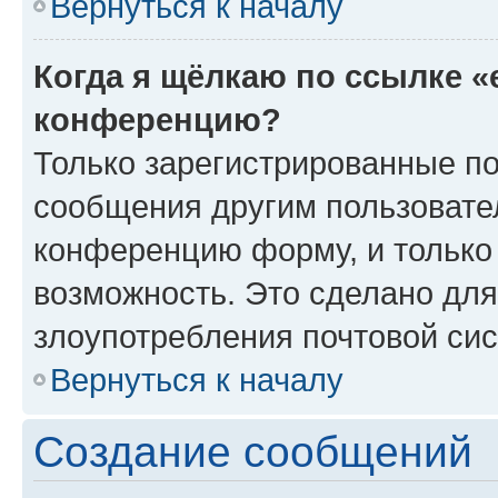
Вернуться к началу
Когда я щёлкаю по ссылке «
конференцию?
Только зарегистрированные по
сообщения другим пользовате
конференцию форму, и только
возможность. Это сделано для
злоупотребления почтовой си
Вернуться к началу
Создание сообщений