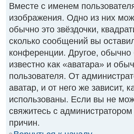
Вместе с именем пользователя
изображения. Одно из них мож
обычно это звёздочки, квадрат
сколько сообщений вы оставил
конференции. Другое, обычно 
известно как «аватара» и обы
пользователя. От администрат
аватар, и от него же зависит, 
использованы. Если вы не мож
свяжитесь с администратором
причин.