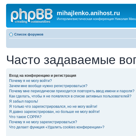
mihajlenko.anihost.ru
Интерлингвистическая конференция Николая Мих
Список форумов
Часто задаваемые во
Вход на конференцию и регистрация
Почему я не могу войти?
Зачем мне вообще нужно регистрироваться?
Почему мне периодически приходится повторять ввод имени и пароля?
Как сделать, чтобы я не появлялся в списке активных пользователей?
Я забыл пароль!
Я только что зарегистрировался, но не могу войти!
Я давно зарегистрирован, но больше не могу войти!
Что такое COPPA?
Почему я не могу зарегистрироваться?
Что делает функция «Удалить cookies конференции»?