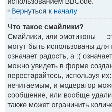
использованием BBCode.
Вернуться к началу
Что такое смайлики?
Смайлики, или эмотиконы — эт
могут быть использованы для 
означает радость, а :( означа
можно увидеть в форме созда
перестарайтесь, используя их
нечитаемым, и модератор мож
сообщение, или вообще удали
также может ограничить колич