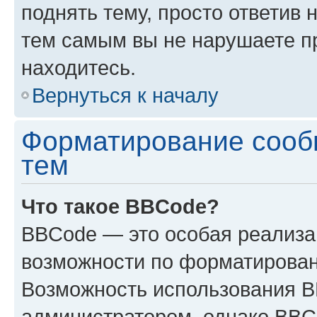
поднять тему, просто ответив 
тем самым вы не нарушаете п
находитесь.
Вернуться к началу
Форматирование сооб
тем
Что такое BBCode?
BBCode — это особая реализ
возможности по форматирован
Возможность использования 
администратором, однако BBC