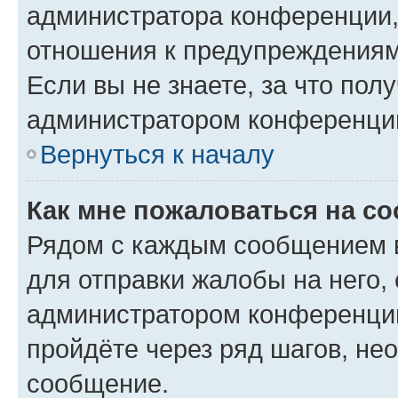
администратора конференции, 
отношения к предупреждениям
Если вы не знаете, за что по
администратором конференци
Вернуться к началу
Как мне пожаловаться на с
Рядом с каждым сообщением в
для отправки жалобы на него,
администратором конференции
пройдёте через ряд шагов, н
сообщение.