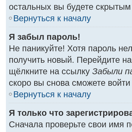
остальных вы будете скрытым
Вернуться к началу
Я забыл пароль!
Не паникуйте! Хотя пароль не
получить новый. Перейдите на
щёлкните на ссылку
Забыли п
скоро вы снова сможете войти
Вернуться к началу
Я только что зарегистрирова
Сначала проверьте свои имя п