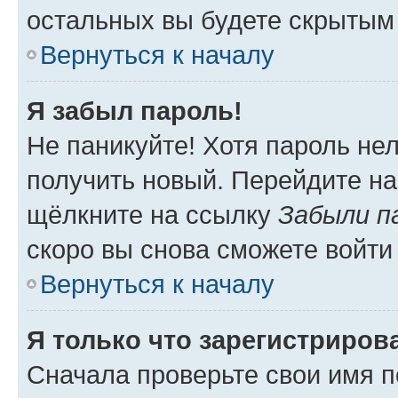
остальных вы будете скрытым
Вернуться к началу
Я забыл пароль!
Не паникуйте! Хотя пароль не
получить новый. Перейдите на
щёлкните на ссылку
Забыли п
скоро вы снова сможете войти
Вернуться к началу
Я только что зарегистрирова
Сначала проверьте свои имя п