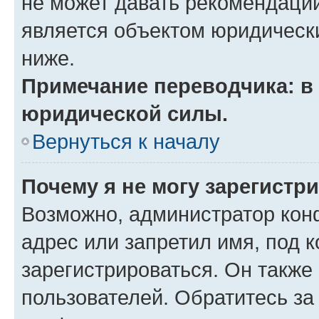
не может давать рекомендаци
является объектом юридическ
ниже.
Примечание переводчика: в 
юридической силы.
Вернуться к началу
Почему я не могу зарегистр
Возможно, администратор кон
адрес или запретил имя, под 
зарегистрироваться. Он также
пользователей. Обратитесь з