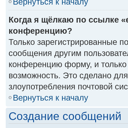
Вернуться к началу
Когда я щёлкаю по ссылке «
конференцию?
Только зарегистрированные по
сообщения другим пользовате
конференцию форму, и только
возможность. Это сделано для
злоупотребления почтовой си
Вернуться к началу
Создание сообщений