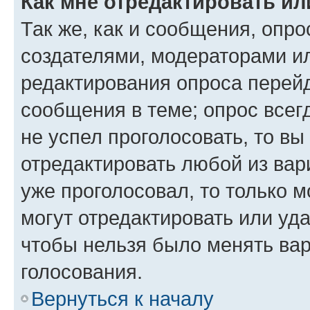
Как мне отредактировать ил
Так же, как и сообщения, опро
создателями, модераторами и
редактирования опроса перейд
сообщения в теме; опрос всег
не успел проголосовать, то вы
отредактировать любой из вари
уже проголосовал, то только 
могут отредактировать или уда
чтобы нельзя было менять вар
голосования.
Вернуться к началу