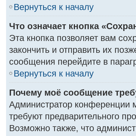
Вернуться к началу
Что означает кнопка «Сохр
Эта кнопка позволяет вам сох
закончить и отправить их позж
сообщения перейдите в параг
Вернуться к началу
Почему моё сообщение треб
Администратор конференции м
требуют предварительного про
Возможно также, что админист