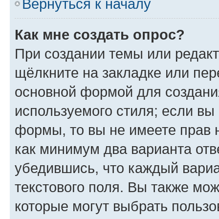
Вернуться к началу
Как мне создать опрос?
При создании темы или редак
щёлкните на закладке или пе
основной формой для создани
используемого стиля; если вы 
формы, то вы не имеете прав 
как минимум два варианта отв
убедившись, что каждый вариа
текстового поля. Вы также мож
которые могут выбрать пользо