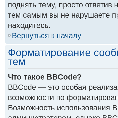
поднять тему, просто ответив 
тем самым вы не нарушаете п
находитесь.
Вернуться к началу
Форматирование сооб
тем
Что такое BBCode?
BBCode — это особая реализ
возможности по форматирован
Возможность использования 
администратором, однако BBC