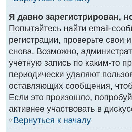
Я давно зарегистрирован, н
Попытайтесь найти email-соо
регистрации, проверьте свои и
снова. Возможно, администра
учётную запись по каким-то п
периодически удаляют пользов
оставляющих сообщения, чтоб
Если это произошло, попробуй
активнее участвовать в дискус
Вернуться к началу