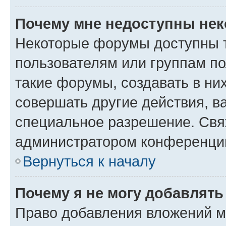
Почему мне недоступны не
Некоторые форумы доступны 
пользователям или группам п
такие форумы, создавать в ни
совершать другие действия, в
специальное разрешение. Свя
администратором конференции
Вернуться к началу
Почему я не могу добавлят
Право добавления вложений м