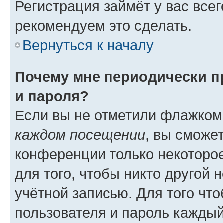
Регистрация займёт у вас всег
рекомендуем это сделать.
Вернуться к началу
Почему мне периодически п
и пароля?
Если вы не отметили флажком
каждом посещении
, вы сможе
конференции только некоторое
для того, чтобы никто другой 
учётной записью. Для того чт
пользователя и пароль каждый