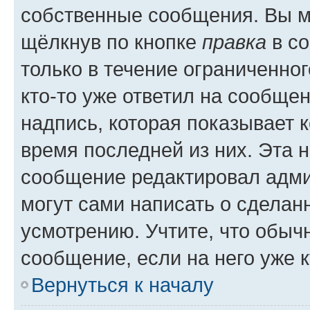
собственные сообщения. Вы м
щёлкнув по кнопке
правка
в со
только в течение ограниченног
кто-то уже ответил на сообще
надпись, которая показывает к
время последней из них. Эта 
сообщение редактировал адми
могут сами написать о сделан
усмотрению. Учтите, что обыч
сообщение, если на него уже к
Вернуться к началу