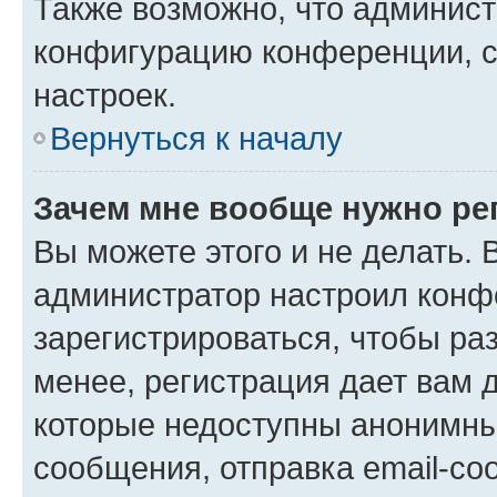
Также возможно, что админис
конфигурацию конференции, с
настроек.
Вернуться к началу
Зачем мне вообще нужно ре
Вы можете этого и не делать. В
администратор настроил конф
зарегистрироваться, чтобы ра
менее, регистрация дает вам 
которые недоступны анонимны
сообщения, отправка email-соо