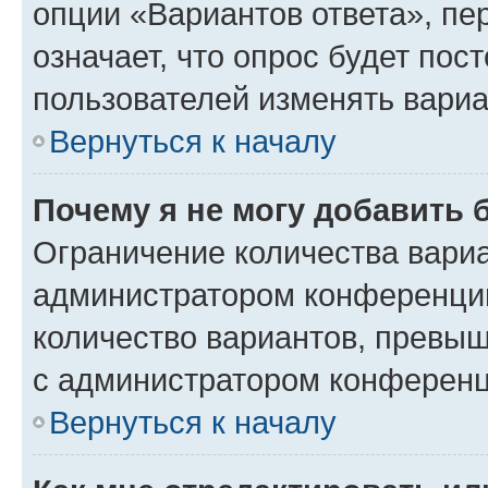
опции «Вариантов ответа», пе
означает, что опрос будет пос
пользователей изменять вариа
Вернуться к началу
Почему я не могу добавить 
Ограничение количества вариа
администратором конференции
количество вариантов, превы
с администратором конференц
Вернуться к началу