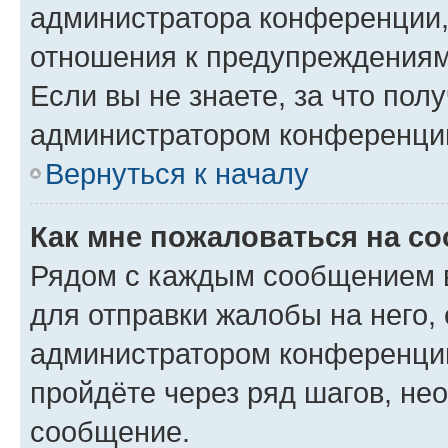
администратора конференции, 
отношения к предупреждениям
Если вы не знаете, за что по
администратором конференци
Вернуться к началу
Как мне пожаловаться на с
Рядом с каждым сообщением в
для отправки жалобы на него,
администратором конференции
пройдёте через ряд шагов, н
сообщение.