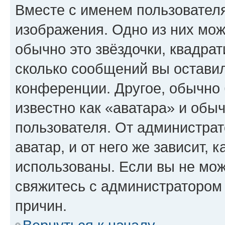
Вместе с именем пользователя
изображения. Одно из них мож
обычно это звёздочки, квадрат
сколько сообщений вы оставил
конференции. Другое, обычно 
известно как «аватара» и обы
пользователя. От администрат
аватар, и от него же зависит, 
использованы. Если вы не мож
свяжитесь с администратором
причин.