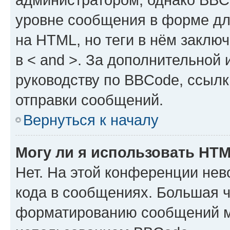
уровне сообщения в форме дл
на HTML, но теги в нём заключа
в < and >. За дополнительной
руководству по BBCode, ссылк
отправки сообщений.
Вернуться к началу
Могу ли я использовать HT
Нет. На этой конференции не
кода в сообщениях. Большая 
форматированию сообщений м