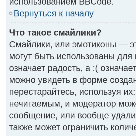
использованием BBCode.
Вернуться к началу
Что такое смайлики?
Смайлики, или эмотиконы — эт
могут быть использованы для 
означает радость, а :( означа
можно увидеть в форме созда
перестарайтесь, используя их
нечитаемым, и модератор мож
сообщение, или вообще удали
также может ограничить колич