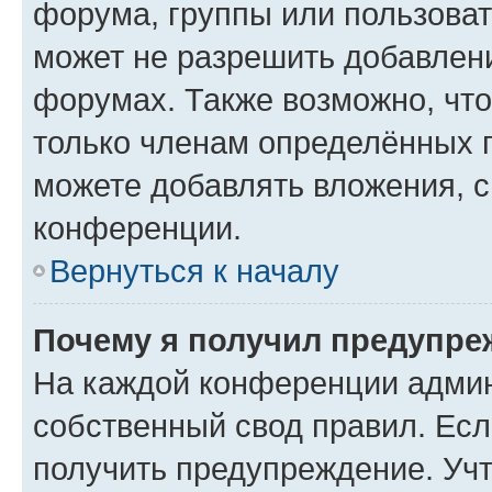
форума, группы или пользова
может не разрешить добавлен
форумах. Также возможно, чт
только членам определённых г
можете добавлять вложения, 
конференции.
Вернуться к началу
Почему я получил предупре
На каждой конференции админ
собственный свод правил. Ес
получить предупреждение. Учт