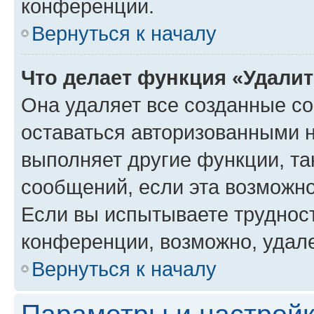
конференции.
Вернуться к началу
Что делает функция «Удали
Она удаляет все созданные co
оставаться авторизованными н
выполняет другие функции, та
сообщений, если эта возможн
Если вы испытываете трудност
конференции, возможно, удале
Вернуться к началу