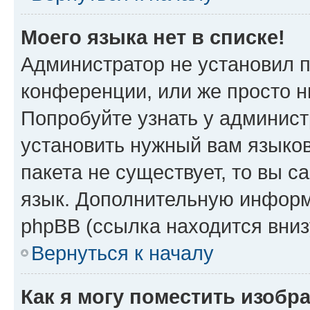
Моего языка нет в списке!
Администратор не установил 
конференции, или же просто н
Попробуйте узнать у админист
установить нужный вам языков
пакета не существует, то вы 
язык. Дополнительную информ
phpBB (ссылка находится вни
Вернуться к началу
Как я могу поместить изобр