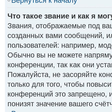
Вернуться к началу
Что такое звание и как я мо
Звания, отображаемые под ва
созданных вами сообщений, 
пользователей: например, мод
Обычно вы не можете напряму
конференции, так как они уст
Пожалуйста, не засоряйте к
только для того, чтобы повыс
конференций это запрещено, 
понизят значение вашего счёт