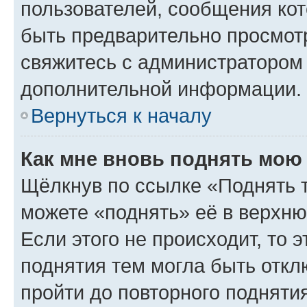
пользователей, сообщения кот
быть предварительно просмот
свяжитесь с администратором
дополнительной информации.
Вернуться к началу
Как мне вновь поднять мою
Щёлкнув по ссылке «Поднять 
можете «поднять» её в верхн
Если этого не происходит, то э
поднятия тем могла быть откл
пройти до повторного подняти