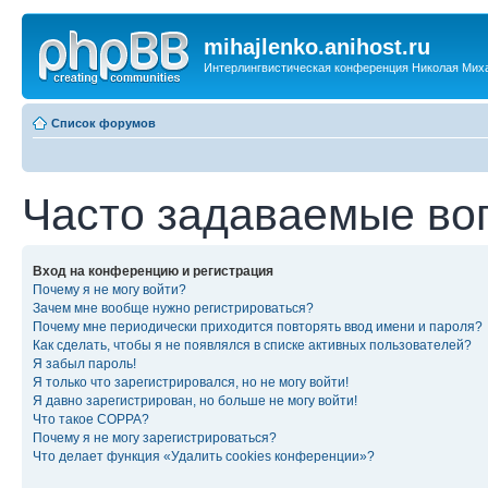
mihajlenko.anihost.ru
Интерлингвистическая конференция Николая Мих
Список форумов
Часто задаваемые во
Вход на конференцию и регистрация
Почему я не могу войти?
Зачем мне вообще нужно регистрироваться?
Почему мне периодически приходится повторять ввод имени и пароля?
Как сделать, чтобы я не появлялся в списке активных пользователей?
Я забыл пароль!
Я только что зарегистрировался, но не могу войти!
Я давно зарегистрирован, но больше не могу войти!
Что такое COPPA?
Почему я не могу зарегистрироваться?
Что делает функция «Удалить cookies конференции»?