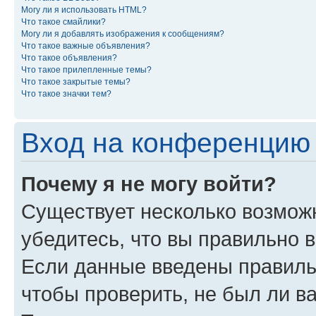
Могу ли я использовать HTML?
Что такое смайлики?
Могу ли я добавлять изображения к сообщениям?
Что такое важные объявления?
Что такое объявления?
Что такое прилепленные темы?
Что такое закрытые темы?
Что такое значки тем?
Вход на конференцию 
Почему я не могу войти?
Существует несколько возможн
убедитесь, что вы правильно 
Если данные введены правиль
чтобы проверить, не был ли в