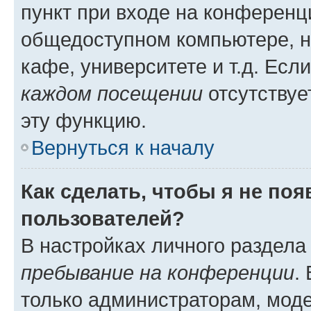
пункт при входе на конференц
общедоступном компьютере, н
кафе, университете и т.д. Есл
каждом посещении
отсутствуе
эту функцию.
Вернуться к началу
Как сделать, чтобы я не по
пользователей?
В настройках личного раздел
пребывание на конференции
.
только администраторам, моде