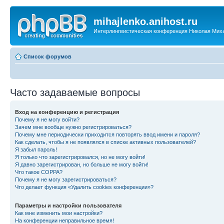
mihajlenko.anihost.ru
Интерлингвистическая конференция Николая Мих
Список форумов
Часто задаваемые вопросы
Вход на конференцию и регистрация
Почему я не могу войти?
Зачем мне вообще нужно регистрироваться?
Почему мне периодически приходится повторять ввод имени и пароля?
Как сделать, чтобы я не появлялся в списке активных пользователей?
Я забыл пароль!
Я только что зарегистрировался, но не могу войти!
Я давно зарегистрирован, но больше не могу войти!
Что такое COPPA?
Почему я не могу зарегистрироваться?
Что делает функция «Удалить cookies конференции»?
Параметры и настройки пользователя
Как мне изменить мои настройки?
На конференции неправильное время!