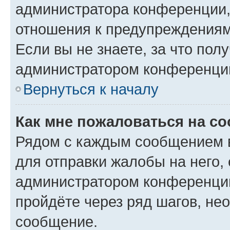
администратора конференции, 
отношения к предупреждениям
Если вы не знаете, за что по
администратором конференци
Вернуться к началу
Как мне пожаловаться на с
Рядом с каждым сообщением в
для отправки жалобы на него,
администратором конференции
пройдёте через ряд шагов, н
сообщение.