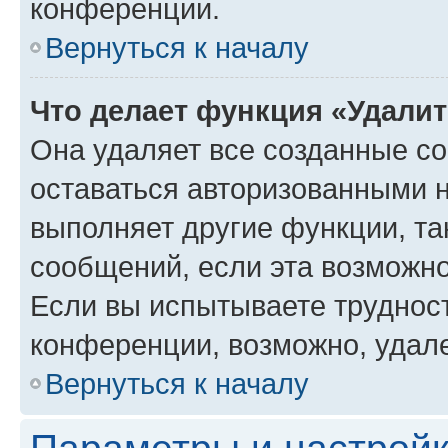
конференции.
Вернуться к началу
Что делает функция «Удали
Она удаляет все созданные co
оставаться авторизованными н
выполняет другие функции, та
сообщений, если эта возможн
Если вы испытываете трудност
конференции, возможно, удале
Вернуться к началу