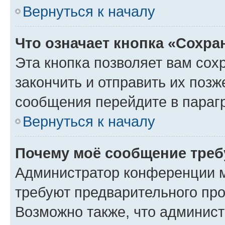
Вернуться к началу
Что означает кнопка «Сохр
Эта кнопка позволяет вам сох
закончить и отправить их позж
сообщения перейдите в параг
Вернуться к началу
Почему моё сообщение треб
Администратор конференции м
требуют предварительного про
Возможно также, что админист