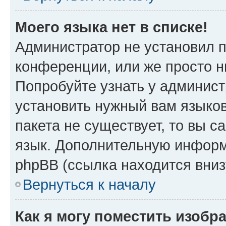
Моего языка нет в списке!
Администратор не установил 
конференции, или же просто н
Попробуйте узнать у админист
установить нужный вам языков
пакета не существует, то вы 
язык. Дополнительную информ
phpBB (ссылка находится вни
Вернуться к началу
Как я могу поместить изобр