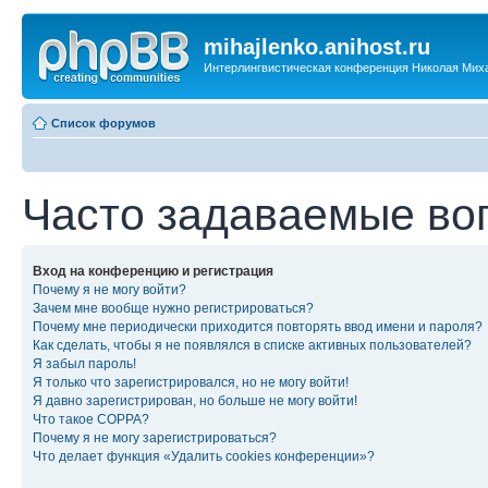
mihajlenko.anihost.ru
Интерлингвистическая конференция Николая Мих
Список форумов
Часто задаваемые во
Вход на конференцию и регистрация
Почему я не могу войти?
Зачем мне вообще нужно регистрироваться?
Почему мне периодически приходится повторять ввод имени и пароля?
Как сделать, чтобы я не появлялся в списке активных пользователей?
Я забыл пароль!
Я только что зарегистрировался, но не могу войти!
Я давно зарегистрирован, но больше не могу войти!
Что такое COPPA?
Почему я не могу зарегистрироваться?
Что делает функция «Удалить cookies конференции»?