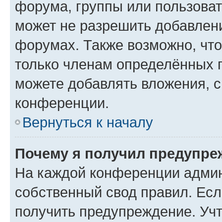
форума, группы или пользова
может не разрешить добавлен
форумах. Также возможно, чт
только членам определённых г
можете добавлять вложения, 
конференции.
Вернуться к началу
Почему я получил предупре
На каждой конференции админ
собственный свод правил. Ес
получить предупреждение. Учт