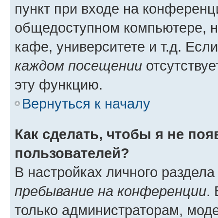
пункт при входе на конференц
общедоступном компьютере, н
кафе, университете и т.д. Есл
каждом посещении
отсутствуе
эту функцию.
Вернуться к началу
Как сделать, чтобы я не по
пользователей?
В настройках личного раздел
пребывание на конференции
.
только администраторам, моде