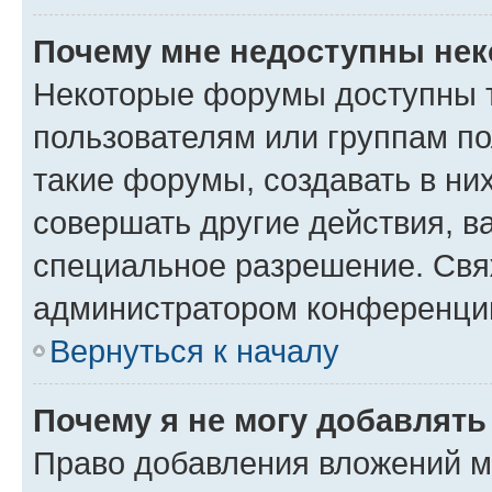
Почему мне недоступны не
Некоторые форумы доступны 
пользователям или группам п
такие форумы, создавать в ни
совершать другие действия, в
специальное разрешение. Свя
администратором конференции
Вернуться к началу
Почему я не могу добавлят
Право добавления вложений м