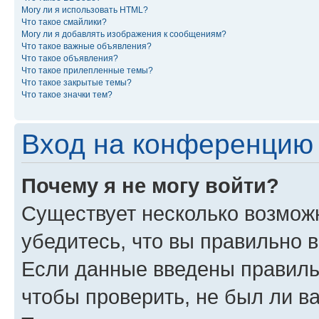
Могу ли я использовать HTML?
Что такое смайлики?
Могу ли я добавлять изображения к сообщениям?
Что такое важные объявления?
Что такое объявления?
Что такое прилепленные темы?
Что такое закрытые темы?
Что такое значки тем?
Вход на конференцию 
Почему я не могу войти?
Существует несколько возможн
убедитесь, что вы правильно 
Если данные введены правиль
чтобы проверить, не был ли в