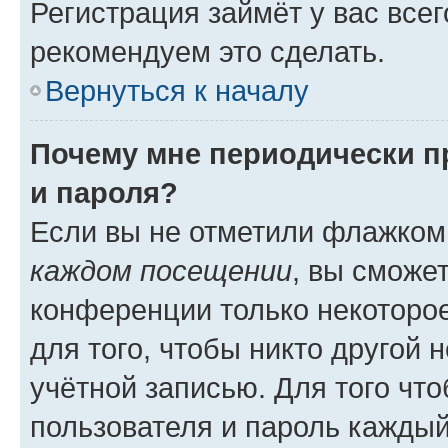
Регистрация займёт у вас всег
рекомендуем это сделать.
Вернуться к началу
Почему мне периодически п
и пароля?
Если вы не отметили флажком
каждом посещении
, вы сможе
конференции только некоторое
для того, чтобы никто другой 
учётной записью. Для того чт
пользователя и пароль каждый