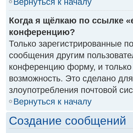
Вернуться к началу
Когда я щёлкаю по ссылке «
конференцию?
Только зарегистрированные по
сообщения другим пользовате
конференцию форму, и только
возможность. Это сделано для
злоупотребления почтовой си
Вернуться к началу
Создание сообщений