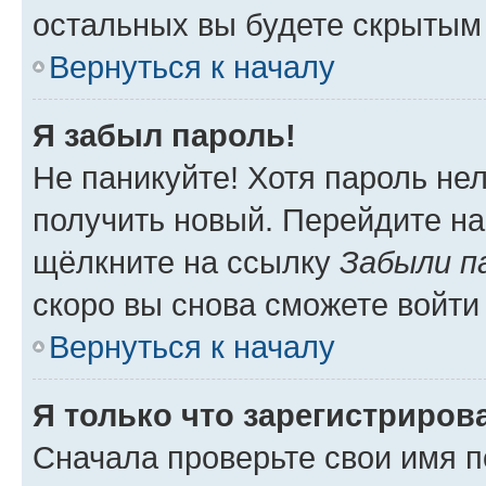
остальных вы будете скрытым
Вернуться к началу
Я забыл пароль!
Не паникуйте! Хотя пароль не
получить новый. Перейдите на
щёлкните на ссылку
Забыли п
скоро вы снова сможете войти
Вернуться к началу
Я только что зарегистрирова
Сначала проверьте свои имя п