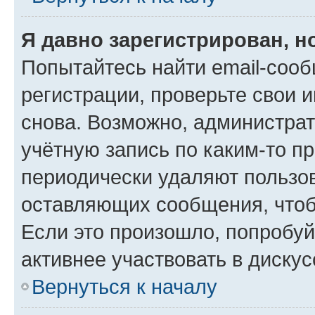
Я давно зарегистрирован, н
Попытайтесь найти email-соо
регистрации, проверьте свои и
снова. Возможно, администра
учётную запись по каким-то п
периодически удаляют пользов
оставляющих сообщения, чтоб
Если это произошло, попробуй
активнее участвовать в дискус
Вернуться к началу