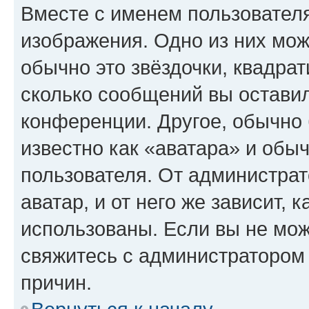
Вместе с именем пользователя
изображения. Одно из них мож
обычно это звёздочки, квадрат
сколько сообщений вы оставил
конференции. Другое, обычно 
известно как «аватара» и обы
пользователя. От администрат
аватар, и от него же зависит, 
использованы. Если вы не мож
свяжитесь с администратором
причин.