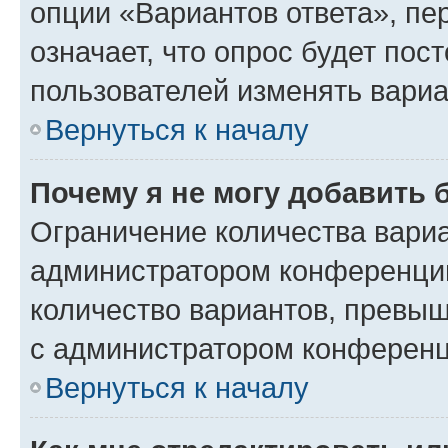
опции «Вариантов ответа», пе
означает, что опрос будет пос
пользователей изменять вариа
Вернуться к началу
Почему я не могу добавить 
Ограничение количества вариа
администратором конференции
количество вариантов, превы
с администратором конференц
Вернуться к началу