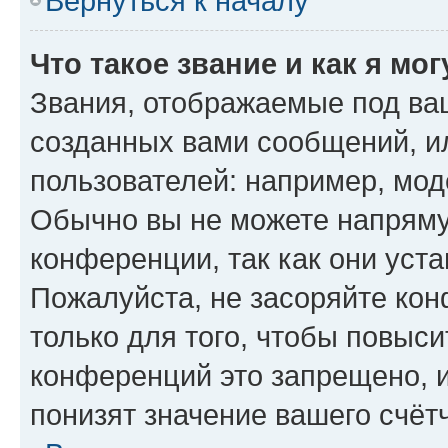
Вернуться к началу
Что такое звание и как я мо
Звания, отображаемые под ва
созданных вами сообщений, 
пользователей: например, мод
Обычно вы не можете напряму
конференции, так как они уст
Пожалуйста, не засоряйте к
только для того, чтобы повыс
конференций это запрещено, 
понизят значение вашего счёт