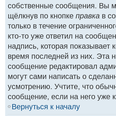
собственные сообщения. Вы м
щёлкнув по кнопке
правка
в со
только в течение ограниченног
кто-то уже ответил на сообще
надпись, которая показывает к
время последней из них. Эта 
сообщение редактировал адми
могут сами написать о сделан
усмотрению. Учтите, что обыч
сообщение, если на него уже к
Вернуться к началу