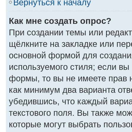
Вернуться к началу
Как мне создать опрос?
При создании темы или редак
щёлкните на закладке или пе
основной формой для создани
используемого стиля; если вы 
формы, то вы не имеете прав 
как минимум два варианта отв
убедившись, что каждый вариа
текстового поля. Вы также мож
которые могут выбрать пользо