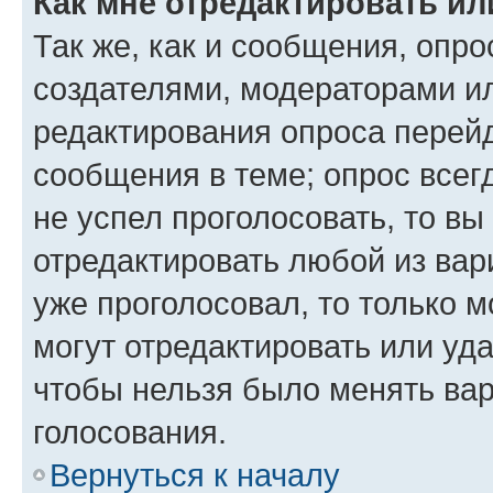
Как мне отредактировать ил
Так же, как и сообщения, опро
создателями, модераторами и
редактирования опроса перейд
сообщения в теме; опрос всег
не успел проголосовать, то вы
отредактировать любой из вари
уже проголосовал, то только 
могут отредактировать или уда
чтобы нельзя было менять вар
голосования.
Вернуться к началу