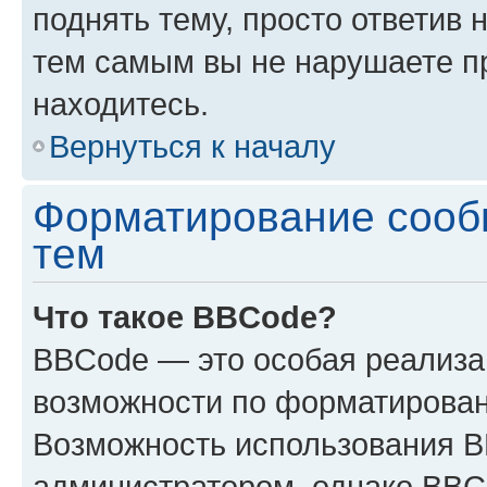
поднять тему, просто ответив 
тем самым вы не нарушаете п
находитесь.
Вернуться к началу
Форматирование сооб
тем
Что такое BBCode?
BBCode — это особая реализ
возможности по форматирован
Возможность использования 
администратором, однако BBC