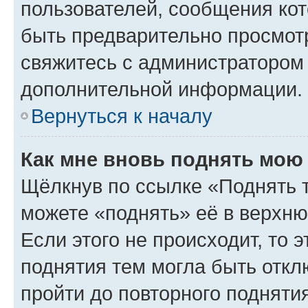
пользователей, сообщения кот
быть предварительно просмот
свяжитесь с администратором
дополнительной информации.
Вернуться к началу
Как мне вновь поднять мою
Щёлкнув по ссылке «Поднять 
можете «поднять» её в верхн
Если этого не происходит, то э
поднятия тем могла быть откл
пройти до повторного подняти