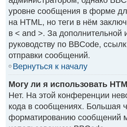
уровне сообщения в форме дл
на HTML, но теги в нём заключа
в < and >. За дополнительной
руководству по BBCode, ссылк
отправки сообщений.
Вернуться к началу
Могу ли я использовать HT
Нет. На этой конференции не
кода в сообщениях. Большая 
форматированию сообщений м