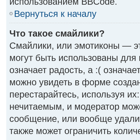
использованием BBCode.
Вернуться к началу
Что такое смайлики?
Смайлики, или эмотиконы — эт
могут быть использованы для 
означает радость, а :( означа
можно увидеть в форме созда
перестарайтесь, используя их
нечитаемым, и модератор мож
сообщение, или вообще удали
также может ограничить колич