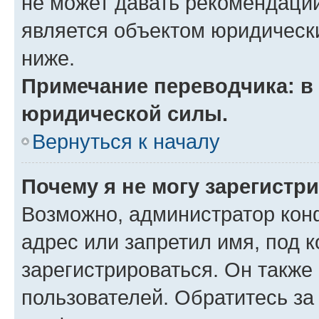
не может давать рекомендаци
является объектом юридическ
ниже.
Примечание переводчика: в 
юридической силы.
Вернуться к началу
Почему я не могу зарегистр
Возможно, администратор кон
адрес или запретил имя, под 
зарегистрироваться. Он также
пользователей. Обратитесь з