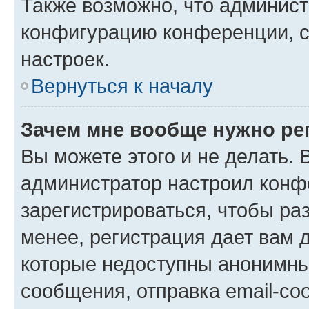
Также возможно, что админис
конфигурацию конференции, с
настроек.
Вернуться к началу
Зачем мне вообще нужно ре
Вы можете этого и не делать. В
администратор настроил конф
зарегистрироваться, чтобы ра
менее, регистрация дает вам 
которые недоступны анонимны
сообщения, отправка email-соо