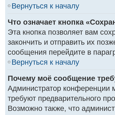
Вернуться к началу
Что означает кнопка «Сохр
Эта кнопка позволяет вам сох
закончить и отправить их позж
сообщения перейдите в параг
Вернуться к началу
Почему моё сообщение треб
Администратор конференции м
требуют предварительного про
Возможно также, что админист