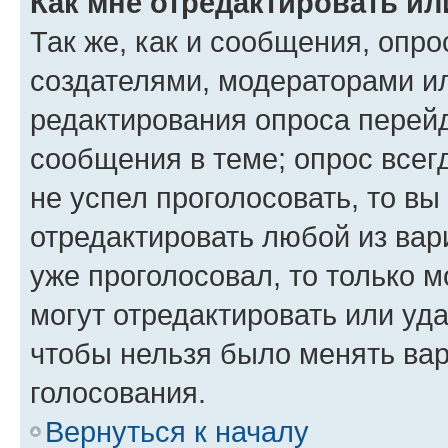
Как мне отредактировать ил
Так же, как и сообщения, опро
создателями, модераторами и
редактирования опроса перейд
сообщения в теме; опрос всег
не успел проголосовать, то вы
отредактировать любой из вари
уже проголосовал, то только 
могут отредактировать или уда
чтобы нельзя было менять вар
голосования.
Вернуться к началу