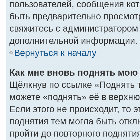
пользователей, сообщения кот
быть предварительно просмот
свяжитесь с администратором
дополнительной информации.
Вернуться к началу
Как мне вновь поднять мою
Щёлкнув по ссылке «Поднять 
можете «поднять» её в верхн
Если этого не происходит, то э
поднятия тем могла быть откл
пройти до повторного подняти