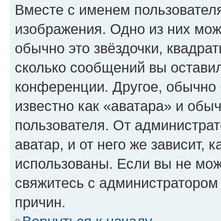
Вместе с именем пользователя
изображения. Одно из них мож
обычно это звёздочки, квадрат
сколько сообщений вы оставил
конференции. Другое, обычно 
известно как «аватара» и обы
пользователя. От администрат
аватар, и от него же зависит, 
использованы. Если вы не мож
свяжитесь с администратором
причин.