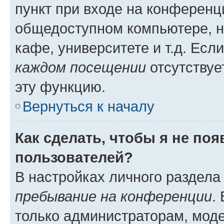
пункт при входе на конференц
общедоступном компьютере, н
кафе, университете и т.д. Есл
каждом посещении
отсутствуе
эту функцию.
Вернуться к началу
Как сделать, чтобы я не по
пользователей?
В настройках личного раздел
пребывание на конференции
.
только администраторам, моде