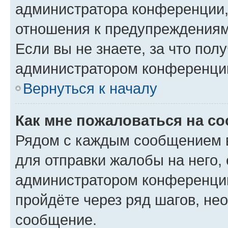
администратора конференции, 
отношения к предупреждениям
Если вы не знаете, за что по
администратором конференци
Вернуться к началу
Как мне пожаловаться на с
Рядом с каждым сообщением в
для отправки жалобы на него,
администратором конференции
пройдёте через ряд шагов, н
сообщение.