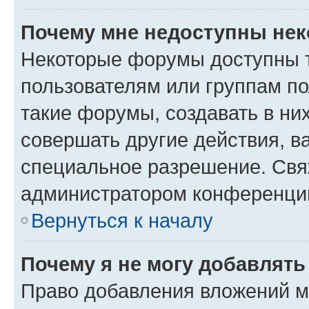
Почему мне недоступны не
Некоторые форумы доступны 
пользователям или группам п
такие форумы, создавать в ни
совершать другие действия, в
специальное разрешение. Свя
администратором конференции
Вернуться к началу
Почему я не могу добавлят
Право добавления вложений м