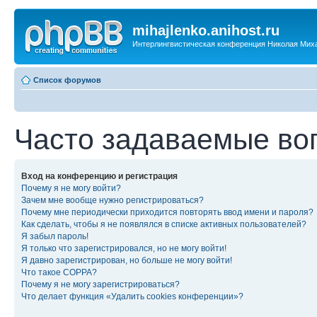
mihajlenko.anihost.ru
Интерлингвистическая конференция Николая Мих
Список форумов
Часто задаваемые во
Вход на конференцию и регистрация
Почему я не могу войти?
Зачем мне вообще нужно регистрироваться?
Почему мне периодически приходится повторять ввод имени и пароля?
Как сделать, чтобы я не появлялся в списке активных пользователей?
Я забыл пароль!
Я только что зарегистрировался, но не могу войти!
Я давно зарегистрирован, но больше не могу войти!
Что такое COPPA?
Почему я не могу зарегистрироваться?
Что делает функция «Удалить cookies конференции»?