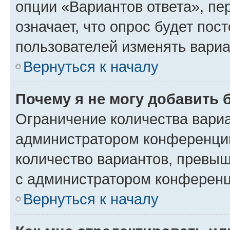
опции «Вариантов ответа», пе
означает, что опрос будет пос
пользователей изменять вариа
Вернуться к началу
Почему я не могу добавить 
Ограничение количества вариа
администратором конференции
количество вариантов, превы
с администратором конференц
Вернуться к началу