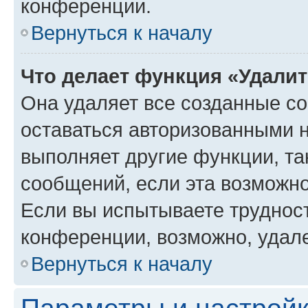
конференции.
Вернуться к началу
Что делает функция «Удали
Она удаляет все созданные co
оставаться авторизованными н
выполняет другие функции, та
сообщений, если эта возможн
Если вы испытываете трудност
конференции, возможно, удале
Вернуться к началу