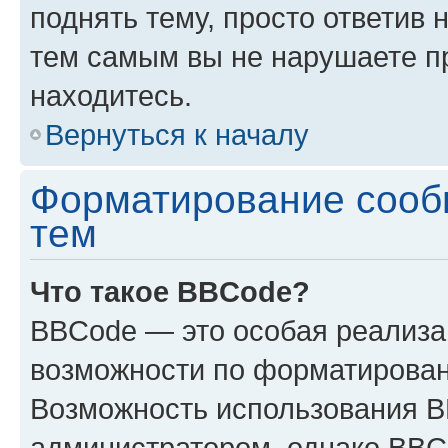
поднять тему, просто ответив 
тем самым вы не нарушаете п
находитесь.
Вернуться к началу
Форматирование сооб
тем
Что такое BBCode?
BBCode — это особая реализ
возможности по форматирован
Возможность использования 
администратором, однако BBC