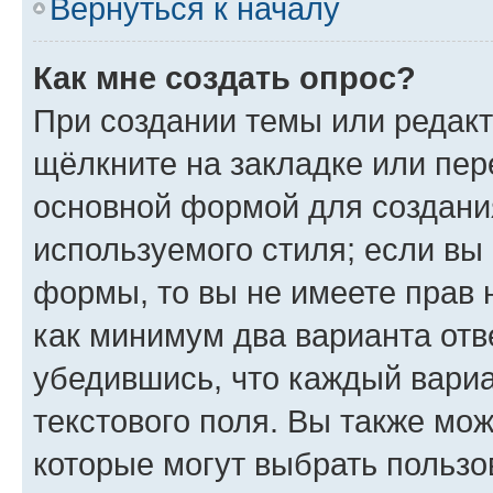
Вернуться к началу
Как мне создать опрос?
При создании темы или редак
щёлкните на закладке или пе
основной формой для создани
используемого стиля; если вы 
формы, то вы не имеете прав 
как минимум два варианта отв
убедившись, что каждый вариа
текстового поля. Вы также мож
которые могут выбрать пользо