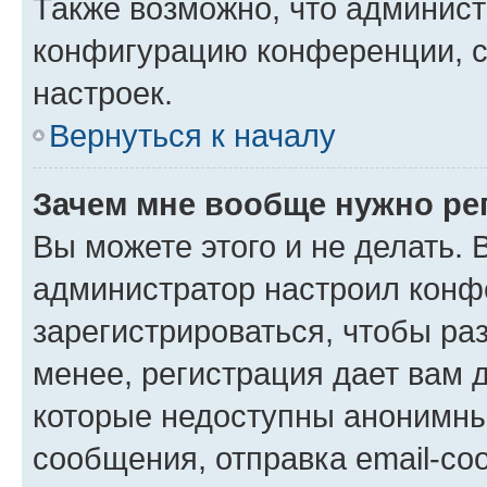
Также возможно, что админис
конфигурацию конференции, с
настроек.
Вернуться к началу
Зачем мне вообще нужно ре
Вы можете этого и не делать. В
администратор настроил конф
зарегистрироваться, чтобы ра
менее, регистрация дает вам 
которые недоступны анонимны
сообщения, отправка email-соо