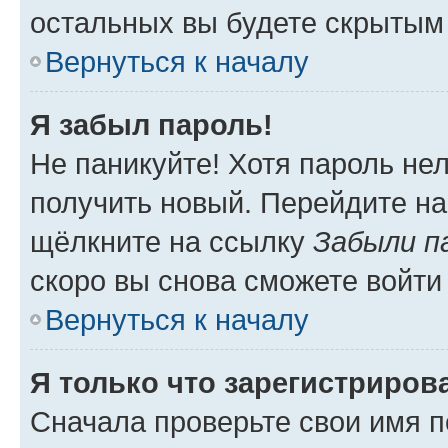
остальных вы будете скрытым
Вернуться к началу
Я забыл пароль!
Не паникуйте! Хотя пароль не
получить новый. Перейдите на
щёлкните на ссылку
Забыли п
скоро вы снова сможете войти
Вернуться к началу
Я только что зарегистрирова
Сначала проверьте свои имя п