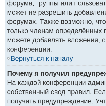
форума, группы или пользова
может не разрешить добавлен
форумах. Также возможно, чт
только членам определённых г
можете добавлять вложения, 
конференции.
Вернуться к началу
Почему я получил предупре
На каждой конференции админ
собственный свод правил. Ес
получить предупреждение. Учт