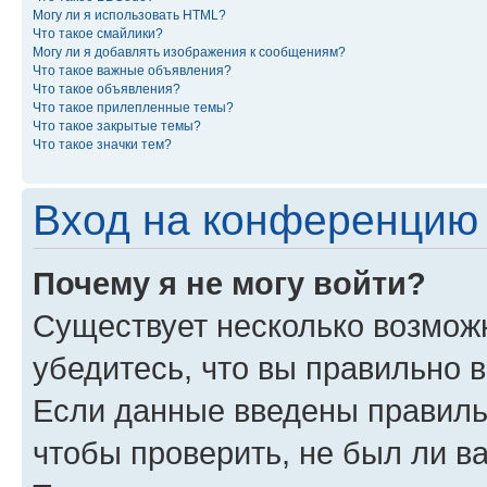
Могу ли я использовать HTML?
Что такое смайлики?
Могу ли я добавлять изображения к сообщениям?
Что такое важные объявления?
Что такое объявления?
Что такое прилепленные темы?
Что такое закрытые темы?
Что такое значки тем?
Вход на конференцию 
Почему я не могу войти?
Существует несколько возможн
убедитесь, что вы правильно 
Если данные введены правиль
чтобы проверить, не был ли в