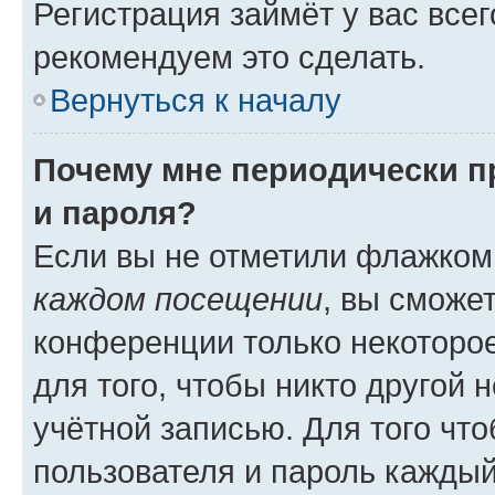
Регистрация займёт у вас всег
рекомендуем это сделать.
Вернуться к началу
Почему мне периодически п
и пароля?
Если вы не отметили флажком
каждом посещении
, вы сможе
конференции только некоторое
для того, чтобы никто другой 
учётной записью. Для того чт
пользователя и пароль каждый