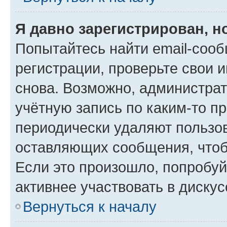
Я давно зарегистрирован, н
Попытайтесь найти email-соо
регистрации, проверьте свои и
снова. Возможно, администра
учётную запись по каким-то п
периодически удаляют пользов
оставляющих сообщения, чтоб
Если это произошло, попробуй
активнее участвовать в дискус
Вернуться к началу