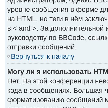
уровне сообщения в форме дл
на HTML, но теги в нём заключа
в < and >. За дополнительной
руководству по BBCode, ссылк
отправки сообщений.
Вернуться к началу
Могу ли я использовать HT
Нет. На этой конференции не
кода в сообщениях. Большая 
форматированию сообщений м