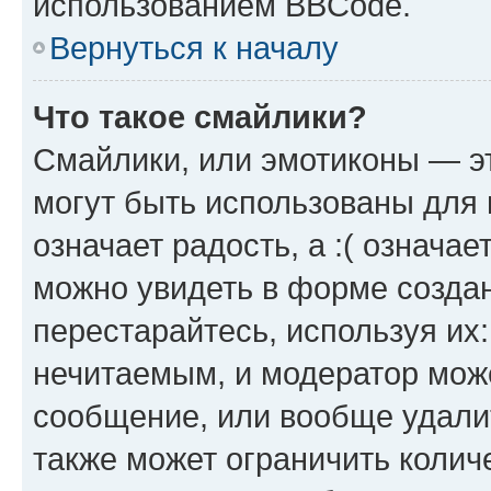
использованием BBCode.
Вернуться к началу
Что такое смайлики?
Смайлики, или эмотиконы — эт
могут быть использованы для 
означает радость, а :( означа
можно увидеть в форме созда
перестарайтесь, используя их
нечитаемым, и модератор мож
сообщение, или вообще удали
также может ограничить колич