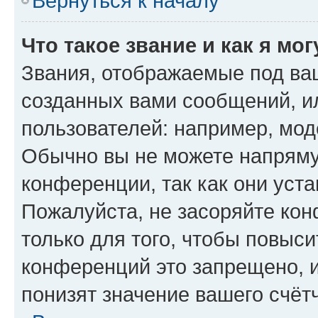
Вернуться к началу
Что такое звание и как я мо
Звания, отображаемые под ва
созданных вами сообщений, 
пользователей: например, мод
Обычно вы не можете напряму
конференции, так как они уст
Пожалуйста, не засоряйте к
только для того, чтобы повыс
конференций это запрещено, 
понизят значение вашего счёт