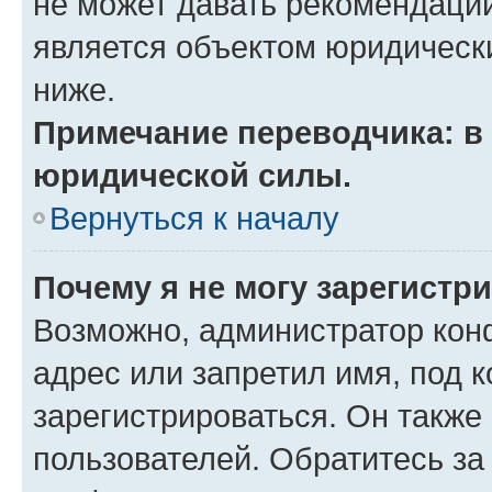
не может давать рекомендаци
является объектом юридическ
ниже.
Примечание переводчика: в 
юридической силы.
Вернуться к началу
Почему я не могу зарегистр
Возможно, администратор кон
адрес или запретил имя, под 
зарегистрироваться. Он также
пользователей. Обратитесь з