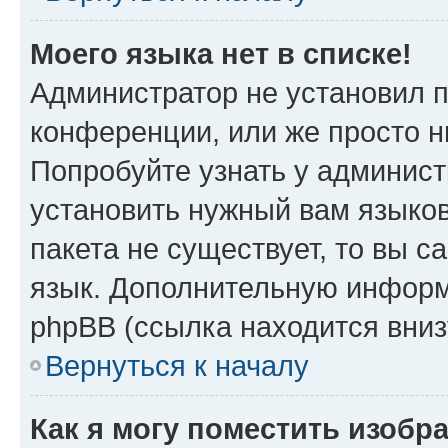
Моего языка нет в списке!
Администратор не установил 
конференции, или же просто н
Попробуйте узнать у админист
установить нужный вам языков
пакета не существует, то вы 
язык. Дополнительную информ
phpBB (ссылка находится вни
Вернуться к началу
Как я могу поместить изобр