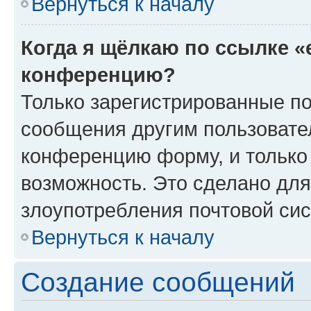
Вернуться к началу
Когда я щёлкаю по ссылке «
конференцию?
Только зарегистрированные по
сообщения другим пользовате
конференцию форму, и только
возможность. Это сделано для
злоупотребления почтовой си
Вернуться к началу
Создание сообщений