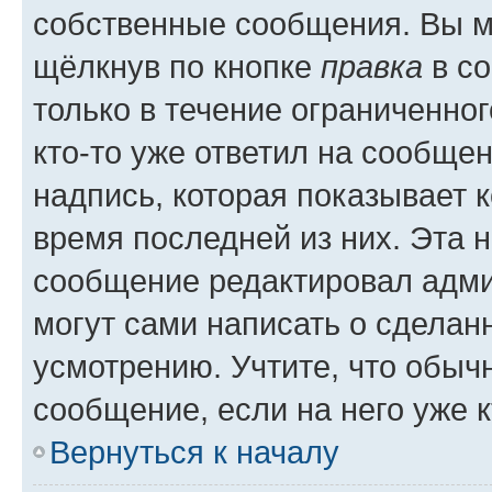
собственные сообщения. Вы м
щёлкнув по кнопке
правка
в со
только в течение ограниченног
кто-то уже ответил на сообще
надпись, которая показывает к
время последней из них. Эта 
сообщение редактировал адми
могут сами написать о сделан
усмотрению. Учтите, что обыч
сообщение, если на него уже к
Вернуться к началу