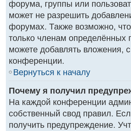
форума, группы или пользова
может не разрешить добавлен
форумах. Также возможно, чт
только членам определённых г
можете добавлять вложения, 
конференции.
Вернуться к началу
Почему я получил предупре
На каждой конференции админ
собственный свод правил. Ес
получить предупреждение. Учт