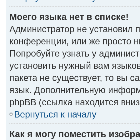
Моего языка нет в списке!
Администратор не установил 
конференции, или же просто н
Попробуйте узнать у админист
установить нужный вам языков
пакета не существует, то вы 
язык. Дополнительную информ
phpBB (ссылка находится вни
Вернуться к началу
Как я могу поместить изобр