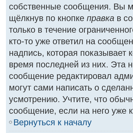
собственные сообщения. Вы м
щёлкнув по кнопке
правка
в со
только в течение ограниченног
кто-то уже ответил на сообще
надпись, которая показывает к
время последней из них. Эта 
сообщение редактировал адми
могут сами написать о сделан
усмотрению. Учтите, что обыч
сообщение, если на него уже к
Вернуться к началу