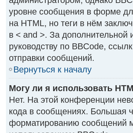
уровне сообщения в форме дл
на HTML, но теги в нём заключа
в < and >. За дополнительной
руководству по BBCode, ссылк
отправки сообщений.
Вернуться к началу
Могу ли я использовать HT
Нет. На этой конференции не
кода в сообщениях. Большая 
форматированию сообщений м