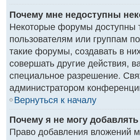
Почему мне недоступны не
Некоторые форумы доступны 
пользователям или группам п
такие форумы, создавать в ни
совершать другие действия, в
специальное разрешение. Свя
администратором конференции
Вернуться к началу
Почему я не могу добавлят
Право добавления вложений м