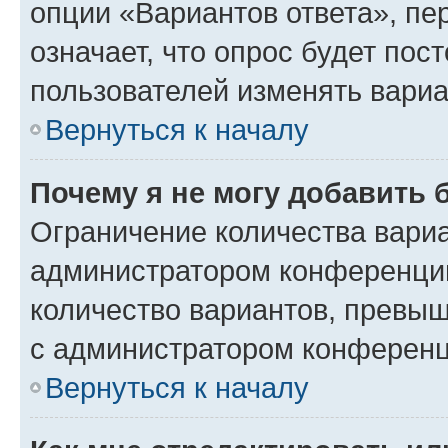
опции «Вариантов ответа», пе
означает, что опрос будет пос
пользователей изменять вариа
Вернуться к началу
Почему я не могу добавить 
Ограничение количества вариа
администратором конференции
количество вариантов, превы
с администратором конференц
Вернуться к началу