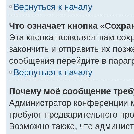
Вернуться к началу
Что означает кнопка «Сохр
Эта кнопка позволяет вам сох
закончить и отправить их позж
сообщения перейдите в параг
Вернуться к началу
Почему моё сообщение треб
Администратор конференции м
требуют предварительного про
Возможно также, что админист