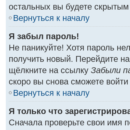
остальных вы будете скрытым
Вернуться к началу
Я забыл пароль!
Не паникуйте! Хотя пароль не
получить новый. Перейдите на
щёлкните на ссылку
Забыли п
скоро вы снова сможете войти
Вернуться к началу
Я только что зарегистрирова
Сначала проверьте свои имя п