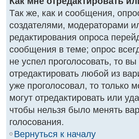
Как мне отредактировать ил
Так же, как и сообщения, опро
создателями, модераторами и
редактирования опроса перейд
сообщения в теме; опрос всег
не успел проголосовать, то вы
отредактировать любой из вари
уже проголосовал, то только 
могут отредактировать или уда
чтобы нельзя было менять вар
голосования.
Вернуться к началу