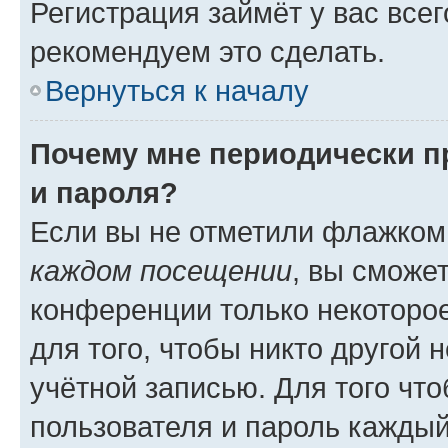
Регистрация займёт у вас всег
рекомендуем это сделать.
Вернуться к началу
Почему мне периодически п
и пароля?
Если вы не отметили флажком
каждом посещении
, вы сможе
конференции только некоторое
для того, чтобы никто другой 
учётной записью. Для того чт
пользователя и пароль каждый