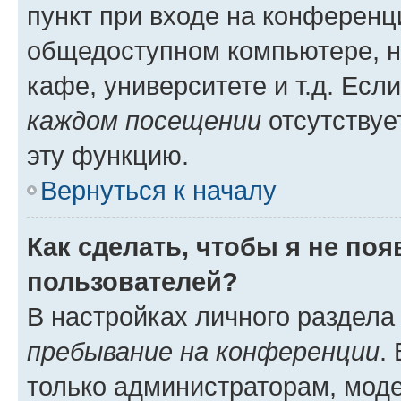
пункт при входе на конференц
общедоступном компьютере, н
кафе, университете и т.д. Есл
каждом посещении
отсутствуе
эту функцию.
Вернуться к началу
Как сделать, чтобы я не по
пользователей?
В настройках личного раздел
пребывание на конференции
.
только администраторам, моде