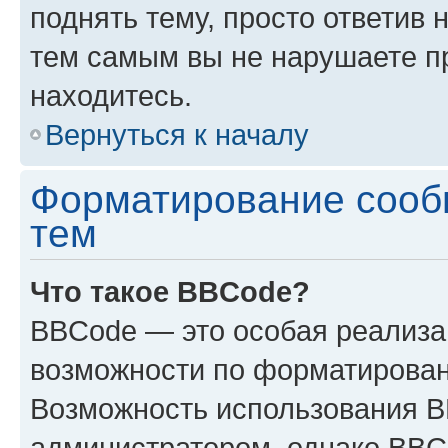
поднять тему, просто ответив 
тем самым вы не нарушаете п
находитесь.
Вернуться к началу
Форматирование сооб
тем
Что такое BBCode?
BBCode — это особая реализ
возможности по форматирован
Возможность использования 
администратором, однако BBC