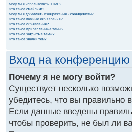
Могу ли я использовать HTML?
Что такое смайлики?
Могу ли я добавлять изображения к сообщениям?
Что такое важные объявления?
Что такое объявления?
Что такое прилепленные темы?
Что такое закрытые темы?
Что такое значки тем?
Вход на конференцию 
Почему я не могу войти?
Существует несколько возможн
убедитесь, что вы правильно 
Если данные введены правиль
чтобы проверить, не был ли в