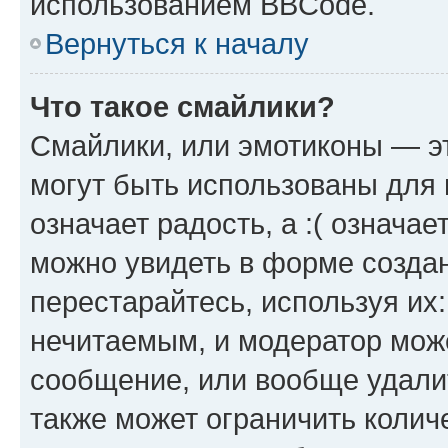
использованием BBCode.
Вернуться к началу
Что такое смайлики?
Смайлики, или эмотиконы — эт
могут быть использованы для 
означает радость, а :( означа
можно увидеть в форме созда
перестарайтесь, используя их
нечитаемым, и модератор мож
сообщение, или вообще удали
также может ограничить колич