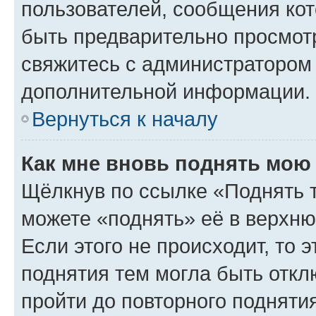
пользователей, сообщения кот
быть предварительно просмот
свяжитесь с администратором
дополнительной информации.
Вернуться к началу
Как мне вновь поднять мою
Щёлкнув по ссылке «Поднять 
можете «поднять» её в верхн
Если этого не происходит, то э
поднятия тем могла быть откл
пройти до повторного подняти