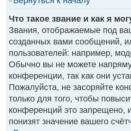
Вернуться к началу
Что такое звание и как я мо
Звания, отображаемые под ва
созданных вами сообщений, 
пользователей: например, мод
Обычно вы не можете напряму
конференции, так как они уст
Пожалуйста, не засоряйте к
только для того, чтобы повыс
конференций это запрещено, 
понизят значение вашего счёт