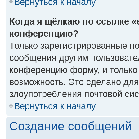
Вернуться к началу
Когда я щёлкаю по ссылке «
конференцию?
Только зарегистрированные по
сообщения другим пользовате
конференцию форму, и только
возможность. Это сделано для
злоупотребления почтовой си
Вернуться к началу
Создание сообщений