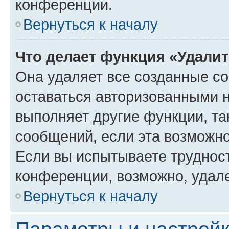
конференции.
Вернуться к началу
Что делает функция «Удали
Она удаляет все созданные co
оставаться авторизованными н
выполняет другие функции, та
сообщений, если эта возможн
Если вы испытываете трудност
конференции, возможно, удале
Вернуться к началу