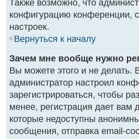
Также возможно, что админис
конфигурацию конференции, с
настроек.
Вернуться к началу
Зачем мне вообще нужно ре
Вы можете этого и не делать. В
администратор настроил конф
зарегистрироваться, чтобы ра
менее, регистрация дает вам 
которые недоступны анонимны
сообщения, отправка email-соо