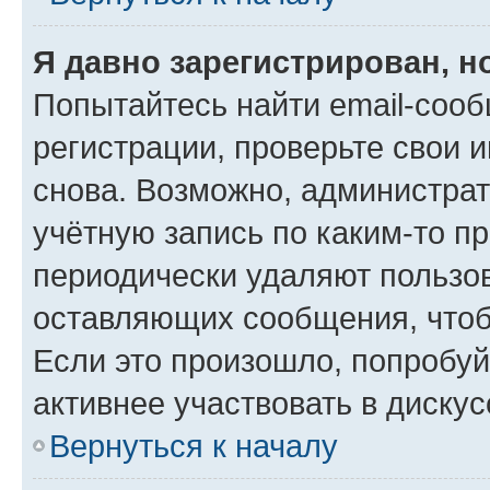
Я давно зарегистрирован, н
Попытайтесь найти email-соо
регистрации, проверьте свои и
снова. Возможно, администра
учётную запись по каким-то п
периодически удаляют пользов
оставляющих сообщения, чтоб
Если это произошло, попробуй
активнее участвовать в дискус
Вернуться к началу