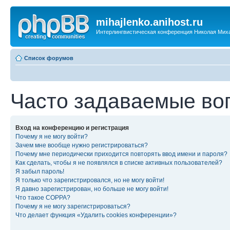
mihajlenko.anihost.ru
Интерлингвистическая конференция Николая Мих
Список форумов
Часто задаваемые во
Вход на конференцию и регистрация
Почему я не могу войти?
Зачем мне вообще нужно регистрироваться?
Почему мне периодически приходится повторять ввод имени и пароля?
Как сделать, чтобы я не появлялся в списке активных пользователей?
Я забыл пароль!
Я только что зарегистрировался, но не могу войти!
Я давно зарегистрирован, но больше не могу войти!
Что такое COPPA?
Почему я не могу зарегистрироваться?
Что делает функция «Удалить cookies конференции»?