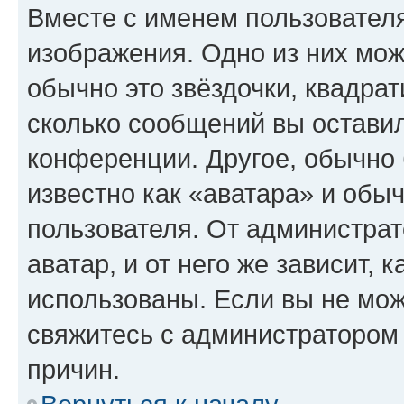
Вместе с именем пользователя
изображения. Одно из них мож
обычно это звёздочки, квадрат
сколько сообщений вы оставил
конференции. Другое, обычно 
известно как «аватара» и обы
пользователя. От администрат
аватар, и от него же зависит, 
использованы. Если вы не мож
свяжитесь с администратором
причин.