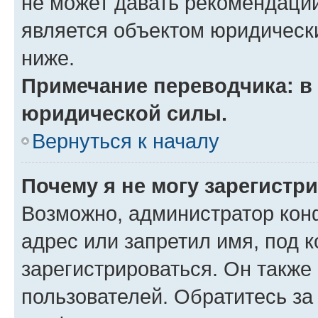
не может давать рекомендаци
является объектом юридическ
ниже.
Примечание переводчика: в 
юридической силы.
Вернуться к началу
Почему я не могу зарегистр
Возможно, администратор кон
адрес или запретил имя, под 
зарегистрироваться. Он также
пользователей. Обратитесь з