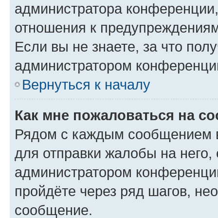
администратора конференции, 
отношения к предупреждениям
Если вы не знаете, за что по
администратором конференци
Вернуться к началу
Как мне пожаловаться на с
Рядом с каждым сообщением в
для отправки жалобы на него,
администратором конференции
пройдёте через ряд шагов, н
сообщение.