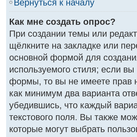
Вернуться к началу
Как мне создать опрос?
При создании темы или редак
щёлкните на закладке или пе
основной формой для создани
используемого стиля; если вы 
формы, то вы не имеете прав 
как минимум два варианта отв
убедившись, что каждый вариа
текстового поля. Вы также мож
которые могут выбрать пользо