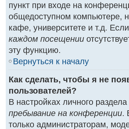
пункт при входе на конференц
общедоступном компьютере, н
кафе, университете и т.д. Есл
каждом посещении
отсутствуе
эту функцию.
Вернуться к началу
Как сделать, чтобы я не по
пользователей?
В настройках личного раздел
пребывание на конференции
.
только администраторам, моде