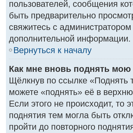
пользователей, сообщения кот
быть предварительно просмот
свяжитесь с администратором
дополнительной информации.
Вернуться к началу
Как мне вновь поднять мою
Щёлкнув по ссылке «Поднять 
можете «поднять» её в верхн
Если этого не происходит, то э
поднятия тем могла быть откл
пройти до повторного подняти