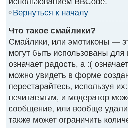
использованием BBCode.
Вернуться к началу
Что такое смайлики?
Смайлики, или эмотиконы — эт
могут быть использованы для 
означает радость, а :( означа
можно увидеть в форме созда
перестарайтесь, используя их
нечитаемым, и модератор мож
сообщение, или вообще удали
также может ограничить колич