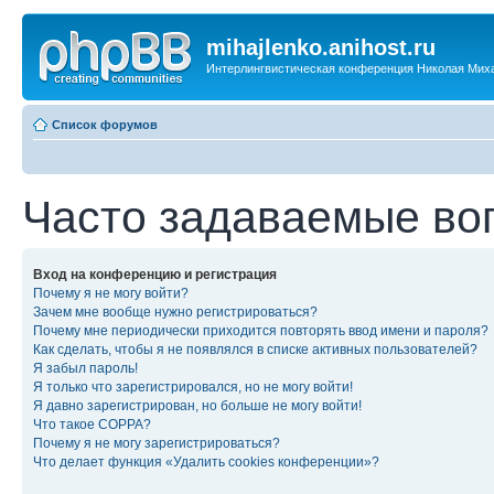
mihajlenko.anihost.ru
Интерлингвистическая конференция Николая Мих
Список форумов
Часто задаваемые во
Вход на конференцию и регистрация
Почему я не могу войти?
Зачем мне вообще нужно регистрироваться?
Почему мне периодически приходится повторять ввод имени и пароля?
Как сделать, чтобы я не появлялся в списке активных пользователей?
Я забыл пароль!
Я только что зарегистрировался, но не могу войти!
Я давно зарегистрирован, но больше не могу войти!
Что такое COPPA?
Почему я не могу зарегистрироваться?
Что делает функция «Удалить cookies конференции»?