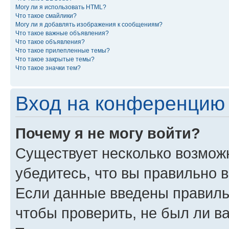
Могу ли я использовать HTML?
Что такое смайлики?
Могу ли я добавлять изображения к сообщениям?
Что такое важные объявления?
Что такое объявления?
Что такое прилепленные темы?
Что такое закрытые темы?
Что такое значки тем?
Вход на конференцию 
Почему я не могу войти?
Существует несколько возможн
убедитесь, что вы правильно 
Если данные введены правиль
чтобы проверить, не был ли в