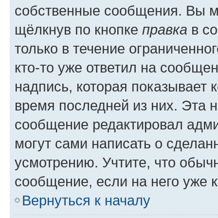
собственные сообщения. Вы м
щёлкнув по кнопке
правка
в со
только в течение ограниченног
кто-то уже ответил на сообще
надпись, которая показывает к
время последней из них. Эта 
сообщение редактировал адми
могут сами написать о сделан
усмотрению. Учтите, что обыч
сообщение, если на него уже к
Вернуться к началу