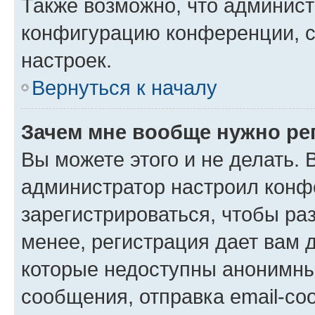
Также возможно, что админис
конфигурацию конференции, с
настроек.
Вернуться к началу
Зачем мне вообще нужно ре
Вы можете этого и не делать. В
администратор настроил конф
зарегистрироваться, чтобы ра
менее, регистрация дает вам 
которые недоступны анонимны
сообщения, отправка email-соо