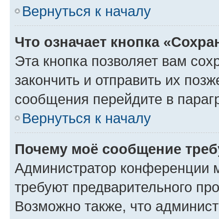
Вернуться к началу
Что означает кнопка «Сохр
Эта кнопка позволяет вам сох
закончить и отправить их позж
сообщения перейдите в параг
Вернуться к началу
Почему моё сообщение треб
Администратор конференции м
требуют предварительного про
Возможно также, что админист