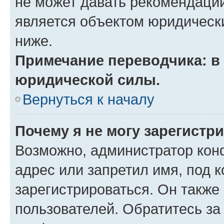
не может давать рекомендаци
является объектом юридическ
ниже.
Примечание переводчика: в 
юридической силы.
Вернуться к началу
Почему я не могу зарегистр
Возможно, администратор кон
адрес или запретил имя, под 
зарегистрироваться. Он также
пользователей. Обратитесь з