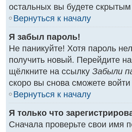
остальных вы будете скрытым
Вернуться к началу
Я забыл пароль!
Не паникуйте! Хотя пароль не
получить новый. Перейдите на
щёлкните на ссылку
Забыли п
скоро вы снова сможете войти
Вернуться к началу
Я только что зарегистрирова
Сначала проверьте свои имя п