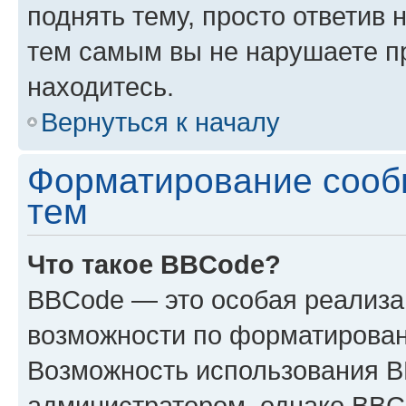
поднять тему, просто ответив 
тем самым вы не нарушаете п
находитесь.
Вернуться к началу
Форматирование сооб
тем
Что такое BBCode?
BBCode — это особая реализ
возможности по форматирован
Возможность использования 
администратором, однако BBC