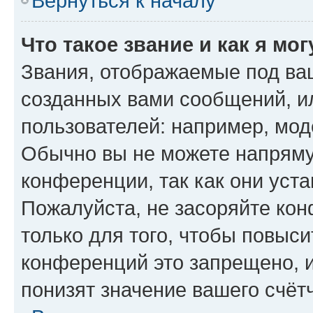
Вернуться к началу
Что такое звание и как я мо
Звания, отображаемые под ва
созданных вами сообщений, 
пользователей: например, мод
Обычно вы не можете напряму
конференции, так как они уст
Пожалуйста, не засоряйте к
только для того, чтобы повыс
конференций это запрещено, 
понизят значение вашего счёт