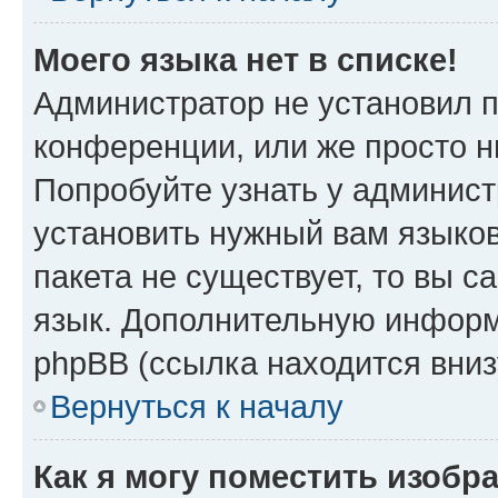
Моего языка нет в списке!
Администратор не установил 
конференции, или же просто н
Попробуйте узнать у админист
установить нужный вам языков
пакета не существует, то вы 
язык. Дополнительную информ
phpBB (ссылка находится вни
Вернуться к началу
Как я могу поместить изобр