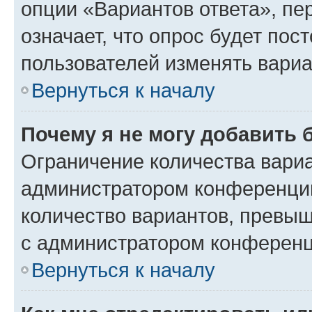
опции «Вариантов ответа», пе
означает, что опрос будет пос
пользователей изменять вариа
Вернуться к началу
Почему я не могу добавить 
Ограничение количества вариа
администратором конференции
количество вариантов, превы
с администратором конференц
Вернуться к началу