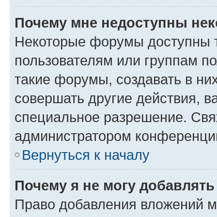
Почему мне недоступны не
Некоторые форумы доступны 
пользователям или группам п
такие форумы, создавать в ни
совершать другие действия, в
специальное разрешение. Свя
администратором конференции
Вернуться к началу
Почему я не могу добавлят
Право добавления вложений м