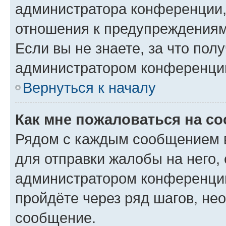
администратора конференции, 
отношения к предупреждениям
Если вы не знаете, за что по
администратором конференци
Вернуться к началу
Как мне пожаловаться на с
Рядом с каждым сообщением в
для отправки жалобы на него,
администратором конференции
пройдёте через ряд шагов, н
сообщение.