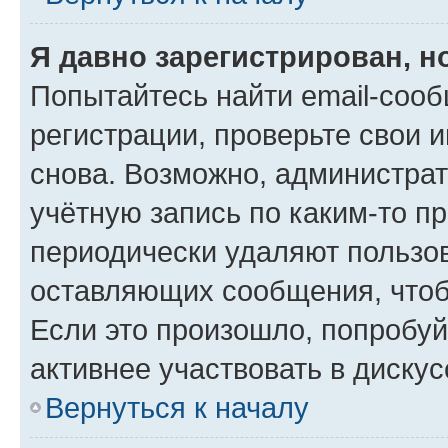
Я давно зарегистрирован, н
Попытайтесь найти email-соо
регистрации, проверьте свои и
снова. Возможно, администра
учётную запись по каким-то п
периодически удаляют пользов
оставляющих сообщения, чтоб
Если это произошло, попробуй
активнее участвовать в дискус
Вернуться к началу