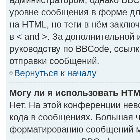
уровне сообщения в форме дл
на HTML, но теги в нём заключа
в < and >. За дополнительной
руководству по BBCode, ссылк
отправки сообщений.
Вернуться к началу
Могу ли я использовать HT
Нет. На этой конференции не
кода в сообщениях. Большая 
форматированию сообщений м