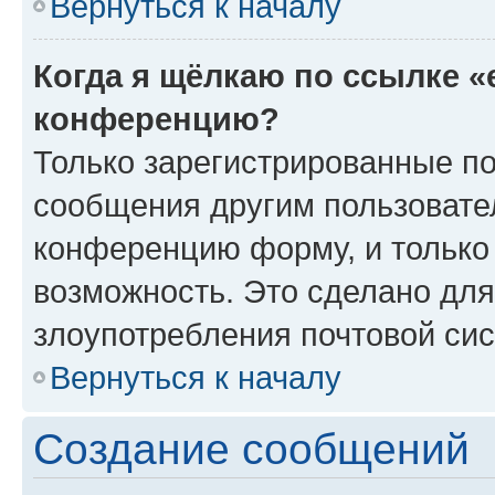
Вернуться к началу
Когда я щёлкаю по ссылке «
конференцию?
Только зарегистрированные по
сообщения другим пользовате
конференцию форму, и только
возможность. Это сделано для
злоупотребления почтовой си
Вернуться к началу
Создание сообщений