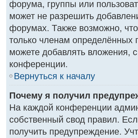
форума, группы или пользова
может не разрешить добавлен
форумах. Также возможно, чт
только членам определённых г
можете добавлять вложения, 
конференции.
Вернуться к началу
Почему я получил предупре
На каждой конференции админ
собственный свод правил. Ес
получить предупреждение. Учт