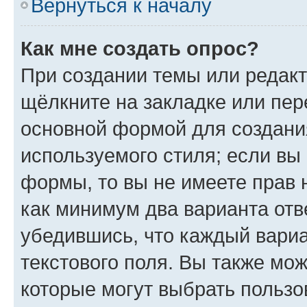
Вернуться к началу
Как мне создать опрос?
При создании темы или редак
щёлкните на закладке или пе
основной формой для создани
используемого стиля; если вы 
формы, то вы не имеете прав 
как минимум два варианта отв
убедившись, что каждый вариа
текстового поля. Вы также мож
которые могут выбрать пользо