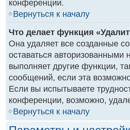
конференции.
Вернуться к началу
Что делает функция «Удали
Она удаляет все созданные co
оставаться авторизованными н
выполняет другие функции, та
сообщений, если эта возможн
Если вы испытываете трудност
конференции, возможно, удале
Вернуться к началу