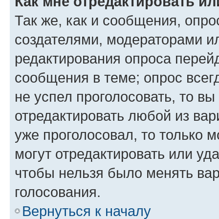
Как мне отредактировать ил
Так же, как и сообщения, опро
создателями, модераторами и
редактирования опроса перейд
сообщения в теме; опрос всег
не успел проголосовать, то вы
отредактировать любой из вари
уже проголосовал, то только 
могут отредактировать или уда
чтобы нельзя было менять вар
голосования.
Вернуться к началу