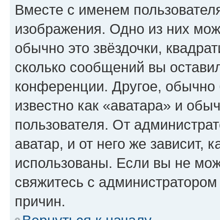
Вместе с именем пользователя
изображения. Одно из них мож
обычно это звёздочки, квадрат
сколько сообщений вы оставил
конференции. Другое, обычно 
известно как «аватара» и обы
пользователя. От администрат
аватар, и от него же зависит, 
использованы. Если вы не мож
свяжитесь с администратором
причин.