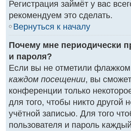
Регистрация займёт у вас всег
рекомендуем это сделать.
Вернуться к началу
Почему мне периодически п
и пароля?
Если вы не отметили флажком
каждом посещении
, вы сможе
конференции только некоторое
для того, чтобы никто другой 
учётной записью. Для того чт
пользователя и пароль каждый