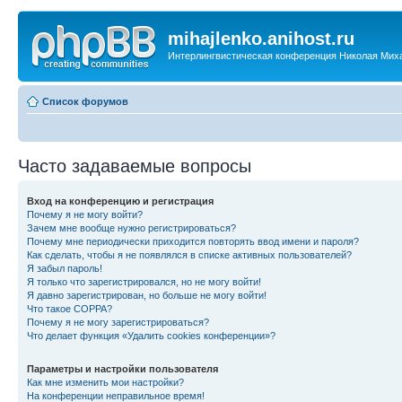
mihajlenko.anihost.ru
Интерлингвистическая конференция Николая Мих
Список форумов
Часто задаваемые вопросы
Вход на конференцию и регистрация
Почему я не могу войти?
Зачем мне вообще нужно регистрироваться?
Почему мне периодически приходится повторять ввод имени и пароля?
Как сделать, чтобы я не появлялся в списке активных пользователей?
Я забыл пароль!
Я только что зарегистрировался, но не могу войти!
Я давно зарегистрирован, но больше не могу войти!
Что такое COPPA?
Почему я не могу зарегистрироваться?
Что делает функция «Удалить cookies конференции»?
Параметры и настройки пользователя
Как мне изменить мои настройки?
На конференции неправильное время!