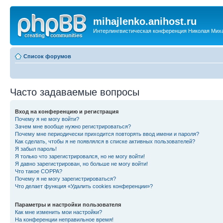
mihajlenko.anihost.ru
Интерлингвистическая конференция Николая Мих
Список форумов
Часто задаваемые вопросы
Вход на конференцию и регистрация
Почему я не могу войти?
Зачем мне вообще нужно регистрироваться?
Почему мне периодически приходится повторять ввод имени и пароля?
Как сделать, чтобы я не появлялся в списке активных пользователей?
Я забыл пароль!
Я только что зарегистрировался, но не могу войти!
Я давно зарегистрирован, но больше не могу войти!
Что такое COPPA?
Почему я не могу зарегистрироваться?
Что делает функция «Удалить cookies конференции»?
Параметры и настройки пользователя
Как мне изменить мои настройки?
На конференции неправильное время!