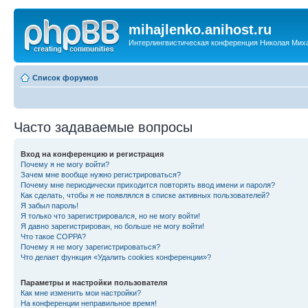
mihajlenko.anihost.ru
Интерлингвистическая конференция Николая Мих
Список форумов
Часто задаваемые вопросы
Вход на конференцию и регистрация
Почему я не могу войти?
Зачем мне вообще нужно регистрироваться?
Почему мне периодически приходится повторять ввод имени и пароля?
Как сделать, чтобы я не появлялся в списке активных пользователей?
Я забыл пароль!
Я только что зарегистрировался, но не могу войти!
Я давно зарегистрирован, но больше не могу войти!
Что такое COPPA?
Почему я не могу зарегистрироваться?
Что делает функция «Удалить cookies конференции»?
Параметры и настройки пользователя
Как мне изменить мои настройки?
На конференции неправильное время!