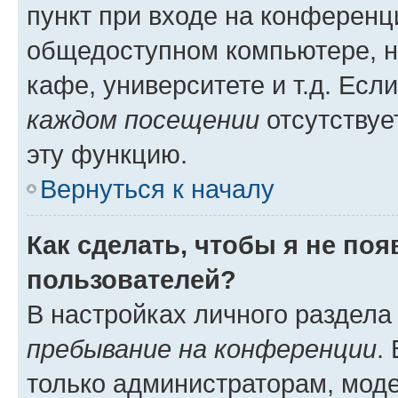
пункт при входе на конференц
общедоступном компьютере, н
кафе, университете и т.д. Есл
каждом посещении
отсутствуе
эту функцию.
Вернуться к началу
Как сделать, чтобы я не по
пользователей?
В настройках личного раздел
пребывание на конференции
.
только администраторам, моде