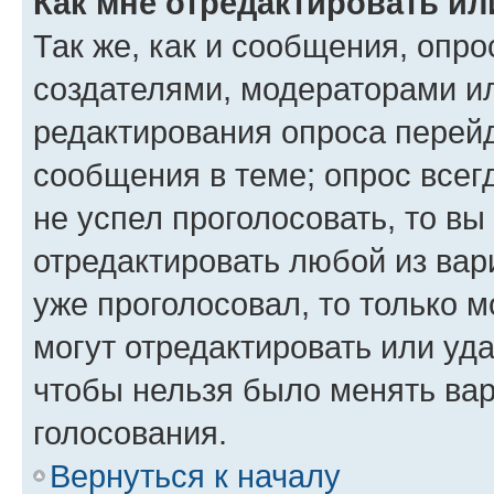
Как мне отредактировать ил
Так же, как и сообщения, опро
создателями, модераторами и
редактирования опроса перейд
сообщения в теме; опрос всег
не успел проголосовать, то вы
отредактировать любой из вари
уже проголосовал, то только 
могут отредактировать или уда
чтобы нельзя было менять вар
голосования.
Вернуться к началу