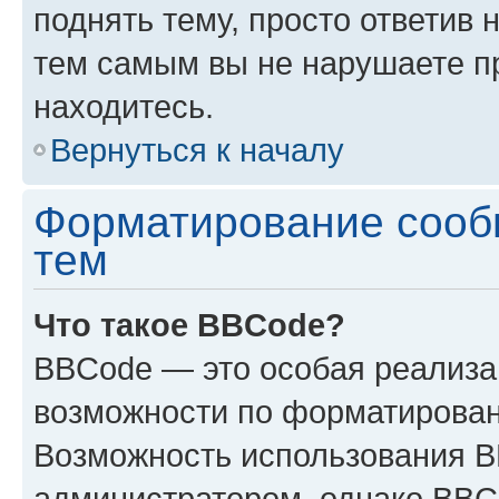
поднять тему, просто ответив 
тем самым вы не нарушаете п
находитесь.
Вернуться к началу
Форматирование сооб
тем
Что такое BBCode?
BBCode — это особая реализ
возможности по форматирован
Возможность использования 
администратором, однако BBC