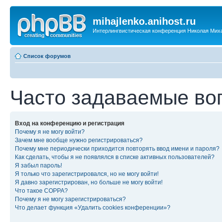
mihajlenko.anihost.ru
Интерлингвистическая конференция Николая Мих
Список форумов
Часто задаваемые во
Вход на конференцию и регистрация
Почему я не могу войти?
Зачем мне вообще нужно регистрироваться?
Почему мне периодически приходится повторять ввод имени и пароля?
Как сделать, чтобы я не появлялся в списке активных пользователей?
Я забыл пароль!
Я только что зарегистрировался, но не могу войти!
Я давно зарегистрирован, но больше не могу войти!
Что такое COPPA?
Почему я не могу зарегистрироваться?
Что делает функция «Удалить cookies конференции»?