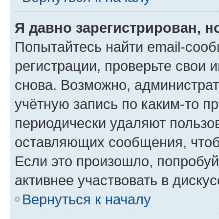
Я давно зарегистрирован, н
Попытайтесь найти email-соо
регистрации, проверьте свои и
снова. Возможно, администра
учётную запись по каким-то п
периодически удаляют пользов
оставляющих сообщения, чтоб
Если это произошло, попробуй
активнее участвовать в дискус
Вернуться к началу