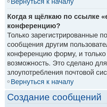
Вернуться к началу
Когда я щёлкаю по ссылке «
конференцию?
Только зарегистрированные по
сообщения другим пользовате
конференцию форму, и только
возможность. Это сделано для
злоупотребления почтовой си
Вернуться к началу
Создание сообщений