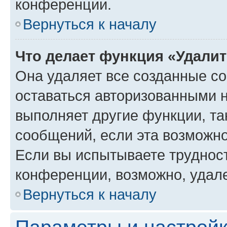
конференции.
Вернуться к началу
Что делает функция «Удали
Она удаляет все созданные co
оставаться авторизованными н
выполняет другие функции, та
сообщений, если эта возможн
Если вы испытываете трудност
конференции, возможно, удале
Вернуться к началу