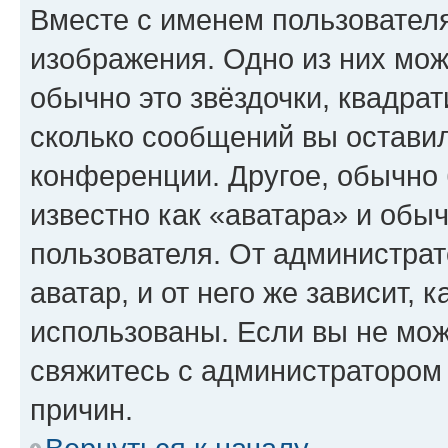
Вместе с именем пользователя
изображения. Одно из них мож
обычно это звёздочки, квадрат
сколько сообщений вы оставил
конференции. Другое, обычно 
известно как «аватара» и обы
пользователя. От администрат
аватар, и от него же зависит, 
использованы. Если вы не мож
свяжитесь с администратором
причин.