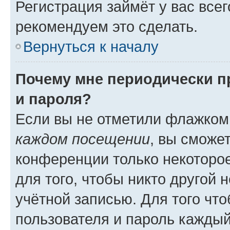
Регистрация займёт у вас всег
рекомендуем это сделать.
Вернуться к началу
Почему мне периодически п
и пароля?
Если вы не отметили флажком
каждом посещении
, вы сможе
конференции только некоторое
для того, чтобы никто другой 
учётной записью. Для того чт
пользователя и пароль каждый