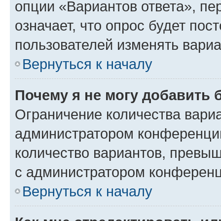
опции «Вариантов ответа», пе
означает, что опрос будет пос
пользователей изменять вариа
Вернуться к началу
Почему я не могу добавить 
Ограничение количества вариа
администратором конференции
количество вариантов, превы
с администратором конференц
Вернуться к началу