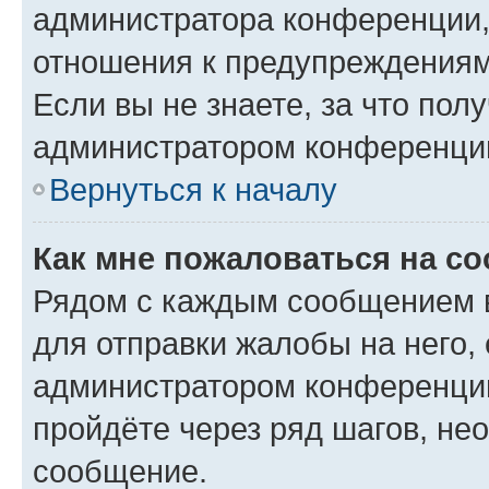
администратора конференции, 
отношения к предупреждениям
Если вы не знаете, за что по
администратором конференци
Вернуться к началу
Как мне пожаловаться на с
Рядом с каждым сообщением в
для отправки жалобы на него,
администратором конференции
пройдёте через ряд шагов, н
сообщение.