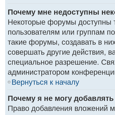
Почему мне недоступны не
Некоторые форумы доступны 
пользователям или группам п
такие форумы, создавать в ни
совершать другие действия, в
специальное разрешение. Свя
администратором конференции
Вернуться к началу
Почему я не могу добавлят
Право добавления вложений м