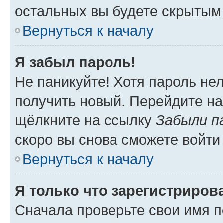
остальных вы будете скрытым
Вернуться к началу
Я забыл пароль!
Не паникуйте! Хотя пароль не
получить новый. Перейдите на
щёлкните на ссылку
Забыли п
скоро вы снова сможете войти
Вернуться к началу
Я только что зарегистрирова
Сначала проверьте свои имя п