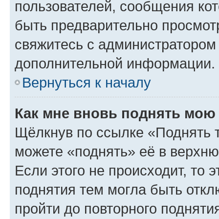
пользователей, сообщения кот
быть предварительно просмот
свяжитесь с администратором
дополнительной информации.
Вернуться к началу
Как мне вновь поднять мою
Щёлкнув по ссылке «Поднять 
можете «поднять» её в верхн
Если этого не происходит, то э
поднятия тем могла быть откл
пройти до повторного подняти