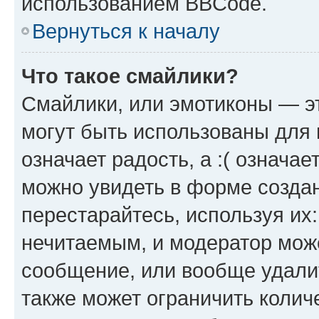
использованием BBCode.
Вернуться к началу
Что такое смайлики?
Смайлики, или эмотиконы — эт
могут быть использованы для 
означает радость, а :( означа
можно увидеть в форме созда
перестарайтесь, используя их
нечитаемым, и модератор мож
сообщение, или вообще удали
также может ограничить колич