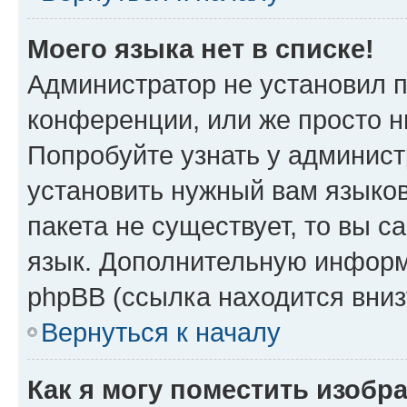
Моего языка нет в списке!
Администратор не установил 
конференции, или же просто н
Попробуйте узнать у админист
установить нужный вам языков
пакета не существует, то вы 
язык. Дополнительную информ
phpBB (ссылка находится вни
Вернуться к началу
Как я могу поместить изобр