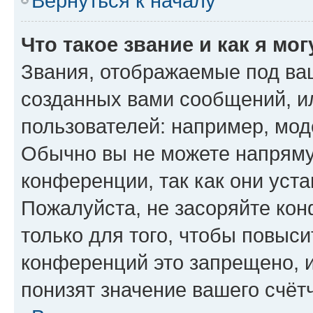
Вернуться к началу
Что такое звание и как я мо
Звания, отображаемые под ва
созданных вами сообщений, 
пользователей: например, мод
Обычно вы не можете напряму
конференции, так как они уст
Пожалуйста, не засоряйте к
только для того, чтобы повыс
конференций это запрещено, 
понизят значение вашего счёт