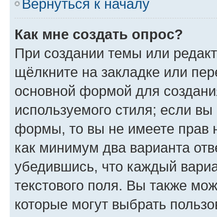
Вернуться к началу
Как мне создать опрос?
При создании темы или редак
щёлкните на закладке или пе
основной формой для создани
используемого стиля; если вы 
формы, то вы не имеете прав 
как минимум два варианта отв
убедившись, что каждый вариа
текстового поля. Вы также мож
которые могут выбрать пользо