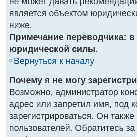
не может давать рекомендаци
является объектом юридическ
ниже.
Примечание переводчика: в 
юридической силы.
Вернуться к началу
Почему я не могу зарегистр
Возможно, администратор кон
адрес или запретил имя, под 
зарегистрироваться. Он также
пользователей. Обратитесь з