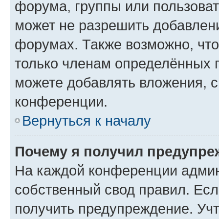
форума, группы или пользова
может не разрешить добавлен
форумах. Также возможно, чт
только членам определённых г
можете добавлять вложения, 
конференции.
Вернуться к началу
Почему я получил предупре
На каждой конференции админ
собственный свод правил. Ес
получить предупреждение. Учт