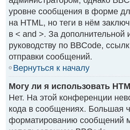
уровне сообщения в форме дл
на HTML, но теги в нём заключа
в < and >. За дополнительной
руководству по BBCode, ссылк
отправки сообщений.
Вернуться к началу
Могу ли я использовать HT
Нет. На этой конференции не
кода в сообщениях. Большая 
форматированию сообщений м