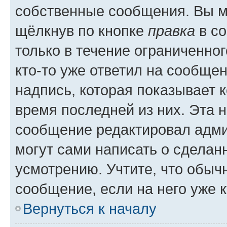
собственные сообщения. Вы м
щёлкнув по кнопке
правка
в со
только в течение ограниченног
кто-то уже ответил на сообще
надпись, которая показывает к
время последней из них. Эта 
сообщение редактировал адми
могут сами написать о сделан
усмотрению. Учтите, что обыч
сообщение, если на него уже к
Вернуться к началу