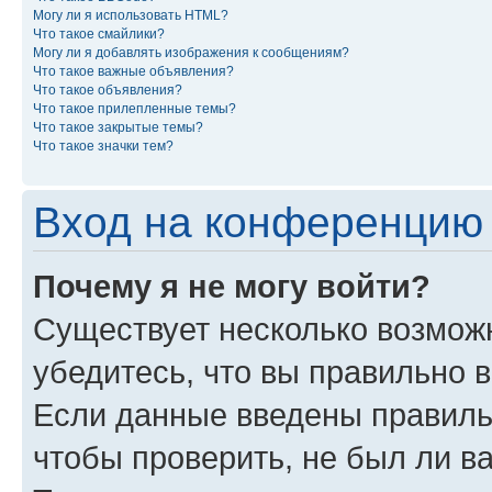
Могу ли я использовать HTML?
Что такое смайлики?
Могу ли я добавлять изображения к сообщениям?
Что такое важные объявления?
Что такое объявления?
Что такое прилепленные темы?
Что такое закрытые темы?
Что такое значки тем?
Вход на конференцию 
Почему я не могу войти?
Существует несколько возможн
убедитесь, что вы правильно 
Если данные введены правиль
чтобы проверить, не был ли в