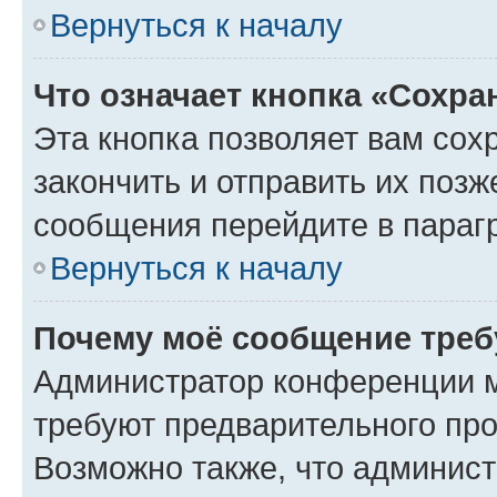
Вернуться к началу
Что означает кнопка «Сохр
Эта кнопка позволяет вам сох
закончить и отправить их позж
сообщения перейдите в параг
Вернуться к началу
Почему моё сообщение треб
Администратор конференции м
требуют предварительного про
Возможно также, что админист