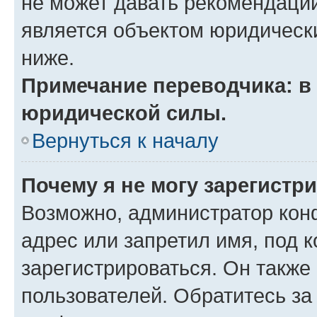
не может давать рекомендаци
является объектом юридическ
ниже.
Примечание переводчика: в 
юридической силы.
Вернуться к началу
Почему я не могу зарегистр
Возможно, администратор кон
адрес или запретил имя, под 
зарегистрироваться. Он также
пользователей. Обратитесь з