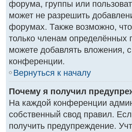
форума, группы или пользова
может не разрешить добавлен
форумах. Также возможно, чт
только членам определённых г
можете добавлять вложения, 
конференции.
Вернуться к началу
Почему я получил предупре
На каждой конференции админ
собственный свод правил. Ес
получить предупреждение. Учт