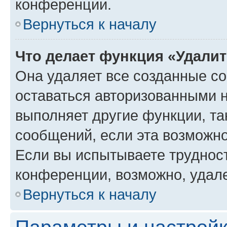
конференции.
Вернуться к началу
Что делает функция «Удали
Она удаляет все созданные co
оставаться авторизованными н
выполняет другие функции, та
сообщений, если эта возможн
Если вы испытываете трудност
конференции, возможно, удале
Вернуться к началу