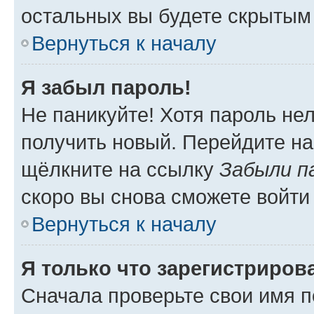
остальных вы будете скрытым
Вернуться к началу
Я забыл пароль!
Не паникуйте! Хотя пароль не
получить новый. Перейдите на
щёлкните на ссылку
Забыли п
скоро вы снова сможете войти
Вернуться к началу
Я только что зарегистрирова
Сначала проверьте свои имя п