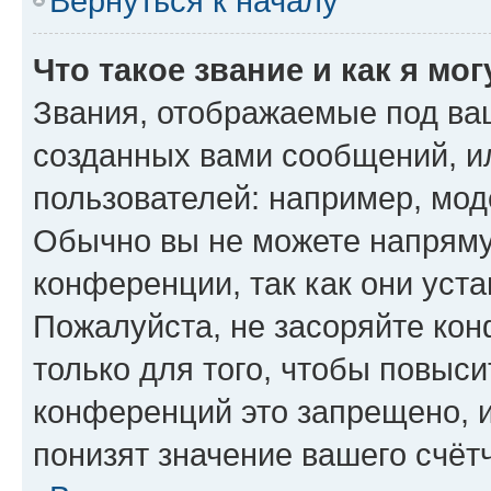
Вернуться к началу
Что такое звание и как я мо
Звания, отображаемые под ва
созданных вами сообщений, 
пользователей: например, мод
Обычно вы не можете напряму
конференции, так как они уст
Пожалуйста, не засоряйте к
только для того, чтобы повыс
конференций это запрещено, 
понизят значение вашего счёт