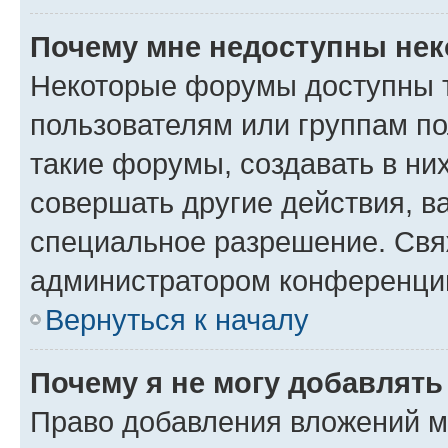
Почему мне недоступны не
Некоторые форумы доступны 
пользователям или группам п
такие форумы, создавать в ни
совершать другие действия, в
специальное разрешение. Свя
администратором конференции
Вернуться к началу
Почему я не могу добавлят
Право добавления вложений м