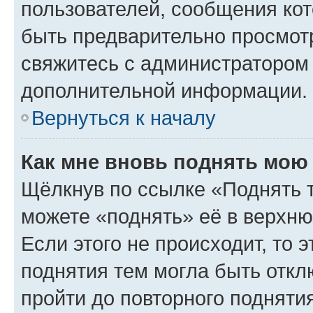
пользователей, сообщения кот
быть предварительно просмот
свяжитесь с администратором
дополнительной информации.
Вернуться к началу
Как мне вновь поднять мою
Щёлкнув по ссылке «Поднять 
можете «поднять» её в верхн
Если этого не происходит, то э
поднятия тем могла быть откл
пройти до повторного подняти