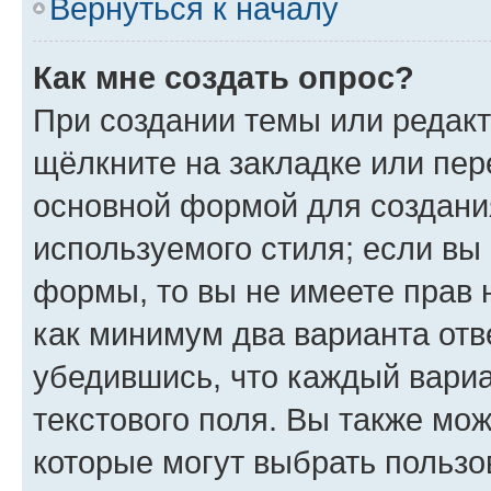
Вернуться к началу
Как мне создать опрос?
При создании темы или редак
щёлкните на закладке или пе
основной формой для создани
используемого стиля; если вы 
формы, то вы не имеете прав 
как минимум два варианта отв
убедившись, что каждый вариа
текстового поля. Вы также мож
которые могут выбрать пользо