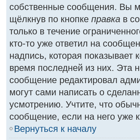
собственные сообщения. Вы м
щёлкнув по кнопке
правка
в со
только в течение ограниченног
кто-то уже ответил на сообще
надпись, которая показывает к
время последней из них. Эта 
сообщение редактировал адми
могут сами написать о сделан
усмотрению. Учтите, что обыч
сообщение, если на него уже к
Вернуться к началу