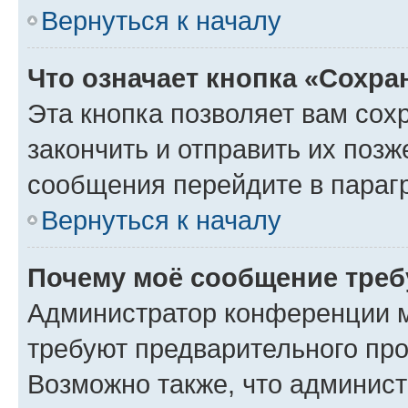
Вернуться к началу
Что означает кнопка «Сохр
Эта кнопка позволяет вам сох
закончить и отправить их позж
сообщения перейдите в параг
Вернуться к началу
Почему моё сообщение треб
Администратор конференции м
требуют предварительного про
Возможно также, что админист