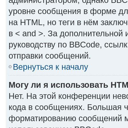
уровне сообщения в форме дл
на HTML, но теги в нём заключа
в < and >. За дополнительной
руководству по BBCode, ссылк
отправки сообщений.
Вернуться к началу
Могу ли я использовать HT
Нет. На этой конференции не
кода в сообщениях. Большая 
форматированию сообщений м