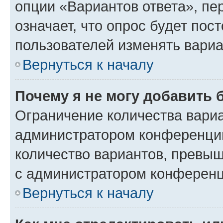
опции «Вариантов ответа», пе
означает, что опрос будет пос
пользователей изменять вариа
Вернуться к началу
Почему я не могу добавить 
Ограничение количества вариа
администратором конференции
количество вариантов, превы
с администратором конференц
Вернуться к началу