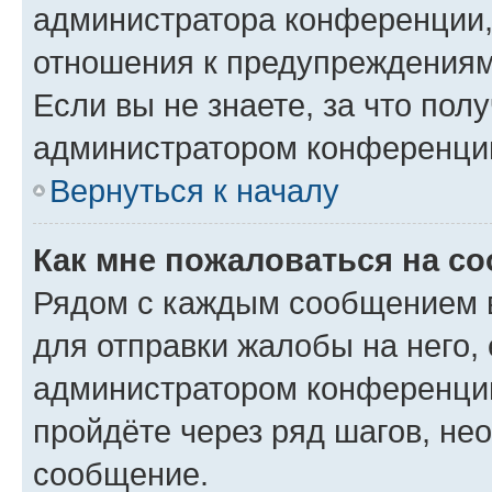
администратора конференции, 
отношения к предупреждениям
Если вы не знаете, за что по
администратором конференци
Вернуться к началу
Как мне пожаловаться на с
Рядом с каждым сообщением в
для отправки жалобы на него,
администратором конференции
пройдёте через ряд шагов, н
сообщение.