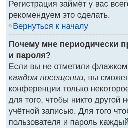
Регистрация займёт у вас всег
рекомендуем это сделать.
Вернуться к началу
Почему мне периодически п
и пароля?
Если вы не отметили флажком
каждом посещении
, вы сможе
конференции только некоторое
для того, чтобы никто другой 
учётной записью. Для того чт
пользователя и пароль каждый