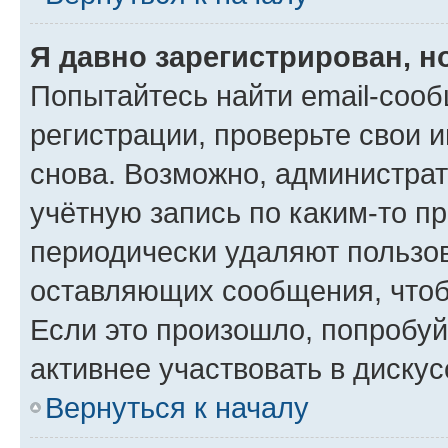
Я давно зарегистрирован, н
Попытайтесь найти email-соо
регистрации, проверьте свои и
снова. Возможно, администра
учётную запись по каким-то п
периодически удаляют пользов
оставляющих сообщения, чтоб
Если это произошло, попробуй
активнее участвовать в дискус
Вернуться к началу