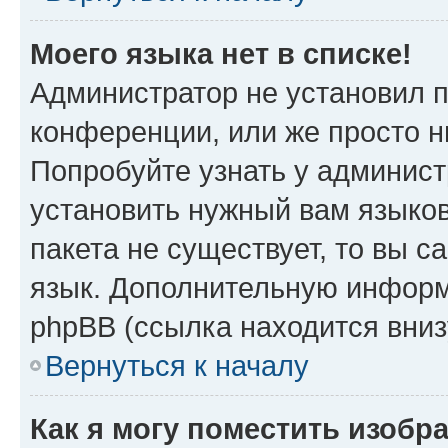
Моего языка нет в списке!
Администратор не установил 
конференции, или же просто н
Попробуйте узнать у админист
установить нужный вам языков
пакета не существует, то вы 
язык. Дополнительную информ
phpBB (ссылка находится вни
Вернуться к началу
Как я могу поместить изобр