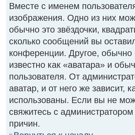
Вместе с именем пользователя
изображения. Одно из них мож
обычно это звёздочки, квадрат
сколько сообщений вы оставил
конференции. Другое, обычно 
известно как «аватара» и обы
пользователя. От администрат
аватар, и от него же зависит, 
использованы. Если вы не мож
свяжитесь с администратором
причин.