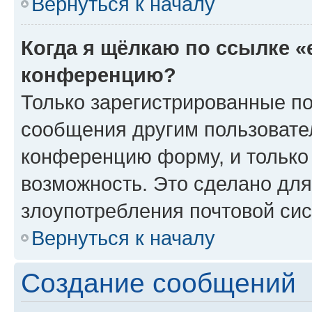
Вернуться к началу
Когда я щёлкаю по ссылке «
конференцию?
Только зарегистрированные по
сообщения другим пользовате
конференцию форму, и только
возможность. Это сделано для
злоупотребления почтовой си
Вернуться к началу
Создание сообщений