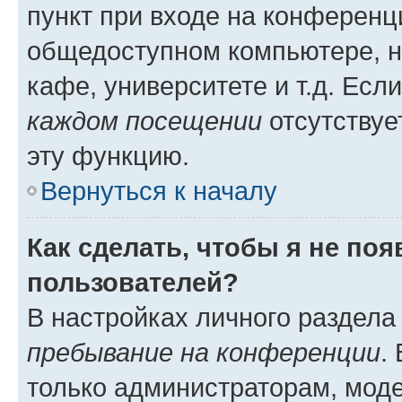
пункт при входе на конференц
общедоступном компьютере, н
кафе, университете и т.д. Есл
каждом посещении
отсутствуе
эту функцию.
Вернуться к началу
Как сделать, чтобы я не по
пользователей?
В настройках личного раздел
пребывание на конференции
.
только администраторам, моде