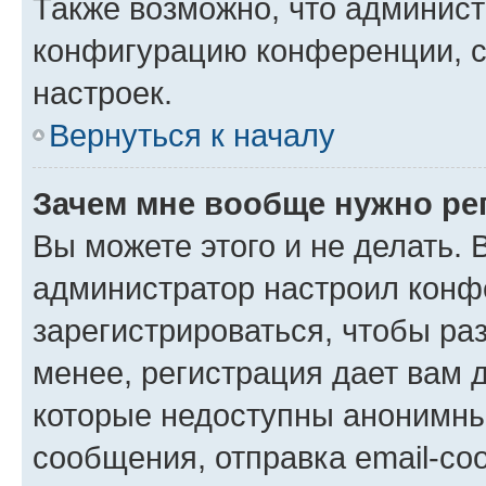
Также возможно, что админис
конфигурацию конференции, с
настроек.
Вернуться к началу
Зачем мне вообще нужно ре
Вы можете этого и не делать. В
администратор настроил конф
зарегистрироваться, чтобы ра
менее, регистрация дает вам 
которые недоступны анонимны
сообщения, отправка email-соо