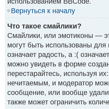
использованием BBCode.
Вернуться к началу
Что такое смайлики?
Смайлики, или эмотиконы — эт
могут быть использованы для 
означает радость, а :( означа
можно увидеть в форме созда
перестарайтесь, используя их
нечитаемым, и модератор мож
сообщение, или вообще удали
также может ограничить колич