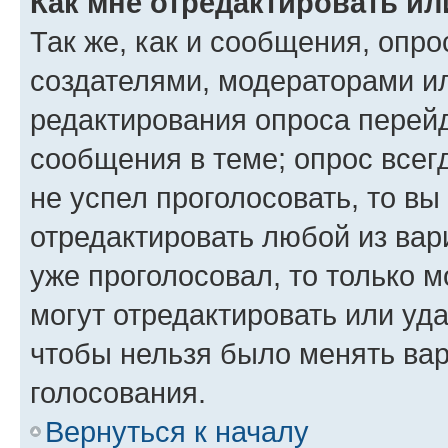
Как мне отредактировать ил
Так же, как и сообщения, опро
создателями, модераторами и
редактирования опроса перейд
сообщения в теме; опрос всег
не успел проголосовать, то вы
отредактировать любой из вари
уже проголосовал, то только 
могут отредактировать или уда
чтобы нельзя было менять вар
голосования.
Вернуться к началу