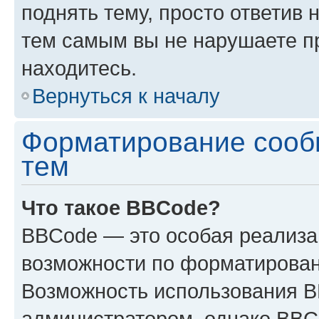
поднять тему, просто ответив 
тем самым вы не нарушаете п
находитесь.
Вернуться к началу
Форматирование сооб
тем
Что такое BBCode?
BBCode — это особая реализ
возможности по форматирован
Возможность использования 
администратором, однако BBC