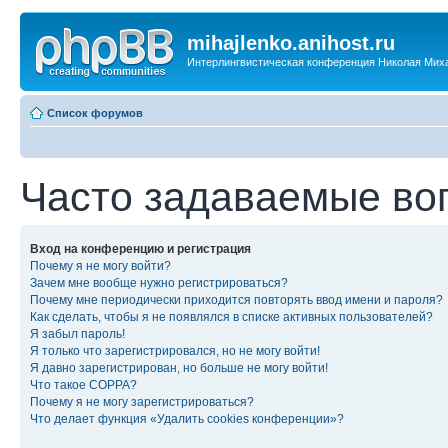
mihajlenko.anihost.ru
Интерлингвистическая конференция Николая Мих
Список форумов
Часто задаваемые во
Вход на конференцию и регистрация
Почему я не могу войти?
Зачем мне вообще нужно регистрироваться?
Почему мне периодически приходится повторять ввод имени и пароля?
Как сделать, чтобы я не появлялся в списке активных пользователей?
Я забыл пароль!
Я только что зарегистрировался, но не могу войти!
Я давно зарегистрирован, но больше не могу войти!
Что такое COPPA?
Почему я не могу зарегистрироваться?
Что делает функция «Удалить cookies конференции»?