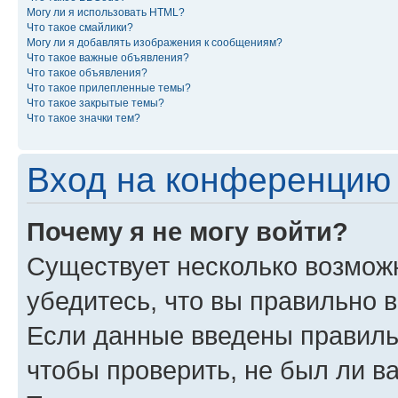
Могу ли я использовать HTML?
Что такое смайлики?
Могу ли я добавлять изображения к сообщениям?
Что такое важные объявления?
Что такое объявления?
Что такое прилепленные темы?
Что такое закрытые темы?
Что такое значки тем?
Вход на конференцию 
Почему я не могу войти?
Существует несколько возможн
убедитесь, что вы правильно 
Если данные введены правиль
чтобы проверить, не был ли в